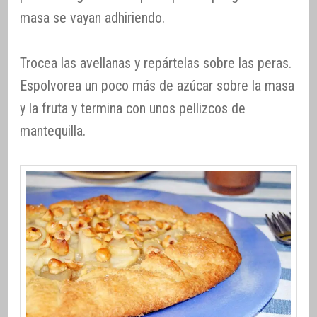
masa se vayan adhiriendo.
Trocea las avellanas y repártelas sobre las peras.
Espolvorea un poco más de azúcar sobre la masa
y la fruta y termina con unos pellizcos de
mantequilla.