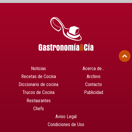
Noticias
Acerca de…
Recetas de Cocina
Archivo
Diccionario de cocina
Contacto
Trucos de Cocina
Publicidad
Restaurantes
Chefs
Aviso Legal
Condiciones de Uso