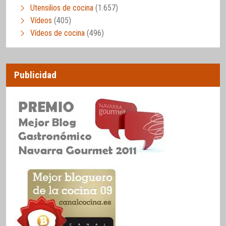
Utensilios de cocina
(1.657)
Vídeos
(405)
Vídeos de cocina
(496)
Publicidad