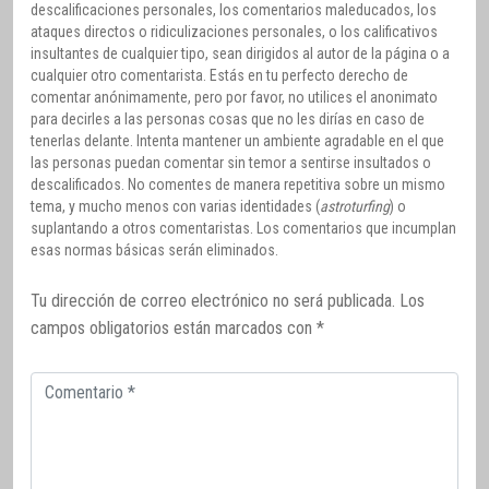
descalificaciones personales, los comentarios maleducados, los
ataques directos o ridiculizaciones personales, o los calificativos
insultantes de cualquier tipo, sean dirigidos al autor de la página o a
cualquier otro comentarista. Estás en tu perfecto derecho de
comentar anónimamente, pero por favor, no utilices el anonimato
para decirles a las personas cosas que no les dirías en caso de
tenerlas delante. Intenta mantener un ambiente agradable en el que
las personas puedan comentar sin temor a sentirse insultados o
descalificados. No comentes de manera repetitiva sobre un mismo
tema, y mucho menos con varias identidades (
astroturfing
) o
suplantando a otros comentaristas. Los comentarios que incumplan
esas normas básicas serán eliminados.
Tu dirección de correo electrónico no será publicada.
Los
campos obligatorios están marcados con
*
Comentario