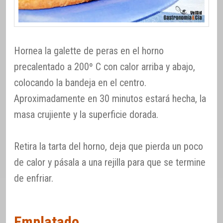
Hornea la galette de peras en el horno
precalentado a 200º C con calor arriba y abajo,
colocando la bandeja en el centro.
Aproximadamente en 30 minutos estará hecha, la
masa crujiente y la superficie dorada.
Retira la tarta del horno, deja que pierda un poco
de calor y pásala a una rejilla para que se termine
de enfriar.
Emplatado