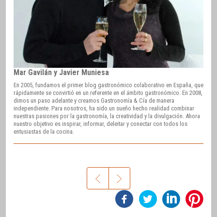
Mar Gavilán y Javier Muniesa
En 2005, fundamos el primer blog gastronómico colaborativo en España, que
rápidamente se convirtió en un referente en el ámbito gastronómico. En 2008,
dimos un paso adelante y creamos Gastronomía & Cía de manera
independiente. Para nosotros, ha sido un sueño hecho realidad combinar
nuestras pasiones por la gastronomía, la creatividad y la divulgación. Ahora
nuestro objetivo es inspirar, informar, deleitar y conectar con todos los
entusiastas de la cocina.