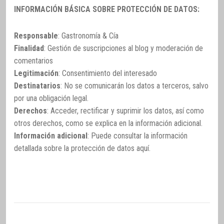
INFORMACIÓN BÁSICA SOBRE PROTECCIÓN DE DATOS:
Responsable
: Gastronomía & Cía
Finalidad
: Gestión de suscripciones al blog y moderación de
comentarios
Legitimación
: Consentimiento del interesado
Destinatarios
: No se comunicarán los datos a terceros, salvo
por una obligación legal.
Derechos
: Acceder, rectificar y suprimir los datos, así como
otros derechos, como se explica en la información adicional.
Información adicional
: Puede consultar la información
detallada sobre la protección de datos
aquí
.