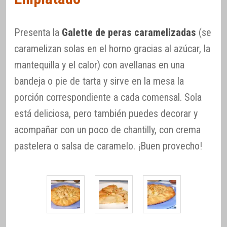
Presenta la
Galette de peras caramelizadas
(se
caramelizan solas en el horno gracias al azúcar, la
mantequilla y el calor) con avellanas en una
bandeja o pie de tarta y sirve en la mesa la
porción correspondiente a cada comensal. Sola
está deliciosa, pero también puedes decorar y
acompañar con un poco de chantilly, con crema
pastelera o salsa de caramelo. ¡Buen provecho!