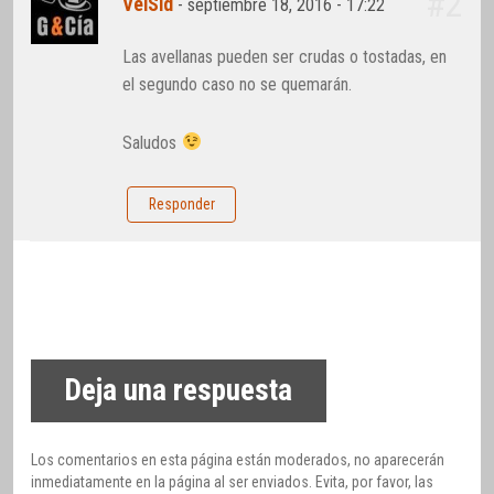
#2
VelSid
-
septiembre 18, 2016 - 17:22
Las avellanas pueden ser crudas o tostadas, en
el segundo caso no se quemarán.
Saludos
Responder
Deja una respuesta
Los comentarios en esta página están moderados, no aparecerán
inmediatamente en la página al ser enviados. Evita, por favor, las