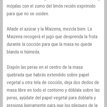
mójalas con el zumo del limón recién exprimido
para que no se oxiden.
Añade el azúcar y la Maizena, mezcla bien. La
Maizena recogerá el jugo que desprenda la fruta
durante la cocción para que la masa no quede
blanda ni húmeda.
Dispón las peras en el centro de la masa
quebrada que habrás extendido sobre papel
vegetal u otra tela de cocción, deja dos dedos de
masa libre en todo el contorno y dóblala sobre las
peras, ayúdate del papel vegetal para doblarla y
presiona ligeramente para que los pliegues de la