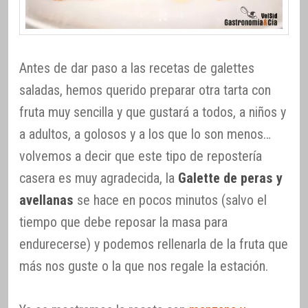
Antes de dar paso a las recetas de galettes
saladas, hemos querido preparar otra tarta con
fruta muy sencilla y que gustará a todos, a niños y
a adultos, a golosos y a los que lo son menos…
volvemos a decir que este tipo de repostería
casera es muy agradecida, la
Galette de peras y
avellanas
se hace en pocos minutos (salvo el
tiempo que debe reposar la masa para
endurecerse) y podemos rellenarla de la fruta que
más nos guste o la que nos regale la estación.