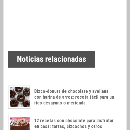
Noticias relacionadas
Bizco-donuts de chocolate y avellana
con harina de arroz: receta fácil para un
rico desayuno o merienda
12 recetas con chocolate para disfrutar
en casa: tartas, bizcochos y otros