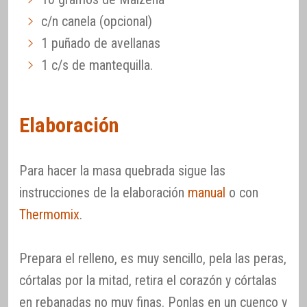
c/n canela (opcional)
1 puñado de avellanas
1 c/s de mantequilla.
Elaboración
Para hacer la masa quebrada sigue las
instrucciones de la elaboración
manual
o con
Thermomix
.
Prepara el relleno, es muy sencillo, pela las peras,
córtalas por la mitad, retira el corazón y córtalas
en rebanadas no muy finas. Ponlas en un cuenco y