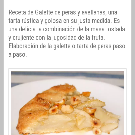
Receta de Galette de peras y avellanas, una
tarta rústica y golosa en su justa medida. Es
una delicia la combinación de la masa tostada
y crujiente con la jugosidad de la fruta.
Elaboración de la galette o tarta de peras paso
a paso.