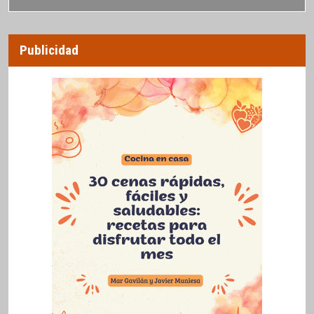
Publicidad