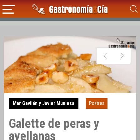
Mar Gavilán y Javier Muniesa
Postres
Galette de peras y
avellanas