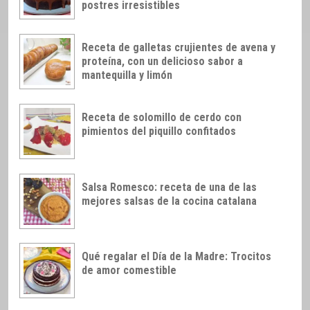
postres irresistibles
Receta de galletas crujientes de avena y
proteína, con un delicioso sabor a
mantequilla y limón
Receta de solomillo de cerdo con
pimientos del piquillo confitados
Salsa Romesco: receta de una de las
mejores salsas de la cocina catalana
Qué regalar el Día de la Madre: Trocitos
de amor comestible