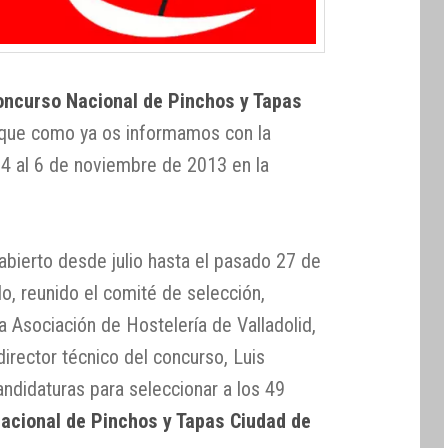
oncurso Nacional de Pinchos y Tapas
 que como ya os informamos con la
l 4 al 6 de noviembre de 2013 en la
 abierto desde julio hasta el pasado 27 de
do, reunido el comité de selección,
Asociación de Hostelería de Valladolid,
director técnico del concurso, Luis
ndidaturas para seleccionar a los 49
acional de Pinchos y Tapas Ciudad de