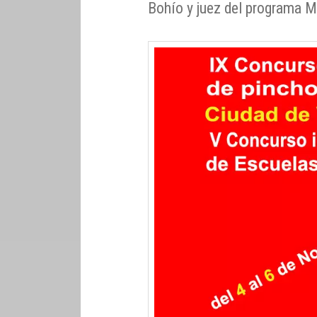
Bohío y juez del programa M