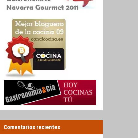
Comentarios recientes