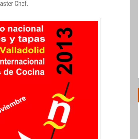
aster Chef.