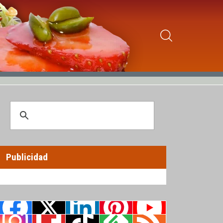
Publicidad