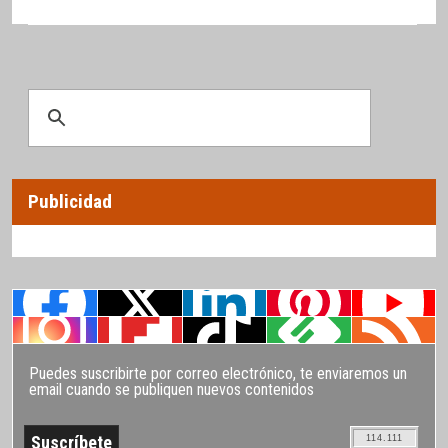
Publicidad
Puedes suscribirte por correo electrónico, te enviaremos un
email cuando se publiquen nuevos contenidos
114.111