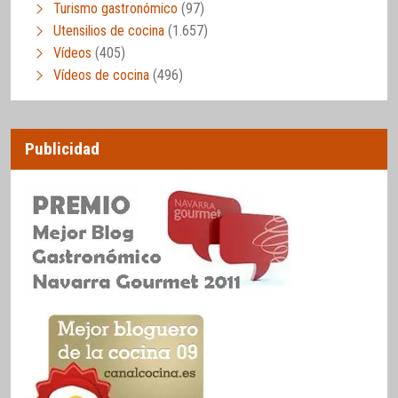
Turismo gastronómico
(97)
Utensilios de cocina
(1.657)
Vídeos
(405)
Vídeos de cocina
(496)
Publicidad