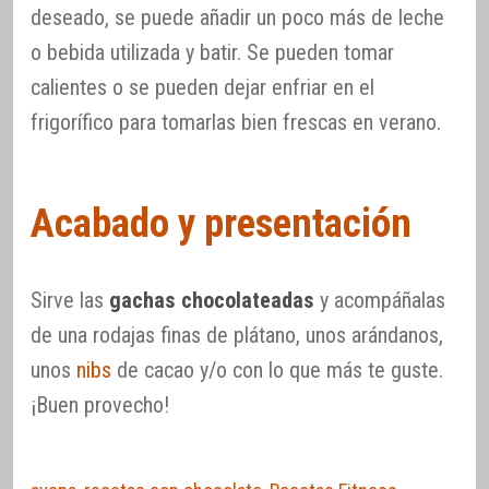
deseado, se puede añadir un poco más de leche
o bebida utilizada y batir. Se pueden tomar
calientes o se pueden dejar enfriar en el
frigorífico para tomarlas bien frescas en verano.
Acabado y presentación
Sirve las
gachas chocolateadas
y acompáñalas
de una rodajas finas de plátano, unos arándanos,
unos
nibs
de cacao y/o con lo que más te guste.
¡Buen provecho!