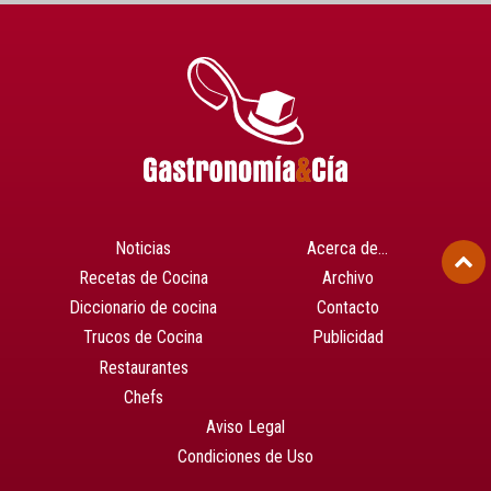
Noticias
Acerca de…
Recetas de Cocina
Archivo
Diccionario de cocina
Contacto
Trucos de Cocina
Publicidad
Restaurantes
Chefs
Aviso Legal
Condiciones de Uso