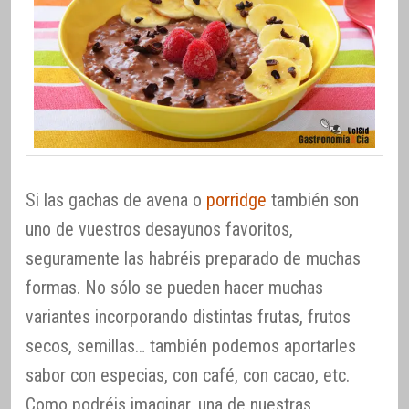
Si las gachas de avena o
porridge
también son
uno de vuestros desayunos favoritos,
seguramente las habréis preparado de muchas
formas. No sólo se pueden hacer muchas
variantes incorporando distintas frutas, frutos
secos, semillas… también podemos aportarles
sabor con especias, con café, con cacao, etc.
Como podréis imaginar, una de nuestras