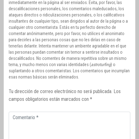
inmediatamente en la página al ser enviados. Evita, por favor, las
descalificaciones personales, los comentarios maleducados, los
ataques directos o ridiculizaciones personales, o los calificativos
insultantes de cualquier tipo, sean dirigidos al autor de la página o a
cualquier otro comentarista. Estás en tu perfecto derecho de
comentar anónimamente, pero por favor, no utilices el anonimato
para decirles a las personas cosas que no les dirías en caso de
tenerlas delante. Intenta mantener un ambiente agradable en el que
las personas puedan comentar sin temor a sentirse insultados o
descalificados. No comentes de manera repetitiva sobre un mismo
tema, y mucho menos con varias identidades (
astroturfing
) o
suplantando a otros comentaristas. Los comentarios que incumplan
esas normas básicas serán eliminados.
Tu dirección de correo electrónico no será publicada.
Los
campos obligatorios están marcados con
*
Comentario