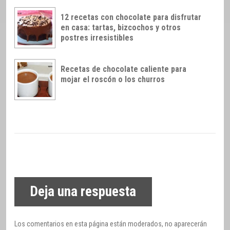
12 recetas con chocolate para disfrutar
en casa: tartas, bizcochos y otros
postres irresistibles
Recetas de chocolate caliente para
mojar el roscón o los churros
Deja una respuesta
Los comentarios en esta página están moderados, no aparecerán