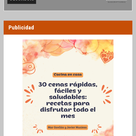
SUSCRIPTORES
Publicidad