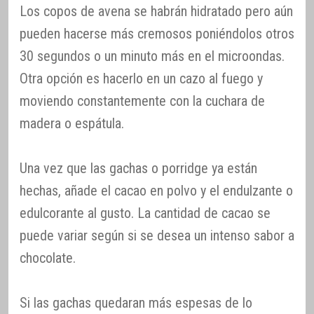
Los copos de avena se habrán hidratado pero aún
pueden hacerse más cremosos poniéndolos otros
30 segundos o un minuto más en el microondas.
Otra opción es hacerlo en un cazo al fuego y
moviendo constantemente con la cuchara de
madera o espátula.
Una vez que las gachas o porridge ya están
hechas, añade el cacao en polvo y el endulzante o
edulcorante al gusto. La cantidad de cacao se
puede variar según si se desea un intenso sabor a
chocolate.
Si las gachas quedaran más espesas de lo