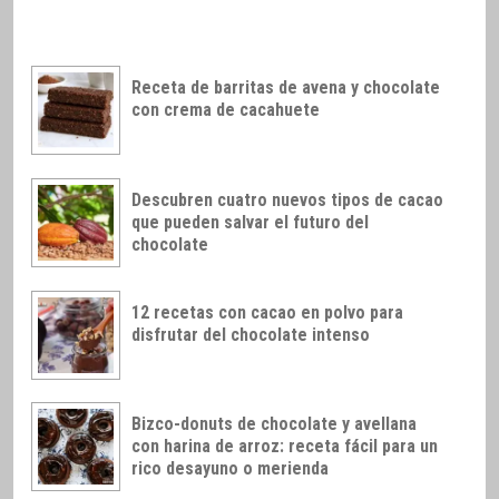
Receta de barritas de avena y chocolate
con crema de cacahuete
Descubren cuatro nuevos tipos de cacao
que pueden salvar el futuro del
chocolate
12 recetas con cacao en polvo para
disfrutar del chocolate intenso
Bizco-donuts de chocolate y avellana
con harina de arroz: receta fácil para un
rico desayuno o merienda