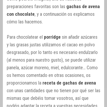
preparaciones favoritas son las
gachas de avena
con chocolate
, y a continuación os explicamos
cómo las hacemos.
Para chocolatear el
porridge
sin añadir azúcares
y las grasas justas utilizamos el cacao en polvo
desgrasado, por lo tanto es necesario endulzarlo
(al menos para nuestro gusto), se puede utilizar
panela, azúcar moreno, miel, edulcorante… Como
os hemos comentado en otras ocasiones, os
proporcionamos la
receta de gachas de avena
con unas cantidades que no tienen por qué ser las
mismas que debéis tomar vosotros, así que
podéis adaptar la receta a vuestras necesidades,