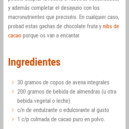
y además completar el desayuno con los
macronutrientes que preciséis. En cualquier caso,
probad estas gachas de chocolate fruta y
nibs de
cacao
porque os van a encantar.
Ingredientes
30 gramos de copos de avena integrales
200 gramos de bebida de almendras (u otra
bebida vegetal o leche)
c/n de endulzante o edulcorante al gusto
1 c/p colmada de cacao puro en polvo.