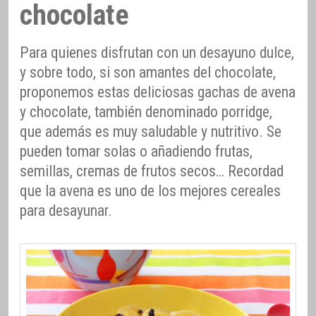
chocolate
Para quienes disfrutan con un desayuno dulce,
y sobre todo, si son amantes del chocolate,
proponemos estas deliciosas gachas de avena
y chocolate, también denominado porridge,
que además es muy saludable y nutritivo. Se
pueden tomar solas o añadiendo frutas,
semillas, cremas de frutos secos… Recordad
que la avena es uno de los mejores cereales
para desayunar.