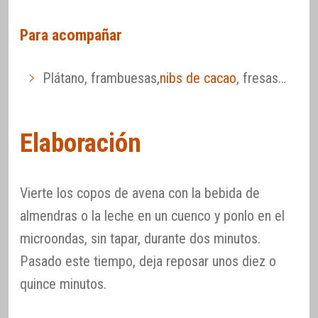
Para acompañar
Plátano, frambuesas,
nibs de cacao
, fresas…
Elaboración
Vierte los copos de avena con la bebida de
almendras o la leche en un cuenco y ponlo en el
microondas, sin tapar, durante dos minutos.
Pasado este tiempo, deja reposar unos diez o
quince minutos.