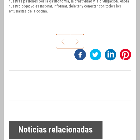
nuestras pasiones por la gastronomía, la creatividad y la divulgación. Ahora
nuestro objetivo es inspirar, informar, deleitar y conectar con todos los
entusiastas de la cocina.
Noticias relacionadas