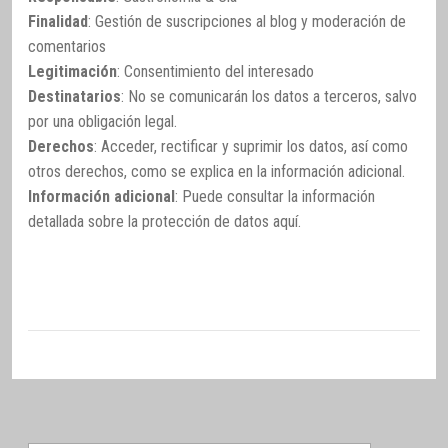
Finalidad
: Gestión de suscripciones al blog y moderación de
comentarios
Legitimación
: Consentimiento del interesado
Destinatarios
: No se comunicarán los datos a terceros, salvo
por una obligación legal.
Derechos
: Acceder, rectificar y suprimir los datos, así como
otros derechos, como se explica en la información adicional.
Información adicional
: Puede consultar la información
detallada sobre la protección de datos
aquí
.