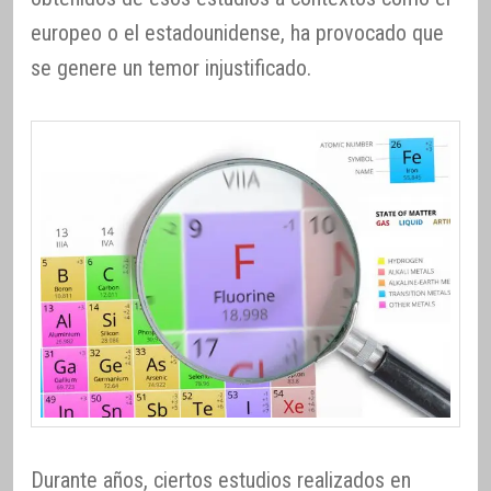
europeo o el estadounidense, ha provocado que
se genere un temor injustificado.
Durante años, ciertos estudios realizados en