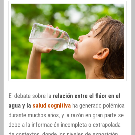
El debate sobre la
relación entre el flúor en el
agua y la
salud cognitiva
ha generado polémica
durante muchos años, y la razón en gran parte se
debe a la información incompleta o extrapolada
de contextos, donde los niveles de exposición