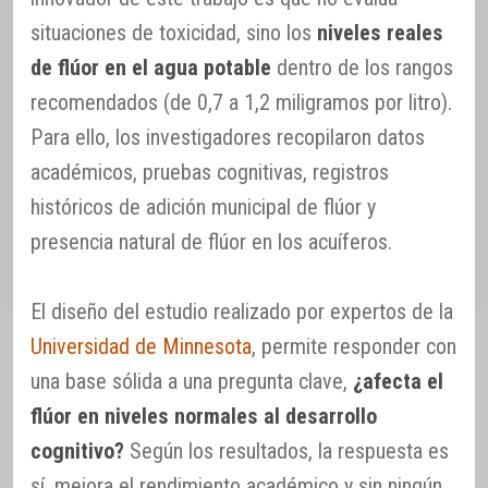
situaciones de toxicidad, sino los
niveles reales
de flúor en el agua potable
dentro de los rangos
recomendados (de 0,7 a 1,2 miligramos por litro).
Para ello, los investigadores recopilaron datos
académicos, pruebas cognitivas, registros
históricos de adición municipal de flúor y
presencia natural de flúor en los acuíferos.
El diseño del estudio realizado por expertos de la
Universidad de Minnesota
, permite responder con
una base sólida a una pregunta clave,
¿afecta el
flúor en niveles normales al desarrollo
cognitivo?
Según los resultados, la respuesta es
sí, mejora el rendimiento académico y sin ningún