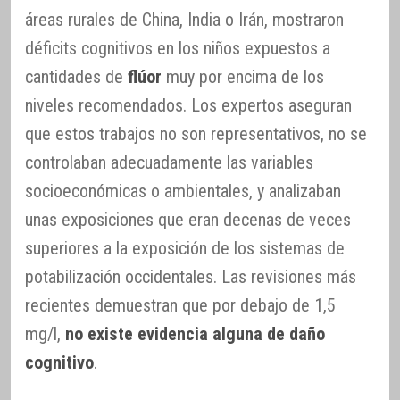
áreas rurales de China, India o Irán, mostraron
déficits cognitivos en los niños expuestos a
cantidades de
flúor
muy por encima de los
niveles recomendados. Los expertos aseguran
que estos trabajos no son representativos, no se
controlaban adecuadamente las variables
socioeconómicas o ambientales, y analizaban
unas exposiciones que eran decenas de veces
superiores a la exposición de los sistemas de
potabilización occidentales. Las revisiones más
recientes demuestran que por debajo de 1,5
mg/l,
no existe evidencia alguna de daño
cognitivo
.