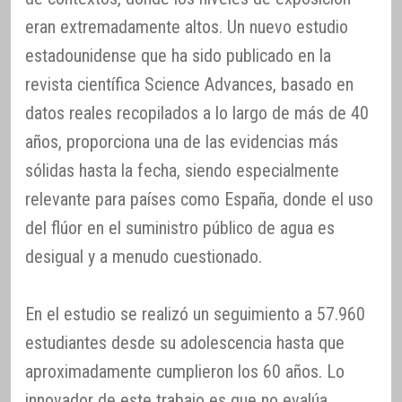
eran extremadamente altos. Un nuevo estudio
estadounidense que ha sido publicado en la
revista científica Science Advances, basado en
datos reales recopilados a lo largo de más de 40
años, proporciona una de las evidencias más
sólidas hasta la fecha, siendo especialmente
relevante para países como España, donde el uso
del flúor en el suministro público de agua es
desigual y a menudo cuestionado.
En el estudio se realizó un seguimiento a 57.960
estudiantes desde su adolescencia hasta que
aproximadamente cumplieron los 60 años. Lo
innovador de este trabajo es que no evalúa