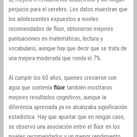
perjuicio para el cerebro. Los datos muestran que
los adolescentes expuestos a niveles
recomendados de flúor, obtuvieron mejores
puntuaciones en matemáticas, lectura y
vocabulario, aunque hay que decir que se trata de
una mejora moderada que ronda el 7%.
Al cumplir los 60 años, quienes crecieron con
agua que contenía
flúor
también mostraron
mejores resultados cognitivos, aunque la
diferencia apreciada ya no alcanzaba significación
estadística. Hay que apuntar que en ningún caso,
se observó una asociación entre el flúor en los
niveles recomendados y un menor rendimiento