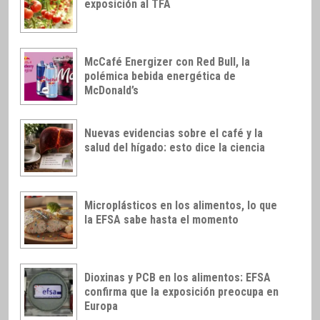
exposición al TFA
McCafé Energizer con Red Bull, la
polémica bebida energética de
McDonald’s
Nuevas evidencias sobre el café y la
salud del hígado: esto dice la ciencia
Microplásticos en los alimentos, lo que
la EFSA sabe hasta el momento
Dioxinas y PCB en los alimentos: EFSA
confirma que la exposición preocupa en
Europa