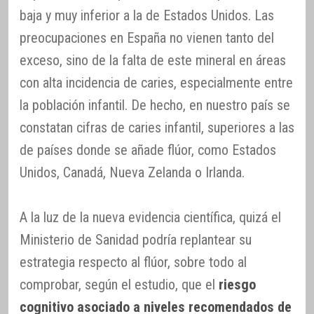
baja y muy inferior a la de Estados Unidos. Las
preocupaciones en España no vienen tanto del
exceso, sino de la falta de este mineral en áreas
con alta incidencia de caries, especialmente entre
la población infantil. De hecho, en nuestro país se
constatan cifras de caries infantil, superiores a las
de países donde se añade flúor, como Estados
Unidos, Canadá, Nueva Zelanda o Irlanda.
A la luz de la nueva evidencia científica, quizá el
Ministerio de Sanidad podría replantear su
estrategia respecto al flúor, sobre todo al
comprobar, según el estudio, que el
riesgo
cognitivo asociado a niveles recomendados de