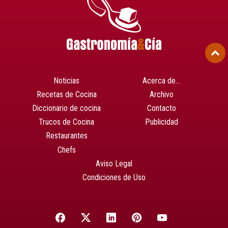
Noticias
Acerca de…
Recetas de Cocina
Archivo
Diccionario de cocina
Contacto
Trucos de Cocina
Publicidad
Restaurantes
Chefs
Aviso Legal
Condiciones de Uso