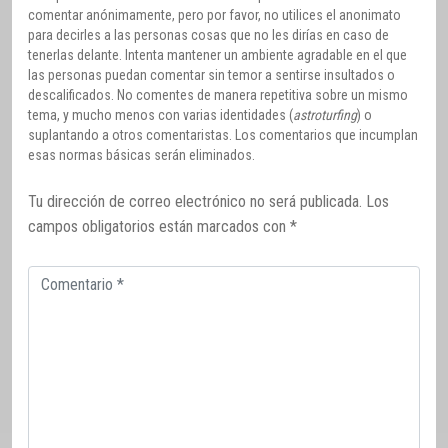
comentar anónimamente, pero por favor, no utilices el anonimato
para decirles a las personas cosas que no les dirías en caso de
tenerlas delante. Intenta mantener un ambiente agradable en el que
las personas puedan comentar sin temor a sentirse insultados o
descalificados. No comentes de manera repetitiva sobre un mismo
tema, y mucho menos con varias identidades (
astroturfing
) o
suplantando a otros comentaristas. Los comentarios que incumplan
esas normas básicas serán eliminados.
Tu dirección de correo electrónico no será publicada.
Los
campos obligatorios están marcados con
*
Comentario