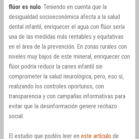
flúor es nulo
. Teniendo en cuenta que la
desigualdad socioeconómica afecta a la salud
dental infantil, enriquecer el agua con flúor sería
una de las medidas más rentables y equitativas
en el área de la prevención. En zonas rurales con
niveles muy bajos de este mineral, enriquecer con
flúor podría reducir la caries infantil sin
comprometer la salud neurológica, pero, eso sí,
realizando los controles oportunos, con
transparencia y con campañas informativas para
evitar que la desinformación genere rechazo
social.
El estudio que podéis leer en
este artículo
de