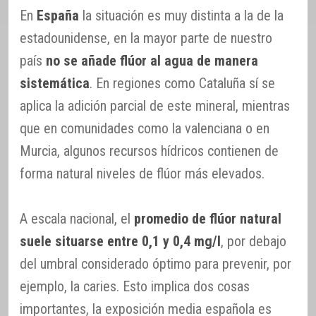
En
España
la situación es muy distinta a la de la
estadounidense, en la mayor parte de nuestro
país
no se añade flúor al agua de manera
sistemática
. En regiones como Cataluña sí se
aplica la adición parcial de este mineral, mientras
que en comunidades como la valenciana o en
Murcia, algunos recursos hídricos contienen de
forma natural niveles de flúor más elevados.
A escala nacional, el
promedio de flúor natural
suele situarse entre 0,1 y 0,4 mg/l
, por debajo
del umbral considerado óptimo para prevenir, por
ejemplo, la caries. Esto implica dos cosas
importantes, la exposición media española es