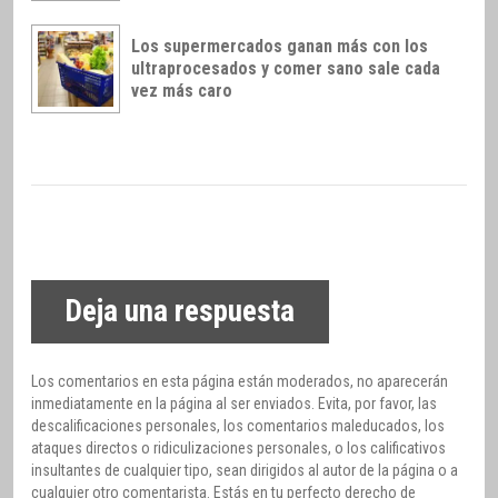
Los supermercados ganan más con los
ultraprocesados y comer sano sale cada
vez más caro
Deja una respuesta
Los comentarios en esta página están moderados, no aparecerán
inmediatamente en la página al ser enviados. Evita, por favor, las
descalificaciones personales, los comentarios maleducados, los
ataques directos o ridiculizaciones personales, o los calificativos
insultantes de cualquier tipo, sean dirigidos al autor de la página o a
cualquier otro comentarista. Estás en tu perfecto derecho de