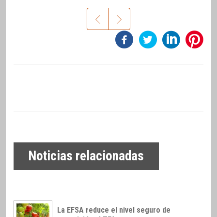
Noticias relacionadas
La EFSA reduce el nivel seguro de