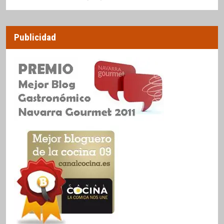
Publicidad