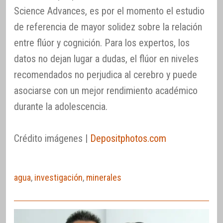
Science Advances, es por el momento el estudio
de referencia de mayor solidez sobre la relación
entre flúor y cognición. Para los expertos, los
datos no dejan lugar a dudas, el flúor en niveles
recomendados no perjudica al cerebro y puede
asociarse con un mejor rendimiento académico
durante la adolescencia.
Crédito imágenes |
Depositphotos.com
agua
,
investigación
,
minerales