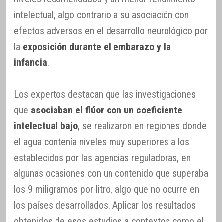
intelectual, algo contrario a su asociación con
efectos adversos en el desarrollo neurológico por
la
exposición durante el embarazo y la
infancia
.
Los expertos destacan que las investigaciones
que
asociaban el flúor con un coeficiente
intelectual bajo
, se realizaron en regiones donde
el agua contenía niveles muy superiores a los
establecidos por las agencias reguladoras, en
algunas ocasiones con un contenido que superaba
los 9 miligramos por litro, algo que no ocurre en
los países desarrollados. Aplicar los resultados
obtenidos de esos estudios a contextos como el