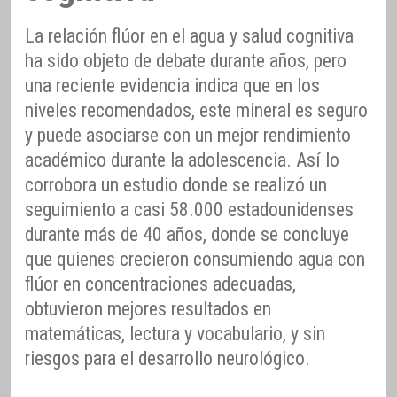
La relación flúor en el agua y salud cognitiva
ha sido objeto de debate durante años, pero
una reciente evidencia indica que en los
niveles recomendados, este mineral es seguro
y puede asociarse con un mejor rendimiento
académico durante la adolescencia. Así lo
corrobora un estudio donde se realizó un
seguimiento a casi 58.000 estadounidenses
durante más de 40 años, donde se concluye
que quienes crecieron consumiendo agua con
flúor en concentraciones adecuadas,
obtuvieron mejores resultados en
matemáticas, lectura y vocabulario, y sin
riesgos para el desarrollo neurológico.