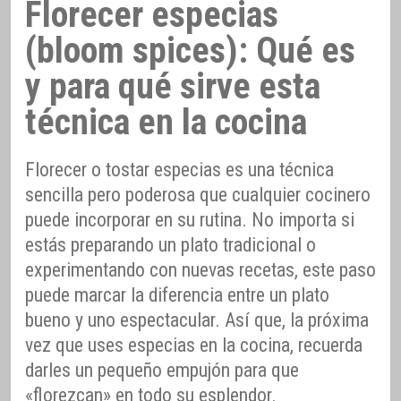
Florecer especias
(bloom spices): Qué es
y para qué sirve esta
técnica en la cocina
Florecer o tostar especias es una técnica
sencilla pero poderosa que cualquier cocinero
puede incorporar en su rutina. No importa si
estás preparando un plato tradicional o
experimentando con nuevas recetas, este paso
puede marcar la diferencia entre un plato
bueno y uno espectacular. Así que, la próxima
vez que uses especias en la cocina, recuerda
darles un pequeño empujón para que
«florezcan» en todo su esplendor.