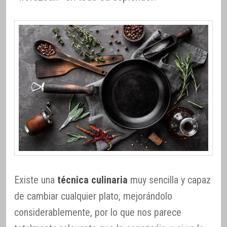
Existe una
técnica culinaria
muy sencilla y capaz
de cambiar cualquier plato, mejorándolo
considerablemente, por lo que nos parece