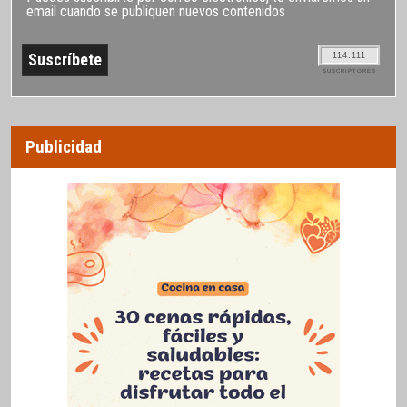
email cuando se publiquen nuevos contenidos
114.111
SUSCRIPTORES
Publicidad