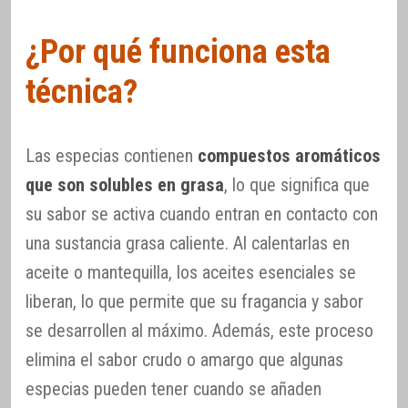
¿Por qué funciona esta
técnica?
Las especias contienen
compuestos aromáticos
que son solubles en grasa
, lo que significa que
su sabor se activa cuando entran en contacto con
una sustancia grasa caliente. Al calentarlas en
aceite o mantequilla, los aceites esenciales se
liberan, lo que permite que su fragancia y sabor
se desarrollen al máximo. Además, este proceso
elimina el sabor crudo o amargo que algunas
especias pueden tener cuando se añaden