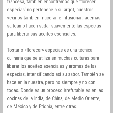
francesa, también encontramos que ‘florecer
especias’ no pertenece a su argot, nuestros
vecinos también maceran e infusionan, además
saltean o hacen sudar suavemente las especias
para liberar sus aceites esenciales.
Tostar o «florecer» especias es una técnica
culinaria que se utiliza en muchas culturas para
liberar los aceites esenciales y aromas de las
especias, intensificando así su sabor. También se
hace en la nuestra, pero no siempre y no con
todas. Donde es un proceso irrefutable es en las
cocinas de la India, de China, de Medio Oriente,
de México y de Etiopía, entre otras.