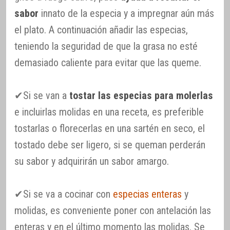
sabor
innato de la especia y a impregnar aún más
el plato. A continuación añadir las especias,
teniendo la seguridad de que la grasa no esté
demasiado caliente para evitar que las queme.
✔Si se van a
tostar las especias para molerlas
e incluirlas molidas en una receta, es preferible
tostarlas o florecerlas en una sartén en seco, el
tostado debe ser ligero, si se queman perderán
su sabor y adquirirán un sabor amargo.
✔Si se va a cocinar con
especias enteras
y
molidas, es conveniente poner con antelación las
enteras y en el último momento las molidas. Se