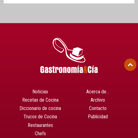
Noticias
Acerca de…
Recetas de Cocina
Archivo
Diccionario de cocina
Contacto
Trucos de Cocina
Publicidad
Restaurantes
Chefs