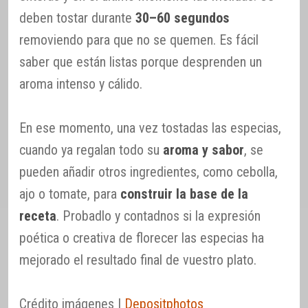
deben tostar durante
30–60 segundos
removiendo para que no se quemen. Es fácil
saber que están listas porque desprenden un
aroma intenso y cálido.
En ese momento, una vez tostadas las especias,
cuando ya regalan todo su
aroma y sabor
, se
pueden añadir otros ingredientes, como cebolla,
ajo o tomate, para
construir la base de la
receta
. Probadlo y contadnos si la expresión
poética o creativa de florecer las especias ha
mejorado el resultado final de vuestro plato.
Crédito imágenes |
Depositphotos