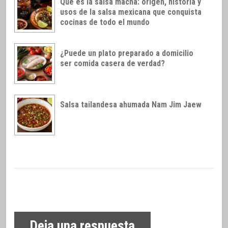
Qué es la salsa macha: origen, historia y
usos de la salsa mexicana que conquista
cocinas de todo el mundo
¿Puede un plato preparado a domicilio
ser comida casera de verdad?
Salsa tailandesa ahumada Nam Jim Jaew
Deja una respuesta