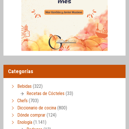
Categorías
Bebidas
(322)
Recetas de Cócteles
(33)
Chefs
(703)
Diccionario de cocina
(800)
Dónde comprar
(124)
Enología
(1.141)