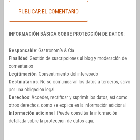
INFORMACIÓN BÁSICA SOBRE PROTECCIÓN DE DATOS:
Responsable
: Gastronomía & Cía
Finalidad
: Gestión de suscripciones al blog y moderación de
comentarios
Legitimación
: Consentimiento del interesado
Destinatarios
: No se comunicarán los datos a terceros, salvo
por una obligación legal.
Derechos
: Acceder, rectificar y suprimir los datos, así como
otros derechos, como se explica en la información adicional.
Información adicional
: Puede consultar la información
detallada sobre la protección de datos
aquí
.