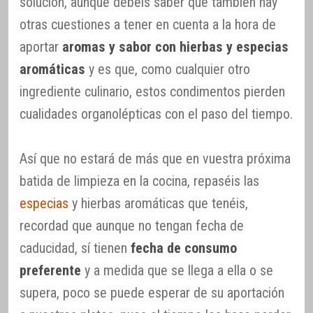
solución, aunque debéis saber que también hay
otras cuestiones a tener en cuenta a la hora de
aportar
aromas y sabor con hierbas y especias
aromáticas
y es que, como cualquier otro
ingrediente culinario, estos condimentos pierden
cualidades organolépticas con el paso del tiempo.
Así que no estará de más que en vuestra próxima
batida de limpieza en la cocina, repaséis las
especias
y hierbas aromáticas que tenéis,
recordad que aunque no tengan fecha de
caducidad, sí tienen
fecha de consumo
preferente
y a medida que se llega a ella o se
supera, poco se puede esperar de su aportación