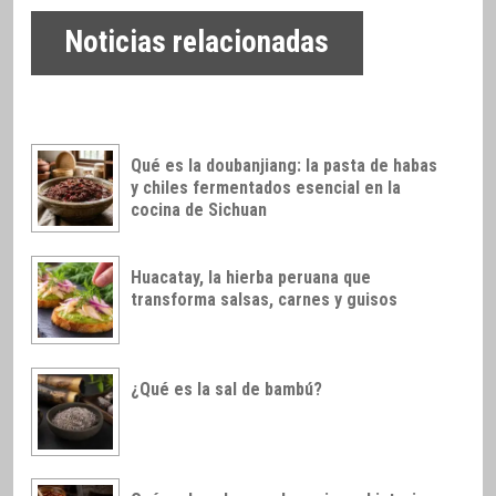
Noticias relacionadas
Qué es la doubanjiang: la pasta de habas
y chiles fermentados esencial en la
cocina de Sichuan
Huacatay, la hierba peruana que
transforma salsas, carnes y guisos
¿Qué es la sal de bambú?