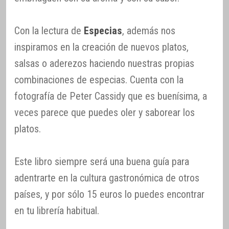
Con la lectura de
Especias
, además nos
inspiramos en la creación de nuevos platos,
salsas o aderezos haciendo nuestras propias
combinaciones de especias. Cuenta con la
fotografía de Peter Cassidy que es buenísima, a
veces parece que puedes oler y saborear los
platos.
Este libro siempre será una buena guía para
adentrarte en la cultura gastronómica de otros
países, y por sólo 15 euros lo puedes encontrar
en tu librería habitual.