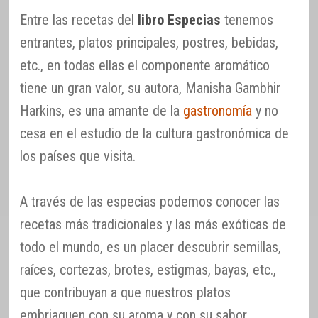
Entre las recetas del
libro Especias
tenemos
entrantes, platos principales, postres, bebidas,
etc., en todas ellas el componente aromático
tiene un gran valor, su autora, Manisha Gambhir
Harkins, es una amante de la
gastronomía
y no
cesa en el estudio de la cultura gastronómica de
los países que visita.
A través de las especias podemos conocer las
recetas más tradicionales y las más exóticas de
todo el mundo, es un placer descubrir semillas,
raíces, cortezas, brotes, estigmas, bayas, etc.,
que contribuyan a que nuestros platos
embriaguen con su aroma y con su sabor.