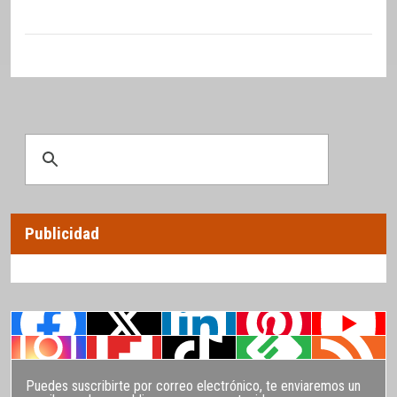
Publicidad
Puedes suscribirte por correo electrónico, te enviaremos un