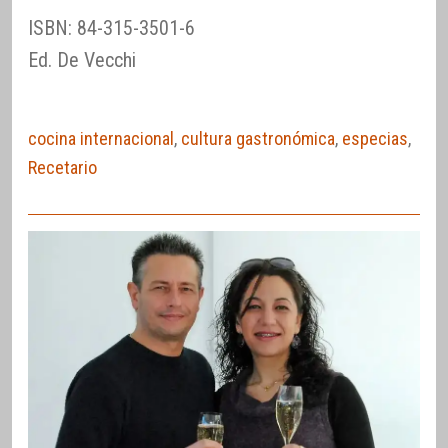
ISBN: 84-315-3501-6
Ed. De Vecchi
cocina internacional
,
cultura gastronómica
,
especias
,
Recetario