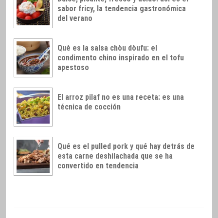
sabor fricy, la tendencia gastronómica
del verano
Qué es la salsa chòu dòufu: el
condimento chino inspirado en el tofu
apestoso
El arroz pilaf no es una receta: es una
técnica de cocción
Qué es el pulled pork y qué hay detrás de
esta carne deshilachada que se ha
convertido en tendencia