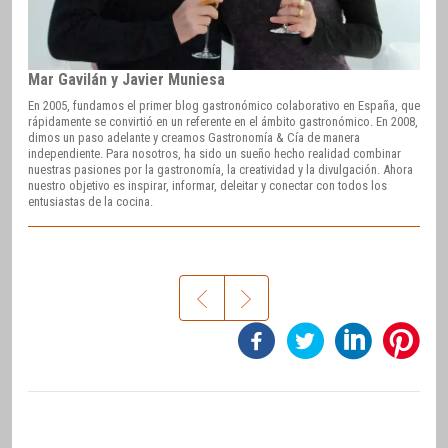
Mar Gavilán y Javier Muniesa
En 2005, fundamos el primer blog gastronómico colaborativo en España, que
rápidamente se convirtió en un referente en el ámbito gastronómico. En 2008,
dimos un paso adelante y creamos Gastronomía & Cía de manera
independiente. Para nosotros, ha sido un sueño hecho realidad combinar
nuestras pasiones por la gastronomía, la creatividad y la divulgación. Ahora
nuestro objetivo es inspirar, informar, deleitar y conectar con todos los
entusiastas de la cocina.