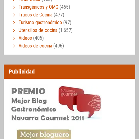
Transgénicos y OMG
(455)
Trucos de Cocina
(477)
Turismo gastronómico
(97)
Utensilios de cocina
(1.657)
Vídeos
(405)
Vídeos de cocina
(496)
Publicidad