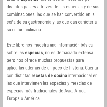
distintos países a través de las especias y de sus
combinaciones, las que se han convertido en la
seña de su gastronomía y las que dan carácter a
su cultura culinaria.
Este libro nos muestra una información básica
sobre las
especias
, no es demasiado extensa
pero nos ofrece muchas propuestas para
aplicarlas además de un poco de historia. Cuenta
con distintas
recetas de cocina
internacional en
las que intervienen las especias y mezclas de
especias más tradicionales de Asia, África,
Europa o América.