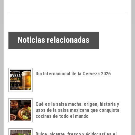
Noticias relacionadas
Día Internacional de la Cerveza 2026
Qué es la salsa macha: origen, historia y
usos de la salsa mexicana que conquista
cocinas de todo el mundo
Dulce, picante, fresco y ácido: así es el