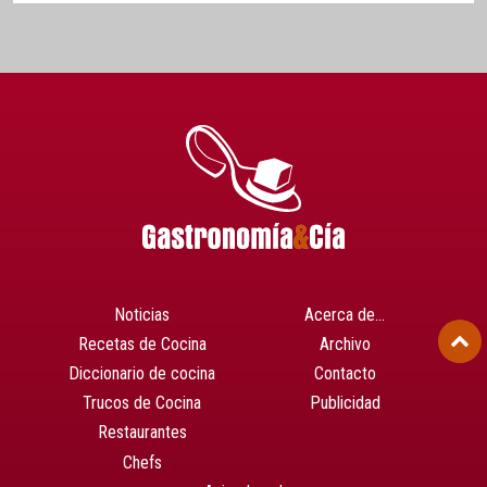
Noticias
Acerca de…
Recetas de Cocina
Archivo
Diccionario de cocina
Contacto
Trucos de Cocina
Publicidad
Restaurantes
Chefs