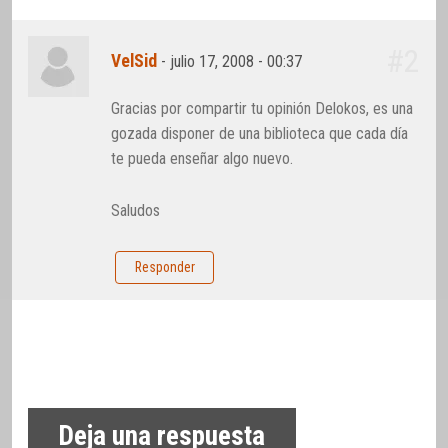
#2
VelSid
-
julio 17, 2008 - 00:37
Gracias por compartir tu opinión Delokos, es una
gozada disponer de una biblioteca que cada día
te pueda enseñar algo nuevo.
Saludos
Responder
Deja una respuesta