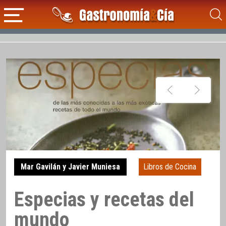
Mar Gavilán y Javier Muniesa
Libros de Cocina
Especias y recetas del
mundo