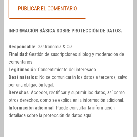
INFORMACIÓN BÁSICA SOBRE PROTECCIÓN DE DATOS:
Responsable
: Gastronomía & Cía
Finalidad
: Gestión de suscripciones al blog y moderación de
comentarios
Legitimación
: Consentimiento del interesado
Destinatarios
: No se comunicarán los datos a terceros, salvo
por una obligación legal.
Derechos
: Acceder, rectificar y suprimir los datos, así como
otros derechos, como se explica en la información adicional.
Información adicional
: Puede consultar la información
detallada sobre la protección de datos
aquí
.