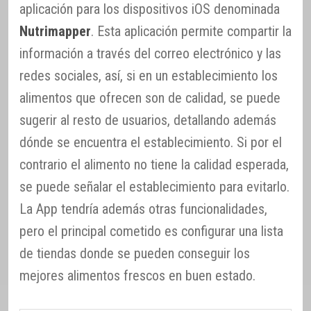
aplicación para los dispositivos iOS denominada
Nutrimapper
. Esta aplicación permite compartir la
información a través del correo electrónico y las
redes sociales, así, si en un establecimiento los
alimentos que ofrecen son de calidad, se puede
sugerir al resto de usuarios, detallando además
dónde se encuentra el establecimiento. Si por el
contrario el alimento no tiene la calidad esperada,
se puede señalar el establecimiento para evitarlo.
La App tendría además otras funcionalidades,
pero el principal cometido es configurar una lista
de tiendas donde se pueden conseguir los
mejores alimentos frescos en buen estado.