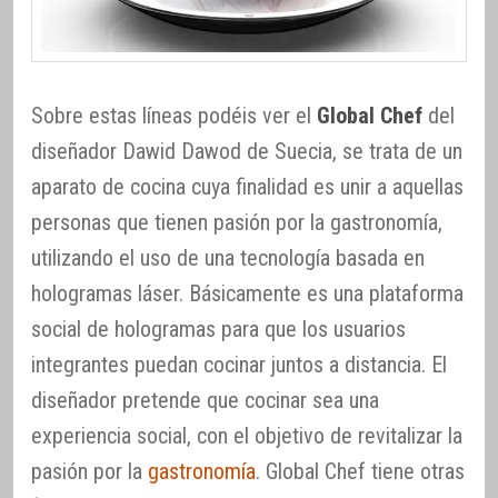
Sobre estas líneas podéis ver el
Global Chef
del
diseñador Dawid Dawod de Suecia, se trata de un
aparato de cocina cuya finalidad es unir a aquellas
personas que tienen pasión por la gastronomía,
utilizando el uso de una tecnología basada en
hologramas láser. Básicamente es una plataforma
social de hologramas para que los usuarios
integrantes puedan cocinar juntos a distancia. El
diseñador pretende que cocinar sea una
experiencia social, con el objetivo de revitalizar la
pasión por la
gastronomía
. Global Chef tiene otras