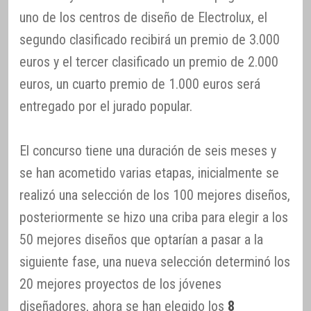
uno de los centros de diseño de Electrolux, el
segundo clasificado recibirá un premio de 3.000
euros y el tercer clasificado un premio de 2.000
euros, un cuarto premio de 1.000 euros será
entregado por el jurado popular.
El concurso tiene una duración de seis meses y
se han acometido varias etapas, inicialmente se
realizó una selección de los 100 mejores diseños,
posteriormente se hizo una criba para elegir a los
50 mejores diseños que optarían a pasar a la
siguiente fase, una nueva selección determinó los
20 mejores proyectos de los jóvenes
diseñadores, ahora se han elegido los
8