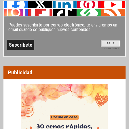
Puedes suscribirte por correo electrónico, te enviaremos un
email cuando se publiquen nuevos contenidos
114.111
SUSCRIPTORES
Publicidad