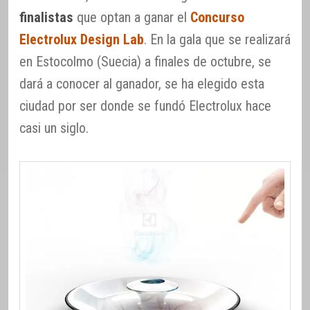
finalistas
que optan a ganar el
Concurso
Electrolux Design Lab
. En la gala que se realizará
en Estocolmo (Suecia) a finales de octubre, se
dará a conocer al ganador, se ha elegido esta
ciudad por ser donde se fundó Electrolux hace
casi un siglo.