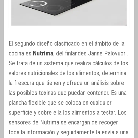
El segundo diseño clasificado en el ámbito de la
cocina es
Nutrima
, del finlandes Janne Palovuori.
Se trata de un sistema que realiza cálculos de los
valores nutricionales de los alimentos, determina
la frescura que tienen y ofrece un análisis sobre
las posibles toxinas que puedan contener. Es una
plancha flexible que se coloca en cualquier
superficie y sobre ella los alimentos a testar. Los
sensores de Nutrima se encargan de recoger
toda la información y seguidamente la envía a una