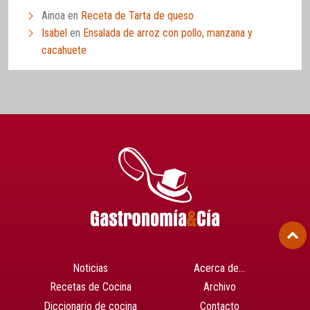
Ainoa
en
Receta de Tarta de queso
Isabel
en
Ensalada de arroz con pollo, manzana y
cacahuete
Noticias
Acerca de…
Recetas de Cocina
Archivo
Diccionario de cocina
Contacto