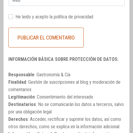
He leido y acepto la
política de privacidad
INFORMACIÓN BÁSICA SOBRE PROTECCIÓN DE DATOS:
Responsable
: Gastronomía & Cía
Finalidad
: Gestión de suscripciones al blog y moderación de
comentarios
Legitimación
: Consentimiento del interesado
Destinatarios
: No se comunicarán los datos a terceros, salvo
por una obligación legal.
Derechos
: Acceder, rectificar y suprimir los datos, así como
otros derechos, como se explica en la información adicional.