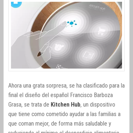
Ahora una grata sorpresa, se ha clasificado para la
final el diseño del español Francisco Barboza
Grasa, se trata de
Kitchen Hub
, un dispositivo
que tiene como cometido ayudar a las familias a
que coman mejor, de forma más saludable y