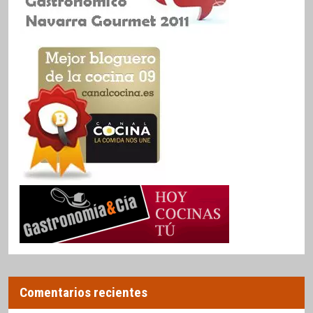
Comentarios recientes