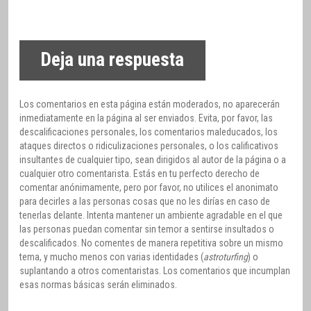
Deja una respuesta
Los comentarios en esta página están moderados, no aparecerán
inmediatamente en la página al ser enviados. Evita, por favor, las
descalificaciones personales, los comentarios maleducados, los
ataques directos o ridiculizaciones personales, o los calificativos
insultantes de cualquier tipo, sean dirigidos al autor de la página o a
cualquier otro comentarista. Estás en tu perfecto derecho de
comentar anónimamente, pero por favor, no utilices el anonimato
para decirles a las personas cosas que no les dirías en caso de
tenerlas delante. Intenta mantener un ambiente agradable en el que
las personas puedan comentar sin temor a sentirse insultados o
descalificados. No comentes de manera repetitiva sobre un mismo
tema, y mucho menos con varias identidades (
astroturfing
) o
suplantando a otros comentaristas. Los comentarios que incumplan
esas normas básicas serán eliminados.