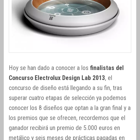
Hoy se han dado a conocer a los
finalistas del
Concurso Electrolux Design Lab 2013
, el
concurso de diseño está llegando a su fin, tras
superar cuatro etapas de selección ya podemos
conocer los 8 diseños que optan a la gran final y a
los premios que se ofrecen, recordemos que el
ganador recibirá un premio de 5.000 euros en
metálico y seis meses de prácticas pagadas en