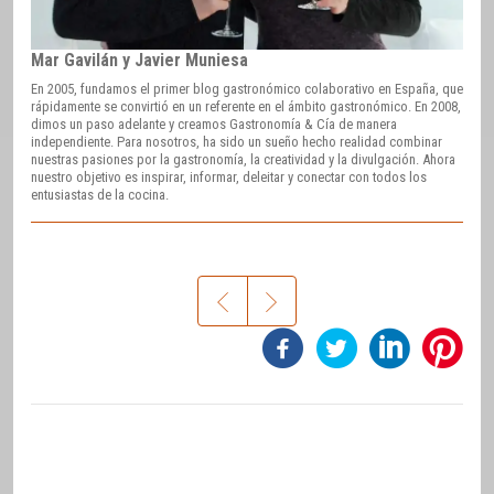
Mar Gavilán y Javier Muniesa
En 2005, fundamos el primer blog gastronómico colaborativo en España, que
rápidamente se convirtió en un referente en el ámbito gastronómico. En 2008,
dimos un paso adelante y creamos Gastronomía & Cía de manera
independiente. Para nosotros, ha sido un sueño hecho realidad combinar
nuestras pasiones por la gastronomía, la creatividad y la divulgación. Ahora
nuestro objetivo es inspirar, informar, deleitar y conectar con todos los
entusiastas de la cocina.