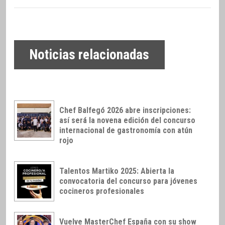
Noticias relacionadas
Chef Balfegó 2026 abre inscripciones:
así será la novena edición del concurso
internacional de gastronomía con atún
rojo
Talentos Martiko 2025: Abierta la
convocatoria del concurso para jóvenes
cocineros profesionales
Vuelve MasterChef España con su show