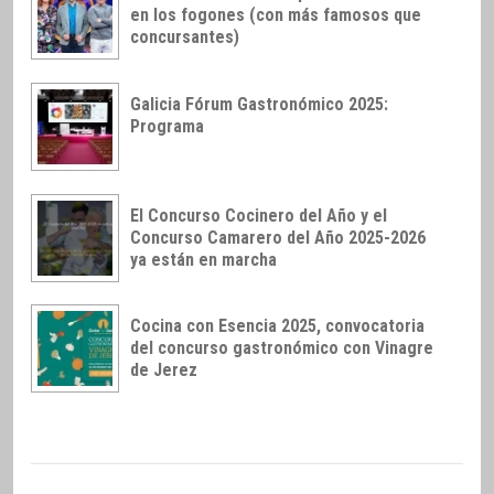
en los fogones (con más famosos que
concursantes)
Galicia Fórum Gastronómico 2025:
Programa
El Concurso Cocinero del Año y el
Concurso Camarero del Año 2025-2026
ya están en marcha
Cocina con Esencia 2025, convocatoria
del concurso gastronómico con Vinagre
de Jerez