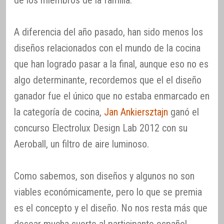
de los miembros de la familia.
A diferencia del año pasado, han sido menos los
diseños relacionados con el mundo de la cocina
que han logrado pasar a la final, aunque eso no es
algo determinante, recordemos que el el diseño
ganador fue el único que no estaba enmarcado en
la categoría de cocina,
Jan Ankiersztajn
ganó el
concurso Electrolux Design Lab 2012 con su
Aeroball, un filtro de aire luminoso.
Como sabemos, son diseños y algunos no son
viables económicamente, pero lo que se premia
es el concepto y el diseño. No nos resta más que