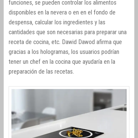
funciones, se pueden controlar los alimentos
disponibles en la nevera o en en el fondo de
despensa, calcular los ingredientes y las
cantidades que son necesarias para preparar una
receta de cocina, etc. Dawid Dawod afirma que
gracias a los hologramas, los usuarios podrían
tener un chef en la cocina que ayudaría en la
preparación de las recetas.