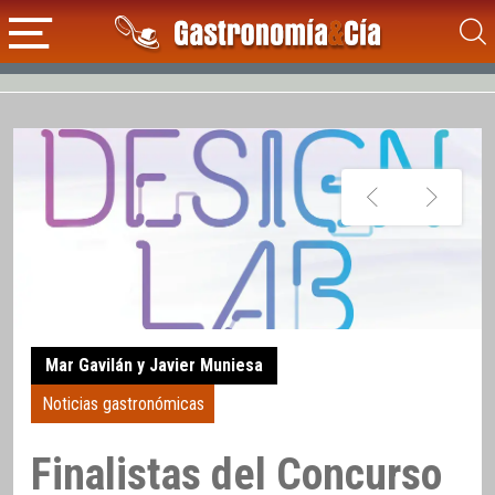
Mar Gavilán y Javier Muniesa
Noticias gastronómicas
Finalistas del Concurso