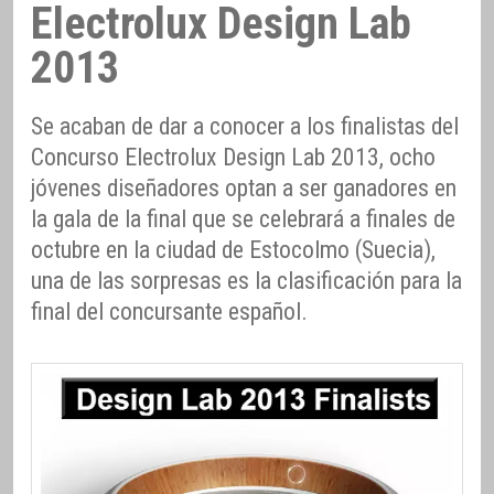
Electrolux Design Lab
2013
Se acaban de dar a conocer a los finalistas del
Concurso Electrolux Design Lab 2013, ocho
jóvenes diseñadores optan a ser ganadores en
la gala de la final que se celebrará a finales de
octubre en la ciudad de Estocolmo (Suecia),
una de las sorpresas es la clasificación para la
final del concursante español.