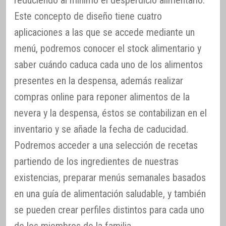
reduciendo al mínimo el desperdicio alimentario.
Este concepto de diseño tiene cuatro
aplicaciones a las que se accede mediante un
menú, podremos conocer el stock alimentario y
saber cuándo caduca cada uno de los alimentos
presentes en la despensa, además realizar
compras online para reponer alimentos de la
nevera y la despensa, éstos se contabilizan en el
inventario y se añade la fecha de caducidad.
Podremos acceder a una selección de recetas
partiendo de los ingredientes de nuestras
existencias, preparar menús semanales basados
en una guía de alimentación saludable, y también
se pueden crear perfiles distintos para cada uno