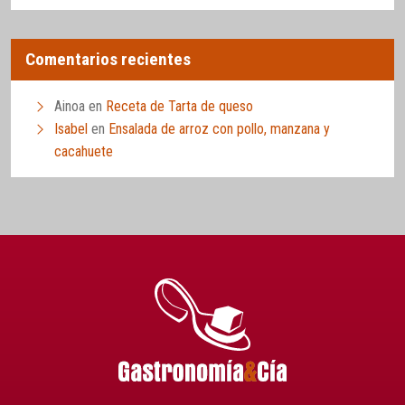
Comentarios recientes
Ainoa
en
Receta de Tarta de queso
Isabel
en
Ensalada de arroz con pollo, manzana y
cacahuete