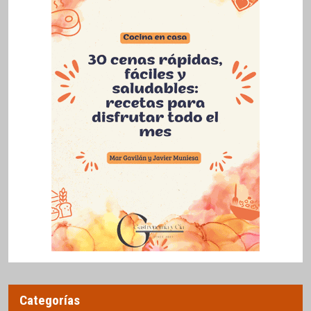
Categorías