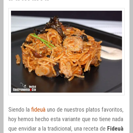
Siendo la
fideuà
uno de nuestros platos favoritos,
hoy hemos hecho esta variante que no tiene nada
que envidiar a la tradicional, una receta de
Fideuà