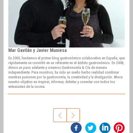
Mar Gavilán y Javier Muniesa
En 2005, fundamos el primer blog gastronómico colaborativo en España, que
rápidamente se convirtió en un referente en el ámbito gastronómico. En 2008,
dimos un paso adelante y creamos Gastronomía & Cía de manera
independiente. Para nosotros, ha sido un sueño hecho realidad combinar
nuestras pasiones por la gastronomía, la creatividad y la divulgación. Ahora
nuestro objetivo es inspirar, informar, deleitar y conectar con todos los
entusiastas de la cocina.