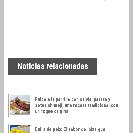
Noticias relacionadas
Pulpo a la parrilla con salvia, patata y
setas shimeji, una receta tradicional con
un toque original
Bullit de peix: El sabor de Ibiza que