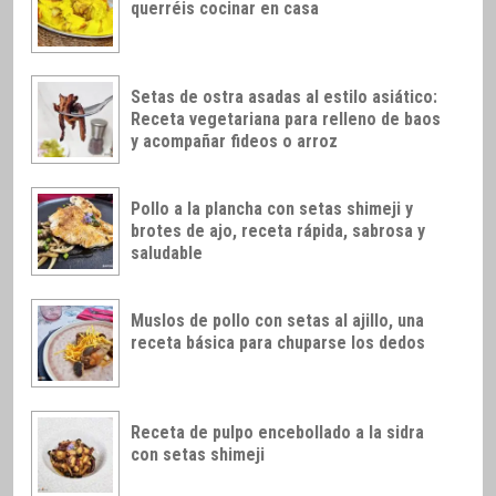
querréis cocinar en casa
Setas de ostra asadas al estilo asiático:
Receta vegetariana para relleno de baos
y acompañar fideos o arroz
Pollo a la plancha con setas shimeji y
brotes de ajo, receta rápida, sabrosa y
saludable
Muslos de pollo con setas al ajillo, una
receta básica para chuparse los dedos
Receta de pulpo encebollado a la sidra
con setas shimeji