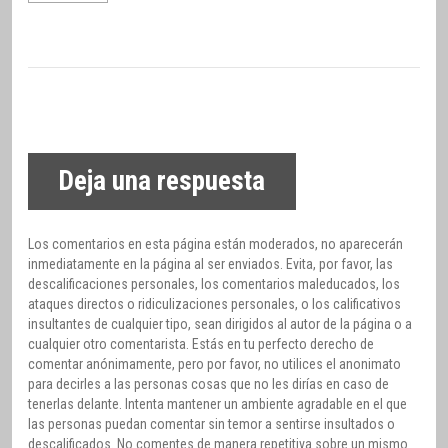
Deja una respuesta
Los comentarios en esta página están moderados, no aparecerán
inmediatamente en la página al ser enviados. Evita, por favor, las
descalificaciones personales, los comentarios maleducados, los
ataques directos o ridiculizaciones personales, o los calificativos
insultantes de cualquier tipo, sean dirigidos al autor de la página o a
cualquier otro comentarista. Estás en tu perfecto derecho de
comentar anónimamente, pero por favor, no utilices el anonimato
para decirles a las personas cosas que no les dirías en caso de
tenerlas delante. Intenta mantener un ambiente agradable en el que
las personas puedan comentar sin temor a sentirse insultados o
descalificados. No comentes de manera repetitiva sobre un mismo