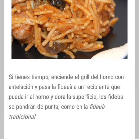
Si tienes tiempo, enciende el grill del horno con
antelación y pasa la fideuà a un recipiente que
pueda ir al horno y dora la superficie, los fideos
se pondrán de punta, como en la
fideuà
tradicional
.