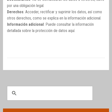
por una obligación legal.
Derechos
: Acceder, rectificar y suprimir los datos, así como
otros derechos, como se explica en la información adicional.
Información adicional
: Puede consultar la información
detallada sobre la protección de datos
aquí
.