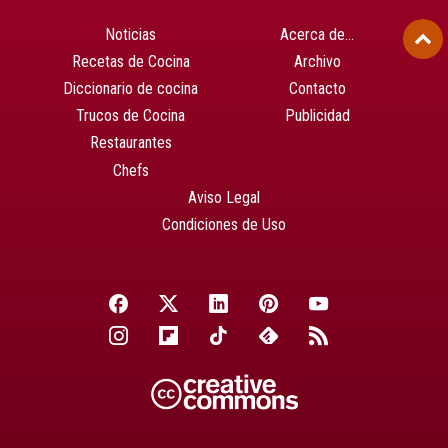
Noticias
Acerca de…
Recetas de Cocina
Archivo
Diccionario de cocina
Contacto
Trucos de Cocina
Publicidad
Restaurantes
Chefs
Aviso Legal
Condiciones de Uso