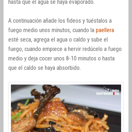
hasta que el agua se haya evaporado.
A continuación añade los fideos y tuéstalos a
fuego medio unos minutos, cuando la
paellera
esté seca, agrega el agua o caldo y sube el
fuego, cuando empiece a hervir redúcelo a fuego
medio y deja cocer unos 8-10 minutos o hasta
que el caldo se haya absorbido.