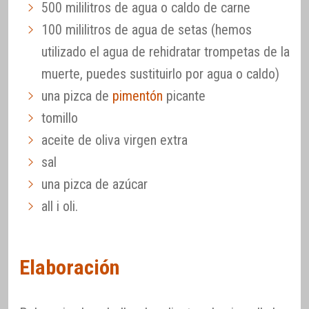
500 mililitros de agua o caldo de carne
100 mililitros de agua de setas (hemos
utilizado el agua de rehidratar trompetas de la
muerte, puedes sustituirlo por agua o caldo)
una pizca de
pimentón
picante
tomillo
aceite de oliva virgen extra
sal
una pizca de azúcar
all i oli.
Elaboración