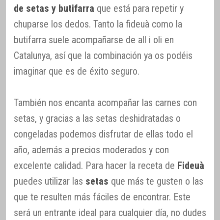
de setas y butifarra
que está para repetir y
chuparse los dedos. Tanto la fideuà como la
butifarra suele acompañarse de all i oli en
Catalunya, así que la combinación ya os podéis
imaginar que es de éxito seguro.
También nos encanta acompañar las carnes con
setas, y gracias a las setas deshidratadas o
congeladas podemos disfrutar de ellas todo el
año, además a precios moderados y con
excelente calidad. Para hacer la receta de
Fideuà
puedes utilizar las
setas
que más te gusten o las
que te resulten más fáciles de encontrar. Este
será un entrante ideal para cualquier día, no dudes