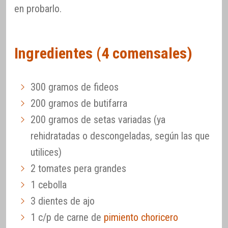
en probarlo.
Ingredientes (4 comensales)
300 gramos de fideos
200 gramos de butifarra
200 gramos de setas variadas (ya
rehidratadas o descongeladas, según las que
utilices)
2 tomates pera grandes
1 cebolla
3 dientes de ajo
1 c/p de carne de
pimiento choricero