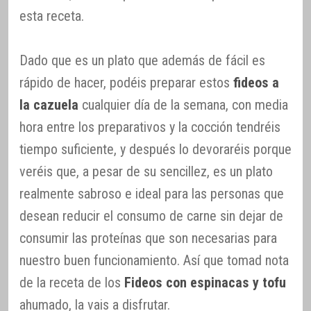
esta receta.
Dado que es un plato que además de fácil es
rápido de hacer, podéis preparar estos
fideos a
la cazuela
cualquier día de la semana, con media
hora entre los preparativos y la cocción tendréis
tiempo suficiente, y después lo devoraréis porque
veréis que, a pesar de su sencillez, es un plato
realmente sabroso e ideal para las personas que
desean reducir el consumo de carne sin dejar de
consumir las proteínas que son necesarias para
nuestro buen funcionamiento. Así que tomad nota
de la receta de los
Fideos con espinacas y tofu
ahumado, la vais a disfrutar.