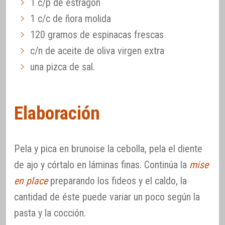
1 c/p de estragón
1 c/c de ñora molida
120 gramos de espinacas frescas
c/n de aceite de oliva virgen extra
una pizca de sal.
Elaboración
Pela y pica en brunoise la cebolla, pela el diente
de ajo y córtalo en láminas finas. Continúa la
mise
en place
preparando los fideos y el caldo, la
cantidad de éste puede variar un poco según la
pasta y la cocción.