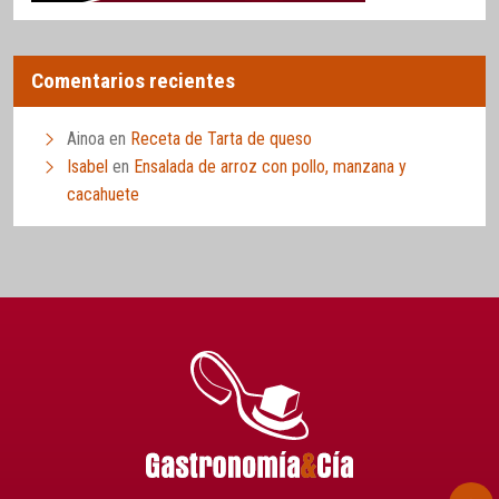
Comentarios recientes
Ainoa
en
Receta de Tarta de queso
Isabel
en
Ensalada de arroz con pollo, manzana y
cacahuete