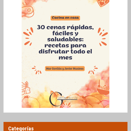
Categorías