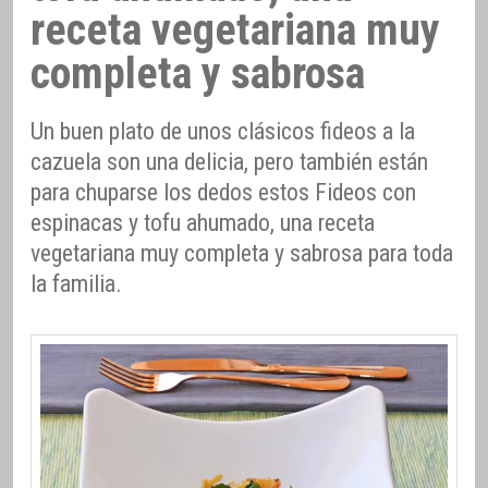
receta vegetariana muy
completa y sabrosa
Un buen plato de unos clásicos fideos a la
cazuela son una delicia, pero también están
para chuparse los dedos estos Fideos con
espinacas y tofu ahumado, una receta
vegetariana muy completa y sabrosa para toda
la familia.