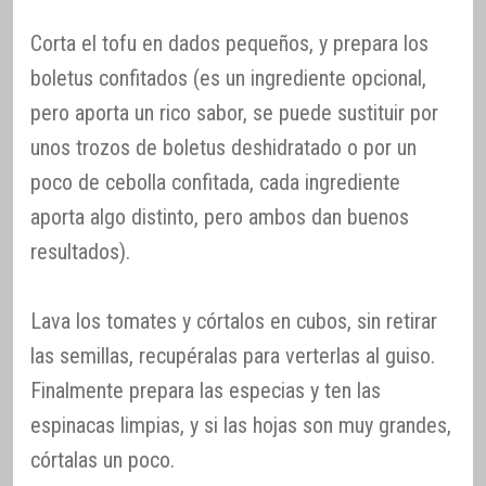
Corta el tofu en dados pequeños, y prepara los
boletus confitados (es un ingrediente opcional,
pero aporta un rico sabor, se puede sustituir por
unos trozos de boletus deshidratado o por un
poco de cebolla confitada, cada ingrediente
aporta algo distinto, pero ambos dan buenos
resultados).
Lava los tomates y córtalos en cubos, sin retirar
las semillas, recupéralas para verterlas al guiso.
Finalmente prepara las especias y ten las
espinacas limpias, y si las hojas son muy grandes,
córtalas un poco.