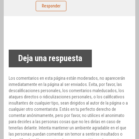
Responder
Deja una respuesta
Los comentarios en esta página están moderados, no aparecerán
inmediatamente en la página al ser enviados. Evita, por favor, las
descalificaciones personales, los comentarios maleducados, los
ataques directos o ridiculizaciones personales, o los calificativos
insultantes de cualquier tipo, sean dirigidos al autor de la página o a
cualquier otro comentarista. Estás en tu perfecto derecho de
comentar anónimamente, pero por favor, no utilices el anonimato
para decirles a las personas cosas que no les dirías en caso de
tenerlas delante. Intenta mantener un ambiente agradable en el que
las personas puedan comentar sin temor a sentirse insultados o