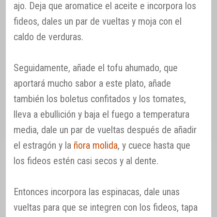
ajo. Deja que aromatice el aceite e incorpora los
fideos, dales un par de vueltas y moja con el
caldo de verduras.
Seguidamente, añade el tofu ahumado, que
aportará mucho sabor a este plato, añade
también los boletus confitados y los tomates,
lleva a ebullición y baja el fuego a temperatura
media, dale un par de vueltas después de añadir
el estragón y la
ñora molida
, y cuece hasta que
los fideos estén casi secos y al dente.
Entonces incorpora las espinacas, dale unas
vueltas para que se integren con los fideos, tapa