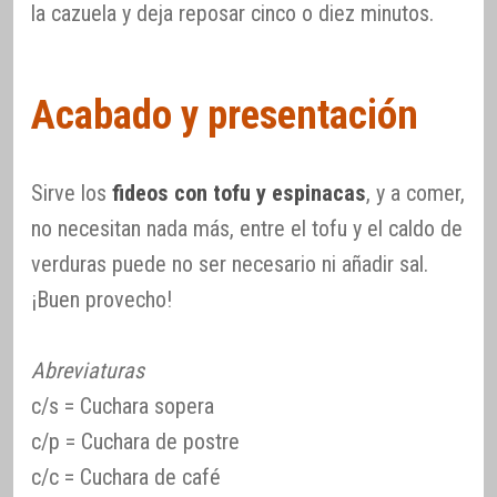
la cazuela y deja reposar cinco o diez minutos.
Acabado y presentación
Sirve los
fideos con tofu y espinacas
, y a comer,
no necesitan nada más, entre el tofu y el caldo de
verduras puede no ser necesario ni añadir sal.
¡Buen provecho!
Abreviaturas
c/s = Cuchara sopera
c/p = Cuchara de postre
c/c = Cuchara de café