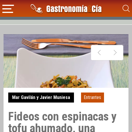
Mar Gavilán y Javier Muniesa
Entrantes
Fideos con espinacas y
tofu ahumado, una