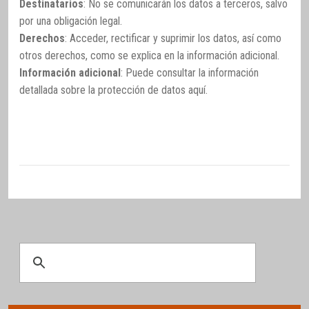
Destinatarios
: No se comunicarán los datos a terceros, salvo
por una obligación legal.
Derechos
: Acceder, rectificar y suprimir los datos, así como
otros derechos, como se explica en la información adicional.
Información adicional
: Puede consultar la información
detallada sobre la protección de datos
aquí
.