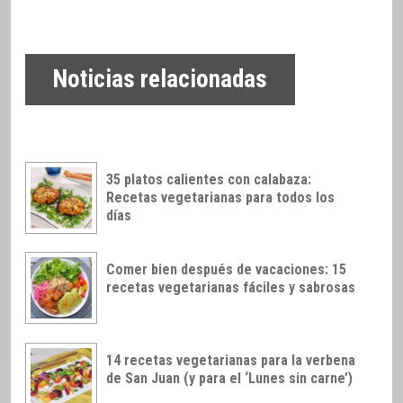
Noticias relacionadas
35 platos calientes con calabaza:
Recetas vegetarianas para todos los
días
Comer bien después de vacaciones: 15
recetas vegetarianas fáciles y sabrosas
14 recetas vegetarianas para la verbena
de San Juan (y para el ‘Lunes sin carne’)