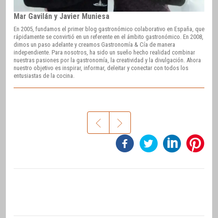
Mar Gavilán y Javier Muniesa
En 2005, fundamos el primer blog gastronómico colaborativo en España, que
rápidamente se convirtió en un referente en el ámbito gastronómico. En 2008,
dimos un paso adelante y creamos Gastronomía & Cía de manera
independiente. Para nosotros, ha sido un sueño hecho realidad combinar
nuestras pasiones por la gastronomía, la creatividad y la divulgación. Ahora
nuestro objetivo es inspirar, informar, deleitar y conectar con todos los
entusiastas de la cocina.