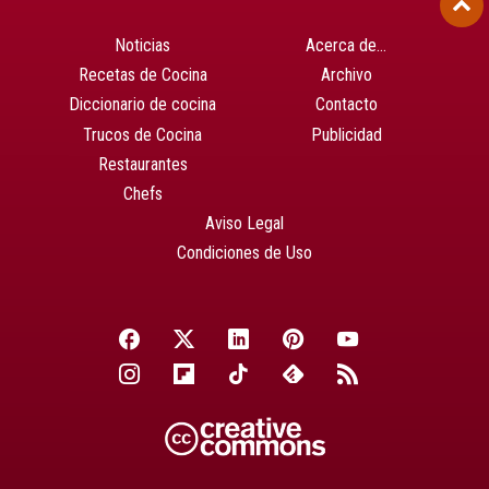
Noticias
Acerca de…
Recetas de Cocina
Archivo
Diccionario de cocina
Contacto
Trucos de Cocina
Publicidad
Restaurantes
Chefs
Aviso Legal
Condiciones de Uso