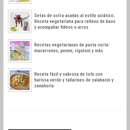
Setas de ostra asadas al estilo asiático:
Receta vegetariana para relleno de baos
y acompañar fideos o arroz
Recetas vegetarianas de pasta corta:
macarrones, penne, rigatoni y más
Receta fácil y sabrosa de tofu con
harissa verde y tallarines de calabacín y
zanahoria