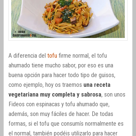
A diferencia del
tofu
firme normal, el tofu
ahumado tiene mucho sabor, por eso es una
buena opción para hacer todo tipo de guisos,
como ejemplo, hoy os traemos
una receta
vegetariana muy completa y sabrosa
, son unos
Fideos con espinacas y tofu ahumado que,
además, son muy fáciles de hacer. De todas
formas, si el tofu que consumís normalmente es
el normal, también podéis utilizarlo para hacer