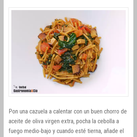
Pon una cazuela a calentar con un buen chorro de
aceite de oliva virgen extra, pocha la cebolla a
fuego medio-bajo y cuando esté tierna, añade el