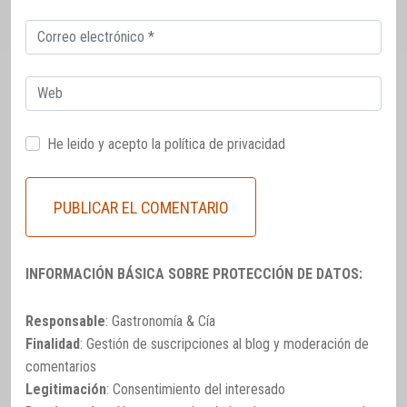
Correo
electrónico
Web
He leido y acepto la
política de privacidad
INFORMACIÓN BÁSICA SOBRE PROTECCIÓN DE DATOS:
Responsable
: Gastronomía & Cía
Finalidad
: Gestión de suscripciones al blog y moderación de
comentarios
Legitimación
: Consentimiento del interesado