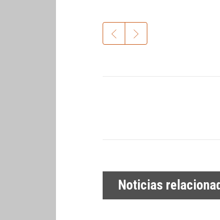
Noticias relaciona