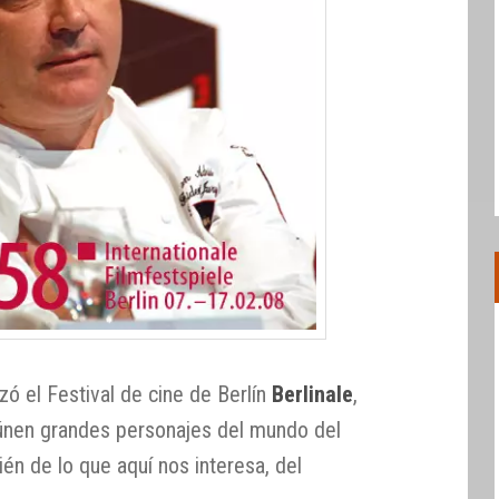
ó el Festival de cine de Berlín
Berlinale
,
eúnen grandes personajes del mundo del
ién de lo que aquí nos interesa, del