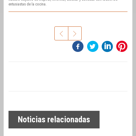
entusiastas de la cocina.
Noticias relacionadas