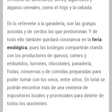
algunos cereales, como el trigo y la cebada.
En lo referente a la ganadería, son las granjas
avícolas y de cerdos las que predominan. Y de
todo ello también quedará constancia en la
feria
enológica
, pues las bodegas compartirán stands
con los productores de quesos, carnes y
embutidos, turrones, chocolates, panadería,
frutas, conservas y de comidas preparadas para
poder tomar con los vinos, entre otros. En total se
podrán encontrar más de una veintena de
expositores locales y provinciales para deleite de
todos los asistentes.