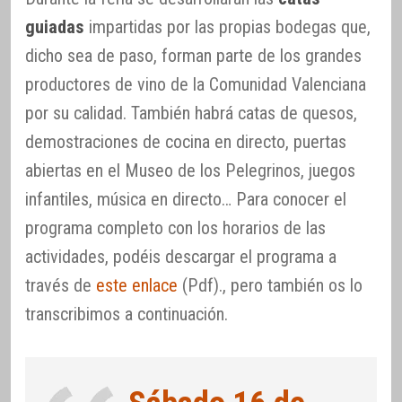
guiadas
impartidas por las propias bodegas que,
dicho sea de paso, forman parte de los grandes
productores de vino de la Comunidad Valenciana
por su calidad. También habrá catas de quesos,
demostraciones de cocina en directo, puertas
abiertas en el Museo de los Pelegrinos, juegos
infantiles, música en directo… Para conocer el
programa completo con los horarios de las
actividades, podéis descargar el programa a
través de
este enlace
(Pdf)., pero también os lo
transcribimos a continuación.