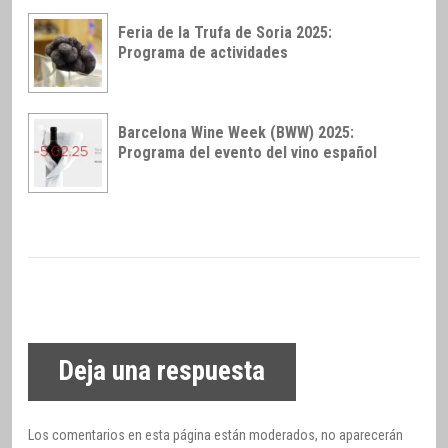
Feria de la Trufa de Soria 2025:
Programa de actividades
Barcelona Wine Week (BWW) 2025:
Programa del evento del vino español
Deja una respuesta
Los comentarios en esta página están moderados, no aparecerán