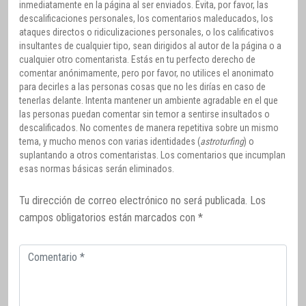
inmediatamente en la página al ser enviados. Evita, por favor, las
descalificaciones personales, los comentarios maleducados, los
ataques directos o ridiculizaciones personales, o los calificativos
insultantes de cualquier tipo, sean dirigidos al autor de la página o a
cualquier otro comentarista. Estás en tu perfecto derecho de
comentar anónimamente, pero por favor, no utilices el anonimato
para decirles a las personas cosas que no les dirías en caso de
tenerlas delante. Intenta mantener un ambiente agradable en el que
las personas puedan comentar sin temor a sentirse insultados o
descalificados. No comentes de manera repetitiva sobre un mismo
tema, y mucho menos con varias identidades (
astroturfing
) o
suplantando a otros comentaristas. Los comentarios que incumplan
esas normas básicas serán eliminados.
Tu dirección de correo electrónico no será publicada.
Los
campos obligatorios están marcados con
*
Comentario