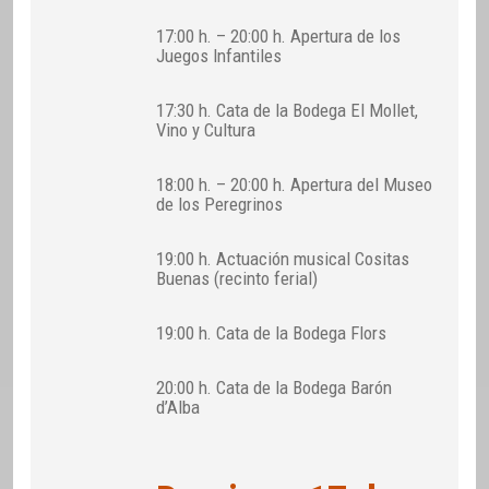
17:00 h. – 20:00 h. Apertura de los
Juegos Infantiles
17:30 h. Cata de la Bodega El Mollet,
Vino y Cultura
18:00 h. – 20:00 h. Apertura del Museo
de los Peregrinos
19:00 h. Actuación musical Cositas
Buenas (recinto ferial)
19:00 h. Cata de la Bodega Flors
20:00 h. Cata de la Bodega Barón
d’Alba