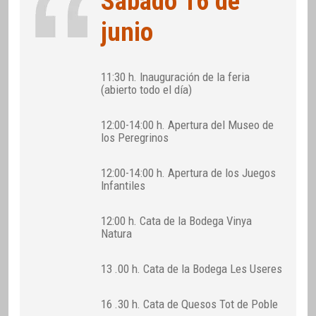
Sábado 16 de
junio
11:30 h. Inauguración de la feria
(abierto todo el día)
12:00-14:00 h. Apertura del Museo de
los Peregrinos
12:00-14:00 h. Apertura de los Juegos
Infantiles
12:00 h. Cata de la Bodega Vinya
Natura
13 .00 h. Cata de la Bodega Les Useres
16 .30 h. Cata de Quesos Tot de Poble