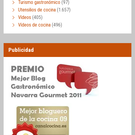
Turismo gastronómico
(97)
Utensilios de cocina
(1.657)
Vídeos
(405)
Vídeos de cocina
(496)
Publicidad