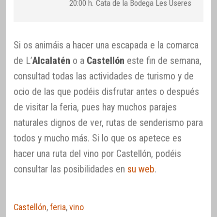
20:00 h. Cata de la Bodega Les Useres
Si os animáis a hacer una escapada e la comarca
de L’
Alcalatén
o a
Castellón
este fin de semana,
consultad todas las actividades de turismo y de
ocio de las que podéis disfrutar antes o después
de visitar la feria, pues hay muchos parajes
naturales dignos de ver, rutas de senderismo para
todos y mucho más. Si lo que os apetece es
hacer una ruta del vino por Castellón, podéis
consultar las posibilidades en
su web
.
Castellón
,
feria
,
vino