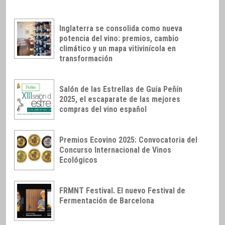
Inglaterra se consolida como nueva
potencia del vino: premios, cambio
climático y un mapa vitivinícola en
transformación
Salón de las Estrellas de Guía Peñín
2025, el escaparate de las mejores
compras del vino español
Premios Ecovino 2025: Convocatoria del
Concurso Internacional de Vinos
Ecológicos
FRMNT Festival. El nuevo Festival de
Fermentación de Barcelona