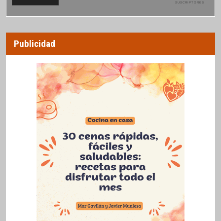
SUSCRIPTORES
Publicidad