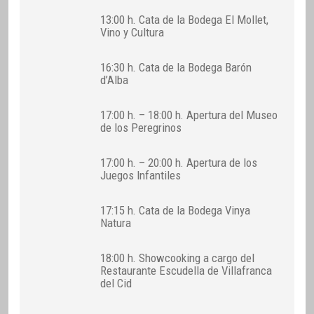
13:00 h. Cata de la Bodega El Mollet,
Vino y Cultura
16:30 h. Cata de la Bodega Barón
d’Alba
17:00 h. – 18:00 h. Apertura del Museo
de los Peregrinos
17:00 h. – 20:00 h. Apertura de los
Juegos Infantiles
17:15 h. Cata de la Bodega Vinya
Natura
18:00 h. Showcooking a cargo del
Restaurante Escudella de Villafranca
del Cid