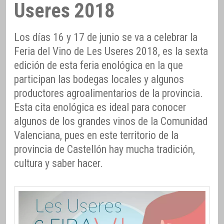
Useres 2018
Los días 16 y 17 de junio se va a celebrar la
Feria del Vino de Les Useres 2018, es la sexta
edición de esta feria enológica en la que
participan las bodegas locales y algunos
productores agroalimentarios de la provincia.
Esta cita enológica es ideal para conocer
algunos de los grandes vinos de la Comunidad
Valenciana, pues en este territorio de la
provincia de Castellón hay mucha tradición,
cultura y saber hacer.