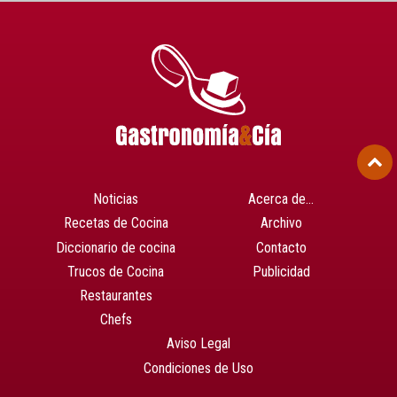
Noticias
Acerca de…
Recetas de Cocina
Archivo
Diccionario de cocina
Contacto
Trucos de Cocina
Publicidad
Restaurantes
Chefs
Aviso Legal
Condiciones de Uso