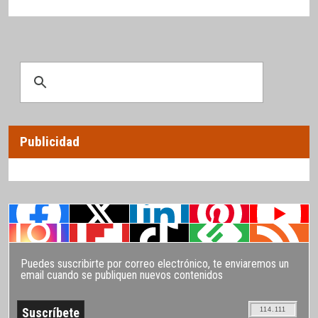
Publicidad
Puedes suscribirte por correo electrónico, te enviaremos un
email cuando se publiquen nuevos contenidos
114.111