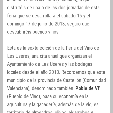
disfrutéis de una o de las dos jornadas de esta
feria que se desarrollará el sábado 16 y el
domingo 17 de junio de 2018, seguro que
descubriréis buenos vinos.
Esta es la sexta edición de la Feria del Vino de
Les Useres, una cita anual que organizan el
Ayuntamiento de Les Useres y las bodegas
locales desde el año 2013. Recordemos que este
municipio de la provincia de Castellón (Comunidad
Valenciana), denominado también ‘
Poble de Vi
’
(Pueblo de Vino), basa su economía en la
agricultura y la ganadería, además de la vid, es
territorio de almendros, olivos, algarrobos y