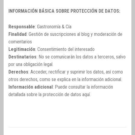
INFORMACIÓN BÁSICA SOBRE PROTECCIÓN DE DATOS:
Responsable
: Gastronomía & Cía
Finalidad
: Gestión de suscripciones al blog y moderación de
comentarios
Legitimación
: Consentimiento del interesado
Destinatarios
: No se comunicarán los datos a terceros, salvo
por una obligación legal.
Derechos
: Acceder, rectificar y suprimir los datos, así como
otros derechos, como se explica en la información adicional.
Información adicional
: Puede consultar la información
detallada sobre la protección de datos
aquí
.