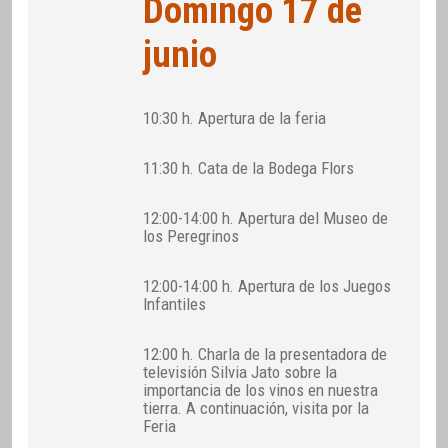
Domingo 17 de
junio
10:30 h. Apertura de la feria
11:30 h. Cata de la Bodega Flors
12:00-14:00 h. Apertura del Museo de
los Peregrinos
12:00-14:00 h. Apertura de los Juegos
Infantiles
12:00 h. Charla de la presentadora de
televisión Silvia Jato sobre la
importancia de los vinos en nuestra
tierra. A continuación, visita por la
Feria