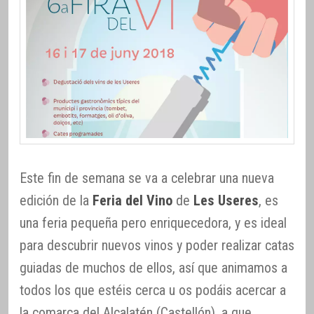
Este fin de semana se va a celebrar una nueva
edición de la
Feria del Vino
de
Les Useres
, es
una feria pequeña pero enriquecedora, y es ideal
para descubrir nuevos vinos y poder realizar catas
guiadas de muchos de ellos, así que animamos a
todos los que estéis cerca u os podáis acercar a
la comarca del Alcalatén (Castellón), a que