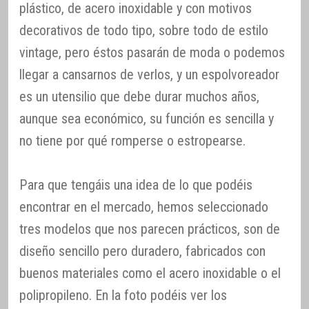
plástico, de acero inoxidable y con motivos
decorativos de todo tipo, sobre todo de estilo
vintage, pero éstos pasarán de moda o podemos
llegar a cansarnos de verlos, y un espolvoreador
es un utensilio que debe durar muchos años,
aunque sea económico, su función es sencilla y
no tiene por qué romperse o estropearse.
Para que tengáis una idea de lo que podéis
encontrar en el mercado, hemos seleccionado
tres modelos que nos parecen prácticos, son de
diseño sencillo pero duradero, fabricados con
buenos materiales como el acero inoxidable o el
polipropileno. En la foto podéis ver los