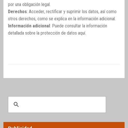
por una obligación legal.
Derechos
: Acceder, rectificar y suprimir los datos, así como
otros derechos, como se explica en la información adicional.
Información adicional
: Puede consultar la información
detallada sobre la protección de datos
aquí
.