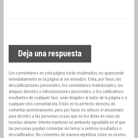
Deja una respuesta
Los comentarios en esta página están moderados, no aparecerán
inmediatamente en la página al ser enviados. Evita, por favor, las
descalificaciones personales, los comentarios maleducados, los
ataques directos o ridiculizaciones personales, o los calificativos
insultantes de cualquier tipo, sean dirigidos al autor de la página o a
cualquier otro comentarista. Estás en tu perfecto derecho de
comentar anónimamente, pero por favor, no utilices el anonimato
para decirles a las personas cosas que no les dirías en caso de
tenerlas delante. Intenta mantener un ambiente agradable en el que
las personas puedan comentar sin temor a sentirse insultados o
descalificados. No comentes de manera repetitiva sobre un mismo