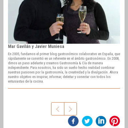
Mar Gavilán y Javier Muniesa
En 2005, fundamos el primer blog gastronómico colaborativo en España, que
rápidamente se convirtió en un referente en el ámbito gastronómico. En 2008,
dimos un paso adelante y creamos Gastronomía & Cía de manera
independiente. Para nosotros, ha sido un sueño hecho realidad combinar
nuestras pasiones por la gastronomía, la creatividad y la divulgación. Ahora
nuestro objetivo es inspirar, informar, deleitar y conectar con todos los
entusiastas de la cocina.