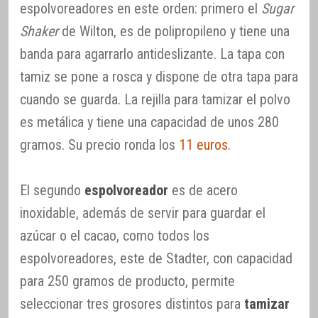
espolvoreadores en este orden: primero el
Sugar
Shaker
de Wilton, es de polipropileno y tiene una
banda para agarrarlo antideslizante. La tapa con
tamiz se pone a rosca y dispone de otra tapa para
cuando se guarda. La rejilla para tamizar el polvo
es metálica y tiene una capacidad de unos 280
gramos. Su precio ronda los
11 euros
.
El segundo
espolvoreador
es de acero
inoxidable, además de servir para guardar el
azúcar o el cacao, como todos los
espolvoreadores, este de Stadter, con capacidad
para 250 gramos de producto, permite
seleccionar tres grosores distintos para
tamizar