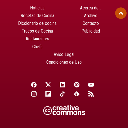
Noticias
Acerca de…
Recetas de Cocina
Archivo
Diccionario de cocina
Contacto
Trucos de Cocina
Publicidad
Restaurantes
Chefs
Aviso Legal
Condiciones de Uso