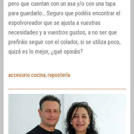
pero que cuentan con un asa y/o con una tapa
para guardarlo… Seguro que podéis encontrar el
espolvoreador que se ajusta a vuestras
necesidades y a vuestros gustos, a no ser que
prefiráis seguir con el colador, si se utiliza poco,
quizá es lo mejor, ¿qué opináis?
accesorio cocina
,
repostería