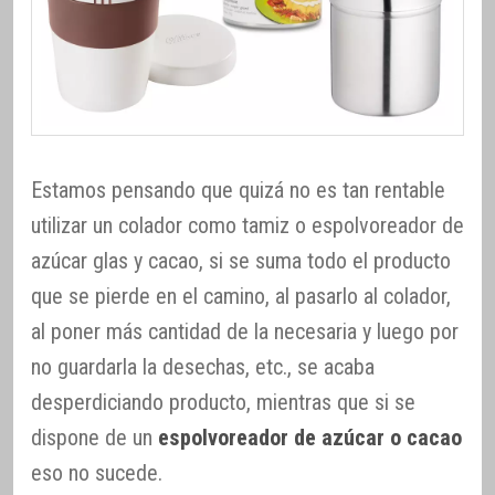
Estamos pensando que quizá no es tan rentable
utilizar un colador como tamiz o espolvoreador de
azúcar glas y cacao, si se suma todo el producto
que se pierde en el camino, al pasarlo al colador,
al poner más cantidad de la necesaria y luego por
no guardarla la desechas, etc., se acaba
desperdiciando producto, mientras que si se
dispone de un
espolvoreador de azúcar o cacao
eso no sucede.