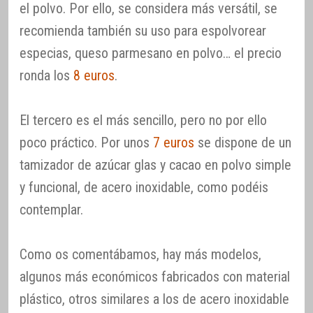
el polvo. Por ello, se considera más versátil, se
recomienda también su uso para espolvorear
especias, queso parmesano en polvo… el precio
ronda los
8 euros
.
El tercero es el más sencillo, pero no por ello
poco práctico. Por unos
7 euros
se dispone de un
tamizador de azúcar glas y cacao en polvo simple
y funcional, de acero inoxidable, como podéis
contemplar.
Como os comentábamos, hay más modelos,
algunos más económicos fabricados con material
plástico, otros similares a los de acero inoxidable