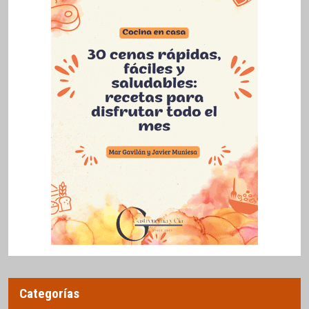
Categorías