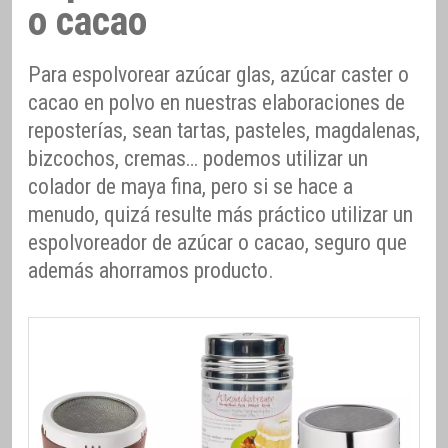
o cacao
Para espolvorear azúcar glas, azúcar caster o
cacao en polvo en nuestras elaboraciones de
reposterías, sean tartas, pasteles, magdalenas,
bizcochos, cremas… podemos utilizar un
colador de maya fina, pero si se hace a
menudo, quizá resulte más práctico utilizar un
espolvoreador de azúcar o cacao, seguro que
además ahorramos producto.