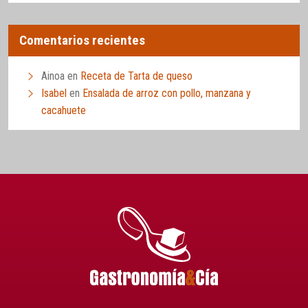
Comentarios recientes
Ainoa
en
Receta de Tarta de queso
Isabel
en
Ensalada de arroz con pollo, manzana y
cacahuete