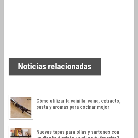
Noticias relacionadas
Cómo utilizar la vainilla: vaina, extracto,
pasta y aromas para cocinar mejor
Nuevas tapas para ollas y sartenes con