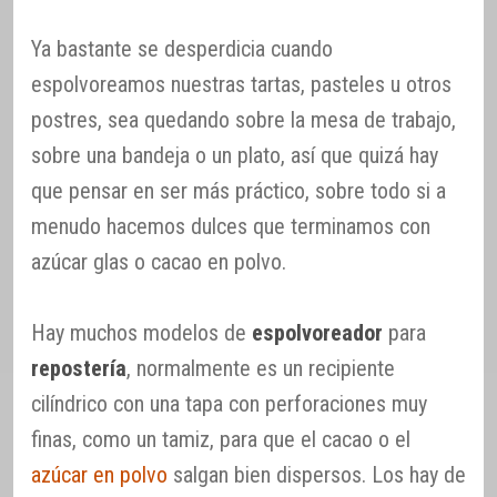
Ya bastante se desperdicia cuando
espolvoreamos nuestras tartas, pasteles u otros
postres, sea quedando sobre la mesa de trabajo,
sobre una bandeja o un plato, así que quizá hay
que pensar en ser más práctico, sobre todo si a
menudo hacemos dulces que terminamos con
azúcar glas o cacao en polvo.
Hay muchos modelos de
espolvoreador
para
repostería
, normalmente es un recipiente
cilíndrico con una tapa con perforaciones muy
finas, como un tamiz, para que el cacao o el
azúcar en polvo
salgan bien dispersos. Los hay de