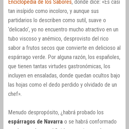
Enciclopedia de los Sabores
, donde dice: «Es casi
tan insípido como incoloro, y aunque sus
partidarios lo describen como sutil, suave o
‘delicado’, yo no encuentro mucho atractivo en un
tubo viscoso y anémico, desprovisto del rico
sabor a frutos secos que convierte en delicioso al
espárrago verde. Por alguna razón, los españoles,
que tienen tantas virtudes gastronómicas, los
incluyen en ensaladas, donde quedan ocultos bajo
las hojas como el dedo perdido y olvidado de un
chef».
Menudo despropósito, ¿habrá probado los
espárragos de Navarra
o se habrá conformado