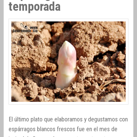
temporada
El último plato que elaboramos y degustamos con
espárragos blancos frescos fue en el mes de