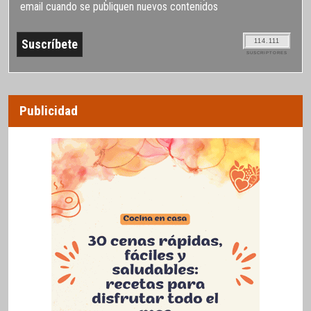
email cuando se publiquen nuevos contenidos
114.111
SUSCRIPTORES
Publicidad