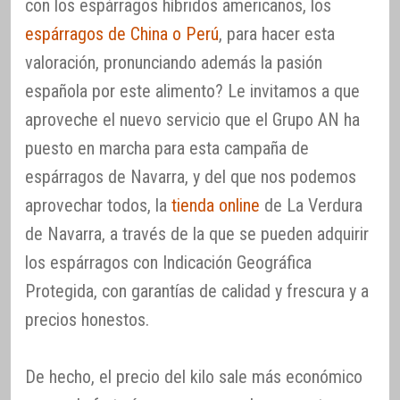
con los espárragos híbridos americanos, los
espárragos de China o Perú
, para hacer esta
valoración, pronunciando además la pasión
española por este alimento? Le invitamos a que
aproveche el nuevo servicio que el Grupo AN ha
puesto en marcha para esta campaña de
espárragos de Navarra, y del que nos podemos
aprovechar todos, la
tienda online
de La Verdura
de Navarra, a través de la que se pueden adquirir
los espárragos con Indicación Geográfica
Protegida, con garantías de calidad y frescura y a
precios honestos.
De hecho, el precio del kilo sale más económico