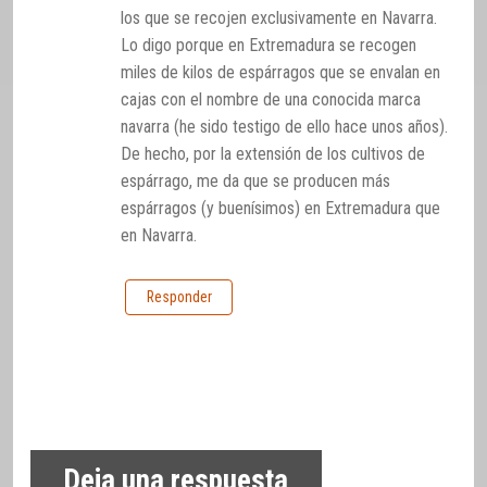
los que se recojen exclusivamente en Navarra.
Lo digo porque en Extremadura se recogen
miles de kilos de espárragos que se envalan en
cajas con el nombre de una conocida marca
navarra (he sido testigo de ello hace unos años).
De hecho, por la extensión de los cultivos de
espárrago, me da que se producen más
espárragos (y buenísimos) en Extremadura que
en Navarra.
Responder
Deja una respuesta