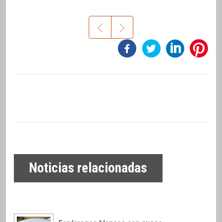
Noticias relacionadas