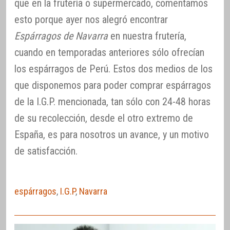
que en la frutería o supermercado, comentamos
esto porque ayer nos alegró encontrar
Espárragos de Navarra
en nuestra frutería,
cuando en temporadas anteriores sólo ofrecían
los espárragos de Perú. Estos dos medios de los
que disponemos para poder comprar espárragos
de la I.G.P. mencionada, tan sólo con 24-48 horas
de su recolección, desde el otro extremo de
España, es para nosotros un avance, y un motivo
de satisfacción.
espárragos
,
I.G.P
,
Navarra