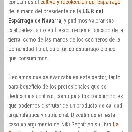
conocimos el
cultivo y recolección del espárrago
de la mano del presidente de la
I.G.P. del
Espárrago de Navarra
, y pudimos valorar sus
cualidades tanto en fresco, recién arrancado de la
tierra, como de las manos de los cocineros de la
Comunidad Foral, es el único espárrago blanco
que consumimos.
Decíamos que se avanzaba en este sector, tanto
para beneficio de los profesionales que se
dedican a su cultivo, como para los consumidores
que podemos disfrutar de un producto de calidad
organoléptica y nutricional. Discutimos en este
caso un argumento de Niki Segnit en su libro
La