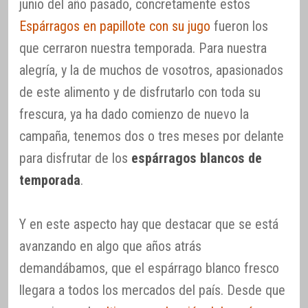
junio del año pasado, concretamente estos
Espárragos en papillote con su jugo
fueron los
que cerraron nuestra temporada. Para nuestra
alegría, y la de muchos de vosotros, apasionados
de este alimento y de disfrutarlo con toda su
frescura, ya ha dado comienzo de nuevo la
campaña, tenemos dos o tres meses por delante
para disfrutar de los
espárragos blancos de
temporada
.
Y en este aspecto hay que destacar que se está
avanzando en algo que años atrás
demandábamos, que el espárrago blanco fresco
llegara a todos los mercados del país. Desde que