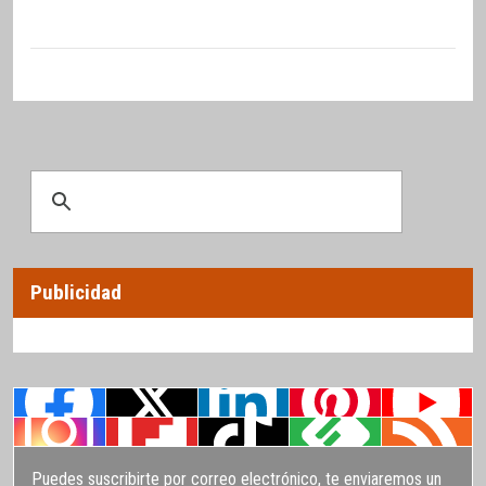
Publicidad
Puedes suscribirte por correo electrónico, te enviaremos un