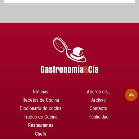
Noticias
Acerca de…
Recetas de Cocina
Archivo
Diccionario de cocina
Contacto
Trucos de Cocina
Publicidad
Restaurantes
Chefs