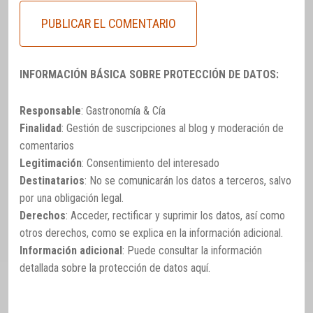
INFORMACIÓN BÁSICA SOBRE PROTECCIÓN DE DATOS:
Responsable
: Gastronomía & Cía
Finalidad
: Gestión de suscripciones al blog y moderación de
comentarios
Legitimación
: Consentimiento del interesado
Destinatarios
: No se comunicarán los datos a terceros, salvo
por una obligación legal.
Derechos
: Acceder, rectificar y suprimir los datos, así como
otros derechos, como se explica en la información adicional.
Información adicional
: Puede consultar la información
detallada sobre la protección de datos
aquí
.