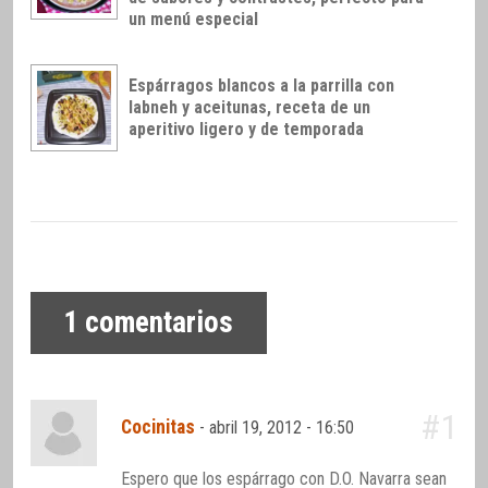
un menú especial
Espárragos blancos a la parrilla con
labneh y aceitunas, receta de un
aperitivo ligero y de temporada
1
comentarios
#1
Cocinitas
-
abril 19, 2012 - 16:50
Espero que los espárrago con D.O. Navarra sean