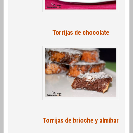
Torrijas de chocolate
Torrijas de brioche y almíbar