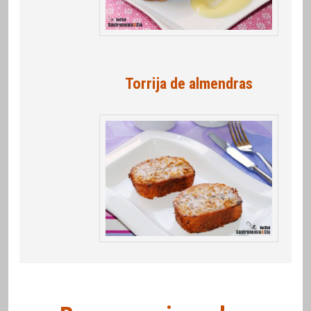
Torrija de almendras