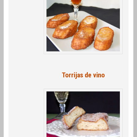
Torrijas de vino