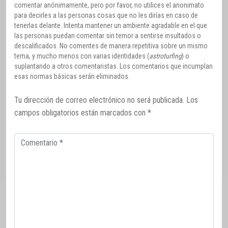
comentar anónimamente, pero por favor, no utilices el anonimato
para decirles a las personas cosas que no les dirías en caso de
tenerlas delante. Intenta mantener un ambiente agradable en el que
las personas puedan comentar sin temor a sentirse insultados o
descalificados. No comentes de manera repetitiva sobre un mismo
tema, y mucho menos con varias identidades (
astroturfing
) o
suplantando a otros comentaristas. Los comentarios que incumplan
esas normas básicas serán eliminados.
Tu dirección de correo electrónico no será publicada.
Los
campos obligatorios están marcados con
*
Comentario