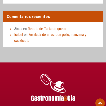
Comentarios recientes
Ainoa
en
Receta de Tarta de queso
Isabel
en
Ensalada de arroz con pollo, manzana y
cacahuete