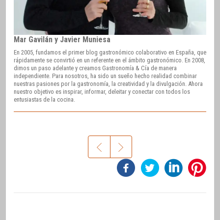
Mar Gavilán y Javier Muniesa
En 2005, fundamos el primer blog gastronómico colaborativo en España, que
rápidamente se convirtió en un referente en el ámbito gastronómico. En 2008,
dimos un paso adelante y creamos Gastronomía & Cía de manera
independiente. Para nosotros, ha sido un sueño hecho realidad combinar
nuestras pasiones por la gastronomía, la creatividad y la divulgación. Ahora
nuestro objetivo es inspirar, informar, deleitar y conectar con todos los
entusiastas de la cocina.