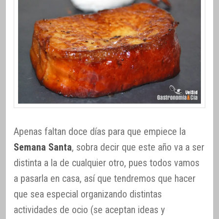
Apenas faltan doce días para que empiece la
Semana Santa
, sobra decir que este año va a ser
distinta a la de cualquier otro, pues todos vamos
a pasarla en casa, así que tendremos que hacer
que sea especial organizando distintas
actividades de ocio (se aceptan ideas y