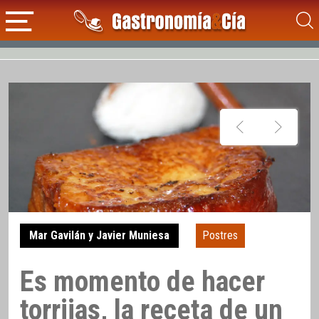
Mar Gavilán y Javier Muniesa
Postres
Es momento de hacer
torrijas, la receta de un