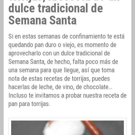
dulce tradicional de
Semana Santa
Si en estas semanas de confinamiento te está
quedando pan duro o viejo, es momento de
aprovecharlo con un dulce tradicional de
Semana Santa, de hecho, falta poco más de
una semana para que llegue, así que toma
nota de estas recetas de torrijas, puedes
hacerlas de leche, de vino, de chocolate…
Incluso te invitamos a probar nuestra receta de
pan para torrijas.