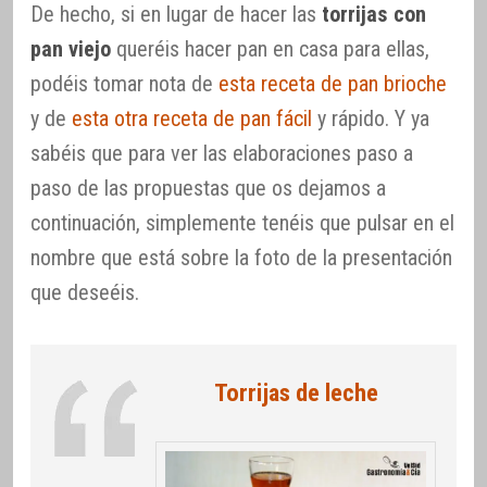
De hecho, si en lugar de hacer las
torrijas con
pan viejo
queréis hacer pan en casa para ellas,
podéis tomar nota de
esta receta de pan brioche
y de
esta otra receta de pan fácil
y rápido. Y ya
sabéis que para ver las elaboraciones paso a
paso de las propuestas que os dejamos a
continuación, simplemente tenéis que pulsar en el
nombre que está sobre la foto de la presentación
que deseéis.
Torrijas de leche