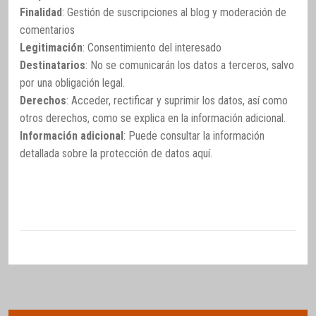
Finalidad
: Gestión de suscripciones al blog y moderación de
comentarios
Legitimación
: Consentimiento del interesado
Destinatarios
: No se comunicarán los datos a terceros, salvo
por una obligación legal.
Derechos
: Acceder, rectificar y suprimir los datos, así como
otros derechos, como se explica en la información adicional.
Información adicional
: Puede consultar la información
detallada sobre la protección de datos
aquí
.