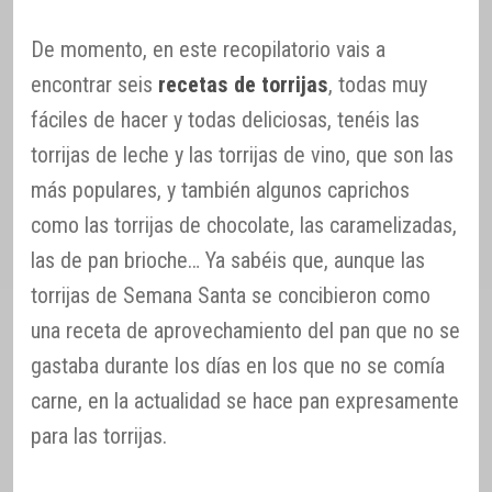
De momento, en este recopilatorio vais a
encontrar seis
recetas de torrijas
, todas muy
fáciles de hacer y todas deliciosas, tenéis las
torrijas de leche y las torrijas de vino, que son las
más populares, y también algunos caprichos
como las torrijas de chocolate, las caramelizadas,
las de pan brioche… Ya sabéis que, aunque las
torrijas de Semana Santa se concibieron como
una receta de aprovechamiento del pan que no se
gastaba durante los días en los que no se comía
carne, en la actualidad se hace pan expresamente
para las torrijas.