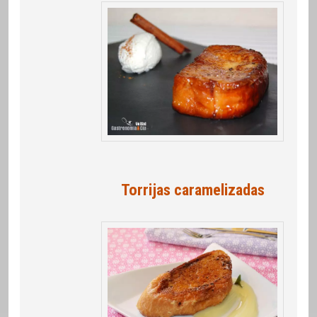
Torrijas caramelizadas