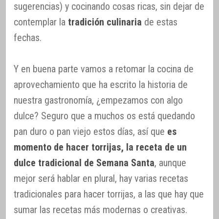
sugerencias) y cocinando cosas ricas, sin dejar de
contemplar la
tradición culinaria
de estas
fechas.
Y en buena parte vamos a retomar la cocina de
aprovechamiento que ha escrito la historia de
nuestra gastronomía, ¿empezamos con algo
dulce? Seguro que a muchos os está quedando
pan duro o pan viejo estos días, así que
es
momento de hacer torrijas, la receta de un
dulce tradicional de Semana Santa
, aunque
mejor será hablar en plural, hay varias recetas
tradicionales para hacer torrijas, a las que hay que
sumar las recetas más modernas o creativas.