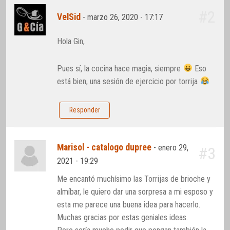
#2
VelSid
-
marzo 26, 2020 - 17:17
Hola Gin,
Pues sí, la cocina hace magia, siempre
Eso
está bien, una sesión de ejercicio por torrija
Responder
Marisol - catalogo dupree
-
enero 29,
#3
2021 - 19:29
Me encantó muchísimo las Torrijas de brioche y
almíbar, le quiero dar una sorpresa a mi esposo y
esta me parece una buena idea para hacerlo.
Muchas gracias por estas geniales ideas.