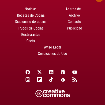
Noticias
Acerca de…
Recetas de Cocina
Archivo
Diccionario de cocina
Contacto
Trucos de Cocina
Publicidad
Restaurantes
Chefs
Aviso Legal
Condiciones de Uso