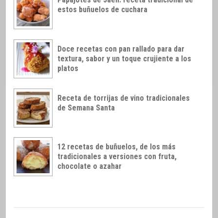
estos buñuelos de cuchara
Doce recetas con pan rallado para dar
textura, sabor y un toque crujiente a los
platos
Receta de torrijas de vino tradicionales
de Semana Santa
12 recetas de buñuelos, de los más
tradicionales a versiones con fruta,
chocolate o azahar