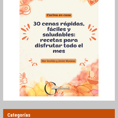
Categorías