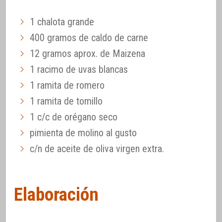
1 chalota grande
400 gramos de caldo de carne
12 gramos aprox. de Maizena
1 racimo de uvas blancas
1 ramita de romero
1 ramita de tomillo
1 c/c de orégano seco
pimienta de molino al gusto
c/n de aceite de oliva virgen extra.
Elaboración