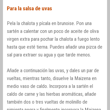
Para la salsa de uvas
Pela la chalota y pícala en brunoise. Pon una
sartén a calentar con un poco de aceite de oliva
virgen extra para pochar la chalota a fuego lento
hasta que esté tierna. Puedes añadir una pizca de
sal para extraer su agua y que tarde menos.
Añade a continuación las uvas, y dales un par de
vueltas, mientras tanto, disuelve la Maizena en
medio vaso de caldo. Incorpora a la sartén el
caldo de carne y las hierbas aromáticas, añade
también dos o tres vueltas de molinillo de
pimienta negra y finalmente incorpora la Maizena