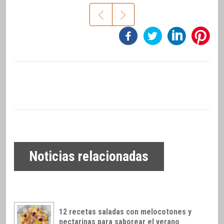
Noticias relacionadas
12 recetas saladas con melocotones y
nectarinas para saborear el verano