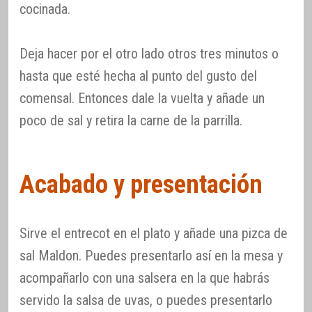
cocinada.
Deja hacer por el otro lado otros tres minutos o
hasta que esté hecha al punto del gusto del
comensal. Entonces dale la vuelta y añade un
poco de sal y retira la carne de la parrilla.
Acabado y presentación
Sirve el entrecot en el plato y añade una pizca de
sal Maldon. Puedes presentarlo así en la mesa y
acompañarlo con una salsera en la que habrás
servido la salsa de uvas, o puedes presentarlo