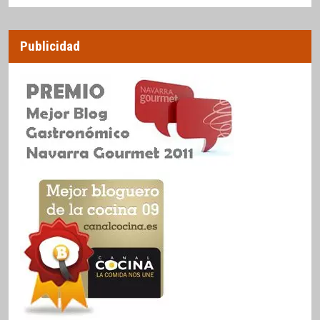
Publicidad