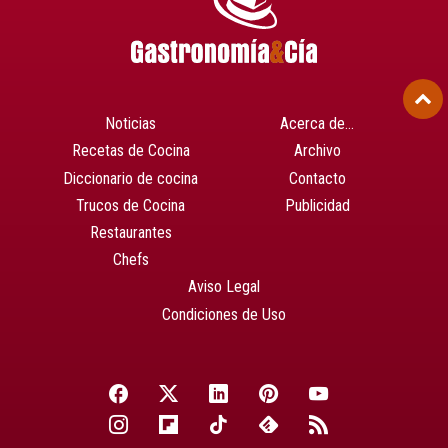
Noticias
Acerca de…
Recetas de Cocina
Archivo
Diccionario de cocina
Contacto
Trucos de Cocina
Publicidad
Restaurantes
Chefs
Aviso Legal
Condiciones de Uso