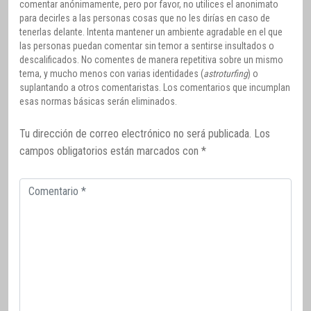
comentar anónimamente, pero por favor, no utilices el anonimato
para decirles a las personas cosas que no les dirías en caso de
tenerlas delante. Intenta mantener un ambiente agradable en el que
las personas puedan comentar sin temor a sentirse insultados o
descalificados. No comentes de manera repetitiva sobre un mismo
tema, y mucho menos con varias identidades (
astroturfing
) o
suplantando a otros comentaristas. Los comentarios que incumplan
esas normas básicas serán eliminados.
Tu dirección de correo electrónico no será publicada.
Los
campos obligatorios están marcados con
*
Comentario