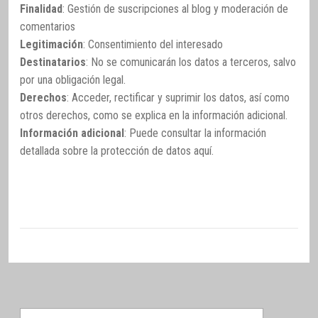
Finalidad
: Gestión de suscripciones al blog y moderación de
comentarios
Legitimación
: Consentimiento del interesado
Destinatarios
: No se comunicarán los datos a terceros, salvo
por una obligación legal.
Derechos
: Acceder, rectificar y suprimir los datos, así como
otros derechos, como se explica en la información adicional.
Información adicional
: Puede consultar la información
detallada sobre la protección de datos
aquí
.