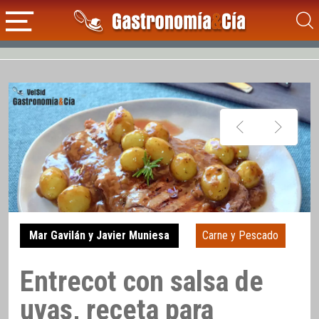
Mar Gavilán y Javier Muniesa
Carne y Pescado
Entrecot con salsa de
uvas, receta para