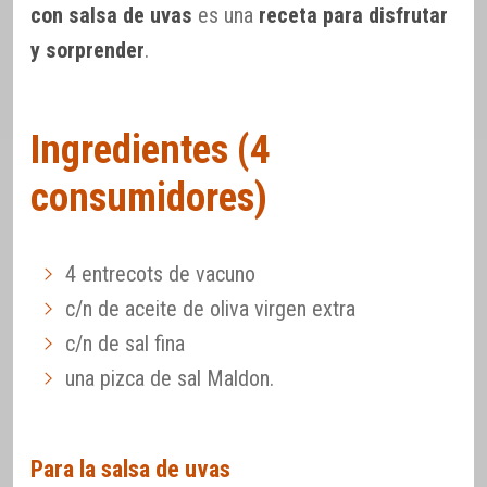
con salsa de uvas
es una
receta para disfrutar
y sorprender
.
Ingredientes (4
consumidores)
4 entrecots de vacuno
c/n de aceite de oliva virgen extra
c/n de sal fina
una pizca de sal Maldon.
Para la salsa de uvas