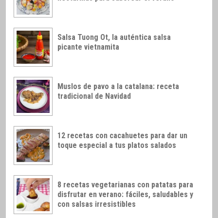
Salsa Tuong Ot, la auténtica salsa
picante vietnamita
Muslos de pavo a la catalana: receta
tradicional de Navidad
12 recetas con cacahuetes para dar un
toque especial a tus platos salados
8 recetas vegetarianas con patatas para
disfrutar en verano: fáciles, saludables y
con salsas irresistibles