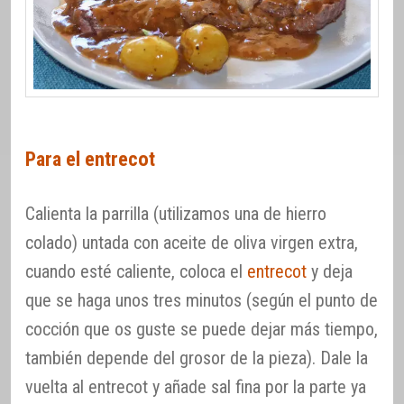
Para el entrecot
Calienta la parrilla (utilizamos una de hierro
colado) untada con aceite de oliva virgen extra,
cuando esté caliente, coloca el
entrecot
y deja
que se haga unos tres minutos (según el punto de
cocción que os guste se puede dejar más tiempo,
también depende del grosor de la pieza). Dale la
vuelta al entrecot y añade sal fina por la parte ya