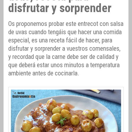
disfrutar y sorprender
Os proponemos probar este entrecot con salsa
de uvas cuando tengáis que hacer una comida
especial, es una receta fácil de hacer, para
disfrutar y sorprender a vuestros comensales,
y recordad que la carne debe ser de calidad y
que deberá estar unos minutos a temperatura
ambiente antes de cocinarla.