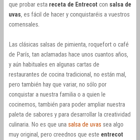
que probar esta
receta de Entrecot
con
salsa de
uvas
, es fácil de hacer y conquistaréis a vuestros
comensales.
Las clásicas salsas de pimienta, roquefort o café
de París, tan aclamadas hace unos cuantos años,
y aún habituales en algunas cartas de
restaurantes de cocina tradicional, no están mal,
pero también hay que variar, no sólo por
conquistar a nuestra familia o a quien le
cocinemos, también para poder ampliar nuestra
paleta de sabores y para desarrollar la creatividad
culinaria. No es que una
salsa de uvas
sea algo
muy original, pero creednos que este
entrecot