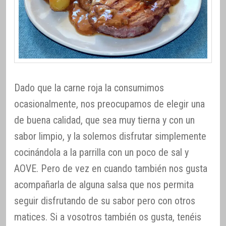
Dado que la carne roja la consumimos
ocasionalmente, nos preocupamos de elegir una
de buena calidad, que sea muy tierna y con un
sabor limpio, y la solemos disfrutar simplemente
cocinándola a la parrilla con un poco de sal y
AOVE. Pero de vez en cuando también nos gusta
acompañarla de alguna salsa que nos permita
seguir disfrutando de su sabor pero con otros
matices. Si a vosotros también os gusta, tenéis