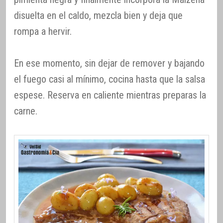
disuelta en el caldo, mezcla bien y deja que
rompa a hervir.
En ese momento, sin dejar de remover y bajando
el fuego casi al mínimo, cocina hasta que la salsa
espese. Reserva en caliente mientras preparas la
carne.