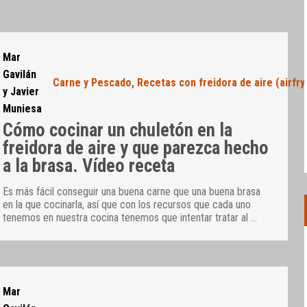
Mar
Gavilán
Carne y Pescado
,
Recetas con freidora de aire (airfry
y Javier
Muniesa
Cómo cocinar un chuletón en la
freidora de aire y que parezca hecho
a la brasa. Vídeo receta
Es más fácil conseguir una buena carne que una buena brasa
en la que cocinarla, así que con los recursos que cada uno
tenemos en nuestra cocina tenemos que intentar tratar al
…
Mar