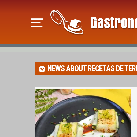
NEWS ABOUT
RECETAS DE TE