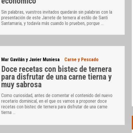
económico
Sin palabras, vuestros invitados quedarán sin palabras con la
presentación de este Jarrete de ternera al estilo de Santi
Santamaria, y todavía más cuando lo prueben, porque
…
Mar Gavilán y Javier Muniesa
Carne y Pescado
Doce recetas con bistec de ternera
para disfrutar de una carne tierna y
muy sabrosa
Como curiosidad, antes de comentar el contenido del nuevo
recetario dominical, en el que os vamos a proponer doce
recetas con bistec de ternera para disfrutar de una carne
tierna
…