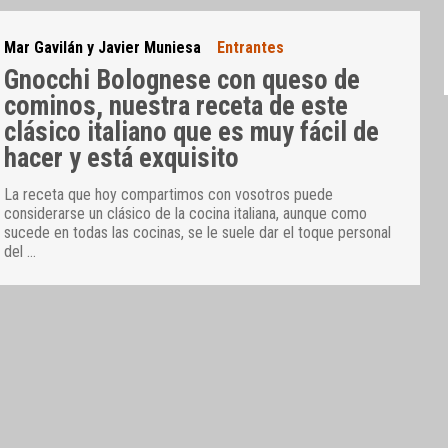
Mar Gavilán y Javier Muniesa
Entrantes
Gnocchi Bolognese con queso de
cominos, nuestra receta de este
clásico italiano que es muy fácil de
hacer y está exquisito
La receta que hoy compartimos con vosotros puede
considerarse un clásico de la cocina italiana, aunque como
sucede en todas las cocinas, se le suele dar el toque personal
del
…