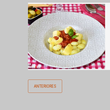
ANTERIORES