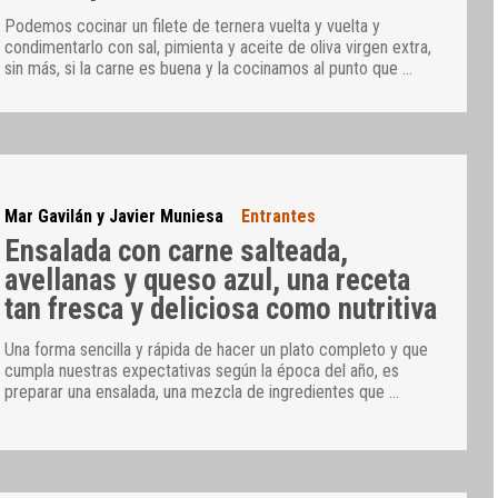
Podemos cocinar un filete de ternera vuelta y vuelta y
condimentarlo con sal, pimienta y aceite de oliva virgen extra,
sin más, si la carne es buena y la cocinamos al punto que
…
Mar Gavilán y Javier Muniesa
Entrantes
Ensalada con carne salteada,
avellanas y queso azul, una receta
tan fresca y deliciosa como nutritiva
Una forma sencilla y rápida de hacer un plato completo y que
cumpla nuestras expectativas según la época del año, es
preparar una ensalada, una mezcla de ingredientes que
…