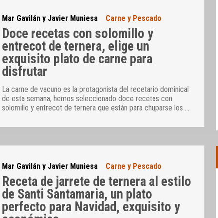
Mar Gavilán y Javier Muniesa
Carne y Pescado
Doce recetas con solomillo y
entrecot de ternera, elige un
exquisito plato de carne para
disfrutar
La carne de vacuno es la protagonista del recetario dominical
de esta semana, hemos seleccionado doce recetas con
solomillo y entrecot de ternera que están para chuparse los
…
Mar Gavilán y Javier Muniesa
Carne y Pescado
Receta de jarrete de ternera al estilo
de Santi Santamaria, un plato
perfecto para Navidad, exquisito y