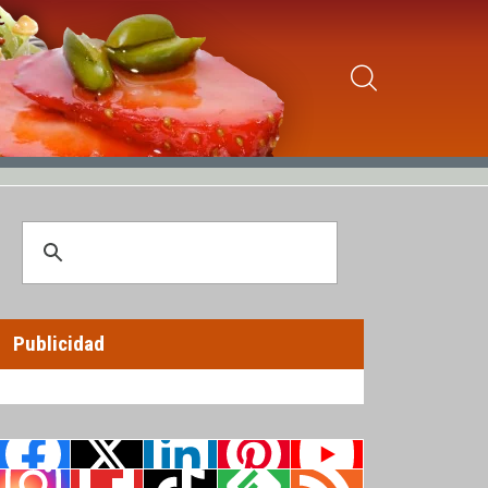
Publicidad