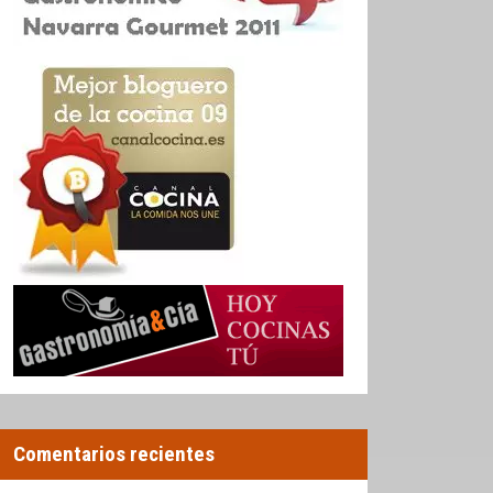
Comentarios recientes