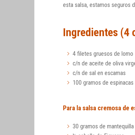
esta salsa, estamos seguros d
Ingredientes (4
4 filetes gruesos de lomo 
c/n de aceite de oliva virg
c/n de sal en escamas
100 gramos de espinacas 
Para la salsa cremosa de 
30 gramos de mantequilla