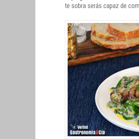
te sobra serás capaz de co