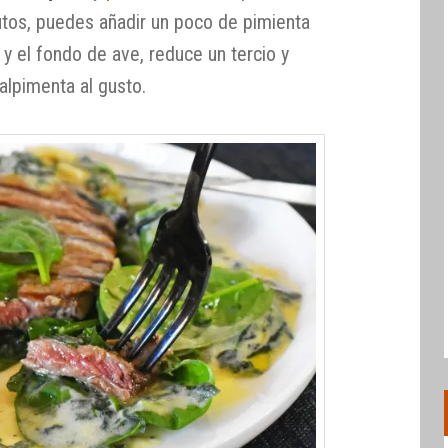
tos, puedes añadir un poco de pimienta
 y el fondo de ave, reduce un tercio y
lpimenta al gusto.