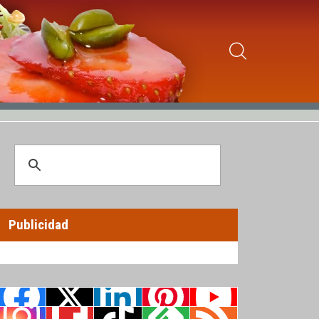
Publicidad