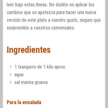
leer bajo estas líneas. No dudéis en aplicar los
cambios que os apetezca para hacer una nueva
versión de este plato a vuestro gusto, seguro que
sorprendéis a vuestros comensales.
Ingredientes
1 txangurro de 1 kilo aprox.
agua
sal marina gruesa.
Para la ensalada