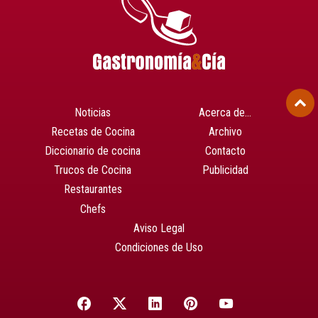
Noticias
Acerca de…
Recetas de Cocina
Archivo
Diccionario de cocina
Contacto
Trucos de Cocina
Publicidad
Restaurantes
Chefs
Aviso Legal
Condiciones de Uso