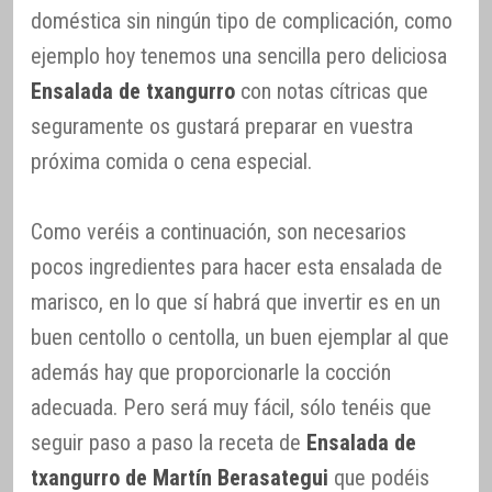
doméstica sin ningún tipo de complicación, como
ejemplo hoy tenemos una sencilla pero deliciosa
Ensalada de txangurro
con notas cítricas que
seguramente os gustará preparar en vuestra
próxima comida o cena especial.
Como veréis a continuación, son necesarios
pocos ingredientes para hacer esta ensalada de
marisco, en lo que sí habrá que invertir es en un
buen centollo o centolla, un buen ejemplar al que
además hay que proporcionarle la cocción
adecuada. Pero será muy fácil, sólo tenéis que
seguir paso a paso la receta de
Ensalada de
txangurro de Martín Berasategui
que podéis