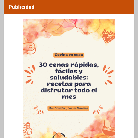
Publicidad