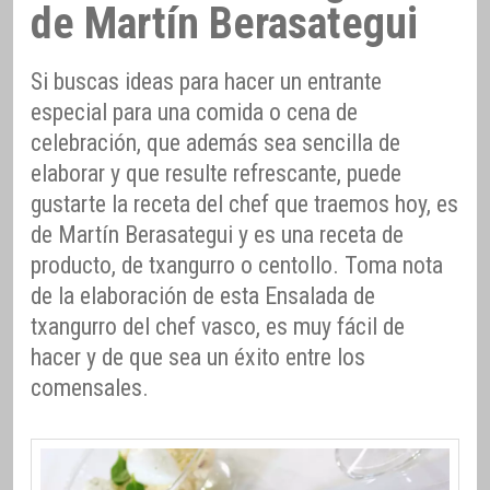
de Martín Berasategui
Si buscas ideas para hacer un entrante
especial para una comida o cena de
celebración, que además sea sencilla de
elaborar y que resulte refrescante, puede
gustarte la receta del chef que traemos hoy, es
de Martín Berasategui y es una receta de
producto, de txangurro o centollo. Toma nota
de la elaboración de esta Ensalada de
txangurro del chef vasco, es muy fácil de
hacer y de que sea un éxito entre los
comensales.