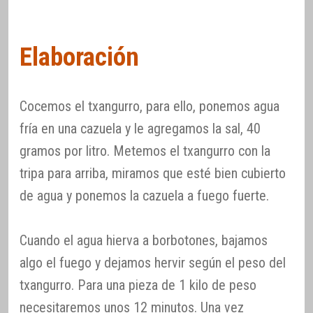
Elaboración
Cocemos el txangurro, para ello, ponemos agua
fría en una cazuela y le agregamos la sal, 40
gramos por litro. Metemos el txangurro con la
tripa para arriba, miramos que esté bien cubierto
de agua y ponemos la cazuela a fuego fuerte.
Cuando el agua hierva a borbotones, bajamos
algo el fuego y dejamos hervir según el peso del
txangurro. Para una pieza de 1 kilo de peso
necesitaremos unos 12 minutos. Una vez