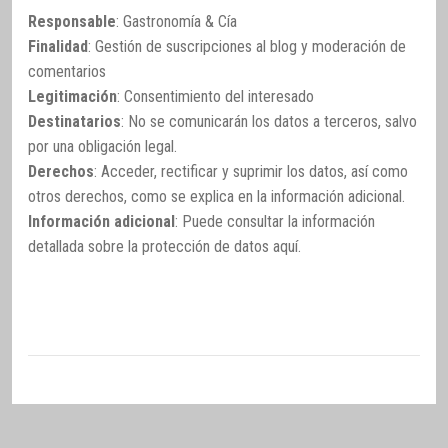
Responsable
: Gastronomía & Cía
Finalidad
: Gestión de suscripciones al blog y moderación de
comentarios
Legitimación
: Consentimiento del interesado
Destinatarios
: No se comunicarán los datos a terceros, salvo
por una obligación legal.
Derechos
: Acceder, rectificar y suprimir los datos, así como
otros derechos, como se explica en la información adicional.
Información adicional
: Puede consultar la información
detallada sobre la protección de datos
aquí
.