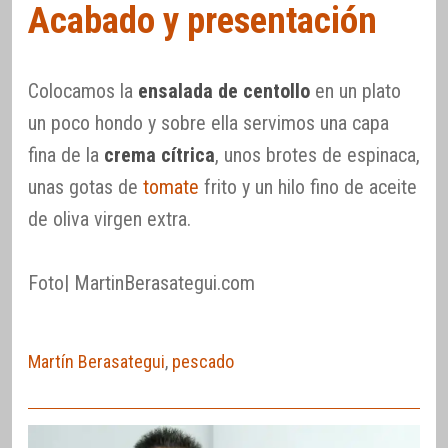
Acabado y presentación
Colocamos la
ensalada de centollo
en un plato
un poco hondo y sobre ella servimos una capa
fina de la
crema cítrica
, unos brotes de espinaca,
unas gotas de
tomate
frito y un hilo fino de aceite
de oliva virgen extra.
Foto| MartinBerasategui.com
Martín Berasategui
,
pescado