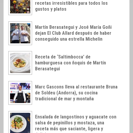
recetas irresistibles para todos los
gustos y platos
Martín Berasategui y José María Goñi
dejan El Club Allard después de haber
conseguido una estrella Michelin
Receta de ‘Saltimbocca’ de
hamburguesa con ñoquis de Martín
Berasategui
Marc Gascons lleva al restaurante Bruna
de Soldeu (Andorra), su cocina
tradicional de mar y montaña
Ensalada de langostinos y aguacate con
salsa de pepinillos y mostaza, una
receta más que saciante, ligera y