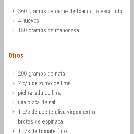
360 gramos de carne de txangurro escurrido
4 huevos
180 gramos de mahonesa.
Otros
200 gramos de nata
2 c/p de zumo de lima
piel rallada de lima
una pizca de sal
1 c/s de aceite oliva virgen extra
brotes de espinaca
1 c/s de tomate frito.