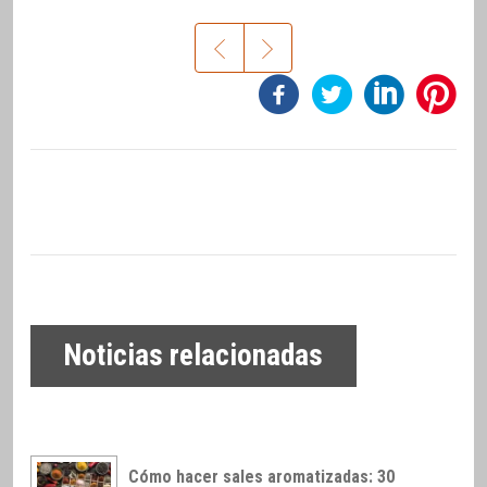
Noticias relacionadas
Cómo hacer sales aromatizadas: 30