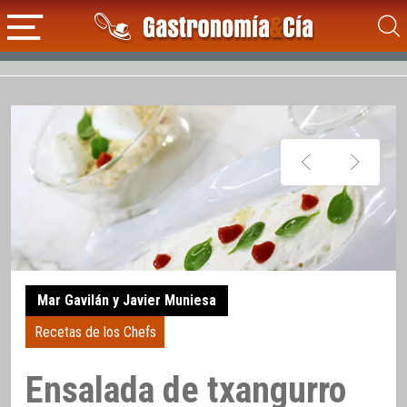
Mar Gavilán y Javier Muniesa
Recetas de los Chefs
Ensalada de txangurro