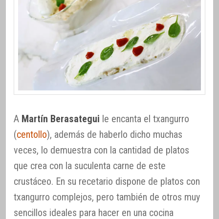
A
Martín Berasategui
le encanta el txangurro
(
centollo
), además de haberlo dicho muchas
veces, lo demuestra con la cantidad de platos
que crea con la suculenta carne de este
crustáceo. En su recetario dispone de platos con
txangurro complejos, pero también de otros muy
sencillos ideales para hacer en una cocina