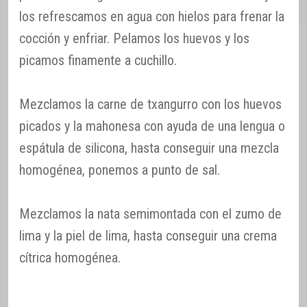
los refrescamos en agua con hielos para frenar la
cocción y enfriar. Pelamos los huevos y los
picamos finamente a cuchillo.
Mezclamos la carne de txangurro con los huevos
picados y la mahonesa con ayuda de una lengua o
espátula de silicona, hasta conseguir una mezcla
homogénea, ponemos a punto de sal.
Mezclamos la nata semimontada con el zumo de
lima y la piel de lima, hasta conseguir una crema
cítrica homogénea.