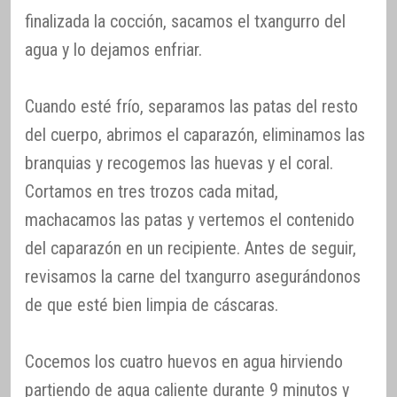
finalizada la cocción, sacamos el txangurro del
agua y lo dejamos enfriar.
Cuando esté frío, separamos las patas del resto
del cuerpo, abrimos el caparazón, eliminamos las
branquias y recogemos las huevas y el coral.
Cortamos en tres trozos cada mitad,
machacamos las patas y vertemos el contenido
del caparazón en un recipiente. Antes de seguir,
revisamos la carne del txangurro asegurándonos
de que esté bien limpia de cáscaras.
Cocemos los cuatro huevos en agua hirviendo
partiendo de agua caliente durante 9 minutos y