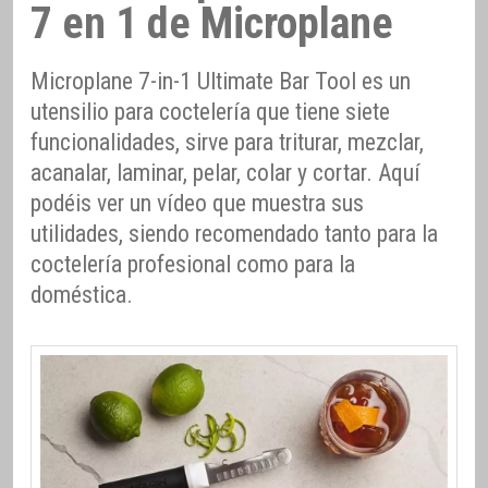
7 en 1 de Microplane
Microplane 7-in-1 Ultimate Bar Tool es un
utensilio para coctelería que tiene siete
funcionalidades, sirve para triturar, mezclar,
acanalar, laminar, pelar, colar y cortar. Aquí
podéis ver un vídeo que muestra sus
utilidades, siendo recomendado tanto para la
coctelería profesional como para la
doméstica.