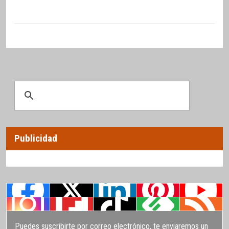
Publicidad
Puedes suscribirte por correo electrónico, te enviaremos un