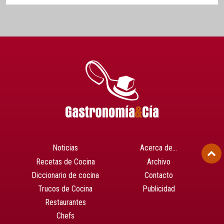
Noticias
Acerca de…
Recetas de Cocina
Archivo
Diccionario de cocina
Contacto
Trucos de Cocina
Publicidad
Restaurantes
Chefs