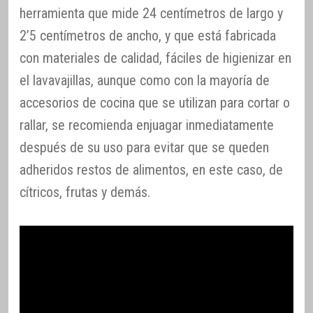
herramienta que mide 24 centímetros de largo y
2’5 centímetros de ancho, y que está fabricada
con materiales de calidad, fáciles de higienizar en
el lavavajillas, aunque como con la mayoría de
accesorios de cocina que se utilizan para cortar o
rallar, se recomienda enjuagar inmediatamente
después de su uso para evitar que se queden
adheridos restos de alimentos, en este caso, de
cítricos, frutas y demás.