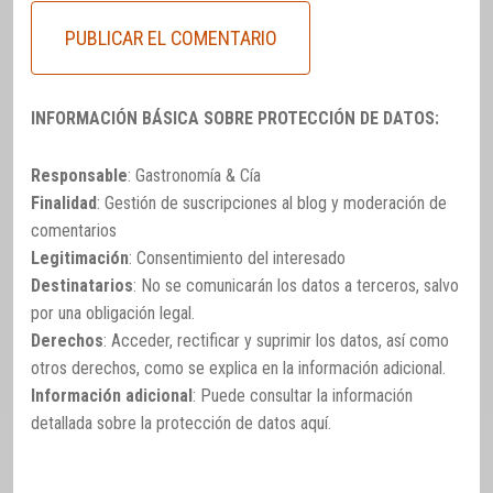
INFORMACIÓN BÁSICA SOBRE PROTECCIÓN DE DATOS:
Responsable
: Gastronomía & Cía
Finalidad
: Gestión de suscripciones al blog y moderación de
comentarios
Legitimación
: Consentimiento del interesado
Destinatarios
: No se comunicarán los datos a terceros, salvo
por una obligación legal.
Derechos
: Acceder, rectificar y suprimir los datos, así como
otros derechos, como se explica en la información adicional.
Información adicional
: Puede consultar la información
detallada sobre la protección de datos
aquí
.