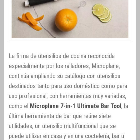
La firma de utensilios de cocina reconocida
especialmente por los ralladores, Microplane,
continúa ampliando su catálogo con utensilios
destinados tanto para uso doméstico como para
uso profesional, con herramientas muy variadas,
como el
Microplane 7-in-1 Ultimate Bar Tool
, la
última herramienta de bar que reúne siete
utilidades, un utensilio multifuncional que se
puede utilizar en casa y en una coctelería, bar u