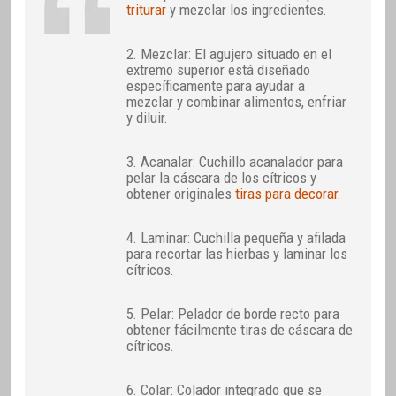
triturar
y mezclar los ingredientes.
2. Mezclar: El agujero situado en el
extremo superior está diseñado
específicamente para ayudar a
mezclar y combinar alimentos, enfriar
y diluir.
3. Acanalar: Cuchillo acanalador para
pelar la cáscara de los cítricos y
obtener originales
tiras para decorar
.
4. Laminar: Cuchilla pequeña y afilada
para recortar las hierbas y laminar los
cítricos.
5. Pelar: Pelador de borde recto para
obtener fácilmente tiras de cáscara de
cítricos.
6. Colar: Colador integrado que se