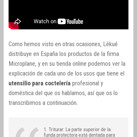
Como hemos visto en otras ocasiones, Lékué
distribuye en España los productos de la firma
Microplane, y en su tienda online podemos ver la
explicación de cada uno de los usos que tiene el
utensilio para coctelería
profesional y
doméstica del que os hablamos, así que os lo
transcribimos a continuación.
1. Triturar: La parte superior de la
funda protectora está dentada para