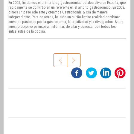
En 2005, fundamos el primer blog gastronómico colaborativo en España, que
rápidamente se convirtió en un referente en el ámbito gastronómico. En 2008,
dimos un paso adelante y creamos Gastronomía & Cía de manera
independiente. Para nosotros, ha sido un sueño hecho realidad combinar
nuestras pasiones por la gastronomía, la creatividad y la divulgación. Ahora
nuestro objetivo es inspirar, informar, deleitar y conectar con todos los
entusiastas de la cocina.