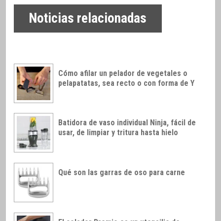
Noticias relacionadas
Cómo afilar un pelador de vegetales o
pelapatatas, sea recto o con forma de Y
Batidora de vaso individual Ninja, fácil de
usar, de limpiar y tritura hasta hielo
Qué son las garras de oso para carne