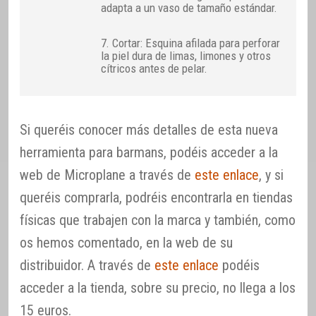
adapta a un vaso de tamaño estándar.
7. Cortar: Esquina afilada para perforar
la piel dura de limas, limones y otros
cítricos antes de pelar.
Si queréis conocer más detalles de esta nueva
herramienta para barmans, podéis acceder a la
web de Microplane a través de
este enlace
, y si
queréis comprarla, podréis encontrarla en tiendas
físicas que trabajen con la marca y también, como
os hemos comentado, en la web de su
distribuidor. A través de
este enlace
podéis
acceder a la tienda, sobre su precio, no llega a los
15 euros.