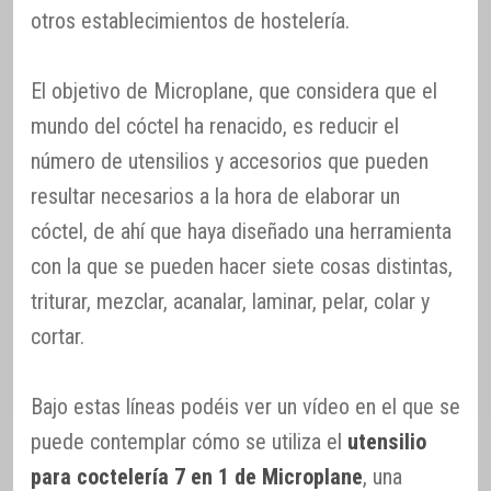
otros establecimientos de hostelería.
El objetivo de Microplane, que considera que el
mundo del cóctel ha renacido, es reducir el
número de utensilios y accesorios que pueden
resultar necesarios a la hora de elaborar un
cóctel, de ahí que haya diseñado una herramienta
con la que se pueden hacer siete cosas distintas,
triturar, mezclar, acanalar, laminar, pelar, colar y
cortar.
Bajo estas líneas podéis ver un vídeo en el que se
puede contemplar cómo se utiliza el
utensilio
para coctelería 7 en 1 de Microplane
, una