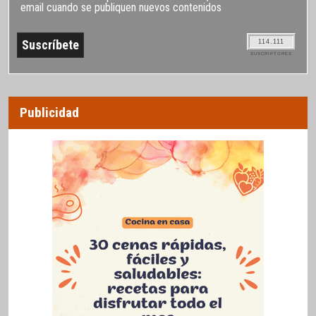
email cuando se publiquen nuevos contenidos
114.111
SUSCRIPTORES
Publicidad