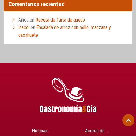
Comentarios recientes
Ainoa
en
Receta de Tarta de queso
Isabel
en
Ensalada de arroz con pollo, manzana y
cacahuete
Noticias
Acerca de…