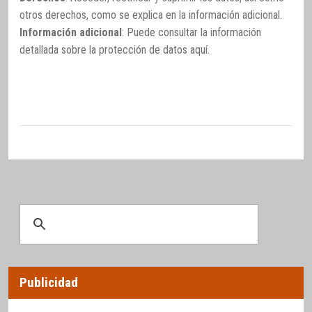
otros derechos, como se explica en la información adicional.
Información adicional
: Puede consultar la información
detallada sobre la protección de datos
aquí
.
Publicidad