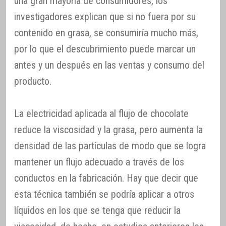
una gran mayoría de consumidores, los
investigadores explican que si no fuera por su
contenido en grasa, se consumiría mucho más,
por lo que el descubrimiento puede marcar un
antes y un después en las ventas y consumo del
producto.
La electricidad aplicada al flujo de chocolate
reduce la viscosidad y la grasa, pero aumenta la
densidad de las partículas de modo que se logra
mantener un flujo adecuado a través de los
conductos en la fabricación. Hay que decir que
esta técnica también se podría aplicar a otros
líquidos en los que se tenga que reducir la