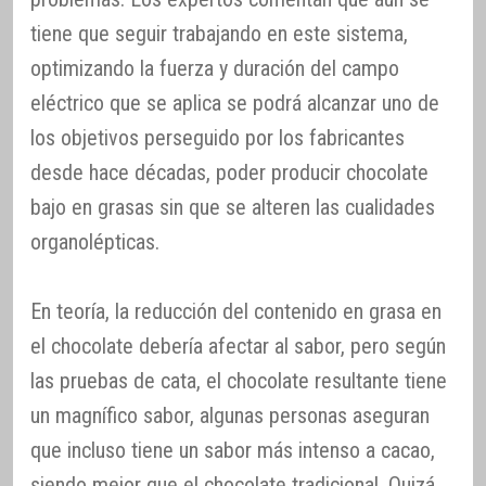
tiene que seguir trabajando en este sistema,
optimizando la fuerza y duración del campo
eléctrico que se aplica se podrá alcanzar uno de
los objetivos perseguido por los fabricantes
desde hace décadas, poder producir chocolate
bajo en grasas sin que se alteren las cualidades
organolépticas.
En teoría, la reducción del contenido en grasa en
el chocolate debería afectar al sabor, pero según
las pruebas de cata, el chocolate resultante tiene
un magnífico sabor, algunas personas aseguran
que incluso tiene un sabor más intenso a cacao,
siendo mejor que el chocolate tradicional. Quizá