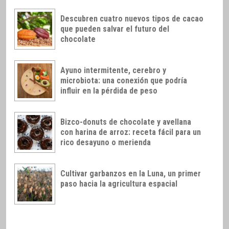
Descubren cuatro nuevos tipos de cacao
que pueden salvar el futuro del
chocolate
Ayuno intermitente, cerebro y
microbiota: una conexión que podría
influir en la pérdida de peso
Bizco-donuts de chocolate y avellana
con harina de arroz: receta fácil para un
rico desayuno o merienda
Cultivar garbanzos en la Luna, un primer
paso hacia la agricultura espacial