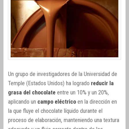
Un grupo de investigadores de la Universidad de
Temple (Estados Unidos) ha logrado
reducir la
grasa del chocolate
entre un 10% y un 20%,
aplicando un
campo eléctrico
en la dirección en
la que fluye el chocolate líquido durante el
proceso de elaboración, manteniendo una textura