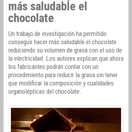
más saludable el
chocolate
Un trabajo de investigación ha permitido
conseguir hacer más saludable el chocolate
reduciendo su volumen de grasa con el uso de
la electricidad. Los autores explican que ahora
los fabricantes podrán contar con un
procedimiento para reducir la grasa sin tener
que modificar la composición y cualidades
organolépticas del chocolate.