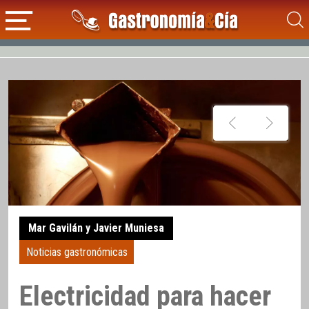
Mar Gavilán y Javier Muniesa
Noticias gastronómicas
Electricidad para hacer