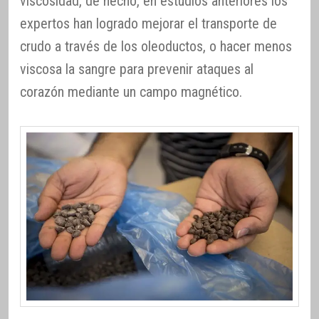
viscosidad, de hecho, en estudios anteriores los
expertos han logrado mejorar el transporte de
crudo a través de los oleoductos, o hacer menos
viscosa la sangre para prevenir ataques al
corazón mediante un campo magnético.