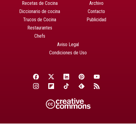
Recetas de Cocina
Archivo
Diccionario de cocina
Contacto
Trucos de Cocina
Publicidad
Restaurantes
Chefs
Aviso Legal
Condiciones de Uso