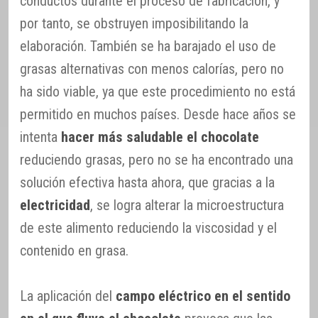
conductos durante el proceso de fabricación, y
por tanto, se obstruyen imposibilitando la
elaboración. También se ha barajado el uso de
grasas alternativas con menos calorías, pero no
ha sido viable, ya que este procedimiento no está
permitido en muchos países. Desde hace años se
intenta
hacer más saludable el chocolate
reduciendo grasas, pero no se ha encontrado una
solución efectiva hasta ahora, que gracias a la
electricidad
, se logra alterar la microestructura
de este alimento reduciendo la viscosidad y el
contenido en grasa.
La aplicación del
campo eléctrico en el sentido