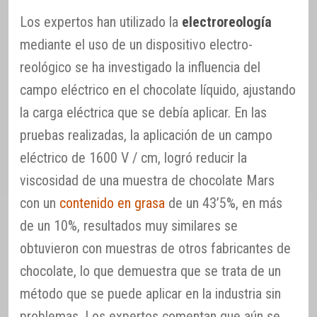
Los expertos han utilizado la
electroreología
mediante el uso de un dispositivo electro-
reológico se ha investigado la influencia del
campo eléctrico en el chocolate líquido, ajustando
la carga eléctrica que se debía aplicar. En las
pruebas realizadas, la aplicación de un campo
eléctrico de 1600 V / cm, logró reducir la
viscosidad de una muestra de chocolate Mars
con un
contenido en grasa
de un 43’5%, en más
de un 10%, resultados muy similares se
obtuvieron con muestras de otros fabricantes de
chocolate, lo que demuestra que se trata de un
método que se puede aplicar en la industria sin
problemas. Los expertos comentan que aún se