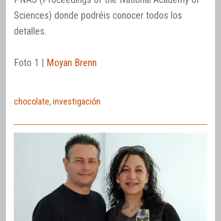
Sciences) donde podréis conocer todos los
detalles.
Foto 1 |
Moyan Brenn
chocolate
,
investigación