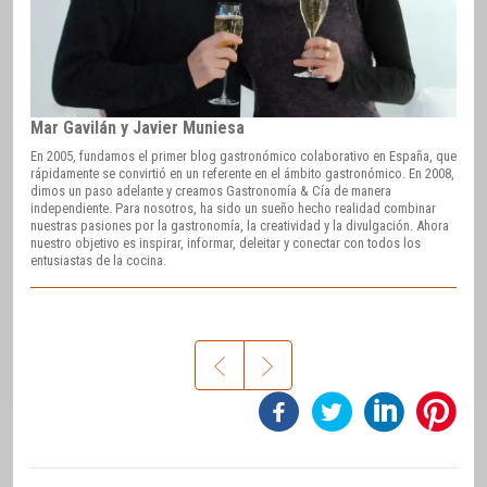
Mar Gavilán y Javier Muniesa
En 2005, fundamos el primer blog gastronómico colaborativo en España, que
rápidamente se convirtió en un referente en el ámbito gastronómico. En 2008,
dimos un paso adelante y creamos Gastronomía & Cía de manera
independiente. Para nosotros, ha sido un sueño hecho realidad combinar
nuestras pasiones por la gastronomía, la creatividad y la divulgación. Ahora
nuestro objetivo es inspirar, informar, deleitar y conectar con todos los
entusiastas de la cocina.