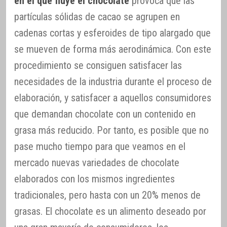
en el que fluye el chocolate
provoca que las
partículas sólidas de cacao se agrupen en
cadenas cortas y esferoides de tipo alargado que
se mueven de forma más aerodinámica. Con este
procedimiento se consiguen satisfacer las
necesidades de la industria durante el proceso de
elaboración, y satisfacer a aquellos consumidores
que demandan chocolate con un contenido en
grasa más reducido. Por tanto, es posible que no
pase mucho tiempo para que veamos en el
mercado nuevas variedades de chocolate
elaborados con los mismos ingredientes
tradicionales, pero hasta con un 20% menos de
grasas. El chocolate es un alimento deseado por