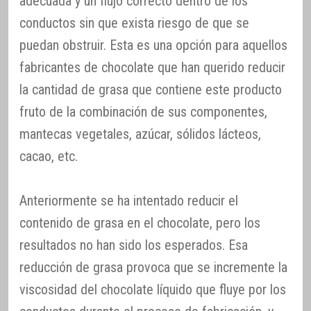
adecuada y un flujo correcto dentro de los
conductos sin que exista riesgo de que se
puedan obstruir. Esta es una opción para aquellos
fabricantes de chocolate que han querido reducir
la cantidad de grasa que contiene este producto
fruto de la combinación de sus componentes,
mantecas vegetales, azúcar, sólidos lácteos,
cacao, etc.
Anteriormente se ha intentado reducir el
contenido de grasa en el chocolate, pero los
resultados no han sido los esperados. Esa
reducción de grasa provoca que se incremente la
viscosidad del chocolate líquido que fluye por los