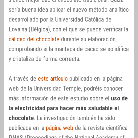
sería buena idea aplicar el nuevo método analítico
desarrollado por la Universidad Católica de
Lovaina (Bélgica), con el que se puede verificar la
calidad del chocolate
durante su elaboración,
comprobando si la manteca de cacao se solidifica
y cristaliza de forma correcta.
A través de
este artículo
publicado en la página
web de la Universidad Temple, podréis conocer
más información de este estudio sobre el
uso de
la electricidad para hacer más saludable el
chocolate
. La investigación también ha sido
publicada en la
página web
de la revista científica
PNAS (Proceedings of the National Academy of