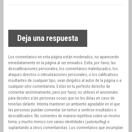
Deja una respuesta
Los comentarios en esta página están moderados, no aparecerán
inmediatamente en la página al ser enviados. Evita, por favor, las
descalificaciones personales, los comentarios maleducados, los
ataques directos o ridiculizaciones personales, o los calificativos
insultantes de cualquier tipo, sean dirigidos al autor de la página o a
cualquier otro comentarista. Estás en tu perfecto derecho de
comentar anónimamente, pero por favor, no utilices el anonimato
para decirles a las personas cosas que no les dirías en caso de
tenerlas delante. Intenta mantener un ambiente agradable en el que
las personas puedan comentar sin temor a sentirse insultados o
descalificados. No comentes de manera repetitiva sobre un mismo
tema, y mucho menos con varias identidades (
astroturfing
) o
suplantando a otros comentaristas. Los comentarios que incumplan