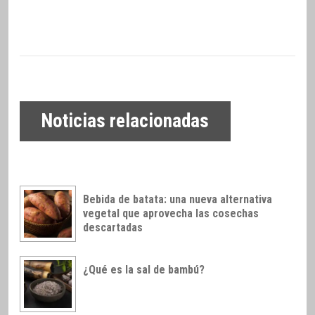
Noticias relacionadas
Bebida de batata: una nueva alternativa
vegetal que aprovecha las cosechas
descartadas
¿Qué es la sal de bambú?