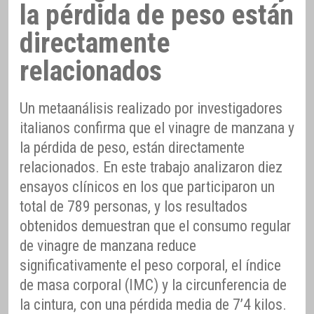
la pérdida de peso están
directamente
relacionados
Un metaanálisis realizado por investigadores
italianos confirma que el vinagre de manzana y
la pérdida de peso, están directamente
relacionados. En este trabajo analizaron diez
ensayos clínicos en los que participaron un
total de 789 personas, y los resultados
obtenidos demuestran que el consumo regular
de vinagre de manzana reduce
significativamente el peso corporal, el índice
de masa corporal (IMC) y la circunferencia de
la cintura, con una pérdida media de 7’4 kilos.