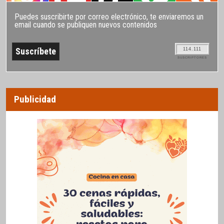
Puedes suscribirte por correo electrónico, te enviaremos un
email cuando se publiquen nuevos contenidos
114.111
SUSCRIPTORES
Publicidad