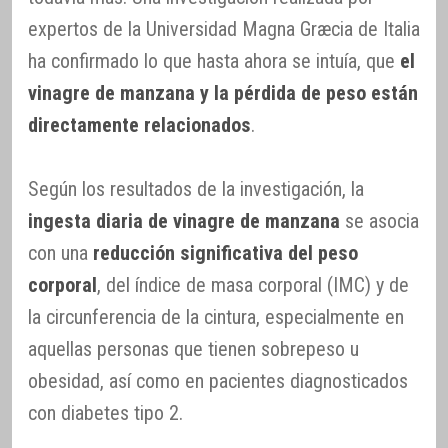
expertos de la Universidad Magna Græcia de Italia
ha confirmado lo que hasta ahora se intuía, que
el
vinagre de manzana y la pérdida de peso están
directamente relacionados
.
Según los resultados de la investigación, la
ingesta diaria de vinagre de manzana
se asocia
con una
reducción significativa del peso
corporal
, del índice de masa corporal (IMC) y de
la circunferencia de la cintura, especialmente en
aquellas personas que tienen sobrepeso u
obesidad, así como en pacientes diagnosticados
con diabetes tipo 2.