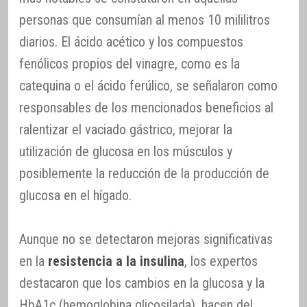
personas que consumían al menos 10 mililitros
diarios. El ácido acético y los compuestos
fenólicos propios del vinagre, como es la
catequina o el ácido ferúlico, se señalaron como
responsables de los mencionados beneficios al
ralentizar el vaciado gástrico, mejorar la
utilización de glucosa en los músculos y
posiblemente la reducción de la producción de
glucosa en el hígado.
Aunque no se detectaron mejoras significativas
en la
resistencia a la insulina
, los expertos
destacaron que los cambios en la glucosa y la
HbA1c (hemoglobina glicosilada), hacen del