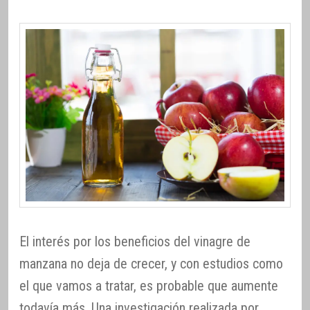
El interés por los beneficios del vinagre de
manzana no deja de crecer, y con estudios como
el que vamos a tratar, es probable que aumente
todavía más. Una investigación realizada por