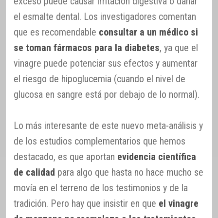
exceso puede causar irritación digestiva o dañar
el esmalte dental. Los investigadores comentan
que es recomendable
consultar a un médico si
se toman fármacos para la diabetes
, ya que el
vinagre puede potenciar sus efectos y aumentar
el riesgo de hipoglucemia (cuando el nivel de
glucosa en sangre está por debajo de lo normal).
Lo más interesante de este nuevo meta-análisis y
de los estudios complementarios que hemos
destacado, es que aportan
evidencia científica
de calidad
para algo que hasta no hace mucho se
movía en el terreno de los testimonios y de la
tradición. Pero hay que insistir en que
el vinagre