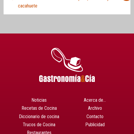
cacahuete
Noticias
Acerca de…
Recetas de Cocina
Archivo
Diccionario de cocina
Contacto
Trucos de Cocina
Publicidad
Restaurantes