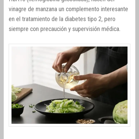
vinagre de manzana un complemento interesante
en el tratamiento de la diabetes tipo 2, pero
siempre con precaución y supervisión médica.