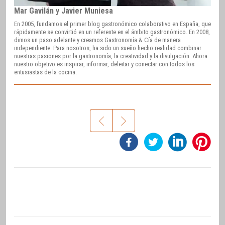
Mar Gavilán y Javier Muniesa
En 2005, fundamos el primer blog gastronómico colaborativo en España, que
rápidamente se convirtió en un referente en el ámbito gastronómico. En 2008,
dimos un paso adelante y creamos Gastronomía & Cía de manera
independiente. Para nosotros, ha sido un sueño hecho realidad combinar
nuestras pasiones por la gastronomía, la creatividad y la divulgación. Ahora
nuestro objetivo es inspirar, informar, deleitar y conectar con todos los
entusiastas de la cocina.