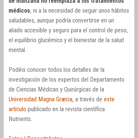
de manzana no reemplaza a los tratamientos
médicos
, ni a la necesidad de seguir unos hábitos
saludables, aunque podría convertirse en un
aliado accesible y seguro para el control de peso,
el equilibrio glucémico y el bienestar de la salud
mental.
Podéis conocer todos los detalles de la
investigación de los expertos del Departamento
de Ciencias Médicas y Quirúrgicas de la
Universidad Magna Græcia
, a través de
este
artículo
publicado en la revista científica
Nutrients.