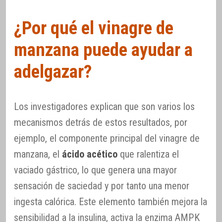
¿Por qué el vinagre de
manzana puede ayudar a
adelgazar?
Los investigadores explican que son varios los
mecanismos detrás de estos resultados, por
ejemplo, el componente principal del vinagre de
manzana, el
ácido acético
que ralentiza el
vaciado gástrico, lo que genera una mayor
sensación de saciedad y por tanto una menor
ingesta calórica. Este elemento también mejora la
sensibilidad a la insulina, activa la enzima AMPK