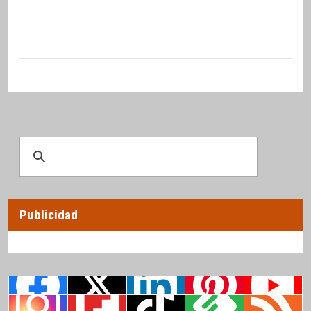
Publicidad