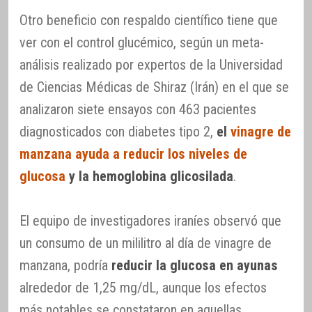
Otro beneficio con respaldo científico tiene que
ver con el control glucémico, según un meta-
análisis realizado por expertos de la Universidad
de Ciencias Médicas de Shiraz (Irán) en el que se
analizaron siete ensayos con 463 pacientes
diagnosticados con diabetes tipo 2,
el
vinagre de
manzana ayuda a reducir los niveles de
glucosa
y la hemoglobina glicosilada
.
El equipo de investigadores iraníes observó que
un consumo de un mililitro al día de vinagre de
manzana, podría
reducir la glucosa en ayunas
alrededor de 1,25 mg/dL, aunque los efectos
más notables se constataron en aquellas