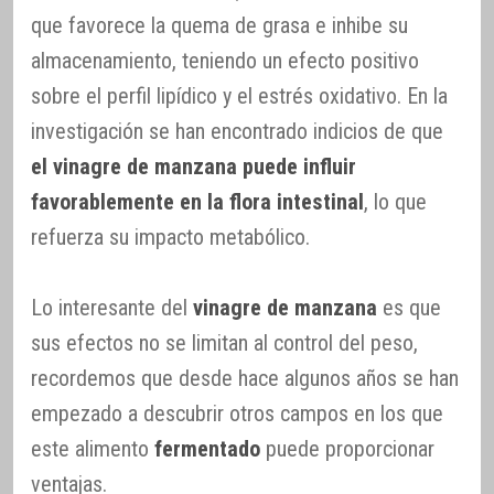
que favorece la quema de grasa e inhibe su
almacenamiento, teniendo un efecto positivo
sobre el perfil lipídico y el estrés oxidativo. En la
investigación se han encontrado indicios de que
el vinagre de manzana puede influir
favorablemente en la flora intestinal
, lo que
refuerza su impacto metabólico.
Lo interesante del
vinagre de manzana
es que
sus efectos no se limitan al control del peso,
recordemos que desde hace algunos años se han
empezado a descubrir otros campos en los que
este alimento
fermentado
puede proporcionar
ventajas.