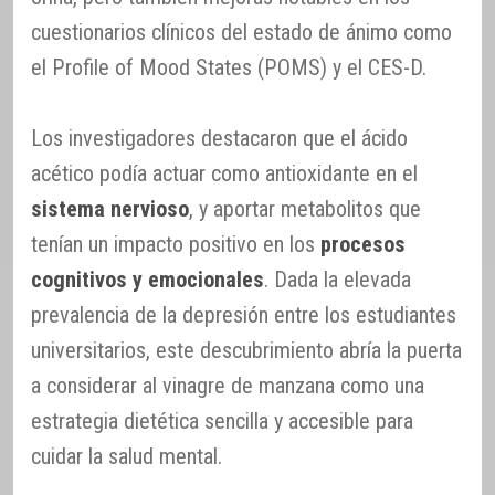
cuestionarios clínicos del estado de ánimo como
el Profile of Mood States (POMS) y el CES-D.
Los investigadores destacaron que el ácido
acético podía actuar como antioxidante en el
sistema nervioso
, y aportar metabolitos que
tenían un impacto positivo en los
procesos
cognitivos y emocionales
. Dada la elevada
prevalencia de la depresión entre los estudiantes
universitarios, este descubrimiento abría la puerta
a considerar al vinagre de manzana como una
estrategia dietética sencilla y accesible para
cuidar la salud mental.