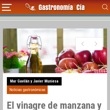
Mar Gavilán y Javier Muniesa
Noticias gastronómicas
El vinagre de manzana y