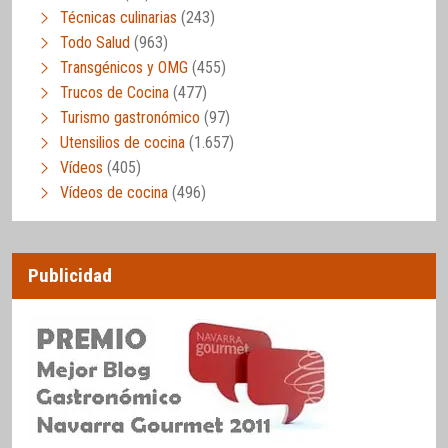
Técnicas culinarias
(243)
Todo Salud
(963)
Transgénicos y OMG
(455)
Trucos de Cocina
(477)
Turismo gastronómico
(97)
Utensilios de cocina
(1.657)
Vídeos
(405)
Vídeos de cocina
(496)
Publicidad