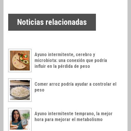
Noticias relacionadas
Ayuno intermitente, cerebro y
microbiota: una conexión que podría
influir en la pérdida de peso
Comer arroz podría ayudar a controlar el
peso
Ayuno intermitente temprano, la mejor
hora para mejorar el metabolismo