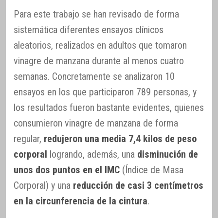
Para este trabajo se han revisado de forma
sistemática diferentes ensayos clínicos
aleatorios, realizados en adultos que tomaron
vinagre de manzana durante al menos cuatro
semanas. Concretamente se analizaron 10
ensayos en los que participaron 789 personas, y
los resultados fueron bastante evidentes, quienes
consumieron vinagre de manzana de forma
regular,
redujeron una media 7,4 kilos de peso
corporal
logrando, además, una
disminución de
unos dos puntos en el IMC
(Índice de Masa
Corporal) y una
reducción de casi 3 centímetros
en la circunferencia de la cintura
.