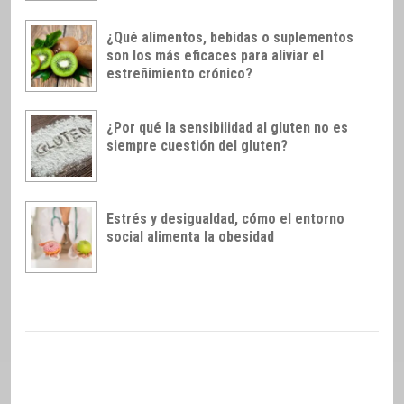
¿Qué alimentos, bebidas o suplementos
son los más eficaces para aliviar el
estreñimiento crónico?
¿Por qué la sensibilidad al gluten no es
siempre cuestión del gluten?
Estrés y desigualdad, cómo el entorno
social alimenta la obesidad