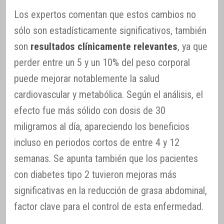
Los expertos comentan que estos cambios no
sólo son estadísticamente significativos, también
son
resultados clínicamente relevantes
, ya que
perder entre un 5 y un 10% del peso corporal
puede mejorar notablemente la salud
cardiovascular y metabólica. Según el análisis, el
efecto fue más sólido con dosis de 30
miligramos al día, apareciendo los beneficios
incluso en periodos cortos de entre 4 y 12
semanas. Se apunta también que los pacientes
con diabetes tipo 2 tuvieron mejoras más
significativas en la reducción de grasa abdominal,
factor clave para el control de esta enfermedad.