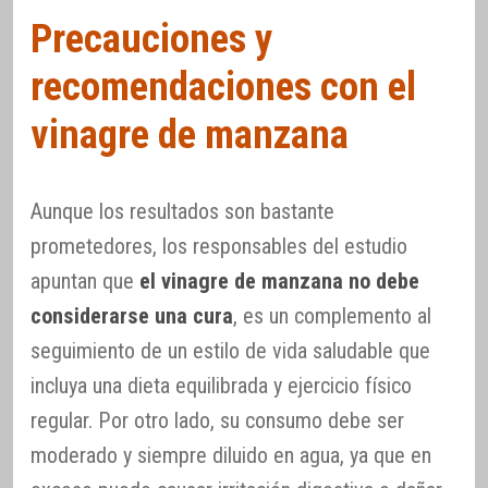
Precauciones y
recomendaciones con el
vinagre de manzana
Aunque los resultados son bastante
prometedores, los responsables del estudio
apuntan que
el vinagre de manzana no debe
considerarse una cura
, es un complemento al
seguimiento de un estilo de vida saludable que
incluya una dieta equilibrada y ejercicio físico
regular. Por otro lado, su consumo debe ser
moderado y siempre diluido en agua, ya que en