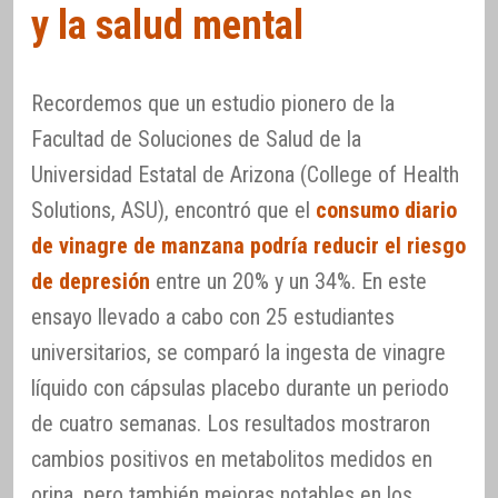
y la salud mental
Recordemos que un estudio pionero de la
Facultad de Soluciones de Salud de la
Universidad Estatal de Arizona (College of Health
Solutions, ASU), encontró que el
consumo diario
de vinagre de manzana podría reducir el riesgo
de depresión
entre un 20% y un 34%. En este
ensayo llevado a cabo con 25 estudiantes
universitarios, se comparó la ingesta de vinagre
líquido con cápsulas placebo durante un periodo
de cuatro semanas. Los resultados mostraron
cambios positivos en metabolitos medidos en
orina, pero también mejoras notables en los