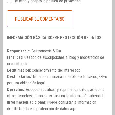
He leido y acepto la
política de privacidad
INFORMACIÓN BÁSICA SOBRE PROTECCIÓN DE DATOS:
Responsable
: Gastronomía & Cía
Finalidad
: Gestión de suscripciones al blog y moderación de
comentarios
Legitimación
: Consentimiento del interesado
Destinatarios
: No se comunicarán los datos a terceros, salvo
por una obligación legal.
Derechos
: Acceder, rectificar y suprimir los datos, así como
otros derechos, como se explica en la información adicional.
Información adicional
: Puede consultar la información
detallada sobre la protección de datos
aquí
.