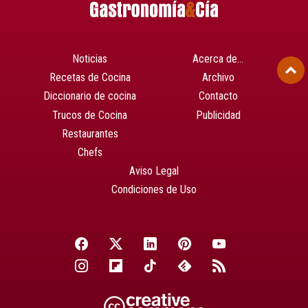
Noticias
Acerca de…
Recetas de Cocina
Archivo
Diccionario de cocina
Contacto
Trucos de Cocina
Publicidad
Restaurantes
Chefs
Aviso Legal
Condiciones de Uso