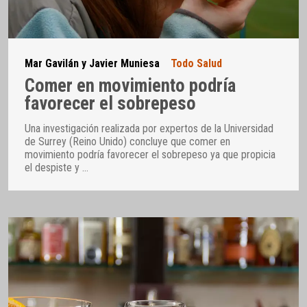
Mar Gavilán y Javier Muniesa
Todo Salud
Comer en movimiento podría
favorecer el sobrepeso
Una investigación realizada por expertos de la Universidad
de Surrey (Reino Unido) concluye que comer en
movimiento podría favorecer el sobrepeso ya que propicia
el despiste y
…