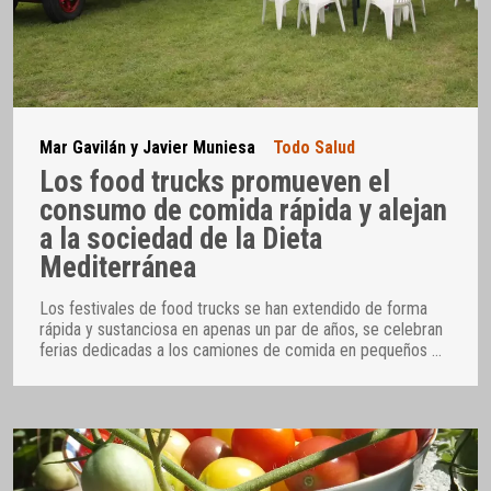
Mar Gavilán y Javier Muniesa
Todo Salud
Los food trucks promueven el
consumo de comida rápida y alejan
a la sociedad de la Dieta
Mediterránea
Los festivales de food trucks se han extendido de forma
rápida y sustanciosa en apenas un par de años, se celebran
ferias dedicadas a los camiones de comida en pequeños
…