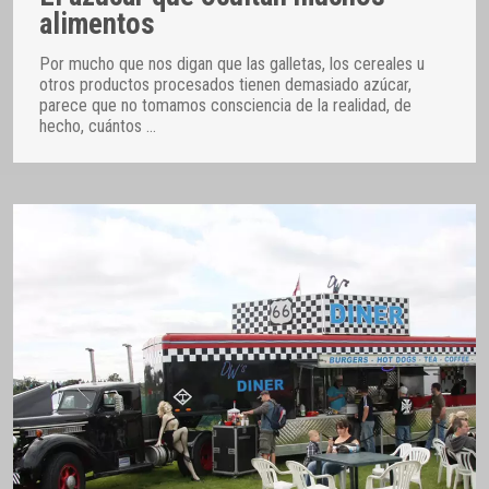
alimentos
Por mucho que nos digan que las galletas, los cereales u
otros productos procesados tienen demasiado azúcar,
parece que no tomamos consciencia de la realidad, de
hecho, cuántos
…