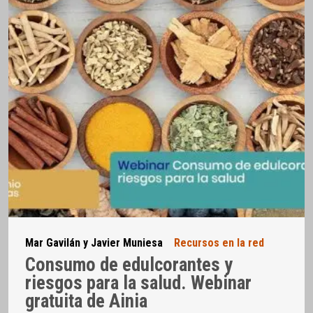
Mar Gavilán y Javier Muniesa
Recursos en la red
Consumo de edulcorantes y
riesgos para la salud. Webinar
gratuita de Ainia