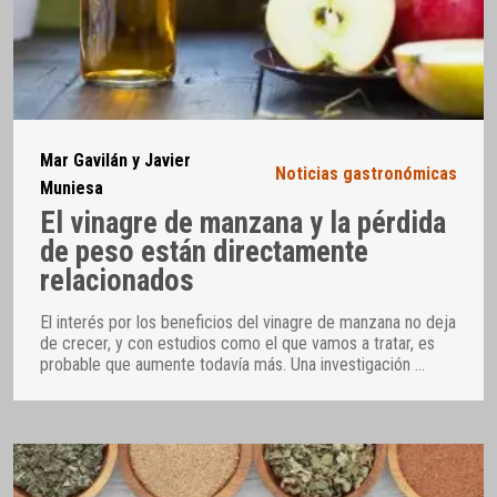
Mar Gavilán y Javier
Noticias gastronómicas
Muniesa
El vinagre de manzana y la pérdida
de peso están directamente
relacionados
El interés por los beneficios del vinagre de manzana no deja
de crecer, y con estudios como el que vamos a tratar, es
probable que aumente todavía más. Una investigación
…