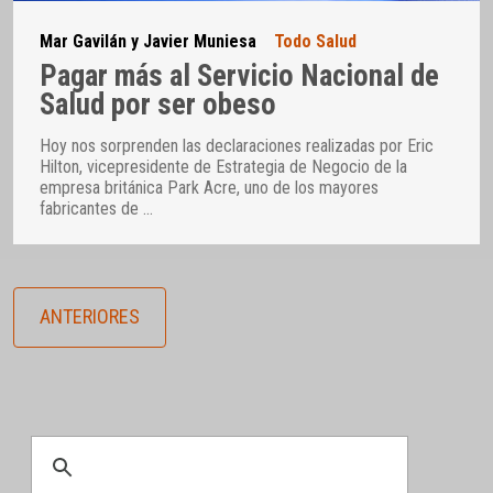
Mar Gavilán y Javier Muniesa
Todo Salud
Pagar más al Servicio Nacional de
Salud por ser obeso
Hoy nos sorprenden las declaraciones realizadas por Eric
Hilton, vicepresidente de Estrategia de Negocio de la
empresa británica Park Acre, uno de los mayores
fabricantes de
…
ANTERIORES