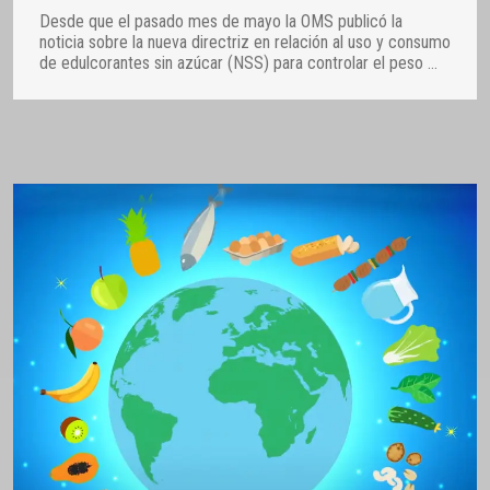
Desde que el pasado mes de mayo la OMS publicó la
noticia sobre la nueva directriz en relación al uso y consumo
de edulcorantes sin azúcar (NSS) para controlar el peso
…