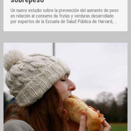
Un nuevo estudio sobre la prevención del aumento de peso
en relación al consumo de frutas y verduras desarrollado
por expertos de la Escuela de Salud Pública de Harvard,
…