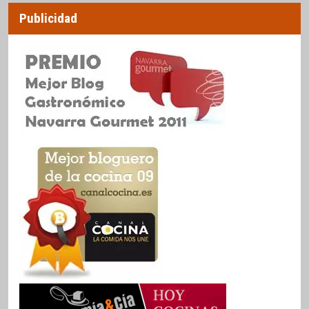
Publicidad