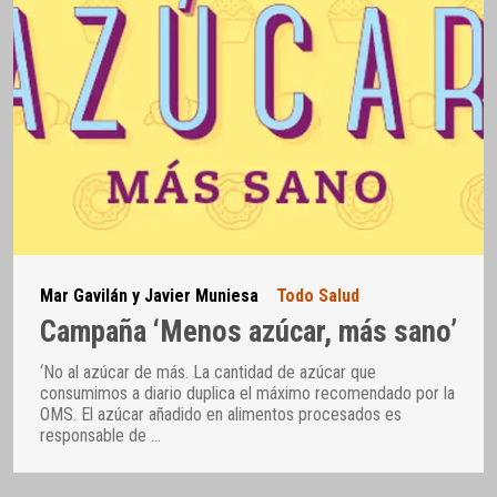
Mar Gavilán y Javier Muniesa
Todo Salud
Campaña ‘Menos azúcar, más sano’
‘No al azúcar de más. La cantidad de azúcar que
consumimos a diario duplica el máximo recomendado por la
OMS. El azúcar añadido en alimentos procesados es
responsable de
…