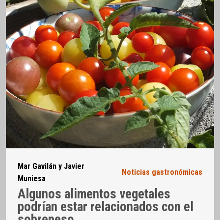
Mar Gavilán y Javier
Noticias gastronómicas
Muniesa
Algunos alimentos vegetales
podrían estar relacionados con el
sobrepeso