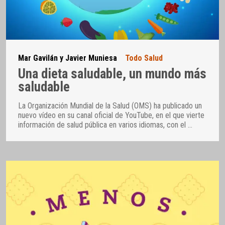
Mar Gavilán y Javier Muniesa
Todo Salud
Una dieta saludable, un mundo más
saludable
La Organización Mundial de la Salud (OMS) ha publicado un
nuevo vídeo en su canal oficial de YouTube, en el que vierte
información de salud pública en varios idiomas, con el
…