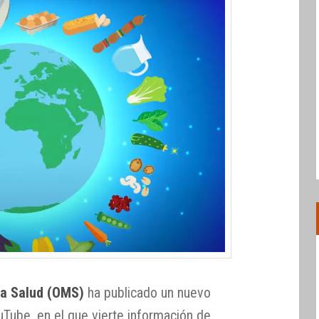
la Salud (OMS)
ha publicado un nuevo
ouTube, en el que vierte información de