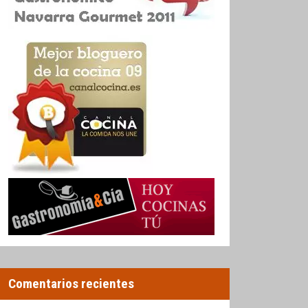
Comentarios recientes