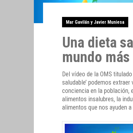
Mar Gavilán y Javier Muniesa
Una dieta sa
mundo más 
Del vídeo de la OMS titulad
saludable’ podemos extraer 
conciencia en la población, 
alimentos insalubres, la indu
alimentos que nos ayuden a 