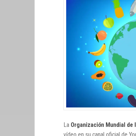
La
Organización Mundial de 
vídeo en su canal oficial de Y