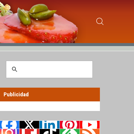
Publicidad