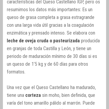
características del Queso Castellano IGP, pero os
resumimos los datos más importantes: Es un
queso de grasa completa a grasa extragrande
con una larga vida útil gracias a la coagulación
enzimática y prensado intenso. Se elabora con
leche de oveja cruda o pasteurizada
producida
en granjas de toda Castilla y León, y tiene un
periodo de maduración mínimo de 30 días si es
un queso de 1’5 kg y de 60 días para otros
formatos.
Una vez que el Queso Castellano ha madurado,
tiene una
corteza
sin moho, bien definida, que
varía del tono amarillo pálido al marrón. Puede