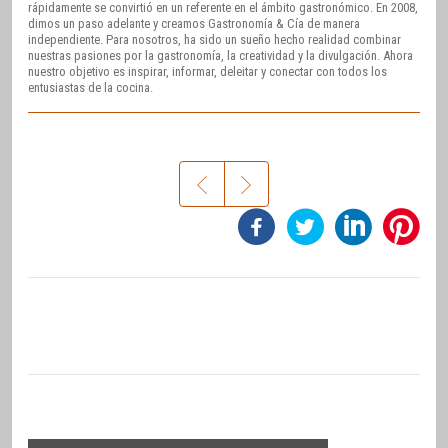
rápidamente se convirtió en un referente en el ámbito gastronómico. En 2008,
dimos un paso adelante y creamos Gastronomía & Cía de manera
independiente. Para nosotros, ha sido un sueño hecho realidad combinar
nuestras pasiones por la gastronomía, la creatividad y la divulgación. Ahora
nuestro objetivo es inspirar, informar, deleitar y conectar con todos los
entusiastas de la cocina.