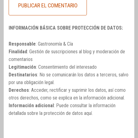
INFORMACIÓN BÁSICA SOBRE PROTECCIÓN DE DATOS:
Responsable
: Gastronomía & Cía
Finalidad
: Gestión de suscripciones al blog y moderación de
comentarios
Legitimación
: Consentimiento del interesado
Destinatarios
: No se comunicarán los datos a terceros, salvo
por una obligación legal.
Derechos
: Acceder, rectificar y suprimir los datos, así como
otros derechos, como se explica en la información adicional.
Información adicional
: Puede consultar la información
detallada sobre la protección de datos
aquí
.