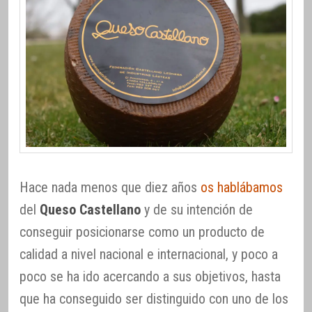
Hace nada menos que diez años
os hablábamos
del
Queso Castellano
y de su intención de
conseguir posicionarse como un producto de
calidad a nivel nacional e internacional, y poco a
poco se ha ido acercando a sus objetivos, hasta
que ha conseguido ser distinguido con uno de los