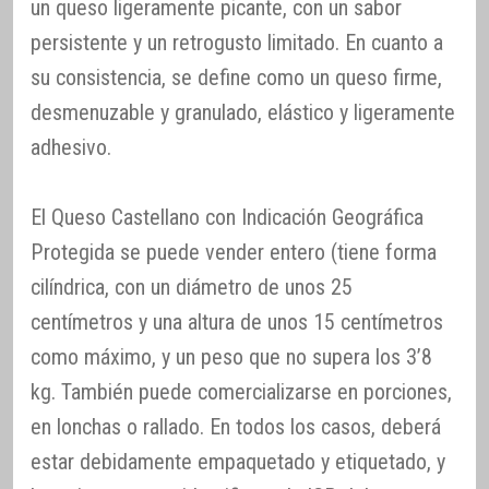
un queso ligeramente picante, con un sabor
persistente y un retrogusto limitado. En cuanto a
su consistencia, se define como un queso firme,
desmenuzable y granulado, elástico y ligeramente
adhesivo.
El Queso Castellano con Indicación Geográfica
Protegida se puede vender entero (tiene forma
cilíndrica, con un diámetro de unos 25
centímetros y una altura de unos 15 centímetros
como máximo, y un peso que no supera los 3’8
kg. También puede comercializarse en porciones,
en lonchas o rallado. En todos los casos, deberá
estar debidamente empaquetado y etiquetado, y