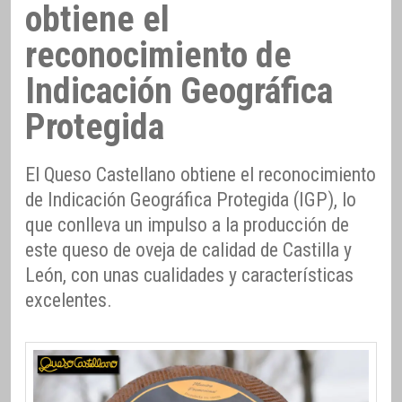
obtiene el
reconocimiento de
Indicación Geográfica
Protegida
El Queso Castellano obtiene el reconocimiento
de Indicación Geográfica Protegida (IGP), lo
que conlleva un impulso a la producción de
este queso de oveja de calidad de Castilla y
León, con unas cualidades y características
excelentes.