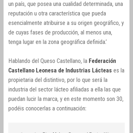
un país, que posea una cualidad determinada, una
reputación u otra característica que pueda
esencialmente atribuirse a su origen geográfico, y
de cuyas fases de producción, al menos una,
tenga lugar en la zona geográfica definida.’
Hablando del Queso Castellano, la
Federación
Castellano Leonesa de Industrias Lácteas
es la
propietaria del distintivo, por lo que será la
industria del sector lácteo afiliadas a ella las que
puedan lucir la marca, y en este momento son 30,
podéis conocerlas a continuación: