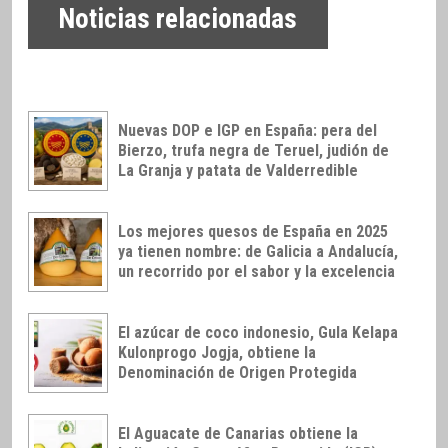
Noticias relacionadas
Nuevas DOP e IGP en España: pera del
Bierzo, trufa negra de Teruel, judión de
La Granja y patata de Valderredible
Los mejores quesos de España en 2025
ya tienen nombre: de Galicia a Andalucía,
un recorrido por el sabor y la excelencia
El azúcar de coco indonesio, Gula Kelapa
Kulonprogo Jogja, obtiene la
Denominación de Origen Protegida
El Aguacate de Canarias obtiene la