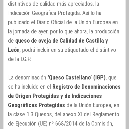
distintivos de calidad más apreciados, la
Indicación Geográfica Protegida. Así lo ha
publicado el Diario Oficial de la Unión Europea en
la jornada de ayer, por lo que ahora, la producción
de
queso de oveja de Calidad de Castilla y
León
, podrá incluir en su etiquetado el distintivo
de la I.G.P.
La denominación
‘Queso Castellano’ (IGP)
, que
se ha incluido en el
Registro de Denominaciones
de Origen Protegidas y de Indicaciones
Geográficas Protegidas
de la Unión Europea, en
la clase 1.3 Quesos, del anexo XI del Reglamento
de Ejecución (UE) nº 668/2014 de la Comisión,