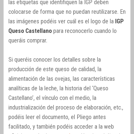
las etiquetas que identifiquen la IGP deben
colocarse de forma que no puedan reutilizarse. En
las imágenes podéis ver cuál es el logo de la
IGP
Queso Castellano
para reconocerlo cuando lo
queráis comprar.
Si queréis conocer los detalles sobre la
producción de este queso de calidad, la
alimentación de las ovejas, las características
analíticas de la leche, la historia del ‘Queso
Castellano’, el vínculo con el medio, la
industrialización del proceso de elaboración, etc.,
podéis leer el documento, el Pliego antes
facilitado, y también podéis acceder a la web