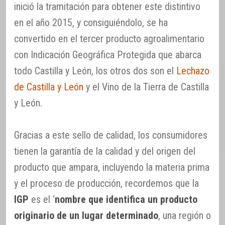
inició la tramitación para obtener este distintivo
en el año 2015, y consiguiéndolo, se ha
convertido en el tercer producto agroalimentario
con Indicación Geográfica Protegida que abarca
todo Castilla y León, los otros dos son el
Lechazo
de Castilla y León
y el Vino de la Tierra de Castilla
y León.
Gracias a este sello de calidad, los consumidores
tienen la garantía de la calidad y del origen del
producto que ampara, incluyendo la materia prima
y el proceso de producción, recordemos que la
IGP
es el ‘
nombre que identifica un producto
originario de un lugar determinado
, una región o