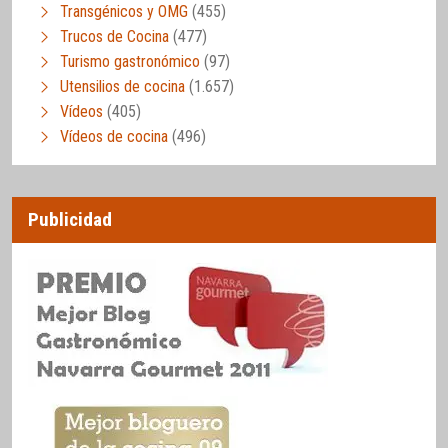
Transgénicos y OMG
(455)
Trucos de Cocina
(477)
Turismo gastronómico
(97)
Utensilios de cocina
(1.657)
Vídeos
(405)
Vídeos de cocina
(496)
Publicidad