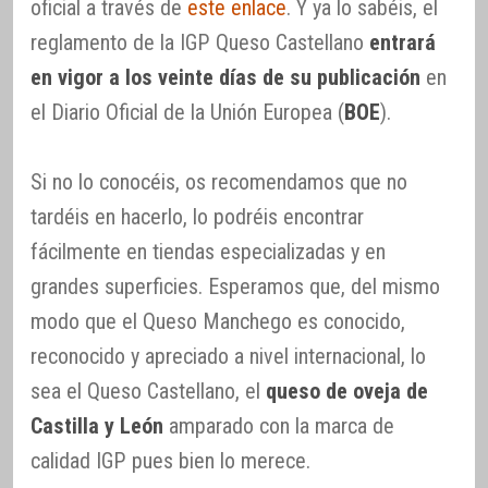
oficial a través de
este enlace
. Y ya lo sabéis, el
reglamento de la IGP Queso Castellano
entrará
en vigor a los veinte días de su publicación
en
el Diario Oficial de la Unión Europea (
BOE
).
Si no lo conocéis, os recomendamos que no
tardéis en hacerlo, lo podréis encontrar
fácilmente en tiendas especializadas y en
grandes superficies. Esperamos que, del mismo
modo que el Queso Manchego es conocido,
reconocido y apreciado a nivel internacional, lo
sea el Queso Castellano, el
queso de oveja de
Castilla y León
amparado con la marca de
calidad IGP pues bien lo merece.