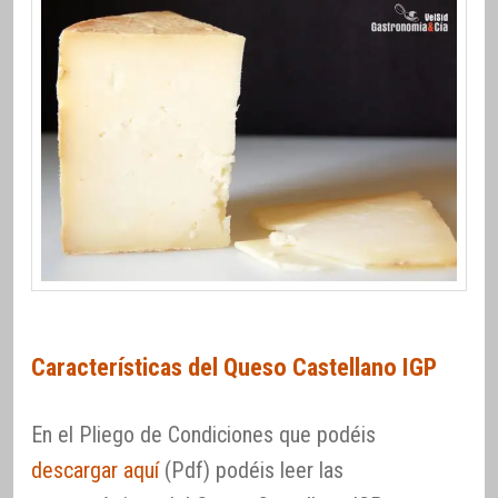
Características del Queso Castellano IGP
En el Pliego de Condiciones que podéis
descargar aquí
(Pdf) podéis leer las