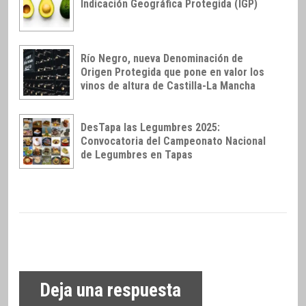
Indicación Geográfica Protegida (IGP)
Río Negro, nueva Denominación de
Origen Protegida que pone en valor los
vinos de altura de Castilla-La Mancha
DesTapa las Legumbres 2025:
Convocatoria del Campeonato Nacional
de Legumbres en Tapas
Deja una respuesta