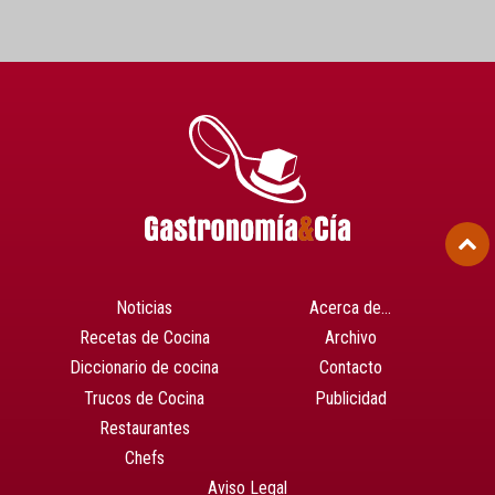
Noticias
Acerca de…
Recetas de Cocina
Archivo
Diccionario de cocina
Contacto
Trucos de Cocina
Publicidad
Restaurantes
Chefs
Aviso Legal