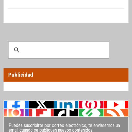
Publicidad
Puedes suscribirte por correo electrónico, te enviaremos un
email cuando se publiquen nuevos contenidos