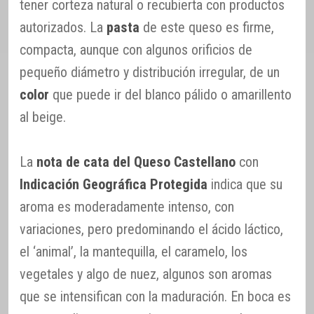
tener corteza natural o recubierta con productos
autorizados. La
pasta
de este queso es firme,
compacta, aunque con algunos orificios de
pequeño diámetro y distribución irregular, de un
color
que puede ir del blanco pálido o amarillento
al beige.
La
nota de cata del Queso Castellano
con
Indicación Geográfica Protegida
indica que su
aroma es moderadamente intenso, con
variaciones, pero predominando el ácido láctico,
el ‘animal’, la mantequilla, el caramelo, los
vegetales y algo de nuez, algunos son aromas
que se intensifican con la maduración. En boca es