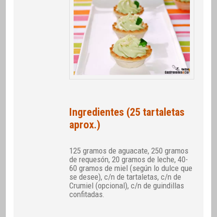
Ingredientes (25 tartaletas
aprox.)
125 gramos de aguacate, 250 gramos
de requesón, 20 gramos de leche, 40-
60 gramos de miel (según lo dulce que
se desee), c/n de tartaletas, c/n de
Crumiel (opcional), c/n de guindillas
confitadas.