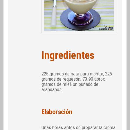
Ingredientes
225 gramos de nata para montar, 225
gramos de requesón, 70-90 aprox.
gramos de miel, un puñado de
arándanos.
Elaboración
Unas horas antes de preparar la crema