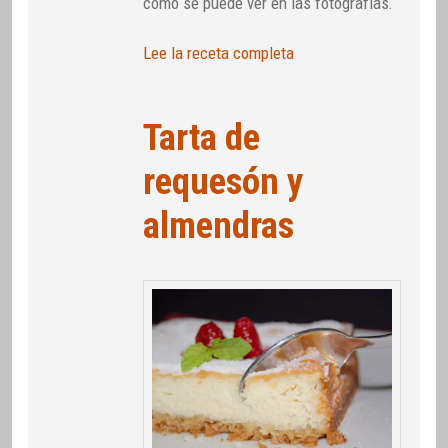
como se puede ver en las fotografías.
Lee la receta completa
Tarta de
requesón y
almendras