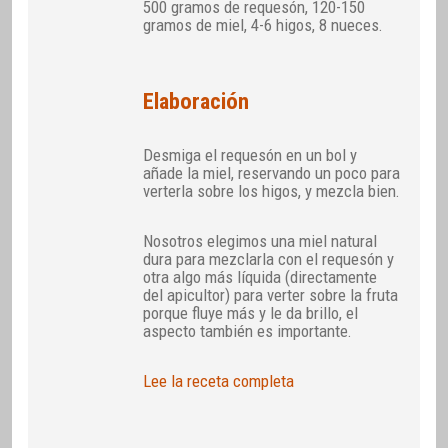
500 gramos de requesón, 120-150
gramos de miel, 4-6 higos, 8 nueces.
Elaboración
Desmiga el requesón en un bol y
añade la miel, reservando un poco para
verterla sobre los higos, y mezcla bien.
Nosotros elegimos una miel natural
dura para mezclarla con el requesón y
otra algo más líquida (directamente
del apicultor) para verter sobre la fruta
porque fluye más y le da brillo, el
aspecto también es importante.
Lee la receta completa