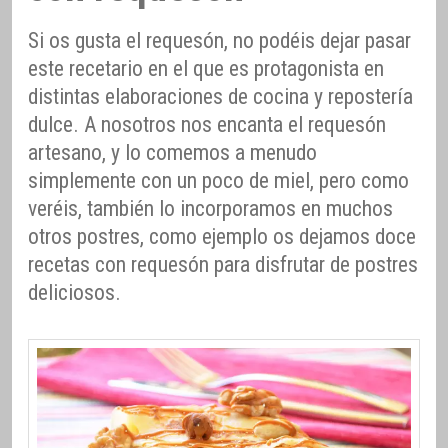
Si os gusta el requesón, no podéis dejar pasar
este recetario en el que es protagonista en
distintas elaboraciones de cocina y repostería
dulce. A nosotros nos encanta el requesón
artesano, y lo comemos a menudo
simplemente con un poco de miel, pero como
veréis, también lo incorporamos en muchos
otros postres, como ejemplo os dejamos doce
recetas con requesón para disfrutar de postres
deliciosos.