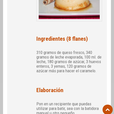
Ingredientes (8 flanes)
310 gramos de queso fresco, 340
gramos de leche evaporada, 100 ml. de
leche, 180 gramos de azúcar, 3 huevos
enteros, 3 yemas, 120 gramos de
azúcar más para hacer el caramelo.
Elaboración
Pon en un recipiente que puedas
utilizar para batir, sea con la batidora
manual u otro pequeño