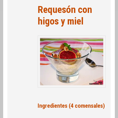
Requesón con
higos y miel
Ingredientes (4 comensales)