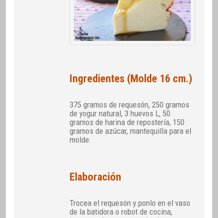
Ingredientes (Molde 16 cm.)
375 gramos de requesón, 250 gramos
de yogur natural, 3 huevos L, 50
gramos de harina de repostería, 150
gramos de azúcar, mantequilla para el
molde.
Elaboración
Trocea el requesón y ponlo en el vaso
de la batidora o robot de cocina,