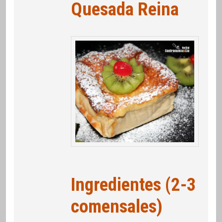
Quesada Reina
Ingredientes (2-3
comensales)