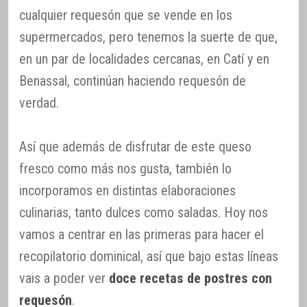
cualquier requesón que se vende en los
supermercados, pero tenemos la suerte de que,
en un par de localidades cercanas, en Catí y en
Benassal, continúan haciendo requesón de
verdad.
Así que además de disfrutar de este queso
fresco como más nos gusta, también lo
incorporamos en distintas elaboraciones
culinarias, tanto dulces como saladas. Hoy nos
vamos a centrar en las primeras para hacer el
recopilatorio dominical, así que bajo estas líneas
vais a poder ver
doce recetas de postres con
requesón
.