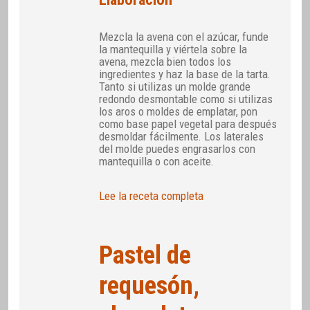
Mezcla la avena con el azúcar, funde
la mantequilla y viértela sobre la
avena, mezcla bien todos los
ingredientes y haz la base de la tarta.
Tanto si utilizas un molde grande
redondo desmontable como si utilizas
los aros o moldes de emplatar, pon
como base papel vegetal para después
desmoldar fácilmente. Los laterales
del molde puedes engrasarlos con
mantequilla o con aceite.
Lee la receta completa
Pastel de
requesón,