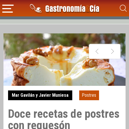
Mar Gavilán y Javier Muniesa
Postres
Doce recetas de postres
con requesón