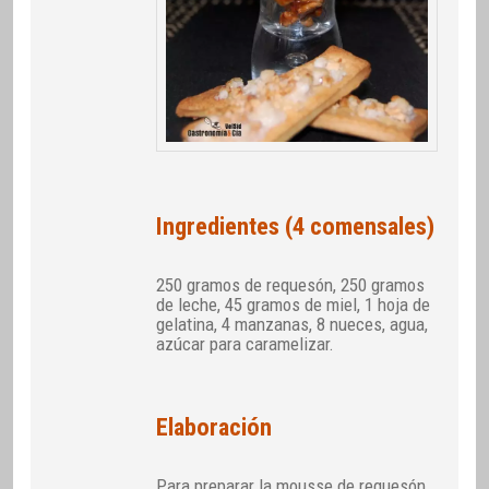
Ingredientes (4 comensales)
250 gramos de requesón, 250 gramos
de leche, 45 gramos de miel, 1 hoja de
gelatina, 4 manzanas, 8 nueces, agua,
azúcar para caramelizar.
Elaboración
Para preparar la mousse de requesón