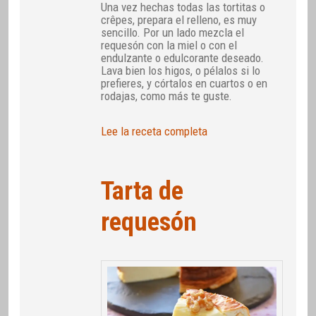
Una vez hechas todas las tortitas o
crêpes, prepara el relleno, es muy
sencillo. Por un lado mezcla el
requesón con la miel o con el
endulzante o edulcorante deseado.
Lava bien los higos, o pélalos si lo
prefieres, y córtalos en cuartos o en
rodajas, como más te guste.
Lee la receta completa
Tarta de
requesón