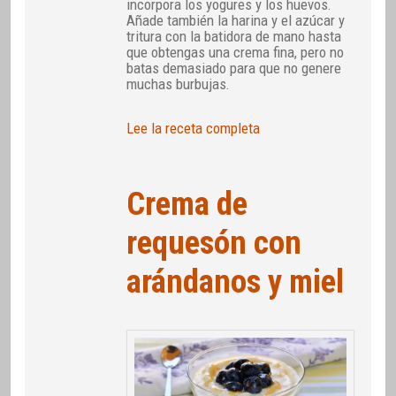
incorpora los yogures y los huevos.
Añade también la harina y el azúcar y
tritura con la batidora de mano hasta
que obtengas una crema fina, pero no
batas demasiado para que no genere
muchas burbujas.
Lee la receta completa
Crema de
requesón con
arándanos y miel