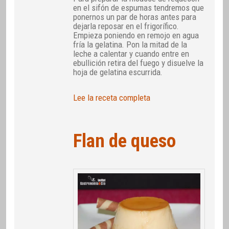
en el sifón de espumas tendremos que
ponernos un par de horas antes para
dejarla reposar en el frigorífico.
Empieza poniendo en remojo en agua
fría la gelatina. Pon la mitad de la
leche a calentar y cuando entre en
ebullición retira del fuego y disuelve la
hoja de gelatina escurrida.
Lee la receta completa
Flan de queso