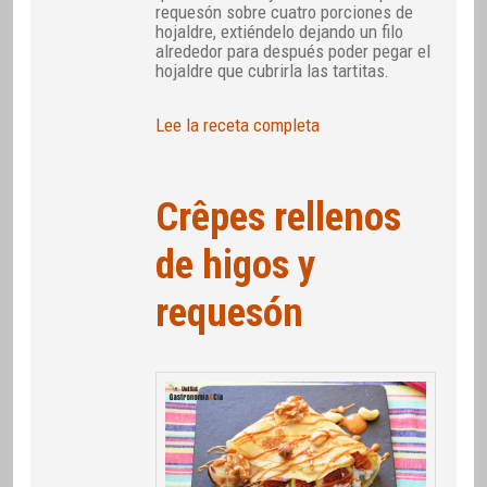
requesón sobre cuatro porciones de
hojaldre, extiéndelo dejando un filo
alrededor para después poder pegar el
hojaldre que cubrirla las tartitas.
Lee la receta completa
Crêpes rellenos
de higos y
requesón