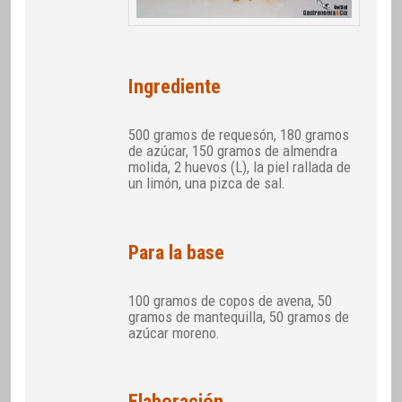
Ingrediente
500 gramos de requesón, 180 gramos
de azúcar, 150 gramos de almendra
molida, 2 huevos (L), la piel rallada de
un limón, una pizca de sal.
Para la base
100 gramos de copos de avena, 50
gramos de mantequilla, 50 gramos de
azúcar moreno.
Elaboración