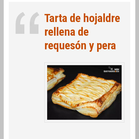
Tarta de hojaldre
rellena de
requesón y pera