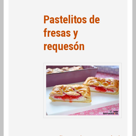
Pastelitos de
fresas y
requesón