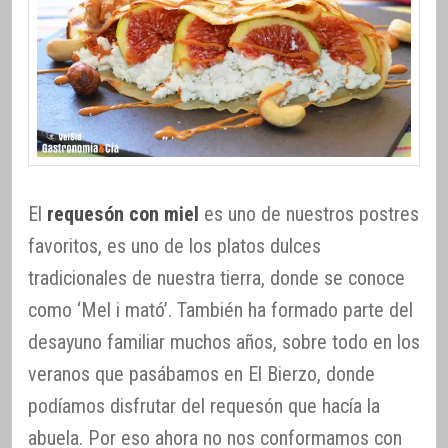
El
requesón con miel
es uno de nuestros postres
favoritos, es uno de los platos dulces
tradicionales de nuestra tierra, donde se conoce
como ‘Mel i mató’. También ha formado parte del
desayuno familiar muchos años, sobre todo en los
veranos que pasábamos en El Bierzo, donde
podíamos disfrutar del requesón que hacía la
abuela. Por eso ahora no nos conformamos con