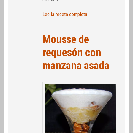
Lee la receta completa
Mousse de
requesón con
manzana asada