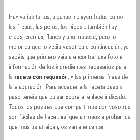
Hay varias tartas, algunas incluyen frutas como
las fresas, las peras, los higos… también hay
creps, cremas, flanes y una mousse, pero lo
mejor es que lo veáis vosotros a continuación, ya
sabéis que primero vais a encontrar una foto e
información de los ingredientes necesarios para
la
receta con requesón
, y las primeras líneas de
la elaboración. Para acceder a la receta paso a
paso tenéis que pulsar sobre el enlace indicado.
Todos los postres que compartimos con vosotros
son fáciles de hacer, así que animaos a probar los
que más os atraigan, os van a encantar.