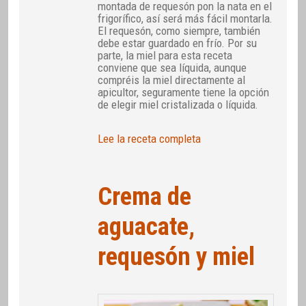
montada de requesón pon la nata en el
frigorífico, así será más fácil montarla.
El requesón, como siempre, también
debe estar guardado en frío. Por su
parte, la miel para esta receta
conviene que sea líquida, aunque
compréis la miel directamente al
apicultor, seguramente tiene la opción
de elegir miel cristalizada o líquida.
Lee la receta completa
Crema de
aguacate,
requesón y miel