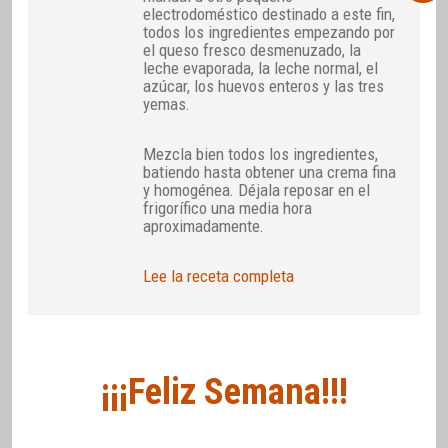
electrodoméstico destinado a este fin,
todos los ingredientes empezando por
el queso fresco desmenuzado, la
leche evaporada, la leche normal, el
azúcar, los huevos enteros y las tres
yemas.
Mezcla bien todos los ingredientes,
batiendo hasta obtener una crema fina
y homogénea. Déjala reposar en el
frigorífico una media hora
aproximadamente.
Lee la receta completa
¡¡¡Feliz Semana!!!