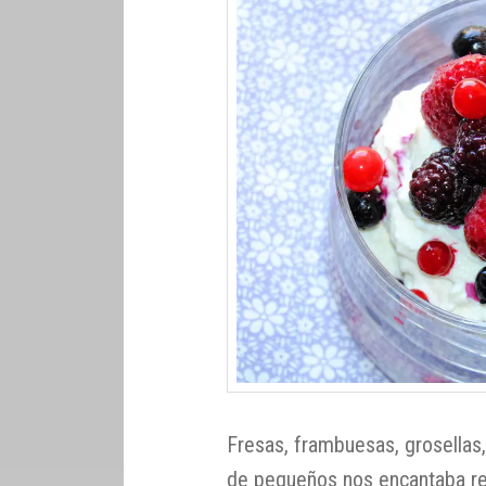
Fresas, frambuesas, grosellas
de pequeños nos encantaba rec