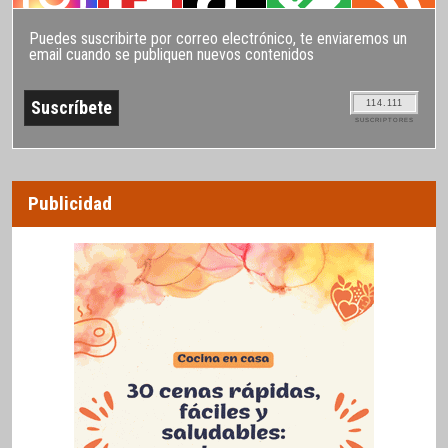
Puedes suscribirte por correo electrónico, te enviaremos un
email cuando se publiquen nuevos contenidos
114.111
SUSCRIPTORES
Publicidad