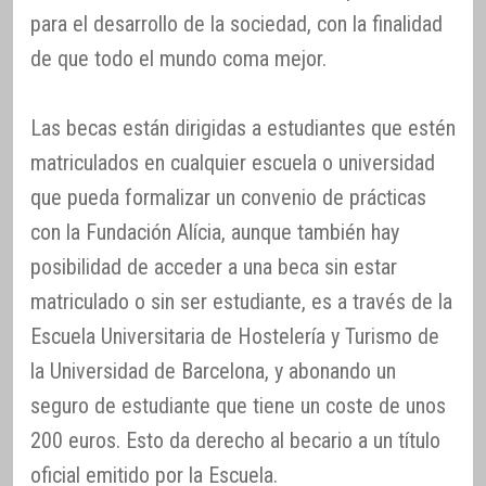
para el desarrollo de la sociedad, con la finalidad
de que todo el mundo coma mejor.
Las becas están dirigidas a estudiantes que estén
matriculados en cualquier escuela o universidad
que pueda formalizar un convenio de prácticas
con la Fundación Alícia, aunque también hay
posibilidad de acceder a una beca sin estar
matriculado o sin ser estudiante, es a través de la
Escuela Universitaria de Hostelería y Turismo de
la Universidad de Barcelona, y abonando un
seguro de estudiante que tiene un coste de unos
200 euros. Esto da derecho al becario a un título
oficial emitido por la Escuela.