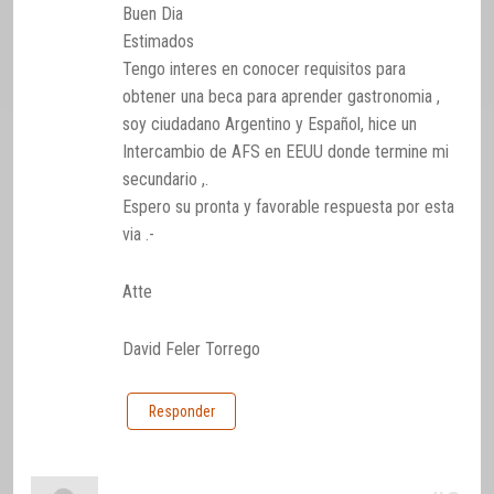
Buen Dia
Estimados
Tengo interes en conocer requisitos para
obtener una beca para aprender gastronomia ,
soy ciudadano Argentino y Español, hice un
Intercambio de AFS en EEUU donde termine mi
secundario ,.
Espero su pronta y favorable respuesta por esta
via .-
Atte
David Feler Torrego
Responder