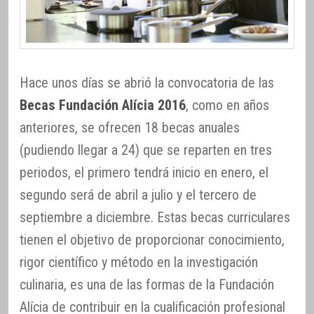
Hace unos días se abrió la convocatoria de las
Becas Fundación Alícia 2016
, como en años
anteriores, se ofrecen 18 becas anuales
(pudiendo llegar a 24) que se reparten en tres
periodos, el primero tendrá inicio en enero, el
segundo será de abril a julio y el tercero de
septiembre a diciembre. Estas becas curriculares
tienen el objetivo de proporcionar conocimiento,
rigor científico y método en la investigación
culinaria, es una de las formas de la Fundación
Alícia de contribuir en la cualificación profesional