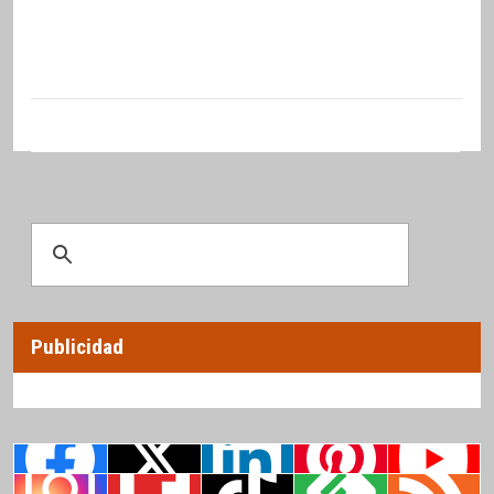
Publicidad