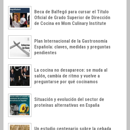
Beca de Balfegó para cursar el Título
Oficial de Grado Superior de Dirección
de Cocina en Mom Culinary Institute
Plan Internacional de la Gastronomía
Española: claves, medidas y preguntas
pendientes
La cocina no desaparece: se muda al
salón, cambia de ritmo y vuelve a
preguntarse por qué cocinamos
Situación y evolución del sector de
proteínas alternativas en España
Un estudio centenario sobre la cebada