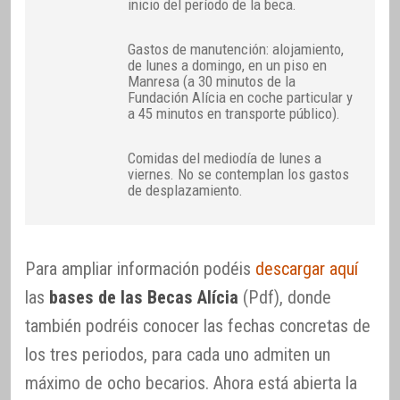
inicio del período de la beca.
Gastos de manutención: alojamiento,
de lunes a domingo, en un piso en
Manresa (a 30 minutos de la
Fundación Alícia en coche particular y
a 45 minutos en transporte público).
Comidas del mediodía de lunes a
viernes. No se contemplan los gastos
de desplazamiento.
Para ampliar información podéis
descargar aquí
las
bases de las Becas Alícia
(Pdf), donde
también podréis conocer las fechas concretas de
los tres periodos, para cada uno admiten un
máximo de ocho becarios. Ahora está abierta la