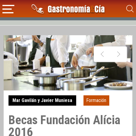
Mar Gavilán y Javier Muniesa
Formación
Becas Fundación Alícia
2016