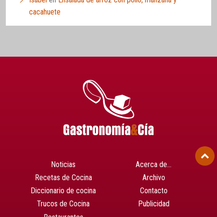
cacahuete
Noticias
Acerca de…
Recetas de Cocina
Archivo
Diccionario de cocina
Contacto
Trucos de Cocina
Publicidad