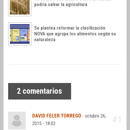
podría salvar la agricultura
Se plantea reformar la clasificación
NOVA que agrupa los alimentos según su
naturaleza
2
comentarios
DAVID FELER TORREGO
-
octubre 26,
#1
2015 - 18:02