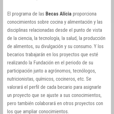
El programa de las
Becas Alícia
proporciona
conocimientos sobre cocina y alimentación y las
disciplinas relacionadas desde el punto de vista
de la ciencia, la tecnología, la salud, la producción
de alimentos, su divulgación y su consumo. Y los
becarios trabajarán en los proyectos que esté
realizando la Fundación en el periodo de su
participación junto a agrónomos, tecnólogos,
nutricionistas, químicos, cocineros, etc. Se
valorará el perfil de cada becario para asignarle
un proyecto que se ajuste a sus conocimientos,
pero también colaborará en otros proyectos con
los que ampliar conocimientos.