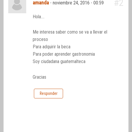
#2
amanda
-
noviembre 24, 2016 - 00:59
Hola….
Me interesa saber como se va a llevar el
proceso
Para adquirir la beca
Para poder aprender gastronomia
Soy ciudadana guatemalteca
Gracias
Responder