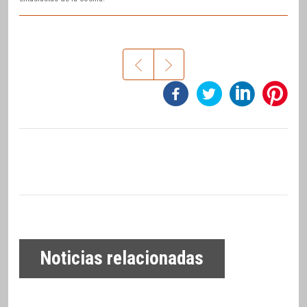
Noticias relacionadas