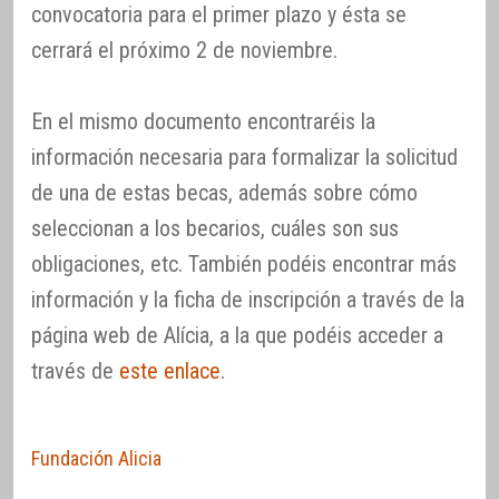
convocatoria para el primer plazo y ésta se
cerrará el próximo 2 de noviembre.
En el mismo documento encontraréis la
información necesaria para formalizar la solicitud
de una de estas becas, además sobre cómo
seleccionan a los becarios, cuáles son sus
obligaciones, etc. También podéis encontrar más
información y la ficha de inscripción a través de la
página web de Alícia, a la que podéis acceder a
través de
este enlace
.
Fundación Alicia