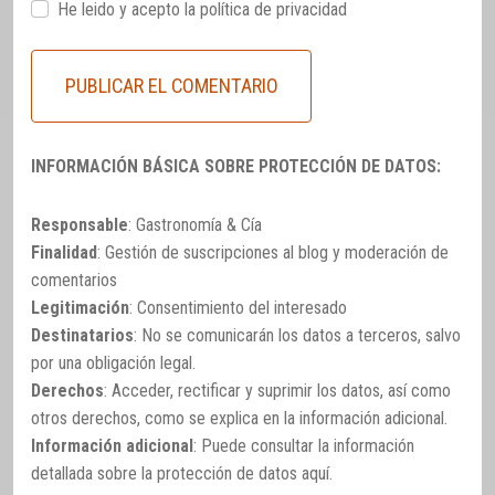
He leido y acepto la
política de privacidad
INFORMACIÓN BÁSICA SOBRE PROTECCIÓN DE DATOS:
Responsable
: Gastronomía & Cía
Finalidad
: Gestión de suscripciones al blog y moderación de
comentarios
Legitimación
: Consentimiento del interesado
Destinatarios
: No se comunicarán los datos a terceros, salvo
por una obligación legal.
Derechos
: Acceder, rectificar y suprimir los datos, así como
otros derechos, como se explica en la información adicional.
Información adicional
: Puede consultar la información
detallada sobre la protección de datos
aquí
.