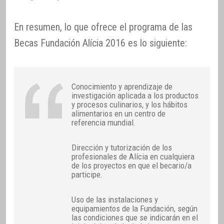
En resumen, lo que ofrece el programa de las
Becas Fundación Alícia 2016 es lo siguiente:
Conocimiento y aprendizaje de
investigación aplicada a los productos
y procesos culinarios, y los hábitos
alimentarios en un centro de
referencia mundial.
Dirección y tutorización de los
profesionales de Alícia en cualquiera
de los proyectos en que el becario/a
participe.
Uso de las instalaciones y
equipamientos de la Fundación, según
las condiciones que se indicarán en el