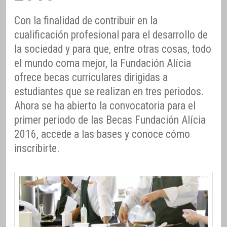
Con la finalidad de contribuir en la
cualificación profesional para el desarrollo de
la sociedad y para que, entre otras cosas, todo
el mundo coma mejor, la Fundación Alícia
ofrece becas curriculares dirigidas a
estudiantes que se realizan en tres periodos.
Ahora se ha abierto la convocatoria para el
primer periodo de las Becas Fundación Alícia
2016, accede a las bases y conoce cómo
inscribirte.