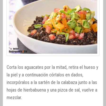
Corta los aguacates por la mitad, retira el hueso y
la piel y a continuación córtalos en dados,
incorpóralos a la sartén de la calabaza junto a las
hojas de hierbabuena y una pizca de sal, vuelve a
mezclar.