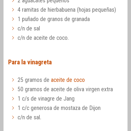
2 aguacates pequeños
4 ramitas de hierbabuena (hojas pequeñas)
1 puñado de granos de granada
c/n de sal
c/n de aceite de coco.
Para la vinagreta
25 gramos de
aceite de coco
50 gramos de aceite de oliva virgen extra
1 c/s de vinagre de Jang
1 c/c generosa de mostaza de Dijon
c/n de sal.