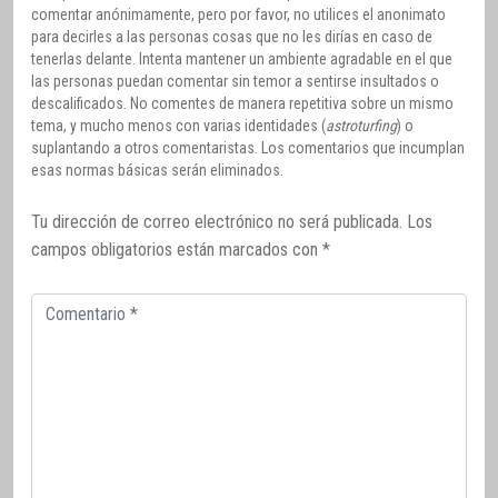
comentar anónimamente, pero por favor, no utilices el anonimato
para decirles a las personas cosas que no les dirías en caso de
tenerlas delante. Intenta mantener un ambiente agradable en el que
las personas puedan comentar sin temor a sentirse insultados o
descalificados. No comentes de manera repetitiva sobre un mismo
tema, y mucho menos con varias identidades (
astroturfing
) o
suplantando a otros comentaristas. Los comentarios que incumplan
esas normas básicas serán eliminados.
Tu dirección de correo electrónico no será publicada.
Los
campos obligatorios están marcados con
*
Comentario