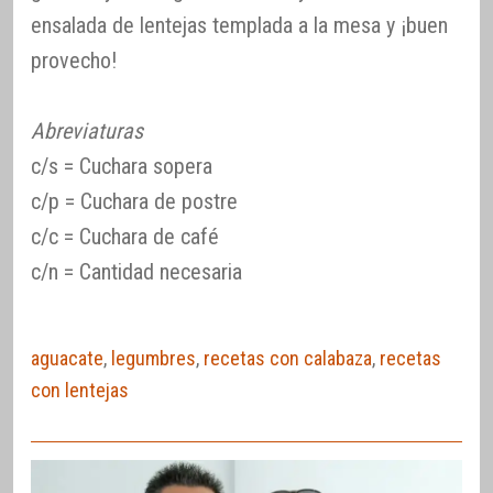
ensalada de lentejas templada a la mesa y ¡buen
provecho!
Abreviaturas
c/s = Cuchara sopera
c/p = Cuchara de postre
c/c = Cuchara de café
c/n = Cantidad necesaria
aguacate
,
legumbres
,
recetas con calabaza
,
recetas
con lentejas