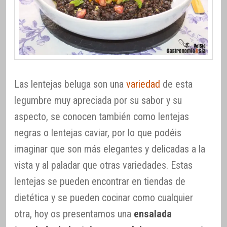
Las lentejas beluga son una
variedad
de esta
legumbre muy apreciada por su sabor y su
aspecto, se conocen también como lentejas
negras o lentejas caviar, por lo que podéis
imaginar que son más elegantes y delicadas a la
vista y al paladar que otras variedades. Estas
lentejas se pueden encontrar en tiendas de
dietética y se pueden cocinar como cualquier
otra, hoy os presentamos una
ensalada