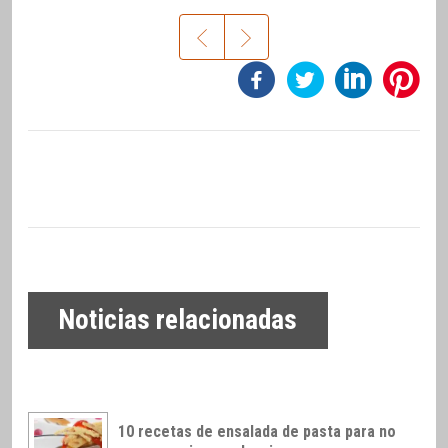
Noticias relacionadas
10 recetas de ensalada de pasta para no