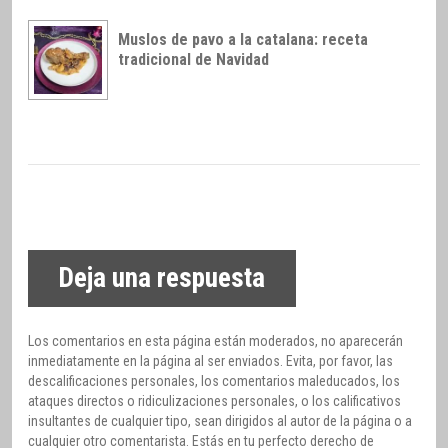
Muslos de pavo a la catalana: receta
tradicional de Navidad
Deja una respuesta
Los comentarios en esta página están moderados, no aparecerán
inmediatamente en la página al ser enviados. Evita, por favor, las
descalificaciones personales, los comentarios maleducados, los
ataques directos o ridiculizaciones personales, o los calificativos
insultantes de cualquier tipo, sean dirigidos al autor de la página o a
cualquier otro comentarista. Estás en tu perfecto derecho de