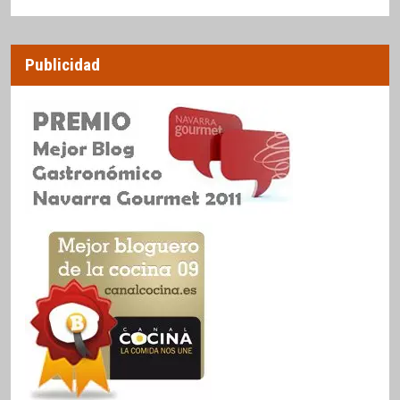
Publicidad