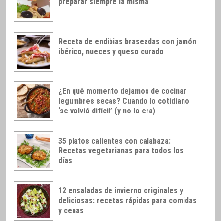
preparar siempre la misma
Receta de endibias braseadas con jamón
ibérico, nueces y queso curado
¿En qué momento dejamos de cocinar
legumbres secas? Cuando lo cotidiano
‘se volvió difícil’ (y no lo era)
35 platos calientes con calabaza:
Recetas vegetarianas para todos los
días
12 ensaladas de invierno originales y
deliciosas: recetas rápidas para comidas
y cenas