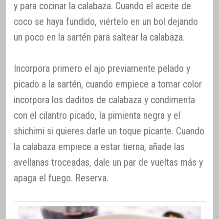
y para cocinar la calabaza. Cuando el aceite de
coco se haya fundido, viértelo en un bol dejando
un poco en la sartén para saltear la calabaza.
Incorpora primero el ajo previamente pelado y
picado a la sartén, cuando empiece a tomar color
incorpora los daditos de calabaza y condimenta
con el cilantro picado, la pimienta negra y el
shichimi si quieres darle un toque picante. Cuando
la calabaza empiece a estar tierna, añade las
avellanas troceadas, dale un par de vueltas más y
apaga el fuego. Reserva.