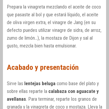
Prepara la vinagreta mezclando el aceite de coco
que pasaste al bol y que estará líquido, el aceite
de oliva virgen extra, el vinagre de Jang (en su
defecto puedes utilizar vinagre de sidra, de arroz,
zumo de limón…), la mostaza de Dijon y sal al
gusto, mezcla bien hasta emulsionar.
Acabado y presentación
Sirve las
lentejas beluga
como base del plato y
sobre ellas reparte la
calabaza con aguacate y
avellanas
. Para terminar, reparte los granos de
granada y la vinagreta de coco y mostaza. Lleva la