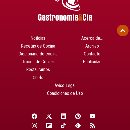
Noticias
Acerca de…
Recetas de Cocina
Archivo
Diccionario de cocina
Contacto
Trucos de Cocina
Publicidad
Restaurantes
Chefs
Aviso Legal
Condiciones de Uso