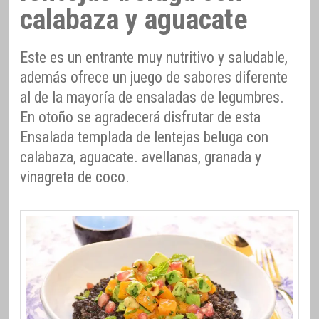
calabaza y aguacate
Este es un entrante muy nutritivo y saludable,
además ofrece un juego de sabores diferente
al de la mayoría de ensaladas de legumbres.
En otoño se agradecerá disfrutar de esta
Ensalada templada de lentejas beluga con
calabaza, aguacate. avellanas, granada y
vinagreta de coco.