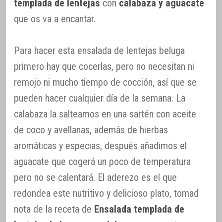
templada de lentejas
con
calabaza y aguacate
que os va a encantar.
Para hacer esta ensalada de lentejas beluga
primero hay que cocerlas, pero no necesitan ni
remojo ni mucho tiempo de cocción, así que se
pueden hacer cualquier día de la semana. La
calabaza la salteamos en una sartén con aceite
de coco y avellanas, además de hierbas
aromáticas y especias, después añadimos el
aguacate que cogerá un poco de temperatura
pero no se calentará. El aderezo es el que
redondea este nutritivo y delicioso plato, tomad
nota de la receta de
Ensalada templada de