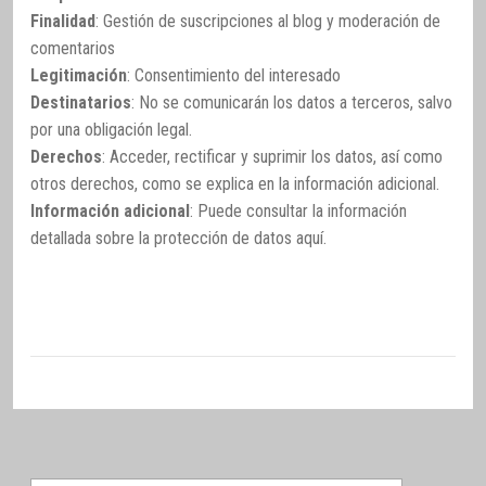
Finalidad
: Gestión de suscripciones al blog y moderación de
comentarios
Legitimación
: Consentimiento del interesado
Destinatarios
: No se comunicarán los datos a terceros, salvo
por una obligación legal.
Derechos
: Acceder, rectificar y suprimir los datos, así como
otros derechos, como se explica en la información adicional.
Información adicional
: Puede consultar la información
detallada sobre la protección de datos
aquí
.