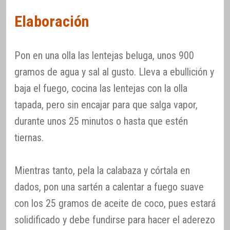
Elaboración
Pon en una olla las lentejas beluga, unos 900
gramos de agua y sal al gusto. Lleva a ebullición y
baja el fuego, cocina las lentejas con la olla
tapada, pero sin encajar para que salga vapor,
durante unos 25 minutos o hasta que estén
tiernas.
Mientras tanto, pela la calabaza y córtala en
dados, pon una sartén a calentar a fuego suave
con los 25 gramos de aceite de coco, pues estará
solidificado y debe fundirse para hacer el aderezo