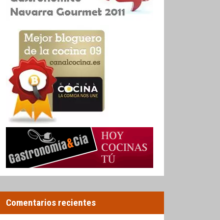
Comentarios recientes