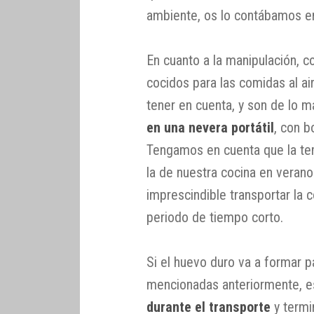
ambiente, os lo contábamos 
En cuanto a la manipulación, c
cocidos para las comidas al ai
tener en cuenta, y son de lo m
en una nevera portátil
, con b
Tengamos en cuenta que la tem
la de nuestra cocina en verano 
imprescindible transportar la 
periodo de tiempo corto.
Si el huevo duro va a formar 
mencionadas anteriormente, e
durante el transporte
y termi