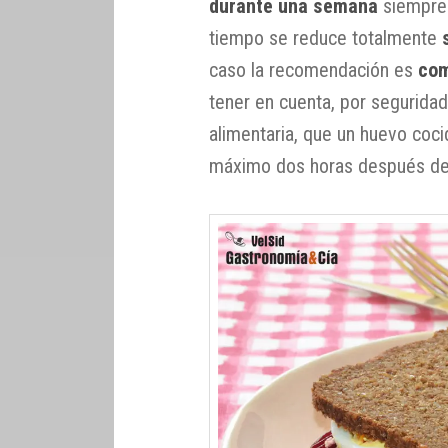
durante una semana
siempre
tiempo se reduce totalmente
caso la recomendación es
com
tener en cuenta, por seguridad
alimentaria, que un huevo coci
máximo dos horas después de