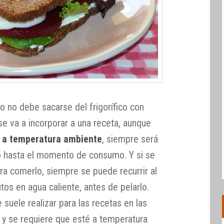
 no debe sacarse del frigorífico con
e va a incorporar a una receta, aunque
s a temperatura ambiente
, siempre será
o hasta el momento de consumo. Y si se
ra comerlo, siempre se puede recurrir al
tos en agua caliente, antes de pelarlo.
suele realizar para las recetas en las
o y se requiere que esté a temperatura