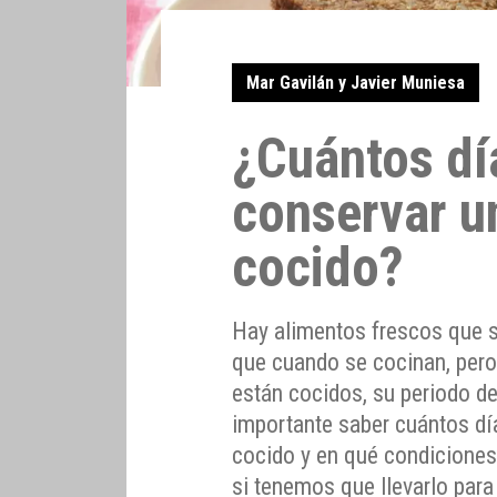
Mar Gavilán y Javier Muniesa
¿Cuántos dí
conservar u
cocido?
Hay alimentos frescos que 
que cuando se cocinan, pero
están cocidos, su periodo d
importante saber cuántos dí
cocido y en qué condiciones
si tenemos que llevarlo para 