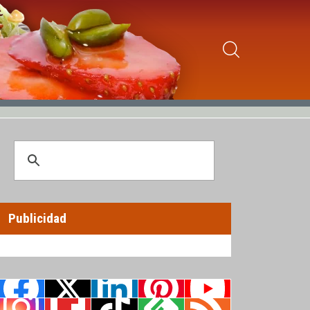
Publicidad