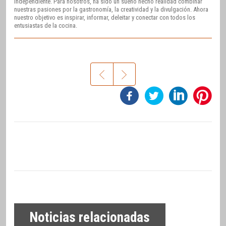
independiente. Para nosotros, ha sido un sueño hecho realidad combinar
nuestras pasiones por la gastronomía, la creatividad y la divulgación. Ahora
nuestro objetivo es inspirar, informar, deleitar y conectar con todos los
entusiastas de la cocina.
Noticias relacionadas