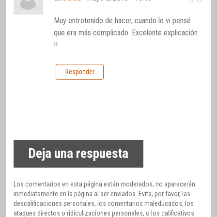
Muy entretenido de hacer, cuando lo vi pensé
que era más complicado. Excelente explicación
!!
Responder
Deja una respuesta
Los comentarios en esta página están moderados, no aparecerán
inmediatamente en la página al ser enviados. Evita, por favor, las
descalificaciones personales, los comentarios maleducados, los
ataques directos o ridiculizaciones personales, o los calificativos