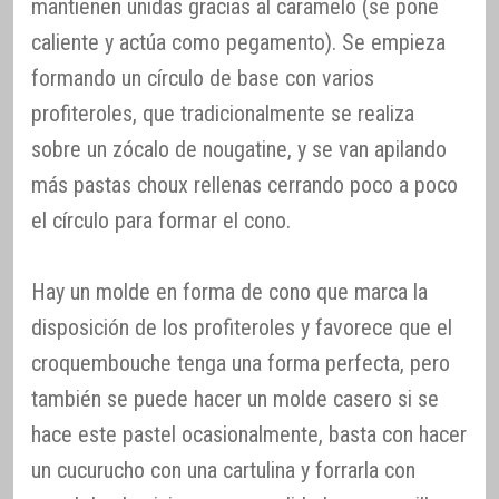
mantienen unidas gracias al caramelo (se pone
caliente y actúa como pegamento). Se empieza
formando un círculo de base con varios
profiteroles, que tradicionalmente se realiza
sobre un zócalo de nougatine, y se van apilando
más pastas choux rellenas cerrando poco a poco
el círculo para formar el cono.
Hay un molde en forma de cono que marca la
disposición de los profiteroles y favorece que el
croquembouche tenga una forma perfecta, pero
también se puede hacer un molde casero si se
hace este pastel ocasionalmente, basta con hacer
un cucurucho con una cartulina y forrarla con