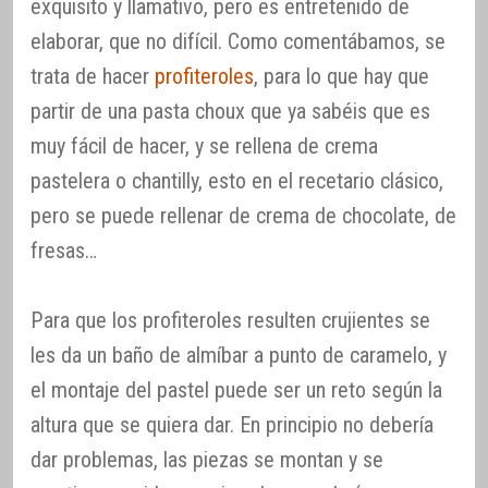
exquisito y llamativo, pero es entretenido de
elaborar, que no difícil. Como comentábamos, se
trata de hacer
profiteroles
, para lo que hay que
partir de una pasta choux que ya sabéis que es
muy fácil de hacer, y se rellena de crema
pastelera o chantilly, esto en el recetario clásico,
pero se puede rellenar de crema de chocolate, de
fresas…
Para que los profiteroles resulten crujientes se
les da un baño de almíbar a punto de caramelo, y
el montaje del pastel puede ser un reto según la
altura que se quiera dar. En principio no debería
dar problemas, las piezas se montan y se