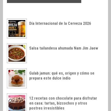
Día Internacional de la Cerveza 2026
Salsa tailandesa ahumada Nam Jim Jaew
Gulab jamun: qué es, origen y cómo se
prepara este dulce indio
12 recetas con chocolate para disfrutar
en casa: tartas, bizcochos y otros
postres irresistibles