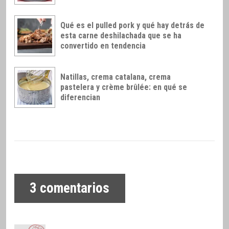
Qué es el pulled pork y qué hay detrás de
esta carne deshilachada que se ha
convertido en tendencia
Natillas, crema catalana, crema
pastelera y crème brûlée: en qué se
diferencian
3
comentarios