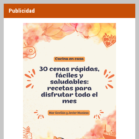
Publicidad