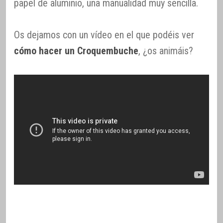
papel de aluminio, una manualidad muy sencilla.
Os dejamos con un vídeo en el que podéis ver
cómo hacer un Croquembuche
, ¿os animáis?