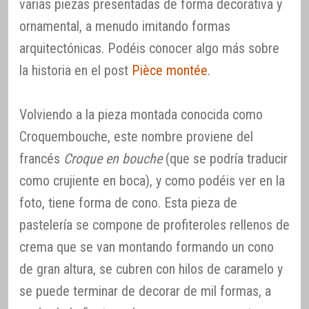
varias piezas presentadas de forma decorativa y
ornamental, a menudo imitando formas
arquitectónicas. Podéis conocer algo más sobre
la historia en el post
Pièce montée
.
Volviendo a la pieza montada conocida como
Croquembouche, este nombre proviene del
francés
Croque en bouche
(que se podría traducir
como crujiente en boca), y como podéis ver en la
foto, tiene forma de cono. Esta pieza de
pastelería se compone de profiteroles rellenos de
crema que se van montando formando un cono
de gran altura, se cubren con hilos de caramelo y
se puede terminar de decorar de mil formas, a