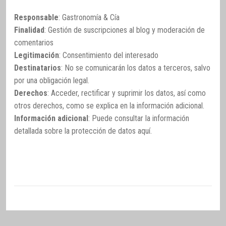
Responsable
: Gastronomía & Cía
Finalidad
: Gestión de suscripciones al blog y moderación de
comentarios
Legitimación
: Consentimiento del interesado
Destinatarios
: No se comunicarán los datos a terceros, salvo
por una obligación legal.
Derechos
: Acceder, rectificar y suprimir los datos, así como
otros derechos, como se explica en la información adicional.
Información adicional
: Puede consultar la información
detallada sobre la protección de datos
aquí
.