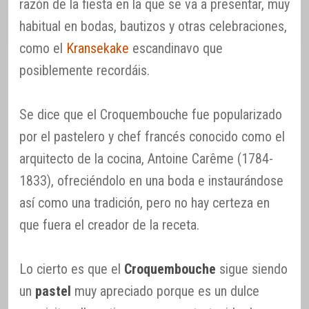
razón de la fiesta en la que se va a presentar, muy
habitual en bodas, bautizos y otras celebraciones,
como el
Kransekake
escandinavo que
posiblemente recordáis.
Se dice que el Croquembouche fue popularizado
por el pastelero y chef francés conocido como el
arquitecto de la cocina, Antoine Carême (1784-
1833), ofreciéndolo en una boda e instaurándose
así como una tradición, pero no hay certeza en
que fuera el creador de la receta.
Lo cierto es que el
Croquembouche
sigue siendo
un
pastel
muy apreciado porque es un dulce