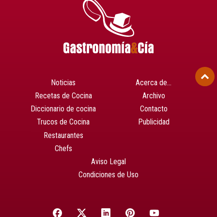
Noticias
Acerca de…
Recetas de Cocina
Archivo
Diccionario de cocina
Contacto
Trucos de Cocina
Publicidad
Restaurantes
Chefs
Aviso Legal
Condiciones de Uso