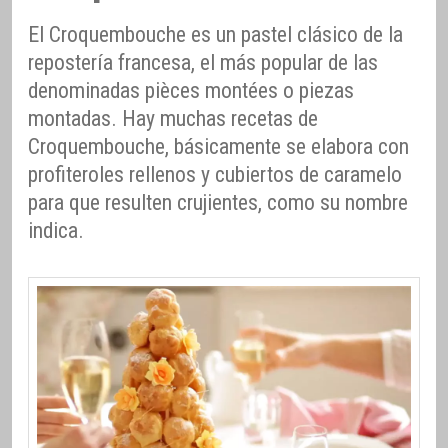
El Croquembouche es un pastel clásico de la
repostería francesa, el más popular de las
denominadas pièces montées o piezas
montadas. Hay muchas recetas de
Croquembouche, básicamente se elabora con
profiteroles rellenos y cubiertos de caramelo
para que resulten crujientes, como su nombre
indica.