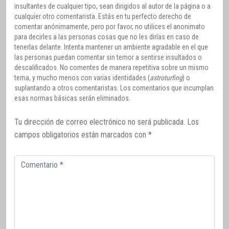
insultantes de cualquier tipo, sean dirigidos al autor de la página o a
cualquier otro comentarista. Estás en tu perfecto derecho de
comentar anónimamente, pero por favor, no utilices el anonimato
para decirles a las personas cosas que no les dirías en caso de
tenerlas delante. Intenta mantener un ambiente agradable en el que
las personas puedan comentar sin temor a sentirse insultados o
descalificados. No comentes de manera repetitiva sobre un mismo
tema, y mucho menos con varias identidades (
astroturfing
) o
suplantando a otros comentaristas. Los comentarios que incumplan
esas normas básicas serán eliminados.
Tu dirección de correo electrónico no será publicada.
Los
campos obligatorios están marcados con
*
Comentario