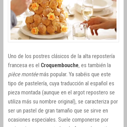
Uno de los postres clásicos de la alta repostería
francesa es el
Croquembouche
, es también la
pièce montée
más popular. Ya sabéis que este
tipo de pastelería, cuya traducción al español es
pieza montada (aunque en el argot repostero se
utiliza más su nombre original), se caracteriza por
ser un pastel de gran tamaño que se sirve en
ocasiones especiales. Suele componerse por