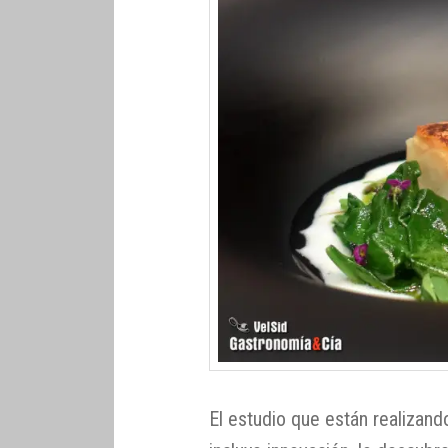
El estudio que están realizan