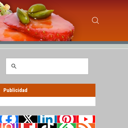
Publicidad