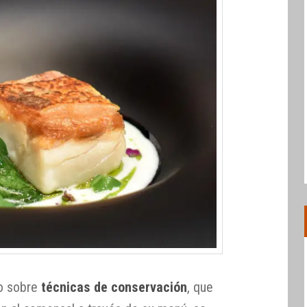
do sobre
técnicas de conservación
, que