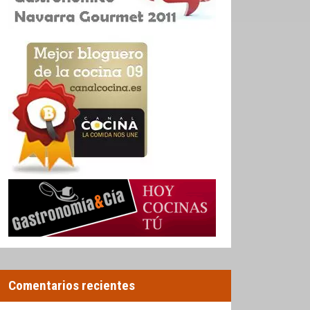
Comentarios recientes