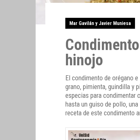
Mar Gavilán y Javier Muniesa
Condimento
hinojo
El condimento de orégano e 
grano, pimienta, guindilla y
especias para condimentar c
hasta un guiso de pollo, un
receta de este condimento a