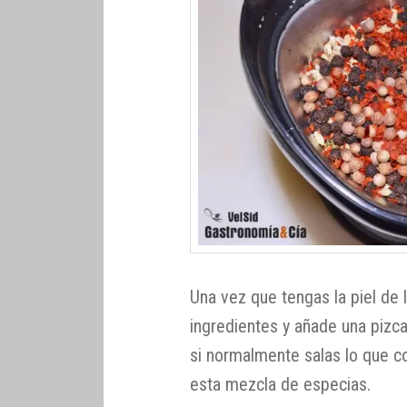
Una vez que tengas la piel de 
ingredientes y añade una pizca
si normalmente salas lo que c
esta mezcla de especias.