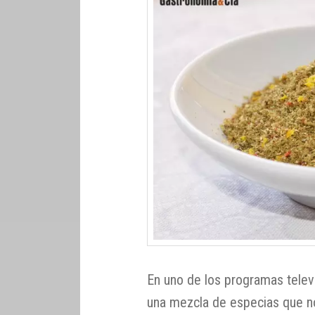
En uno de los programas televi
una mezcla de especias que no