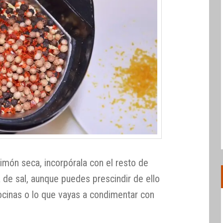
limón seca, incorpórala con el resto de
 de sal, aunque puedes prescindir de ello
ocinas o lo que vayas a condimentar con