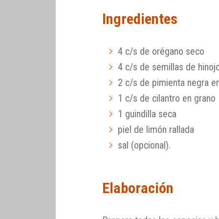
Ingredientes
4 c/s de orégano seco
4 c/s de semillas de hinoj
2 c/s de pimienta negra e
1 c/s de cilantro en grano
1 guindilla seca
piel de limón rallada
sal (opcional).
Elaboración