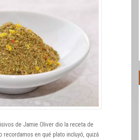
sivos de Jamie Oliver dio la receta de
 recordamos en qué plato incluyó, quizá