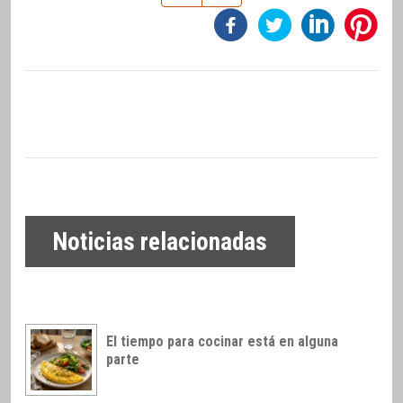
Noticias relacionadas
El tiempo para cocinar está en alguna
parte