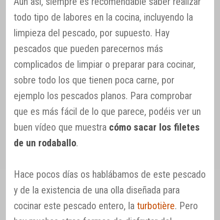
Aún así, siempre es recomendable saber realizar
todo tipo de labores en la cocina, incluyendo la
limpieza del pescado, por supuesto. Hay
pescados que pueden parecernos más
complicados de limpiar o preparar para cocinar,
sobre todo los que tienen poca carne, por
ejemplo los pescados planos. Para comprobar
que es más fácil de lo que parece, podéis ver un
buen vídeo que muestra
cómo sacar los filetes
de un rodaballo
.
Hace pocos días os hablábamos de este pescado
y de la existencia de una olla diseñada para
cocinar este pescado entero, la
turbotière
. Pero