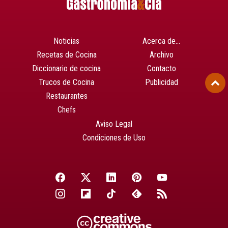
Noticias
Acerca de…
Recetas de Cocina
Archivo
Diccionario de cocina
Contacto
Trucos de Cocina
Publicidad
Restaurantes
Chefs
Aviso Legal
Condiciones de Uso