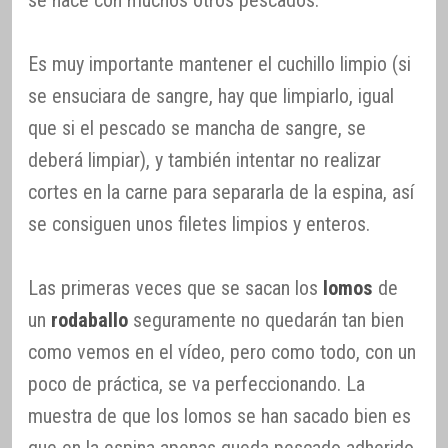
Es muy importante mantener el cuchillo limpio (si
se ensuciara de sangre, hay que limpiarlo, igual
que si el pescado se mancha de sangre, se
deberá limpiar), y también intentar no realizar
cortes en la carne para separarla de la espina, así
se consiguen unos filetes limpios y enteros.
Las primeras veces que se sacan los
lomos
de
un
rodaballo
seguramente no quedarán tan bien
como vemos en el vídeo, pero como todo, con un
poco de práctica, se va perfeccionando. La
muestra de que los lomos se han sacado bien es
que en la espina apenas queda pescado adherido.