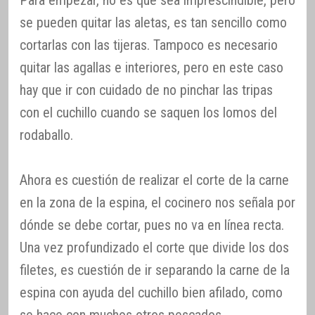
se pueden quitar las aletas, es tan sencillo como
cortarlas con las tijeras. Tampoco es necesario
quitar las agallas e interiores, pero en este caso
hay que ir con cuidado de no pinchar las tripas
con el cuchillo cuando se saquen los lomos del
rodaballo.
Ahora es cuestión de realizar el corte de la carne
en la zona de la espina, el cocinero nos señala por
dónde se debe cortar, pues no va en línea recta.
Una vez profundizado el corte que divide los dos
filetes, es cuestión de ir separando la carne de la
espina con ayuda del cuchillo bien afilado, como
se hace con muchos otros pescados.