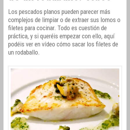
Los pescados planos pueden parecer más
complejos de limpiar o de extraer sus lomos o
filetes para cocinar. Todo es cuestión de
práctica, y si queréis empezar con ello, aquí
podéis ver en vídeo cómo sacar los filetes de
un rodaballo.