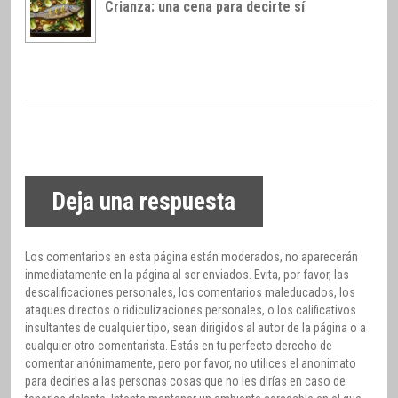
Crianza: una cena para decirte sí
Deja una respuesta
Los comentarios en esta página están moderados, no aparecerán
inmediatamente en la página al ser enviados. Evita, por favor, las
descalificaciones personales, los comentarios maleducados, los
ataques directos o ridiculizaciones personales, o los calificativos
insultantes de cualquier tipo, sean dirigidos al autor de la página o a
cualquier otro comentarista. Estás en tu perfecto derecho de
comentar anónimamente, pero por favor, no utilices el anonimato
para decirles a las personas cosas que no les dirías en caso de