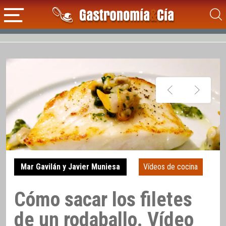
Mar Gavilán y Javier Muniesa
Vídeos de cocina
Cómo sacar los filetes
de un rodaballo. Vídeo