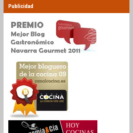
Publicidad