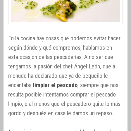
En la cocina hay cosas que podemos evitar hacer
según dónde y qué compremos, hablamos en
esta ocasión de las pescaderías. A no ser que
tengamos la pasión del chef Ángel León, que a
menudo ha declarado que ya de pequeño le
encantaba
limpiar el pescado
, siempre que nos
resulta posible intentamos comprar el pescado
limpio, o al menos que el pescadero quite lo más
gordo y después en casa le damos un repaso.