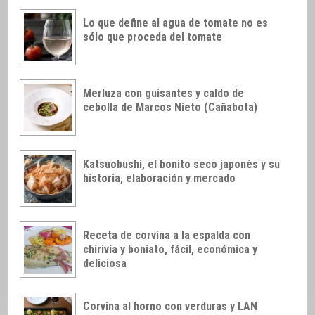
Lo que define al agua de tomate no es
sólo que proceda del tomate
Merluza con guisantes y caldo de
cebolla de Marcos Nieto (Cañabota)
Katsuobushi, el bonito seco japonés y su
historia, elaboración y mercado
Receta de corvina a la espalda con
chirivía y boniato, fácil, económica y
deliciosa
Corvina al horno con verduras y LAN