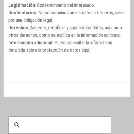
Legitimación
: Consentimiento del interesado
Destinatarios
: No se comunicarán los datos a terceros, salvo
por una obligación legal.
Derechos
: Acceder, rectificar y suprimir los datos, así como
otros derechos, como se explica en la información adicional.
Información adicional
: Puede consultar la información
detallada sobre la protección de datos
aquí
.