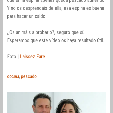
Y no os desprendáis de ella, esa espina es buena
para hacer un caldo.
¿Os animáis a probarlo?, seguro que sí.
Esperamos que este vídeo os haya resultado útil.
Foto |
Laissez Fare
cocina
,
pescado