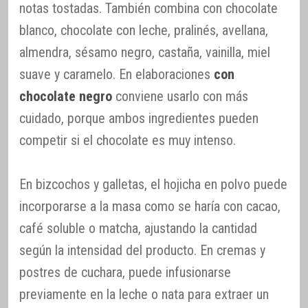
notas tostadas. También combina con chocolate
blanco, chocolate con leche, pralinés, avellana,
almendra, sésamo negro, castaña, vainilla, miel
suave y caramelo. En elaboraciones
con
chocolate negro
conviene usarlo con más
cuidado, porque ambos ingredientes pueden
competir si el chocolate es muy intenso.
En bizcochos y galletas, el hojicha en polvo puede
incorporarse a la masa como se haría con cacao,
café soluble o matcha, ajustando la cantidad
según la intensidad del producto. En cremas y
postres de cuchara, puede infusionarse
previamente en la leche o nata para extraer un