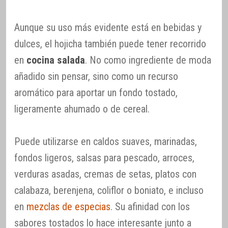
Aunque su uso más evidente está en bebidas y
dulces, el hojicha también puede tener recorrido
en
cocina salada
. No como ingrediente de moda
añadido sin pensar, sino como un recurso
aromático para aportar un fondo tostado,
ligeramente ahumado o de cereal.
Puede utilizarse en caldos suaves, marinadas,
fondos ligeros, salsas para pescado, arroces,
verduras asadas, cremas de setas, platos con
calabaza, berenjena, coliflor o boniato, e incluso
en
mezclas de especias
. Su afinidad con los
sabores tostados lo hace interesante junto a