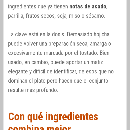
ingredientes que ya tienen
notas de asado
,
parrilla, frutos secos, soja, miso o sésamo.
La clave está en la dosis. Demasiado hojicha
puede volver una preparación seca, amarga o
excesivamente marcada por el tostado. Bien
usado, en cambio, puede aportar un matiz
elegante y difícil de identificar, de esos que no
dominan el plato pero hacen que el conjunto
resulte más profundo.
Con qué ingredientes
combina mejor