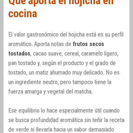
Qué aporta el hojicha en
cocina
El valor gastronómico del hojicha está en su perfil
aromático. Aporta notas de
frutos secos
tostados
, cacao suave, cereal, caramelo ligero,
pan tostado y, según el producto y el grado de
tostado, un matiz ahumado muy delicado. No es
un ingrediente neutro, pero tampoco tiene la
fuerza amarga y vegetal del matcha.
Ese equilibrio lo hace especialmente útil cuando
se busca profundidad aromática sin teñir la receta
de verde ni llevarla hacia un sabor demasiado