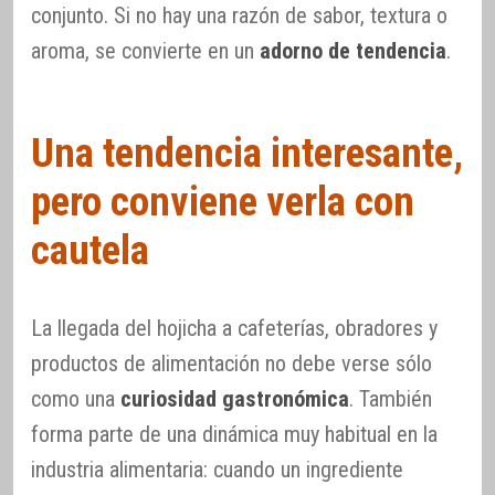
conjunto. Si no hay una razón de sabor, textura o
aroma, se convierte en un
adorno de tendencia
.
Una tendencia interesante,
pero conviene verla con
cautela
La llegada del hojicha a cafeterías, obradores y
productos de alimentación no debe verse sólo
como una
curiosidad gastronómica
. También
forma parte de una dinámica muy habitual en la
industria alimentaria: cuando un ingrediente