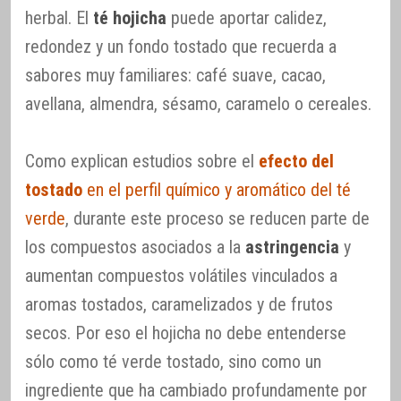
herbal. El
té hojicha
puede aportar calidez,
redondez y un fondo tostado que recuerda a
sabores muy familiares: café suave, cacao,
avellana, almendra, sésamo, caramelo o cereales.
Como explican estudios sobre el
efecto del
tostado
en el perfil químico y aromático del té
verde
, durante este proceso se reducen parte de
los compuestos asociados a la
astringencia
y
aumentan compuestos volátiles vinculados a
aromas tostados, caramelizados y de frutos
secos. Por eso el hojicha no debe entenderse
sólo como té verde tostado, sino como un
ingrediente que ha cambiado profundamente por