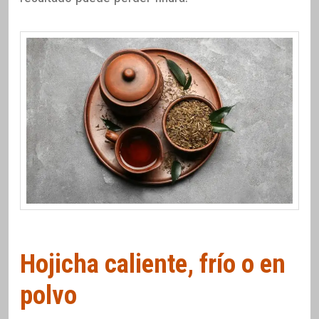
Hojicha caliente, frío o en
polvo