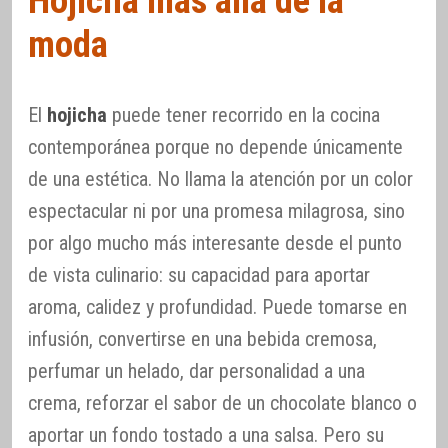
Hojicha más allá de la
moda
El
hojicha
puede tener recorrido en la cocina
contemporánea porque no depende únicamente
de una estética. No llama la atención por un color
espectacular ni por una promesa milagrosa, sino
por algo mucho más interesante desde el punto
de vista culinario: su capacidad para aportar
aroma, calidez y profundidad. Puede tomarse en
infusión, convertirse en una bebida cremosa,
perfumar un helado, dar personalidad a una
crema, reforzar el sabor de un chocolate blanco o
aportar un fondo tostado a una salsa. Pero su