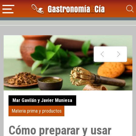
Mar Gavilán y Javier Muniesa
Materia prima y productos
Cómo preparar y usar