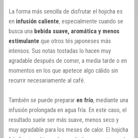
La forma más sencilla de disfrutar el hojicha es
en
infusión caliente
, especialmente cuando se
busca una
bebida suave, aromática y menos
estimulante
que otros tés japoneses más
intensos. Sus notas tostadas lo hacen muy
agradable después de comer, a media tarde o en
momentos en los que apetece algo cálido sin
recurrir necesariamente al café.
También se puede preparar
en frío
, mediante una
infusión prolongada en agua fría. En este caso, el
resultado suele ser más suave, menos seco y
muy agradable para los meses de calor. El hojicha