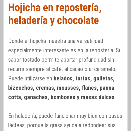
Hojicha en repostería,
heladería y chocolate
Donde el hojicha muestra una versatilidad
especialmente interesante es en la repostería. Su
sabor tostado permite aportar profundidad sin
recurrir siempre al café, al cacao o al caramelo.
Puede utilizarse en
helados, tartas, galletas,
bizcochos, cremas, mousses, flanes, panna
cotta, ganaches, bombones y masas dulces
.
En heladería, puede funcionar muy bien con bases
lácteas, porque la grasa ayuda a redondear sus