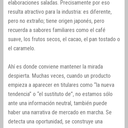
elaboraciones saladas. Precisamente por eso
resulta atractivo para la industria: es diferente,
pero no extraño; tiene origen japonés, pero
recuerda a sabores familiares como el café
suave, los frutos secos, el cacao, el pan tostado o
el caramelo.
Ahí es donde conviene mantener la mirada
despierta. Muchas veces, cuando un producto
empieza a aparecer en titulares como “la nueva
tendencia” o “el sustituto de”, no estamos sólo
ante una información neutral, también puede
haber una narrativa de mercado en marcha. Se
detecta una oportunidad, se construye una