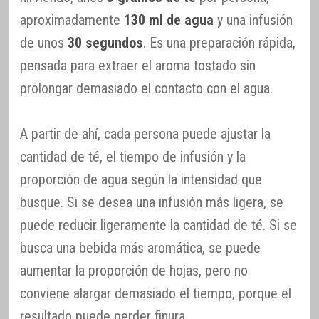
aproximadamente
130 ml de agua
y una infusión
de unos
30 segundos
. Es una preparación rápida,
pensada para extraer el aroma tostado sin
prolongar demasiado el contacto con el agua.
A partir de ahí, cada persona puede ajustar la
cantidad de té, el tiempo de infusión y la
proporción de agua según la intensidad que
busque. Si se desea una infusión más ligera, se
puede reducir ligeramente la cantidad de té. Si se
busca una bebida más aromática, se puede
aumentar la proporción de hojas, pero no
conviene alargar demasiado el tiempo, porque el
resultado puede perder finura.