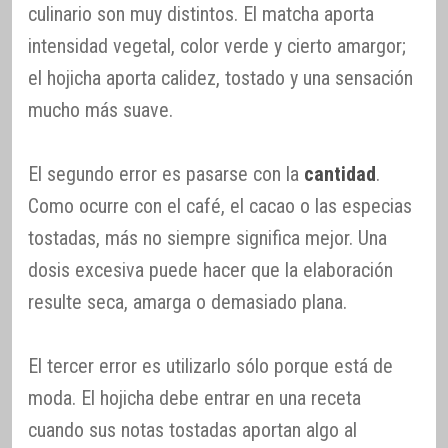
culinario son muy distintos. El matcha aporta
intensidad vegetal, color verde y cierto amargor;
el hojicha aporta calidez, tostado y una sensación
mucho más suave.
El segundo error es pasarse con la
cantidad
.
Como ocurre con el café, el cacao o las especias
tostadas, más no siempre significa mejor. Una
dosis excesiva puede hacer que la elaboración
resulte seca, amarga o demasiado plana.
El tercer error es utilizarlo sólo porque está de
moda. El hojicha debe entrar en una receta
cuando sus notas tostadas aportan algo al