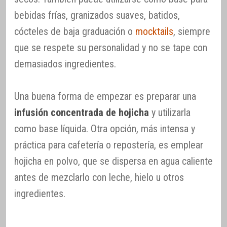
bebidas frías, granizados suaves, batidos,
cócteles de baja graduación o
mocktails
, siempre
que se respete su personalidad y no se tape con
demasiados ingredientes.
Una buena forma de empezar es preparar una
infusión concentrada de hojicha
y utilizarla
como base líquida. Otra opción, más intensa y
práctica para cafetería o repostería, es emplear
hojicha en polvo, que se dispersa en agua caliente
antes de mezclarlo con leche, hielo u otros
ingredientes.