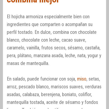
El hojicha armoniza especialmente bien con
ingredientes que comparten o acompañan su
perfil tostado. En dulce, combina con chocolate
blanco, chocolate con leche, cacao suave,
caramelo, vainilla, frutos secos, sésamo, castaña,
pera, plátano, manzana asada, leche, nata, yogur y
masas de mantequilla.
En salado, puede funcionar con soja,
miso
, setas,
arroz, pescado blanco, mariscos suaves, verduras
asadas, calabaza, berenjena, boniato, coliflor,
mantequilla tostada, aceite de sésamo y fondos