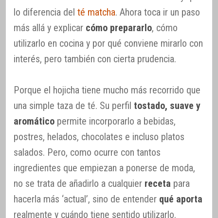
lo diferencia del
té matcha
. Ahora toca ir un paso
más allá y explicar
cómo prepararlo
, cómo
utilizarlo en cocina y por qué conviene mirarlo con
interés, pero también con cierta prudencia.
Porque el hojicha tiene mucho más recorrido que
una simple taza de té. Su perfil
tostado, suave y
aromático
permite incorporarlo a bebidas,
postres, helados, chocolates e incluso platos
salados. Pero, como ocurre con tantos
ingredientes que empiezan a ponerse de moda,
no se trata de añadirlo a cualquier
receta
para
hacerla más ‘actual’, sino de entender
qué aporta
realmente y cuándo tiene sentido utilizarlo.