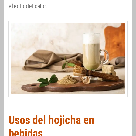
efecto del calor.
Usos del hojicha en
bebidas