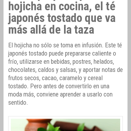
hojicha en cocina, el té
japonés tostado que va
más allá de la taza
El hojicha no sólo se toma en infusión. Este té
japonés tostado puede prepararse caliente o
frío, utilizarse en bebidas, postres, helados,
chocolates, caldos y salsas, y aportar notas de
frutos secos, cacao, caramelo y cereal
tostado. Pero antes de convertirlo en una
moda más, conviene aprender a usarlo con
sentido.