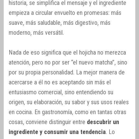
historia, se simplifica el mensaje y el ingrediente
empieza a circular envuelto en promesas: más
suave, más saludable, más digestivo, más
moderno, más versátil.
Nada de eso significa que el hojicha no merezca
atención, pero no por ser “el nuevo matcha”, sino
por su propia personalidad. La mejor manera de
acercarse a él no es aceptando sin más el
entusiasmo comercial, sino entendiendo su
origen, su elaboración, su sabor y sus usos reales
en cocina. En gastronomía, como en tantas otras
cosas, conviene distinguir entre
descubrir un
ingrediente y consumir una tendencia
. Lo