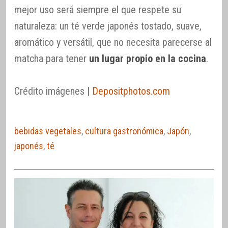
mejor uso será siempre el que respete su
naturaleza: un té verde japonés tostado, suave,
aromático y versátil, que no necesita parecerse al
matcha para tener
un lugar propio en la cocina
.
Crédito imágenes |
Depositphotos.com
bebidas vegetales
,
cultura gastronómica
,
Japón
,
japonés
,
té