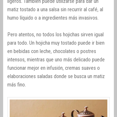
ligeros. También puede utilizarse para dar un
matiz tostado a una salsa sin recurrir al café, al
humo líquido o a ingredientes más invasivos.
Pero atentos, no todos los hojichas sirven igual
para todo. Un hojicha muy tostado puede ir bien
en bebidas con leche, chocolates o postres
intensos, mientras que uno más delicado puede
funcionar mejor en infusión, cremas suaves o
elaboraciones saladas donde se busca un matiz
más fino.