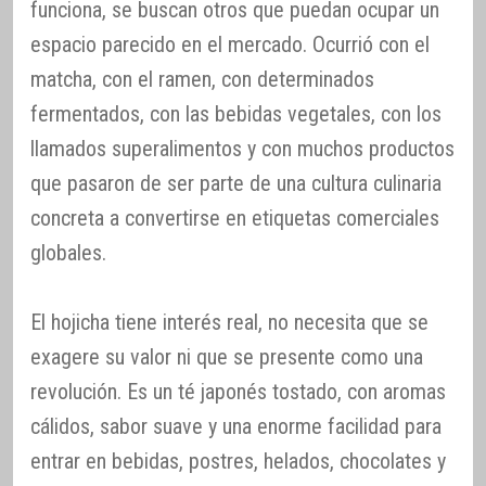
funciona, se buscan otros que puedan ocupar un
espacio parecido en el mercado. Ocurrió con el
matcha, con el ramen, con determinados
fermentados, con las bebidas vegetales, con los
llamados superalimentos y con muchos productos
que pasaron de ser parte de una cultura culinaria
concreta a convertirse en etiquetas comerciales
globales.
El hojicha tiene interés real, no necesita que se
exagere su valor ni que se presente como una
revolución. Es un té japonés tostado, con aromas
cálidos, sabor suave y una enorme facilidad para
entrar en bebidas, postres, helados, chocolates y