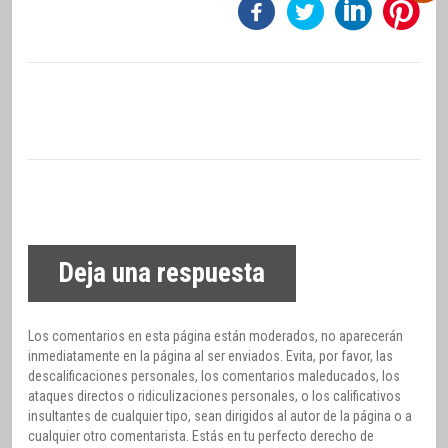
Deja una respuesta
Los comentarios en esta página están moderados, no aparecerán
inmediatamente en la página al ser enviados. Evita, por favor, las
descalificaciones personales, los comentarios maleducados, los
ataques directos o ridiculizaciones personales, o los calificativos
insultantes de cualquier tipo, sean dirigidos al autor de la página o a
cualquier otro comentarista. Estás en tu perfecto derecho de