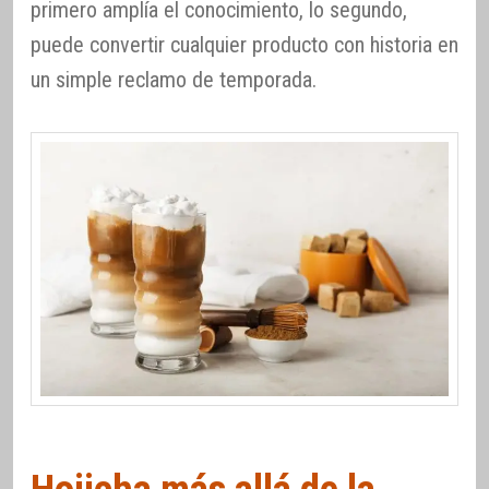
primero amplía el conocimiento, lo segundo,
puede convertir cualquier producto con historia en
un simple reclamo de temporada.