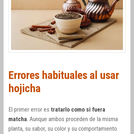
Errores habituales al usar
hojicha
El primer error es
tratarlo como si fuera
matcha
. Aunque ambos proceden de la misma
planta, su sabor, su color y su comportamiento