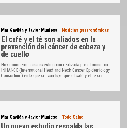
Mar Gavilán y Javier Muniesa
Noticias gastronómicas
El café y el té son aliados en la
prevención del cáncer de cabeza y
de cuello
Hoy conocemos una investigación realizada por el consorcio
INHANCE (International Head and Neck Cancer Epidemiology
Consortium) en la que se concluye que el café y el té son
…
Mar Gavilán y Javier Muniesa
Todo Salud
Un nuevo estudio respalda las