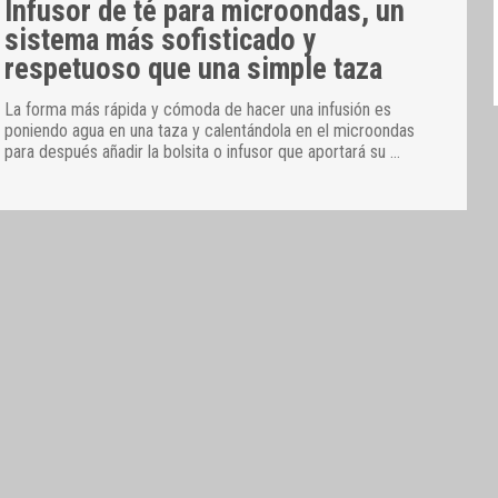
Infusor de té para microondas, un
sistema más sofisticado y
respetuoso que una simple taza
La forma más rápida y cómoda de hacer una infusión es
poniendo agua en una taza y calentándola en el microondas
para después añadir la bolsita o infusor que aportará su
…