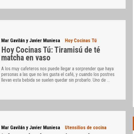
Mar Gavilán y Javier Muniesa
Hoy Cocinas Tú
Hoy Cocinas Tú: Tiramisú de té
matcha en vaso
A los muy cafeteros nos puede llegar a sorprender que haya
personas a las que no les gusta el café, y cuando los postres
llevan esta bebida se suelen quedar sin probarlo. Uno de
…
Mar Gavilán y Javier Muniesa
Utensilios de cocina