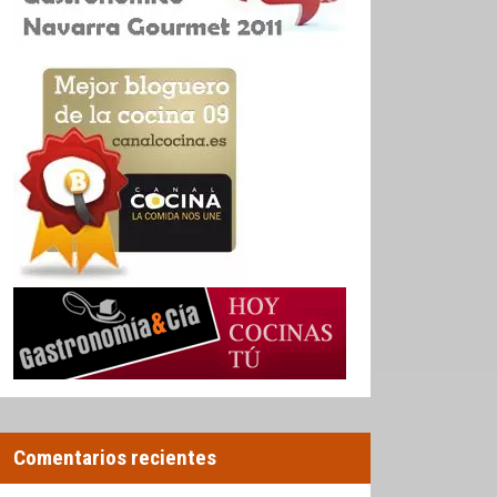
Comentarios recientes