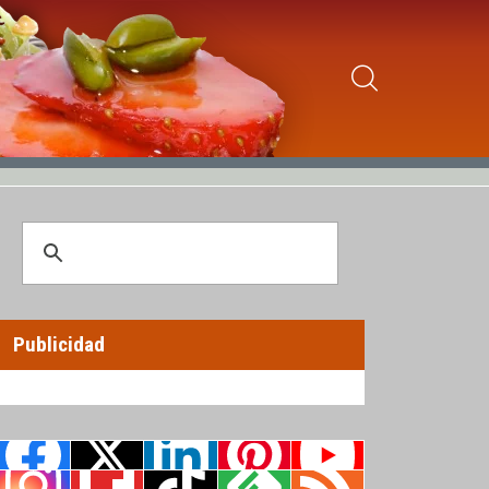
Publicidad