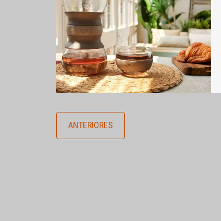
ANTERIORES