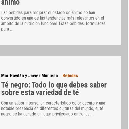
ánimo
Las bebidas para mejorar el estado de ánimo se han
convertido en una de las tendencias más relevantes en el
ámbito de la nutrición funcional. Estas bebidas, formuladas
para
…
Mar Gavilán y Javier Muniesa
Bebidas
Té negro: Todo lo que debes saber
sobre esta variedad de té
Con un sabor intenso, un característico color oscuro y una
notable presencia en diferentes culturas del mundo, el té
negro se ha ganado un lugar privilegiado entre las
…