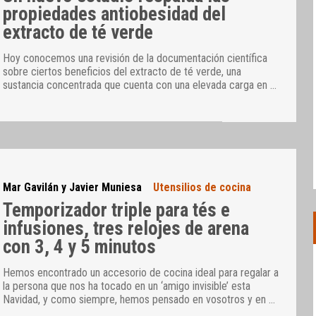
propiedades antiobesidad del
extracto de té verde
Hoy conocemos una revisión de la documentación científica
sobre ciertos beneficios del extracto de té verde, una
sustancia concentrada que cuenta con una elevada carga en
…
Mar Gavilán y Javier Muniesa
Utensilios de cocina
Temporizador triple para tés e
infusiones, tres relojes de arena
con 3, 4 y 5 minutos
Hemos encontrado un accesorio de cocina ideal para regalar a
la persona que nos ha tocado en un ‘amigo invisible’ esta
Navidad, y como siempre, hemos pensado en vosotros y en
…