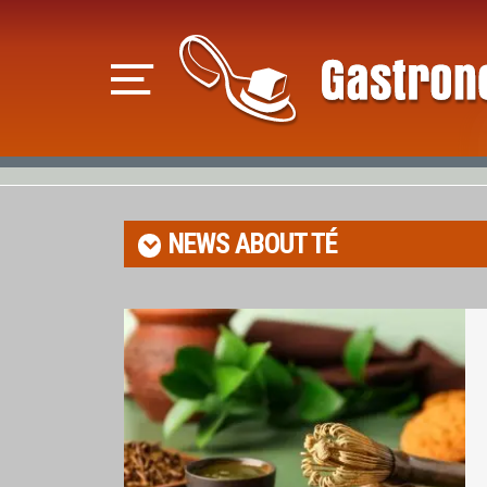
NEWS ABOUT
TÉ