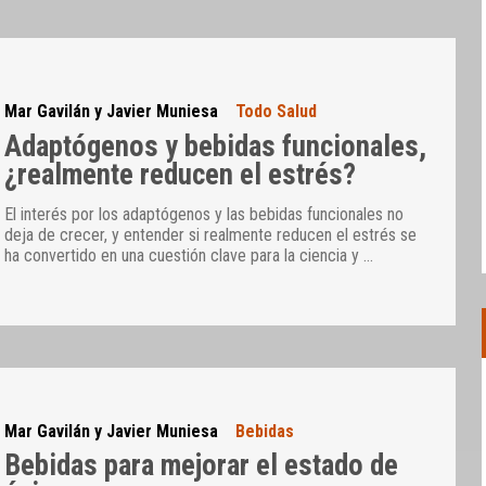
Mar Gavilán y Javier Muniesa
Todo Salud
Adaptógenos y bebidas funcionales,
¿realmente reducen el estrés?
El interés por los adaptógenos y las bebidas funcionales no
deja de crecer, y entender si realmente reducen el estrés se
ha convertido en una cuestión clave para la ciencia y
…
Mar Gavilán y Javier Muniesa
Bebidas
Bebidas para mejorar el estado de