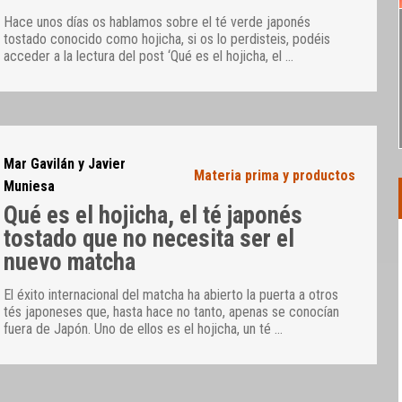
Hace unos días os hablamos sobre el té verde japonés
tostado conocido como hojicha, si os lo perdisteis, podéis
acceder a la lectura del post ‘Qué es el hojicha, el
…
Mar Gavilán y Javier
Materia prima y productos
Muniesa
Qué es el hojicha, el té japonés
tostado que no necesita ser el
nuevo matcha
El éxito internacional del matcha ha abierto la puerta a otros
tés japoneses que, hasta hace no tanto, apenas se conocían
fuera de Japón. Uno de ellos es el hojicha, un té
…