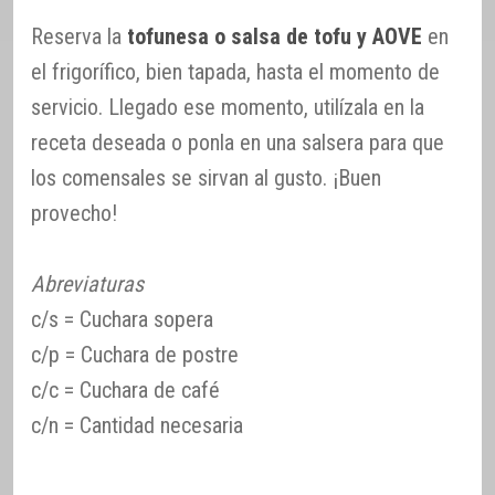
Reserva la
tofunesa o salsa de tofu y AOVE
en
el frigorífico, bien tapada, hasta el momento de
servicio. Llegado ese momento, utilízala en la
receta deseada o ponla en una salsera para que
los comensales se sirvan al gusto. ¡Buen
provecho!
Abreviaturas
c/s = Cuchara sopera
c/p = Cuchara de postre
c/c = Cuchara de café
c/n = Cantidad necesaria