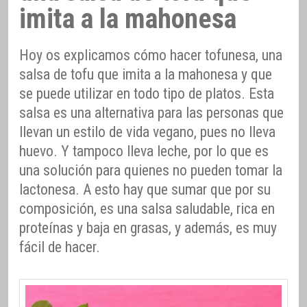
imita a la mahonesa
Hoy os explicamos cómo hacer tofunesa, una
salsa de tofu que imita a la mahonesa y que
se puede utilizar en todo tipo de platos. Esta
salsa es una alternativa para las personas que
llevan un estilo de vida vegano, pues no lleva
huevo. Y tampoco lleva leche, por lo que es
una solución para quienes no pueden tomar la
lactonesa. A esto hay que sumar que por su
composición, es una salsa saludable, rica en
proteínas y baja en grasas, y además, es muy
fácil de hacer.