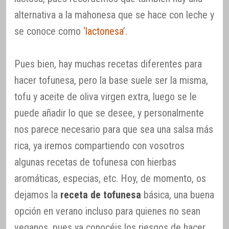
alternativa a la mahonesa que se hace con leche y
se conoce como ‘
lactonesa
’.
Pues bien, hay muchas recetas diferentes para
hacer tofunesa, pero la base suele ser la misma,
tofu y aceite de oliva virgen extra, luego se le
puede añadir lo que se desee, y personalmente
nos parece necesario para que sea una salsa más
rica, ya iremos compartiendo con vosotros
algunas recetas de tofunesa con hierbas
aromáticas, especias, etc. Hoy, de momento, os
dejamos la
receta de tofunesa
básica, una buena
opción en verano incluso para quienes no sean
veganos, pues ya conocéis los riesgos de hacer