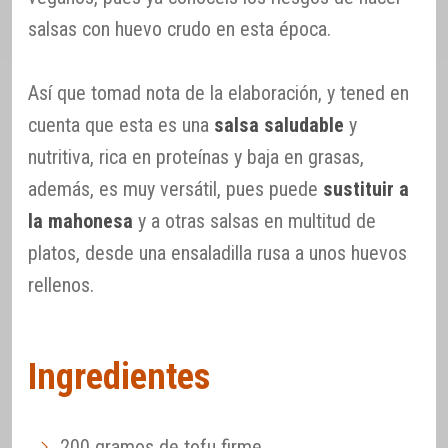
salsas con huevo crudo en esta época.
Así que tomad nota de la elaboración, y tened en
cuenta que esta es una
salsa saludable
y
nutritiva, rica en proteínas y baja en grasas,
además, es muy versátil, pues puede
sustituir a
la mahonesa
y a otras salsas en multitud de
platos, desde una ensaladilla rusa a unos huevos
rellenos.
Ingredientes
200 gramos de tofu firme