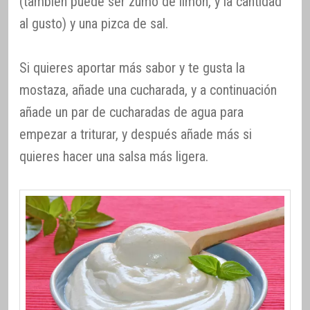
(también puede ser zumo de limón, y la cantidad
al gusto) y una pizca de sal.
Si quieres aportar más sabor y te gusta la
mostaza, añade una cucharada, y a continuación
añade un par de cucharadas de agua para
empezar a triturar, y después añade más si
quieres hacer una salsa más ligera.