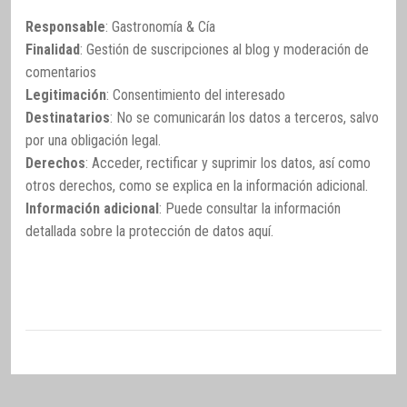
Responsable
: Gastronomía & Cía
Finalidad
: Gestión de suscripciones al blog y moderación de
comentarios
Legitimación
: Consentimiento del interesado
Destinatarios
: No se comunicarán los datos a terceros, salvo
por una obligación legal.
Derechos
: Acceder, rectificar y suprimir los datos, así como
otros derechos, como se explica en la información adicional.
Información adicional
: Puede consultar la información
detallada sobre la protección de datos
aquí
.