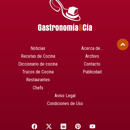
Noticias
Acerca de…
Recetas de Cocina
Archivo
Diccionario de cocina
Contacto
Trucos de Cocina
Publicidad
Restaurantes
Chefs
Aviso Legal
Condiciones de Uso