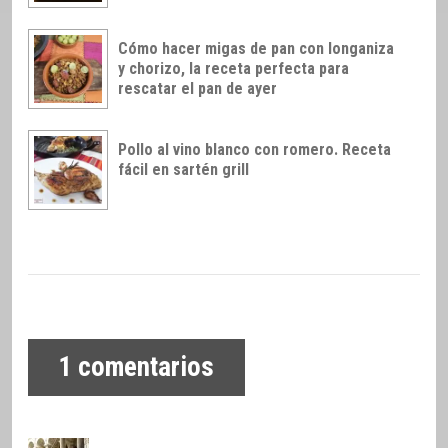
Cómo hacer migas de pan con longaniza
y chorizo, la receta perfecta para
rescatar el pan de ayer
Pollo al vino blanco con romero. Receta
fácil en sartén grill
1
comentarios