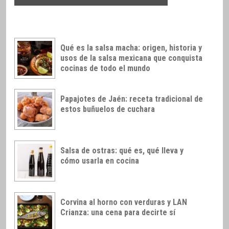
Qué es la salsa macha: origen, historia y
usos de la salsa mexicana que conquista
cocinas de todo el mundo
Papajotes de Jaén: receta tradicional de
estos buñuelos de cuchara
Salsa de ostras: qué es, qué lleva y
cómo usarla en cocina
Corvina al horno con verduras y LAN
Crianza: una cena para decirte sí