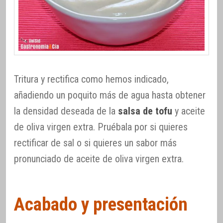
Tritura y rectifica como hemos indicado,
añadiendo un poquito más de agua hasta obtener
la densidad deseada de la
salsa de tofu
y aceite
de oliva virgen extra. Pruébala por si quieres
rectificar de sal o si quieres un sabor más
pronunciado de aceite de oliva virgen extra.
Acabado y presentación