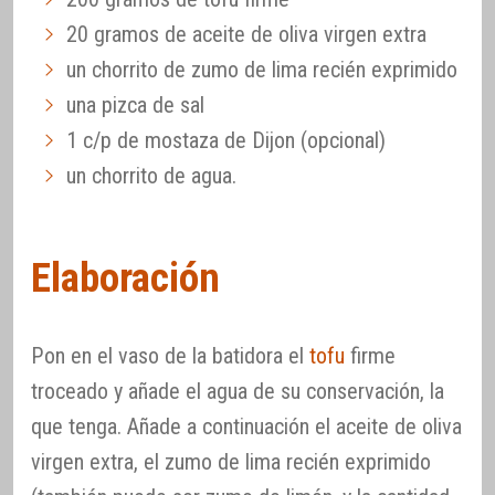
20 gramos de aceite de oliva virgen extra
un chorrito de zumo de lima recién exprimido
una pizca de sal
1 c/p de mostaza de Dijon (opcional)
un chorrito de agua.
Elaboración
Pon en el vaso de la batidora el
tofu
firme
troceado y añade el agua de su conservación, la
que tenga. Añade a continuación el aceite de oliva
virgen extra, el zumo de lima recién exprimido