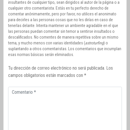
insultantes de cualquier tipo, sean dirigidos al autor de la página o a
cualquier otro comentarista. Estás en tu perfecto derecho de
comentar anónimamente, pero por favor, no utilices el anonimato
para decirles a las personas cosas que no les dirías en caso de
tenerlas delante. Intenta mantener un ambiente agradable en el que
las personas puedan comentar sin temor a sentirse insultados o
descalificados. No comentes de manera repetitiva sobre un mismo
tema, y mucho menos con varias identidades (
astroturfing
) o
suplantando a otros comentaristas. Los comentarios que incumplan
esas normas básicas serán eliminados.
Tu dirección de correo electrónico no será publicada.
Los
campos obligatorios están marcados con
*
Comentario