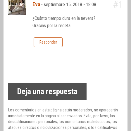
#1
Eva
-
septiembre 15, 2018 - 18:08
¿Cuánto tiempo dura en la nevera?
Gracias por la receta
Responder
Deja una respuesta
Los comentarios en esta página están moderados, no aparecerán
inmediatamente en la página al ser enviados. Evita, por favor, las
descalificaciones personales, los comentarios maleducados, los
ataques directos o ridiculizaciones personales, o los calificativos