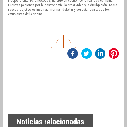
independiente. Para nosotros, ha sido un sueño hecho realidad combinar
nuestras pasiones por la gastronomía, la creatividad y la divulgación. Ahora
nuestro objetivo es inspirar, informar, deleitar y conectar con todos los
entusiastas de la cocina.
Noticias relacionadas