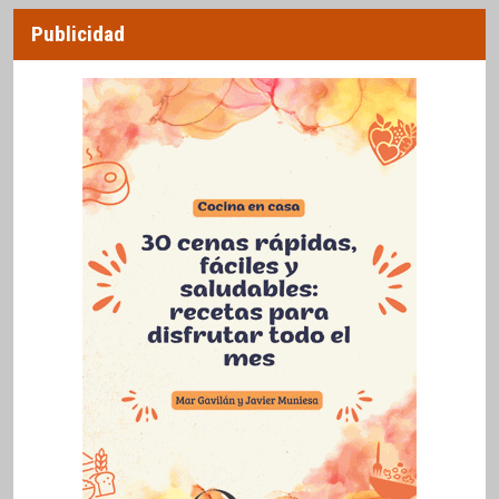
Publicidad