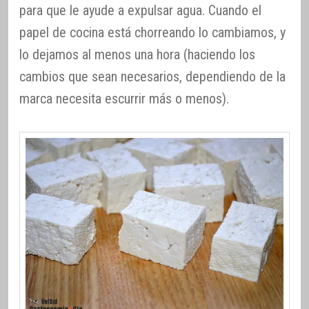
para que le ayude a expulsar agua. Cuando el
papel de cocina está chorreando lo cambiamos, y
lo dejamos al menos una hora (haciendo los
cambios que sean necesarios, dependiendo de la
marca necesita escurrir más o menos).