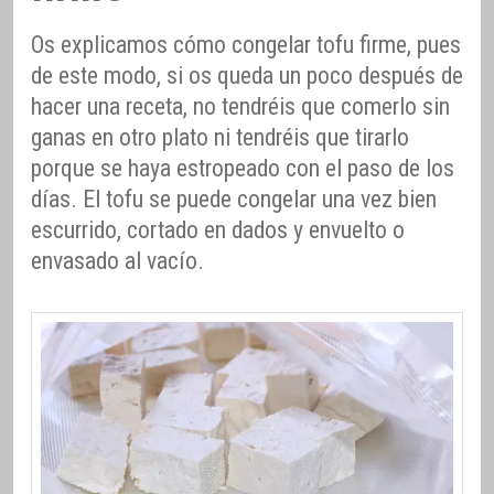
Os explicamos cómo congelar tofu firme, pues
de este modo, si os queda un poco después de
hacer una receta, no tendréis que comerlo sin
ganas en otro plato ni tendréis que tirarlo
porque se haya estropeado con el paso de los
días. El tofu se puede congelar una vez bien
escurrido, cortado en dados y envuelto o
envasado al vacío.