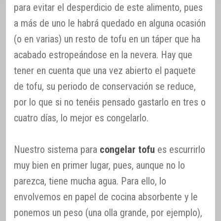
para evitar el desperdicio de este alimento, pues
a más de uno le habrá quedado en alguna ocasión
(o en varias) un resto de tofu en un táper que ha
acabado estropeándose en la nevera. Hay que
tener en cuenta que una vez abierto el paquete
de tofu, su periodo de conservación se reduce,
por lo que si no tenéis pensado gastarlo en tres o
cuatro días, lo mejor es congelarlo.
Nuestro sistema para
congelar tofu
es escurrirlo
muy bien en primer lugar, pues, aunque no lo
parezca, tiene mucha agua. Para ello, lo
envolvemos en papel de cocina absorbente y le
ponemos un peso (una olla grande, por ejemplo),