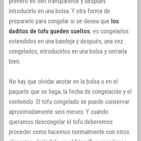
primero en film transparente y después
introducirlo en una bolsa. Y otra forma de
prepararlo para congelar si se desea que
los
daditos de tofu queden sueltos
, es congelarlos
extendidos en una bandeja y después, una vez
congelados, introducirlos en una bolsa y cerrarla
bien.
No hay que olvidar anotar en la bolsa o en el
paquete que se haga, la fecha de congelación y el
contenido. El tofu congelado se puede conservar
aproximadamente seis meses. Y cuando
queramos descongelar el tofu deberemos
proceder como hacemos normalmente con otros