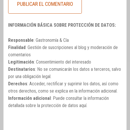
INFORMACIÓN BÁSICA SOBRE PROTECCIÓN DE DATOS:
Responsable
: Gastronomía & Cía
Finalidad
: Gestión de suscripciones al blog y moderación de
comentarios
Legitimación
: Consentimiento del interesado
Destinatarios
: No se comunicarán los datos a terceros, salvo
por una obligación legal.
Derechos
: Acceder, rectificar y suprimir los datos, así como
otros derechos, como se explica en la información adicional.
Información adicional
: Puede consultar la información
detallada sobre la protección de datos
aquí
.