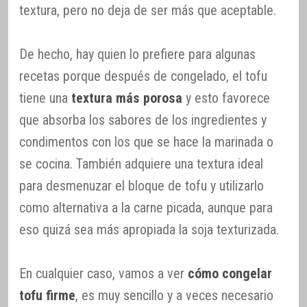
textura, pero no deja de ser más que aceptable.
De hecho, hay quien lo prefiere para algunas
recetas porque después de congelado, el tofu
tiene una
textura más porosa
y esto favorece
que absorba los sabores de los ingredientes y
condimentos con los que se hace la marinada o
se cocina. También adquiere una textura ideal
para desmenuzar el bloque de tofu y utilizarlo
como alternativa a la carne picada, aunque para
eso quizá sea más apropiada la soja texturizada.
En cualquier caso, vamos a ver
cómo congelar
tofu firme
, es muy sencillo y a veces necesario