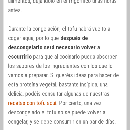
alimentos, dejándolo en el frigorífico unas horas
antes.
Durante la congelación, el tofu habrá vuelto a
coger agua, por lo que
después de
descongelarlo será necesario volver a
escurrirlo
para que al cocinarlo pueda absorber
los sabores de los ingredientes con los que lo
vamos a preparar. Si queréis ideas para hacer de
esta proteína vegetal, bastante insípida, una
delicia, podéis consultar algunas de nuestras
recetas con tofu aquí
. Por cierto, una vez
descongelado el tofu no se puede volver a
congelar, y se debe consumir en un par de días.