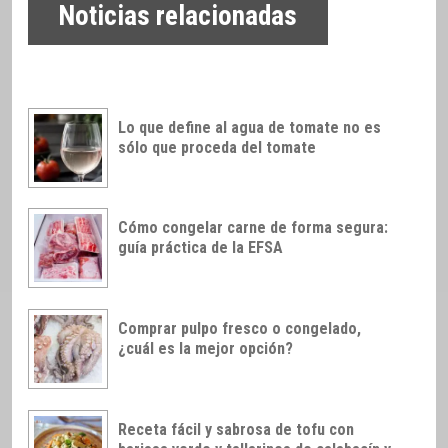
Noticias relacionadas
Lo que define al agua de tomate no es
sólo que proceda del tomate
Cómo congelar carne de forma segura:
guía práctica de la EFSA
Comprar pulpo fresco o congelado,
¿cuál es la mejor opción?
Receta fácil y sabrosa de tofu con