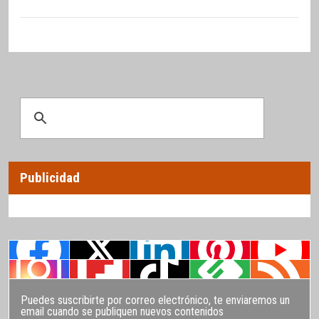
Publicidad
Puedes suscribirte por correo electrónico, te enviaremos un
email cuando se publiquen nuevos contenidos