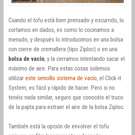
Cuando el tofu está bien prensado y escurrido, lo
cortamos en dados, es como lo cocinamos a
menudo, y después lo introducimos en una bolsa
con cierre de cremallera (tipo Ziploc) o en una
bolsa de vacío
, y la cerramos intentando sacar el
máximo de aire. Para estas cosas solemos
utilizar
este sencillo sistema de vacío
, el Click-it
System, es fácil y rápido de hacer. Pero si no
tenéis nada similar, seguro que conocéis el truco
de la pajita para extraer el aire de la bolsa Ziploc.
También está la opción de envolver el tofu