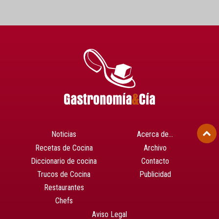
Noticias
Acerca de…
Recetas de Cocina
Archivo
Diccionario de cocina
Contacto
Trucos de Cocina
Publicidad
Restaurantes
Chefs
Aviso Legal