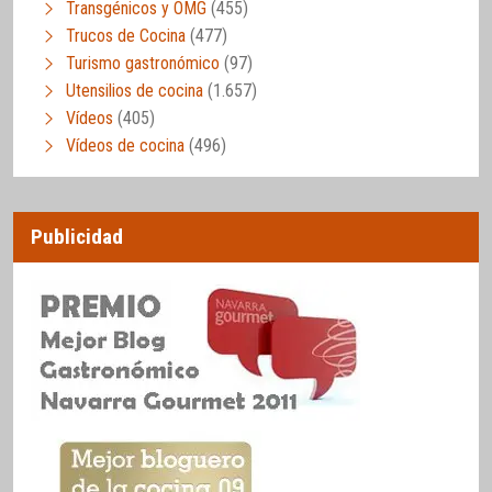
Transgénicos y OMG
(455)
Trucos de Cocina
(477)
Turismo gastronómico
(97)
Utensilios de cocina
(1.657)
Vídeos
(405)
Vídeos de cocina
(496)
Publicidad