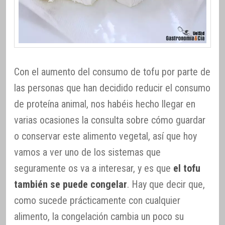
Con el aumento del consumo de tofu por parte de
las personas que han decidido reducir el consumo
de proteína animal, nos habéis hecho llegar en
varias ocasiones la consulta sobre cómo guardar
o conservar este alimento vegetal, así que hoy
vamos a ver uno de los sistemas que
seguramente os va a interesar, y es que
el tofu
también se puede congelar
. Hay que decir que,
como sucede prácticamente con cualquier
alimento, la congelación cambia un poco su