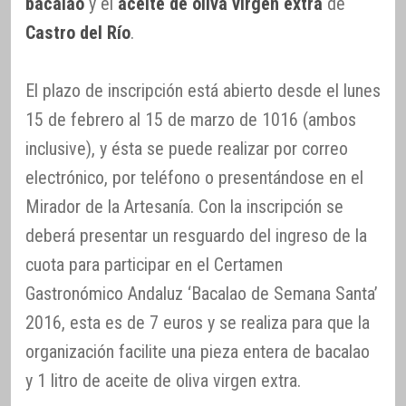
bacalao
y el
aceite de oliva virgen extra
de
Castro del Río
.
El plazo de inscripción está abierto desde el lunes
15 de febrero al 15 de marzo de 1016 (ambos
inclusive), y ésta se puede realizar por correo
electrónico, por teléfono o presentándose en el
Mirador de la Artesanía. Con la inscripción se
deberá presentar un resguardo del ingreso de la
cuota para participar en el Certamen
Gastronómico Andaluz ‘Bacalao de Semana Santa’
2016, esta es de 7 euros y se realiza para que la
organización facilite una pieza entera de bacalao
y 1 litro de aceite de oliva virgen extra.