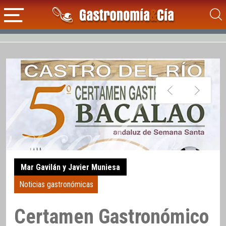
Mar Gavilán y Javier Muniesa
Noticias gastronómicas
Certamen Gastronómico