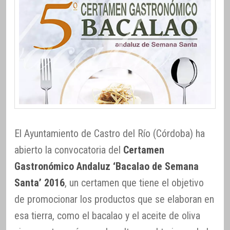
El Ayuntamiento de Castro del Río (Córdoba) ha
abierto la convocatoria del
Certamen
Gastronómico Andaluz ‘Bacalao de Semana
Santa’ 2016
, un certamen que tiene el objetivo
de promocionar los productos que se elaboran en
esa tierra, como el bacalao y el aceite de oliva