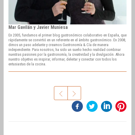
Mar Gavilán y Javier Muniesa
En 2005, fundamos el primer blog gastronómico colaborativo en España, que
rápidamente se convirtió en un referente en el ámbito gastronómico. En 2008,
dimos un paso adelante y creamos Gastronomía & Cía de manera
independiente. Para nosotros, ha sido un sueño hecho realidad combinar
nuestras pasiones por la gastronomía, la creatividad y la divulgación. Ahora
nuestro objetivo es inspirar, informar, deleitar y conectar con todos los
entusiastas de la cocina.