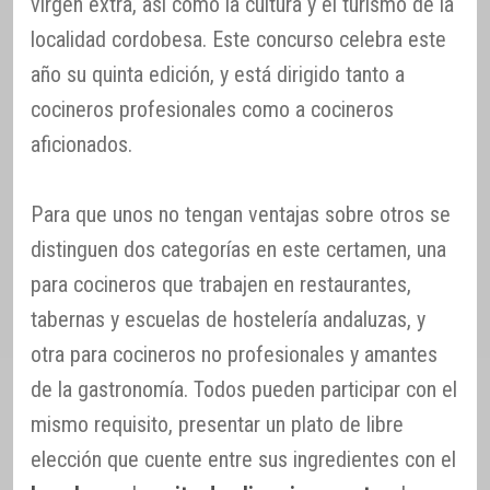
virgen extra, así como la cultura y el turismo de la
localidad cordobesa. Este concurso celebra este
año su quinta edición, y está dirigido tanto a
cocineros profesionales como a cocineros
aficionados.
Para que unos no tengan ventajas sobre otros se
distinguen dos categorías en este certamen, una
para cocineros que trabajen en restaurantes,
tabernas y escuelas de hostelería andaluzas, y
otra para cocineros no profesionales y amantes
de la gastronomía. Todos pueden participar con el
mismo requisito, presentar un plato de libre
elección que cuente entre sus ingredientes con el