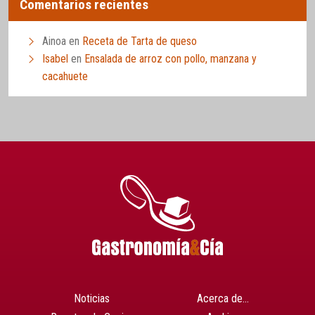
Comentarios recientes
Ainoa
en
Receta de Tarta de queso
Isabel
en
Ensalada de arroz con pollo, manzana y
cacahuete
Noticias
Acerca de…