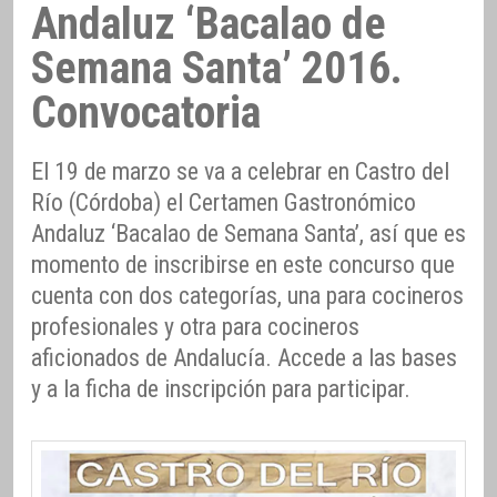
Andaluz ‘Bacalao de
Semana Santa’ 2016.
Convocatoria
El 19 de marzo se va a celebrar en Castro del
Río (Córdoba) el Certamen Gastronómico
Andaluz ‘Bacalao de Semana Santa’, así que es
momento de inscribirse en este concurso que
cuenta con dos categorías, una para cocineros
profesionales y otra para cocineros
aficionados de Andalucía. Accede a las bases
y a la ficha de inscripción para participar.