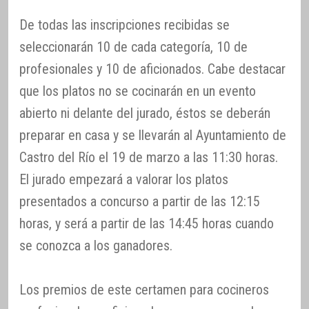
De todas las inscripciones recibidas se
seleccionarán 10 de cada categoría, 10 de
profesionales y 10 de aficionados. Cabe destacar
que los platos no se cocinarán en un evento
abierto ni delante del jurado, éstos se deberán
preparar en casa y se llevarán al Ayuntamiento de
Castro del Río el 19 de marzo a las 11:30 horas.
El jurado empezará a valorar los platos
presentados a concurso a partir de las 12:15
horas, y será a partir de las 14:45 horas cuando
se conozca a los ganadores.
Los premios de este certamen para cocineros