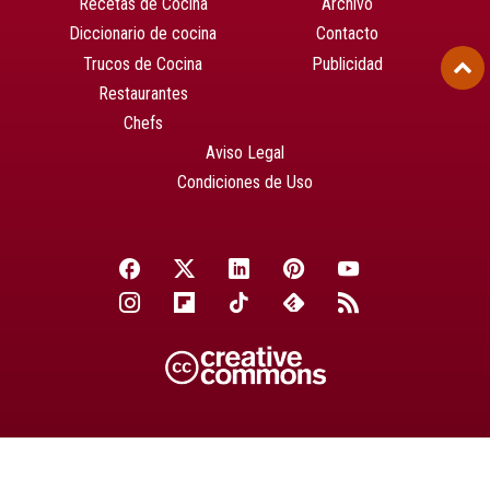
Recetas de Cocina
Archivo
Diccionario de cocina
Contacto
Trucos de Cocina
Publicidad
Restaurantes
Chefs
Aviso Legal
Condiciones de Uso