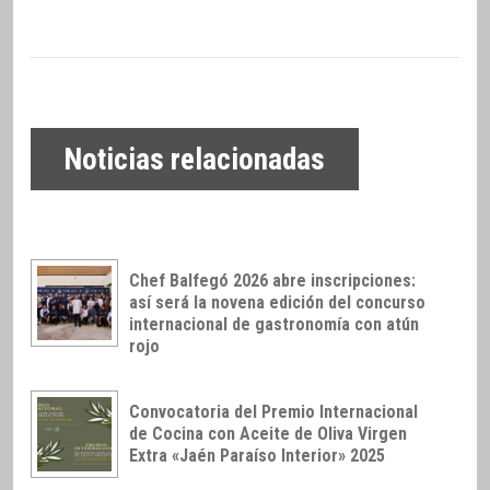
Noticias relacionadas
Chef Balfegó 2026 abre inscripciones:
así será la novena edición del concurso
internacional de gastronomía con atún
rojo
Convocatoria del Premio Internacional
de Cocina con Aceite de Oliva Virgen
Extra «Jaén Paraíso Interior» 2025