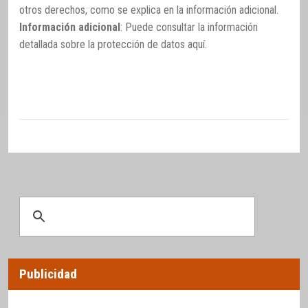
otros derechos, como se explica en la información adicional.
Información adicional
: Puede consultar la información
detallada sobre la protección de datos
aquí
.
Publicidad