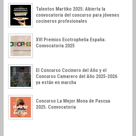
Talentos Martiko 2025: Abierta la
convocatoria del concurso para jóvenes
cocineros profesionales
XVI Premios Ecotrophelia España:
Convocatoria 2025
El Concurso Cocinero del Año y el
Concurso Camarero del Año 2025-2026
ya están en marcha
Concurso La Mejor Mona de Pascua
2025. Convocatoria