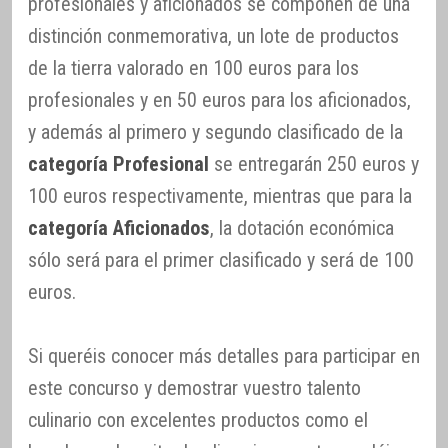
profesionales y aficionados se componen de una
distinción conmemorativa, un lote de productos
de la tierra valorado en 100 euros para los
profesionales y en 50 euros para los aficionados,
y además al primero y segundo clasificado de la
categoría Profesional
se entregarán 250 euros y
100 euros respectivamente, mientras que para la
categoría Aficionados
, la dotación económica
sólo será para el primer clasificado y será de 100
euros.
Si queréis conocer más detalles para participar en
este concurso y demostrar vuestro talento
culinario con excelentes productos como el