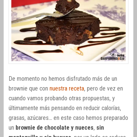
De momento no hemos disfrutado más de un
brownie que con
nuestra receta
, pero de vez en
cuando vamos probando otras propuestas, y
últimamente más pensando en reducir calorías,
grasas, azúcares… en este caso hemos preparado
un
brownie de chocolate y nueces
,
sin