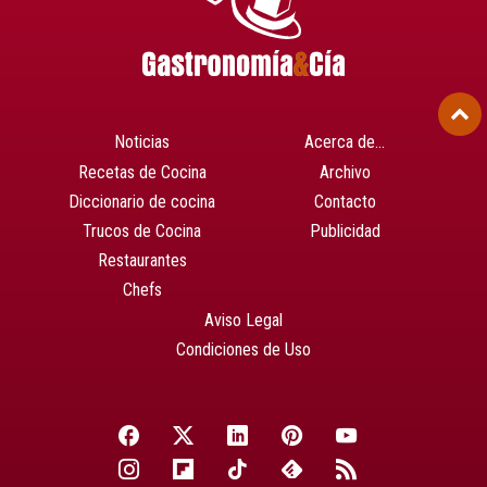
Noticias
Acerca de…
Recetas de Cocina
Archivo
Diccionario de cocina
Contacto
Trucos de Cocina
Publicidad
Restaurantes
Chefs
Aviso Legal
Condiciones de Uso