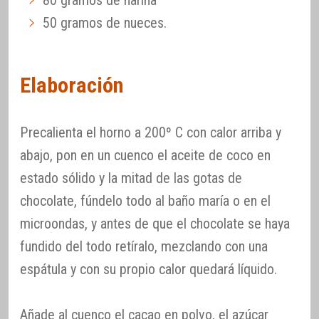
50 gramos de nueces.
Elaboración
Precalienta el horno a 200º C con calor arriba y
abajo, pon en un cuenco el aceite de coco en
estado sólido y la mitad de las gotas de
chocolate, fúndelo todo al baño maría o en el
microondas, y antes de que el chocolate se haya
fundido del todo retíralo, mezclando con una
espátula y con su propio calor quedará líquido.
Añade al cuenco el cacao en polvo, el azúcar