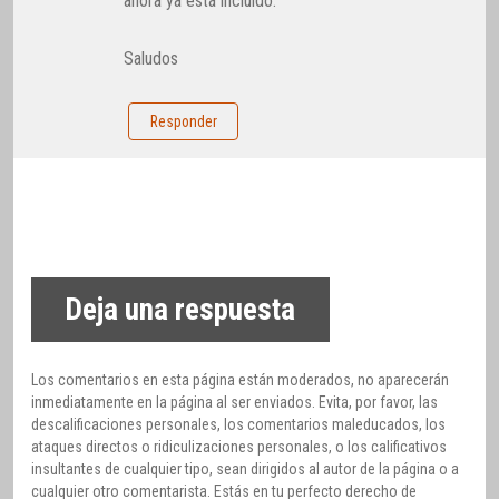
ahora ya está incluido.
Saludos
Responder
Deja una respuesta
Los comentarios en esta página están moderados, no aparecerán
inmediatamente en la página al ser enviados. Evita, por favor, las
descalificaciones personales, los comentarios maleducados, los
ataques directos o ridiculizaciones personales, o los calificativos
insultantes de cualquier tipo, sean dirigidos al autor de la página o a
cualquier otro comentarista. Estás en tu perfecto derecho de