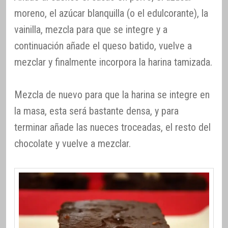
moreno, el azúcar blanquilla (o el edulcorante), la
vainilla, mezcla para que se integre y a
continuación añade el queso batido, vuelve a
mezclar y finalmente incorpora la harina tamizada.
Mezcla de nuevo para que la harina se integre en
la masa, esta será bastante densa, y para
terminar añade las nueces troceadas, el resto del
chocolate y vuelve a mezclar.