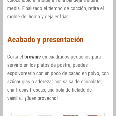
colocándolo el molde en una bandeja a altura
media. Finalizado el tiempo de cocción, retira el
molde del horno y deja enfriar.
Acabado y presentación
Corta el
brownie
en cuadrados pequeños para
servirlo en los platos de postre, puedes
espolvorearlo con un poco de cacao en polvo, con
azúcar glas o aderezar con salsa de chocolate,
una fresas frescas, una bola de helado de
vainilla… ¡Buen provecho!