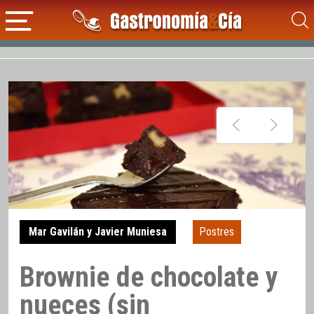
Mar Gavilán y Javier Muniesa
Postres
Brownie de chocolate y
nueces (sin