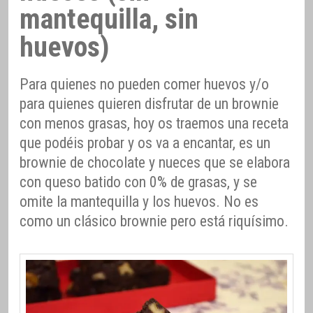
mantequilla, sin
huevos)
Para quienes no pueden comer huevos y/o
para quienes quieren disfrutar de un brownie
con menos grasas, hoy os traemos una receta
que podéis probar y os va a encantar, es un
brownie de chocolate y nueces que se elabora
con queso batido con 0% de grasas, y se
omite la mantequilla y los huevos. No es
como un clásico brownie pero está riquísimo.