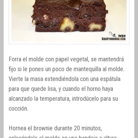
Forra el molde con papel vegetal, se mantendrá
fijo si le pones un poco de mantequilla al molde.
Vierte la masa extendiéndola con una espátula
para que quede lisa, y cuando el horno haya
alcanzado la temperatura, introdúcelo para su
cocción.
Hornea el brownie durante 20 minutos,