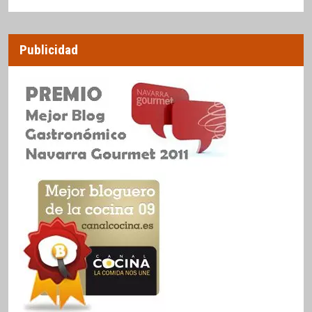
Publicidad