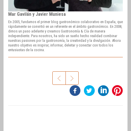
Mar Gavilán y Javier Muniesa
En 2005, fundamos el primer blog gastronómico colaborativo en España, que
rápidamente se convirtió en un referente en el ámbito gastronómico. En 2008,
dimos un paso adelante y creamos Gastronomía & Cía de manera
independiente. Para nosotros, ha sido un sueño hecho realidad combinar
nuestras pasiones por la gastronomía, la creatividad y la divulgación. Ahora
nuestro objetivo es inspirar, informar, deleitar y conectar con todos los
entusiastas de la cocina.