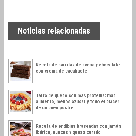
Noticias relacionadas
Receta de barritas de avena y chocolate
con crema de cacahuete
Tarta de queso con más proteína: más
alimento, menos azúcar y todo el placer
de un buen postre
Receta de endibias braseadas con jamón
ibérico, nueces y queso curado