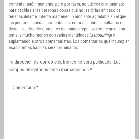
comentar anónimamente, pero por favor, no utilices el anonimato
para decirles a las personas cosas que no les dirías en caso de
tenerlas delante. Intenta mantener un ambiente agradable en el que
las personas puedan comentar sin temor a sentirse insultados o
descalificados. No comentes de manera repetitiva sobre un mismo
tema, y mucho menos con varias identidades (
astroturfing
) o
suplantando a otros comentaristas. Los comentarios que incumplan
esas normas básicas serán eliminados.
Tu dirección de correo electrónico no será publicada.
Los
campos obligatorios están marcados con
*
Comentario