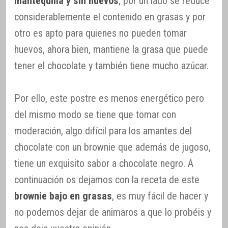
mantequilla y sin huevos
, por un lado se reduce
considerablemente el contenido en grasas y por
otro es apto para quienes no pueden tomar
huevos, ahora bien, mantiene la grasa que puede
tener el chocolate y también tiene mucho azúcar.
Por ello, este postre es menos energético pero
del mismo modo se tiene que tomar con
moderación, algo difícil para los amantes del
chocolate con un brownie que además de jugoso,
tiene un exquisito sabor a chocolate negro. A
continuación os dejamos con la receta de este
brownie bajo en grasas
, es muy fácil de hacer y
no podemos dejar de animaros a que lo probéis y