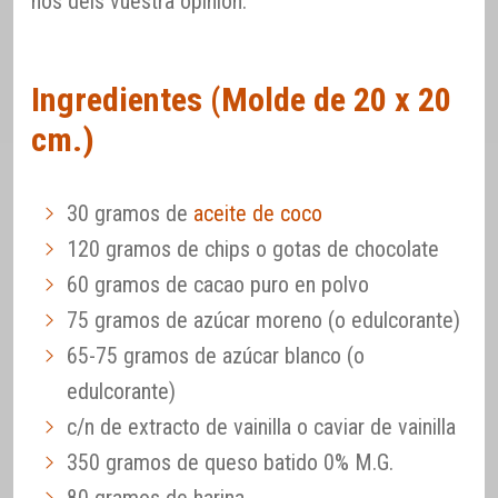
nos deis vuestra opinión.
Ingredientes (Molde de 20 x 20
cm.)
30 gramos de
aceite de coco
120 gramos de chips o gotas de chocolate
60 gramos de cacao puro en polvo
75 gramos de azúcar moreno (o edulcorante)
65-75 gramos de azúcar blanco (o
edulcorante)
c/n de extracto de vainilla o caviar de vainilla
350 gramos de queso batido 0% M.G.
80 gramos de harina