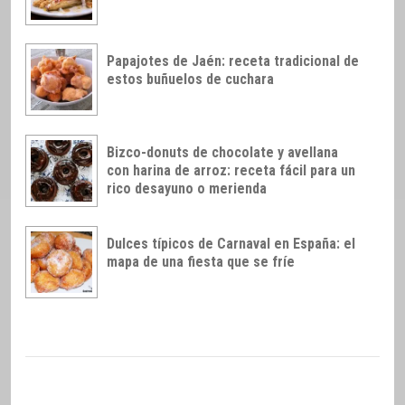
Papajotes de Jaén: receta tradicional de
estos buñuelos de cuchara
Bizco-donuts de chocolate y avellana
con harina de arroz: receta fácil para un
rico desayuno o merienda
Dulces típicos de Carnaval en España: el
mapa de una fiesta que se fríe