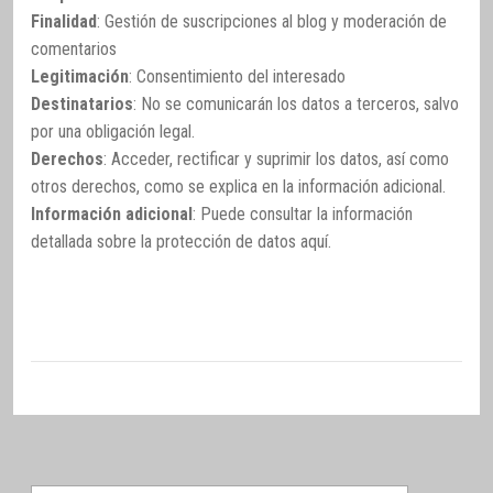
Finalidad
: Gestión de suscripciones al blog y moderación de
comentarios
Legitimación
: Consentimiento del interesado
Destinatarios
: No se comunicarán los datos a terceros, salvo
por una obligación legal.
Derechos
: Acceder, rectificar y suprimir los datos, así como
otros derechos, como se explica en la información adicional.
Información adicional
: Puede consultar la información
detallada sobre la protección de datos
aquí
.