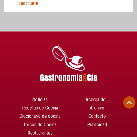
cacahuete
Noticias
Acerca de…
Recetas de Cocina
Archivo
Diccionario de cocina
Contacto
Trucos de Cocina
Publicidad
Restaurantes