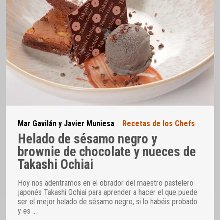
Mar Gavilán y Javier Muniesa
Recetas de los Chefs
Helado de sésamo negro y
brownie de chocolate y nueces de
Takashi Ochiai
Hoy nos adentramos en el obrador del maestro pastelero
japonés Takashi Ochiai para aprender a hacer el que puede
ser el mejor helado de sésamo negro, si lo habéis probado
y es
…