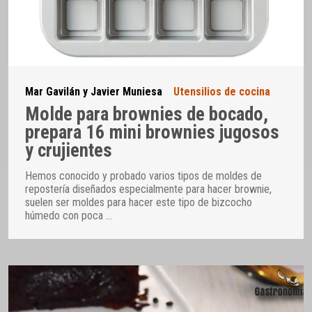
Mar Gavilán y Javier Muniesa
Utensilios de cocina
Molde para brownies de bocado,
prepara 16 mini brownies jugosos
y crujientes
Hemos conocido y probado varios tipos de moldes de
repostería diseñados especialmente para hacer brownie,
suelen ser moldes para hacer este tipo de bizcocho
húmedo con poca
…