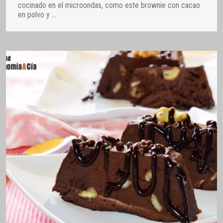
cocinado en el microondas, como este brownie con cacao
en polvo y
…