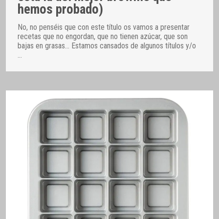
hemos probado)
No, no penséis que con este título os vamos a presentar
recetas que no engordan, que no tienen azúcar, que son
bajas en grasas… Estamos cansados de algunos títulos y/o
…