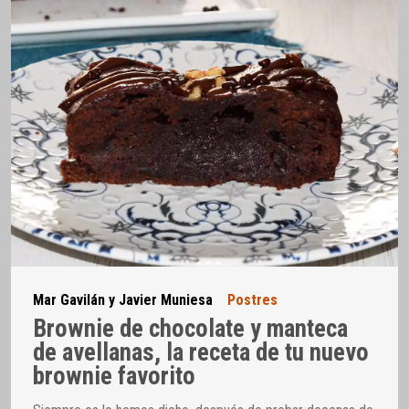
Mar Gavilán y Javier Muniesa
Postres
Brownie de chocolate y manteca
de avellanas, la receta de tu nuevo
brownie favorito