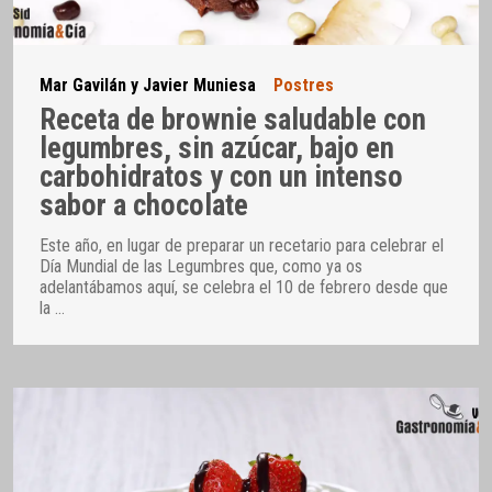
Mar Gavilán y Javier Muniesa
Postres
Receta de brownie saludable con
legumbres, sin azúcar, bajo en
carbohidratos y con un intenso
sabor a chocolate
Este año, en lugar de preparar un recetario para celebrar el
Día Mundial de las Legumbres que, como ya os
adelantábamos aquí, se celebra el 10 de febrero desde que
la
…