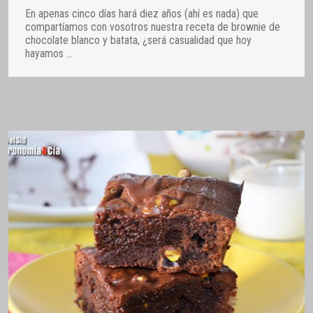
En apenas cinco días hará diez años (ahí es nada) que
compartíamos con vosotros nuestra receta de brownie de
chocolate blanco y batata, ¿será casualidad que hoy
hayamos
…