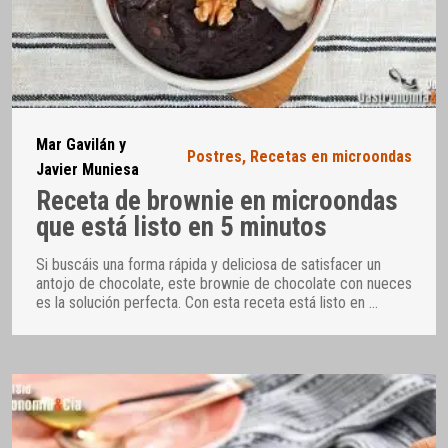
Mar Gavilán y
Postres
,
Recetas en microondas
Javier Muniesa
Receta de brownie en microondas
que está listo en 5 minutos
Si buscáis una forma rápida y deliciosa de satisfacer un
antojo de chocolate, este brownie de chocolate con nueces
es la solución perfecta. Con esta receta está listo en
…