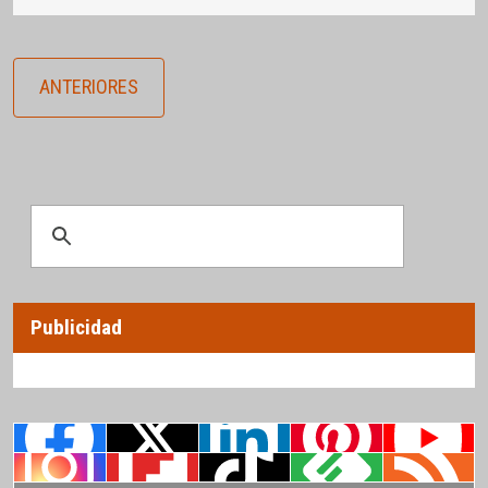
ANTERIORES
Publicidad