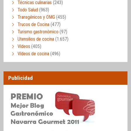
Técnicas culinarias
(243)
Todo Salud
(963)
Transgénicos y OMG
(455)
Trucos de Cocina
(477)
Turismo gastronómico
(97)
Utensilios de cocina
(1.657)
Vídeos
(405)
Vídeos de cocina
(496)
Publicidad