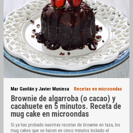
Mar Gavilán y Javier Muniesa
Recetas en microondas
Brownie de algarroba (o cacao) y
cacahuete en 5 minutos. Receta de
mug cake en microondas
Si ya has probado nuestras recetas de brownie en taza, los
mug cakes que se hacen en cinco minutos incluido el