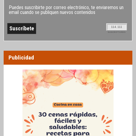
Puedes suscribirte por correo electrónico, te enviaremos un
email cuando se publiquen nuevos contenidos
114.111
SUSCRIPTORES
Publicidad