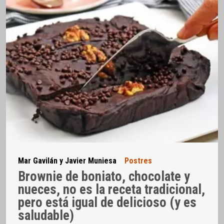
Mar Gavilán y Javier Muniesa
Postres
Brownie de boniato, chocolate y
nueces, no es la receta tradicional,
pero está igual de delicioso (y es
saludable)