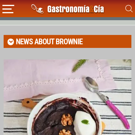
NEWS ABOUT
BROWNIE