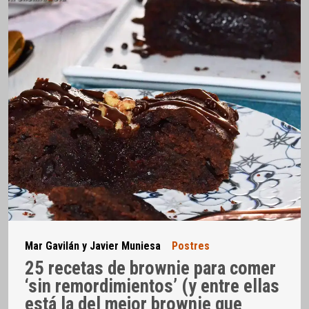
Mar Gavilán y Javier Muniesa
Postres
25 recetas de brownie para comer
‘sin remordimientos’ (y entre ellas
está la del mejor brownie que