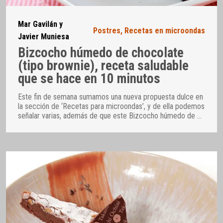
Mar Gavilán y
Postres
,
Recetas en microondas
Javier Muniesa
Bizcocho húmedo de chocolate
(tipo brownie), receta saludable
que se hace en 10 minutos
Este fin de semana sumamos una nueva propuesta dulce en
la sección de ‘Recetas para microondas’, y de ella podemos
señalar varias, además de que este Bizcocho húmedo de
…