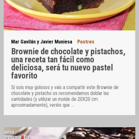
Mar Gavilán y Javier Muniesa
Postres
Brownie de chocolate y pistachos,
una receta tan fácil como
deliciosa, será tu nuevo pastel
favorito
Si sois muy golosos y vais a compartir este Brownie de
chocolate y pistacho os recomendamos doblar las
cantidades (y utilizar un molde de 20X20 cm.
aproximadamente), veréis que
…