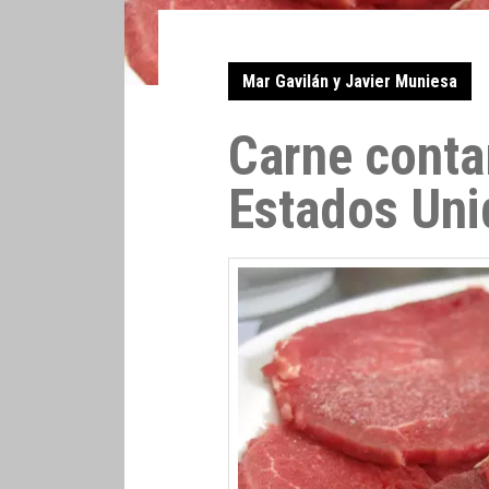
Mar Gavilán y Javier Muniesa
Carne cont
Estados Uni