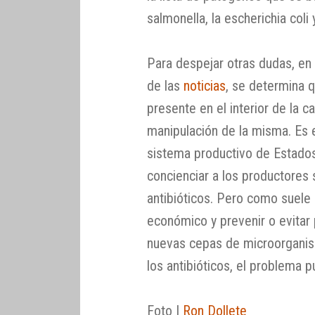
salmonella, la escherichia coli
Para despejar otras dudas, en
de las
noticias
, se determina 
presente en el interior de la c
manipulación de la misma. Es 
sistema productivo de Estados
concienciar a los productores 
antibióticos. Pero como suele 
económico y prevenir o evitar
nuevas cepas de microorganis
los antibióticos, el problema 
Foto |
Ron Dollete