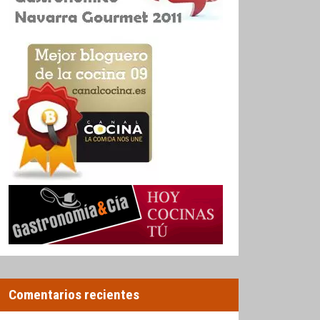
Comentarios recientes