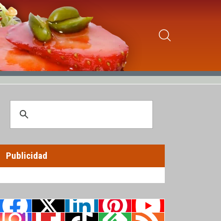
Publicidad