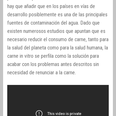
hay que añadir que en los países en vías de
desarrollo posiblemente es una de las principales
fuentes de contaminación del agua. Dado que
existen numerosos estudios que apuntan que es
necesario reducir el consumo de carne, tanto para
la salud del planeta como para la salud humana, la
carne in vitro se perfila como la solución para
acabar con los problemas antes descritos sin
necesidad de renunciar a la carne.