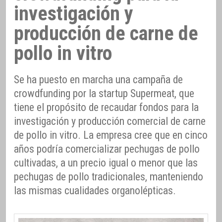
investigación y
producción de carne de
pollo in vitro
Se ha puesto en marcha una campaña de
crowdfunding por la startup Supermeat, que
tiene el propósito de recaudar fondos para la
investigación y producción comercial de carne
de pollo in vitro. La empresa cree que en cinco
años podría comercializar pechugas de pollo
cultivadas, a un precio igual o menor que las
pechugas de pollo tradicionales, manteniendo
las mismas cualidades organolépticas.