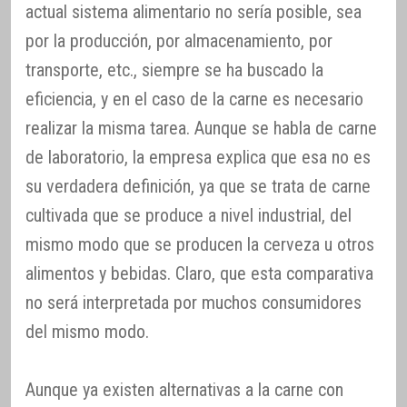
actual sistema alimentario no sería posible, sea
por la producción, por almacenamiento, por
transporte, etc., siempre se ha buscado la
eficiencia, y en el caso de la carne es necesario
realizar la misma tarea. Aunque se habla de carne
de laboratorio, la empresa explica que esa no es
su verdadera definición, ya que se trata de carne
cultivada que se produce a nivel industrial, del
mismo modo que se producen la cerveza u otros
alimentos y bebidas. Claro, que esta comparativa
no será interpretada por muchos consumidores
del mismo modo.
Aunque ya existen alternativas a la carne con