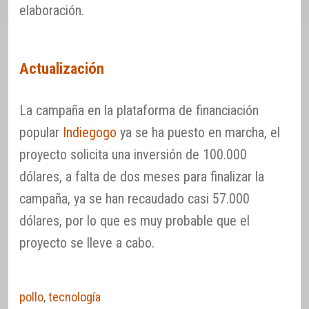
elaboración.
Actualización
La campaña en la plataforma de financiación
popular
Indiegogo
ya se ha puesto en marcha, el
proyecto solicita una inversión de 100.000
dólares, a falta de dos meses para finalizar la
campaña, ya se han recaudado casi 57.000
dólares, por lo que es muy probable que el
proyecto se lleve a cabo.
pollo
,
tecnología