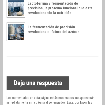
Lactoferrina y fermentación de
precisión, la proteína funcional que está
revolucionando la nutrición
La fermentación de precisión
revoluciona el futuro del azúcar
Deja una respuesta
Los comentarios en esta página están moderados, no aparecerán
inmediatamente en la página al ser enviados. Evita, por favor, las