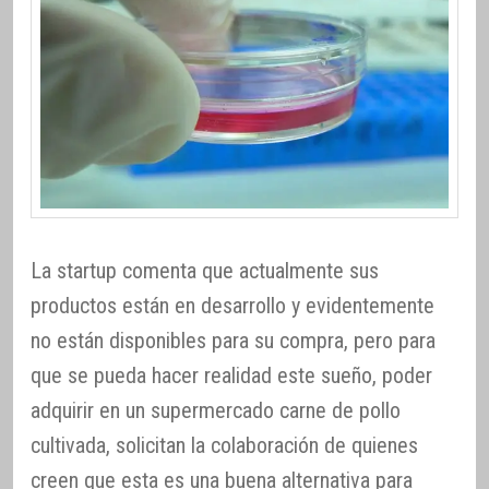
La startup comenta que actualmente sus
productos están en desarrollo y evidentemente
no están disponibles para su compra, pero para
que se pueda hacer realidad este sueño, poder
adquirir en un supermercado carne de pollo
cultivada, solicitan la colaboración de quienes
creen que esta es una buena alternativa para