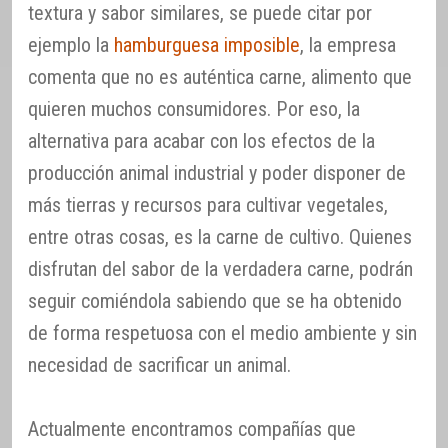
textura y sabor similares, se puede citar por
ejemplo la
hamburguesa imposible
, la empresa
comenta que no es auténtica carne, alimento que
quieren muchos consumidores. Por eso, la
alternativa para acabar con los efectos de la
producción animal industrial y poder disponer de
más tierras y recursos para cultivar vegetales,
entre otras cosas, es la carne de cultivo. Quienes
disfrutan del sabor de la verdadera carne, podrán
seguir comiéndola sabiendo que se ha obtenido
de forma respetuosa con el medio ambiente y sin
necesidad de sacrificar un animal.
Actualmente encontramos compañías que