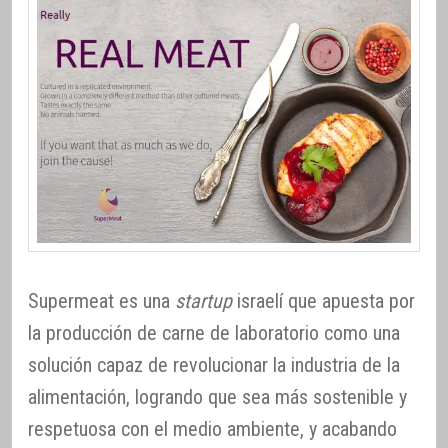
Supermeat es una
startup
israelí que apuesta por
la producción de carne de laboratorio como una
solución capaz de revolucionar la industria de la
alimentación, logrando que sea más sostenible y
respetuosa con el medio ambiente, y acabando