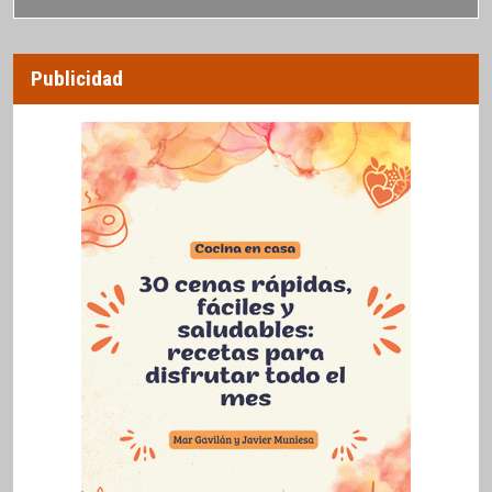
Publicidad