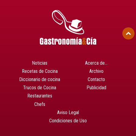
Noticias
Acerca de…
Recetas de Cocina
Archivo
Diccionario de cocina
Contacto
Trucos de Cocina
Publicidad
Restaurantes
Chefs
Aviso Legal
Condiciones de Uso