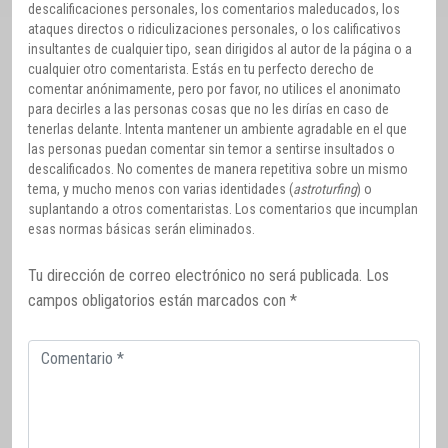
descalificaciones personales, los comentarios maleducados, los
ataques directos o ridiculizaciones personales, o los calificativos
insultantes de cualquier tipo, sean dirigidos al autor de la página o a
cualquier otro comentarista. Estás en tu perfecto derecho de
comentar anónimamente, pero por favor, no utilices el anonimato
para decirles a las personas cosas que no les dirías en caso de
tenerlas delante. Intenta mantener un ambiente agradable en el que
las personas puedan comentar sin temor a sentirse insultados o
descalificados. No comentes de manera repetitiva sobre un mismo
tema, y mucho menos con varias identidades (
astroturfing
) o
suplantando a otros comentaristas. Los comentarios que incumplan
esas normas básicas serán eliminados.
Tu dirección de correo electrónico no será publicada.
Los
campos obligatorios están marcados con
*
Comentario