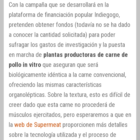
Con la campaña que se desarrollará en la
plataforma de financiación popular Indiegogo,
pretenden obtener fondos (todavía no se ha dado
a conocer la cantidad solicitada) para poder
sufragar los gastos de investigación y la puesta
en marcha de
plantas productoras de carne de
pollo in vitro
que aseguran que será
biológicamente idéntica a la carne convencional,
ofreciendo las mismas características
organolépticas. Sobre la textura, esto es difícil de
creer dado que esta carne no procederá de
músculos ejercitados, pero esperaremos a que en
la
web de Supermeat
proporcionen más detalles
sobre la tecnología utilizada y el proceso de