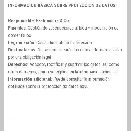
INFORMACIÓN BÁSICA SOBRE PROTECCIÓN DE DATOS:
Responsable
: Gastronomía & Cía
Finalidad
: Gestión de suscripciones al blog y moderación de
comentarios
Legitimación
: Consentimiento del interesado
Destinatarios
: No se comunicarán los datos a terceros, salvo
por una obligación legal.
Derechos
: Acceder, rectificar y suprimir los datos, así como
otros derechos, como se explica en la información adicional.
Información adicional
: Puede consultar la información
detallada sobre la protección de datos
aquí
.