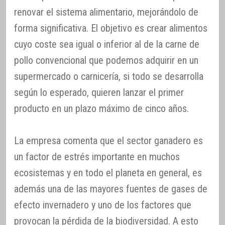
renovar el sistema alimentario, mejorándolo de
forma significativa. El objetivo es crear alimentos
cuyo coste sea igual o inferior al de la carne de
pollo convencional que podemos adquirir en un
supermercado o carnicería, si todo se desarrolla
según lo esperado, quieren lanzar el primer
producto en un plazo máximo de cinco años.
La empresa comenta que el sector ganadero es
un factor de estrés importante en muchos
ecosistemas y en todo el planeta en general, es
además una de las mayores fuentes de gases de
efecto invernadero y uno de los factores que
provocan la pérdida de la biodiversidad. A esto