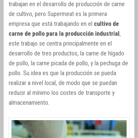
trabajan en el desarrollo de producción de carne
de cultivo, pero Supermeat es la primera
empresa que está trabajando en el
cultivo de
carne de pollo para la producción industrial
,
este trabajo se centra principalmente en el
desarrollo de tres productos, la carne de hígado
de pollo, la carne picada de pollo, y la pechuga de
pollo. Su idea es que la producción se pueda
realizar a nivel local, de modo que se puedan
reducir al mínimo los costes de transporte y
almacenamiento.