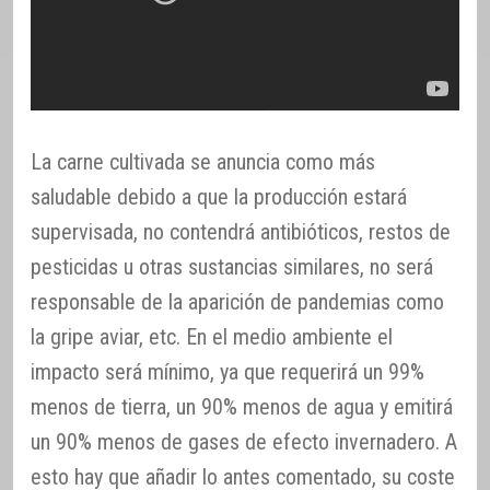
La carne cultivada se anuncia como más
saludable debido a que la producción estará
supervisada, no contendrá antibióticos, restos de
pesticidas u otras sustancias similares, no será
responsable de la aparición de pandemias como
la gripe aviar, etc. En el medio ambiente el
impacto será mínimo, ya que requerirá un 99%
menos de tierra, un 90% menos de agua y emitirá
un 90% menos de gases de efecto invernadero. A
esto hay que añadir lo antes comentado, su coste