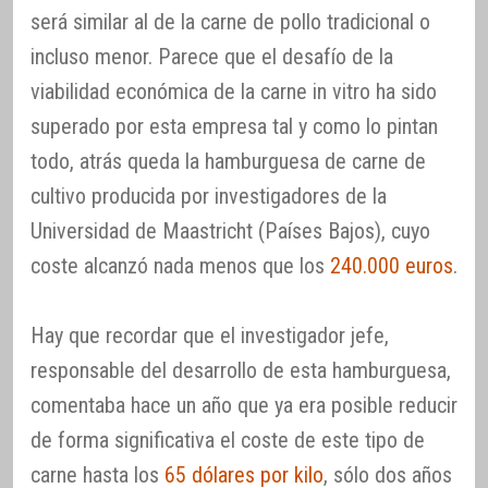
será similar al de la carne de pollo tradicional o
incluso menor. Parece que el desafío de la
viabilidad económica de la carne in vitro ha sido
superado por esta empresa tal y como lo pintan
todo, atrás queda la hamburguesa de carne de
cultivo producida por investigadores de la
Universidad de Maastricht (Países Bajos), cuyo
coste alcanzó nada menos que los
240.000 euros
.
Hay que recordar que el investigador jefe,
responsable del desarrollo de esta hamburguesa,
comentaba hace un año que ya era posible reducir
de forma significativa el coste de este tipo de
carne hasta los
65 dólares por kilo
, sólo dos años