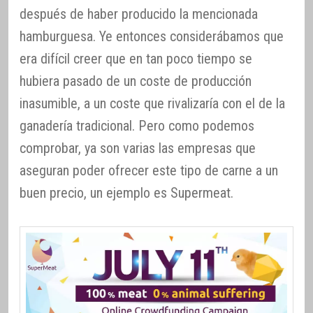
después de haber producido la mencionada
hamburguesa. Ye entonces considerábamos que
era difícil creer que en tan poco tiempo se
hubiera pasado de un coste de producción
inasumible, a un coste que rivalizaría con el de la
ganadería tradicional. Pero como podemos
comprobar, ya son varias las empresas que
aseguran poder ofrecer este tipo de carne a un
buen precio, un ejemplo es Supermeat.