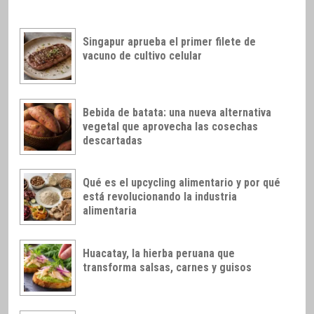
Singapur aprueba el primer filete de
vacuno de cultivo celular
Bebida de batata: una nueva alternativa
vegetal que aprovecha las cosechas
descartadas
Qué es el upcycling alimentario y por qué
está revolucionando la industria
alimentaria
Huacatay, la hierba peruana que
transforma salsas, carnes y guisos