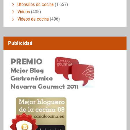
Utensilios de cocina
(1.657)
Vídeos
(405)
Vídeos de cocina
(496)
Publicidad