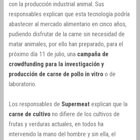
con la producción industrial animal. Sus
responsables explican que esta tecnología podría
abastecer al mercado alimentario en cinco años,
pudiendo disfrutar de la carne sin necesidad de
matar animales, por ello han preparado, para el
próximo día 11 de julio, una
campaña de
crowdfunding para la investigación y
producción de carne de pollo in vitro
o de
laboratorio.
Los responsables de
Supermeat
explican que la
carne de cultivo
no difiere de los cultivos de
frutas y verduras actuales, en todos ha
intervenido la mano del hombre y sin ella, el