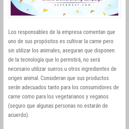
Los responsables de la empresa comentan que
uno de sus propósitos es cultivar la carne pero
sin utilizar los animales, aseguran que disponen
de la tecnología que lo permitirá, no será
necesario utilizar sueros u otros ingredientes de
origen animal. Consideran que sus productos
serán adecuados tanto para los consumidores de
carne como para los vegetarianos y veganos
(seguro que algunas personas no estarán de
acuerdo).