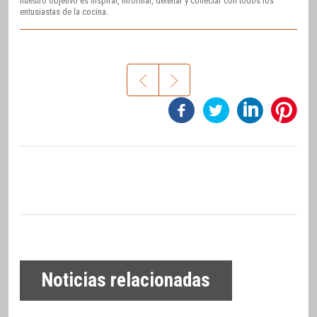
nuestro objetivo es inspirar, informar, deleitar y conectar con todos los
entusiastas de la cocina.
Noticias relacionadas