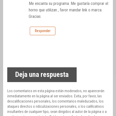
Me encanta su programa. Me gustaría comprar el
horno que utilizan , favor mandar link o marca.
Gracias
Responder
Deja una respuesta
Los comentarios en esta página están moderados, no aparecerán
inmediatamente en la página al ser enviados. Evita, por favor, las
descalificaciones personales, los comentarios maleducados, los
ataques directos o ridiculizaciones personales, o los calificativos
insultantes de cualquier tipo, sean dirigidos al autor de la página o a