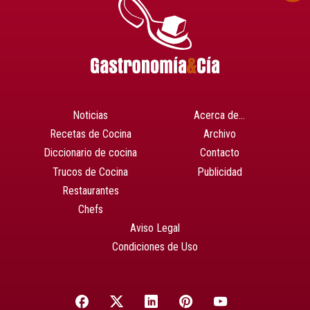
Noticias
Acerca de…
Recetas de Cocina
Archivo
Diccionario de cocina
Contacto
Trucos de Cocina
Publicidad
Restaurantes
Chefs
Aviso Legal
Condiciones de Uso