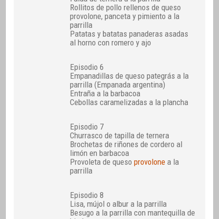
Rollitos de pollo rellenos de queso
provolone, panceta y pimiento a la
parrilla
Patatas y batatas panaderas asadas
al horno con romero y ajo
Episodio 6
Empanadillas de queso pategrás a la
parrilla (Empanada argentina)
Entraña a la barbacoa
Cebollas caramelizadas a la plancha
Episodio 7
Churrasco de tapilla de ternera
Brochetas de riñones de cordero al
limón en barbacoa
Provoleta de queso
provolone
a la
parrilla
Episodio 8
Lisa, mújol o albur a la parrilla
Besugo a la parrilla con mantequilla de