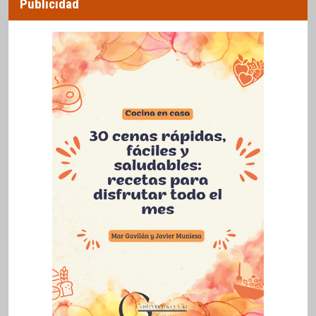
Publicidad