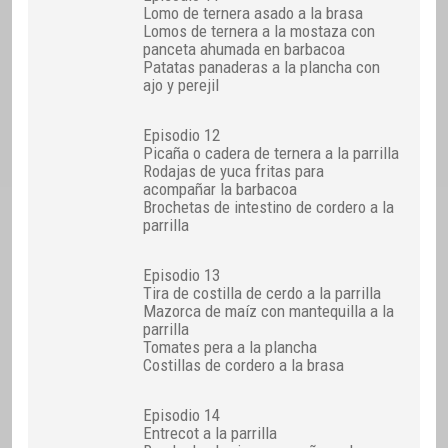
Lomo de ternera asado a la brasa
Lomos de ternera a la mostaza con
panceta ahumada en barbacoa
Patatas panaderas a la plancha con
ajo y perejil
Episodio 12
Picaña o cadera de ternera a la parrilla
Rodajas de yuca fritas para
acompañar la barbacoa
Brochetas de intestino de cordero a la
parrilla
Episodio 13
Tira de costilla de cerdo a la parrilla
Mazorca de maíz con mantequilla a la
parrilla
Tomates pera a la plancha
Costillas de cordero a la brasa
Episodio 14
Entrecot a la parrilla