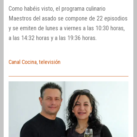
Como habéis visto, el programa culinario
Maestros del asado se compone de 22 episodios
y se emiten de lunes a viernes a las 10:30 horas,
a las 14:32 horas y a las 19:36 horas.
Canal Cocina
,
televisión