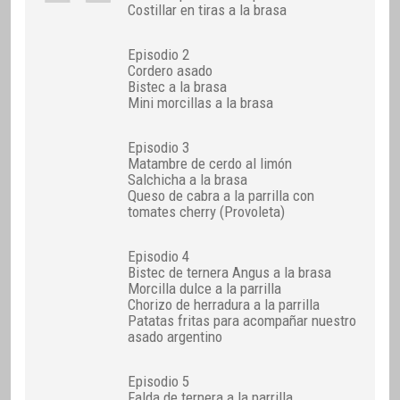
Costillar en tiras a la brasa
Episodio 2
Cordero asado
Bistec a la brasa
Mini morcillas a la brasa
Episodio 3
Matambre de cerdo al limón
Salchicha a la brasa
Queso de cabra a la parrilla con
tomates cherry (Provoleta)
Episodio 4
Bistec de ternera Angus a la brasa
Morcilla dulce a la parrilla
Chorizo de herradura a la parrilla
Patatas fritas para acompañar nuestro
asado argentino
Episodio 5
Falda de ternera a la parrilla