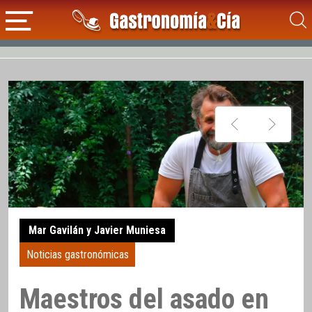
Mar Gavilán y Javier Muniesa
Noticias gastronómicas
Maestros del asado en