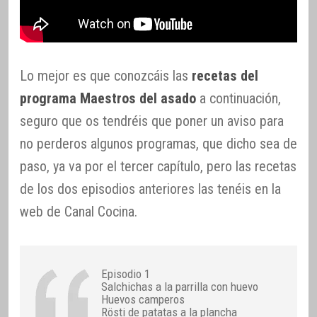
Lo mejor es que conozcáis las
recetas del
programa Maestros del asado
a continuación,
seguro que os tendréis que poner un aviso para
no perderos algunos programas, que dicho sea de
paso, ya va por el tercer capítulo, pero las recetas
de los dos episodios anteriores las tenéis en la
web de Canal Cocina.
Episodio 1
Salchichas a la parrilla con huevo
Huevos camperos
Rösti de patatas a la plancha