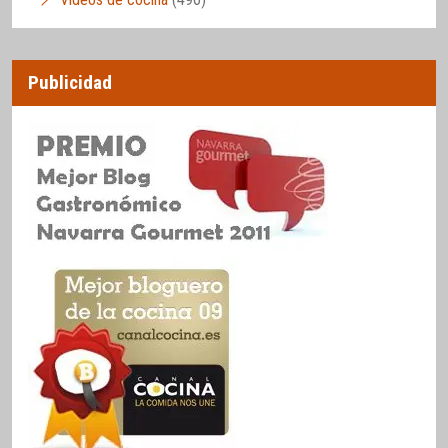
Publicidad