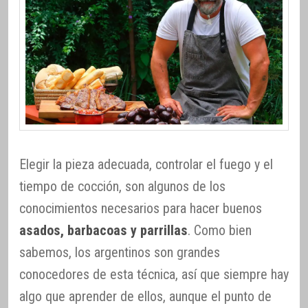
Elegir la pieza adecuada, controlar el fuego y el
tiempo de cocción, son algunos de los
conocimientos necesarios para hacer buenos
asados, barbacoas y parrillas
. Como bien
sabemos, los argentinos son grandes
conocedores de esta técnica, así que siempre hay
algo que aprender de ellos, aunque el punto de