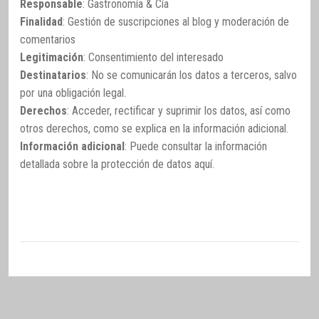
Responsable
: Gastronomía & Cía
Finalidad
: Gestión de suscripciones al blog y moderación de
comentarios
Legitimación
: Consentimiento del interesado
Destinatarios
: No se comunicarán los datos a terceros, salvo
por una obligación legal.
Derechos
: Acceder, rectificar y suprimir los datos, así como
otros derechos, como se explica en la información adicional.
Información adicional
: Puede consultar la información
detallada sobre la protección de datos
aquí
.