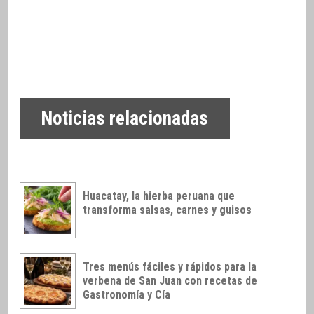
Noticias relacionadas
Huacatay, la hierba peruana que
transforma salsas, carnes y guisos
Tres menús fáciles y rápidos para la
verbena de San Juan con recetas de
Gastronomía y Cía