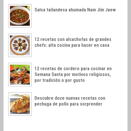
Salsa tailandesa ahumada Nam Jim Jaew
12 recetas con alcachofas de grandes
chefs: alta cocina para hacer en casa
12 recetas de cordero para cocinar en
Semana Santa por motivos religiosos,
por tradición o por gusto
Descubre doce nuevas recetas con
pechuga de pollo para sorprender