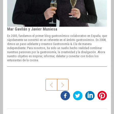
Mar Gavilán y Javier Muniesa
En 2005, fundamos el primer blog gastronómico colaborativo en España, que
rápidamente se convirtió en un referente en el ámbito gastronómico. En 2008,
dimos un paso adelante y creamos Gastronomía & Cía de manera
independiente. Para nosotros, ha sido un sueño hecho realidad combinar
nuestras pasiones por la gastronomía, la creatividad y la divulgación. Ahora
nuestro objetivo es inspirar, informar, deleitar y conectar con todos los
entusiastas de la cocina.