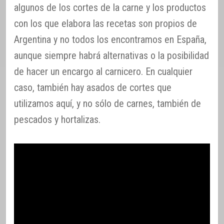
algunos de los cortes de la carne y los productos
con los que elabora las recetas son propios de
Argentina y no todos los encontramos en España,
aunque siempre habrá alternativas o la posibilidad
de hacer un encargo al carnicero. En cualquier
caso, también hay asados de cortes que
utilizamos aquí, y no sólo de carnes, también de
pescados y hortalizas.