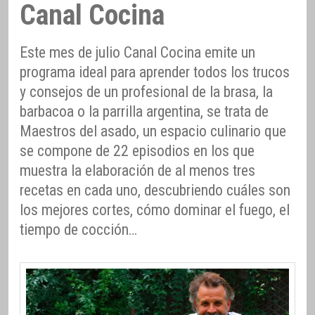
Canal Cocina
Este mes de julio Canal Cocina emite un
programa ideal para aprender todos los trucos
y consejos de un profesional de la brasa, la
barbacoa o la parrilla argentina, se trata de
Maestros del asado, un espacio culinario que
se compone de 22 episodios en los que
muestra la elaboración de al menos tres
recetas en cada uno, descubriendo cuáles son
los mejores cortes, cómo dominar el fuego, el
tiempo de cocción…