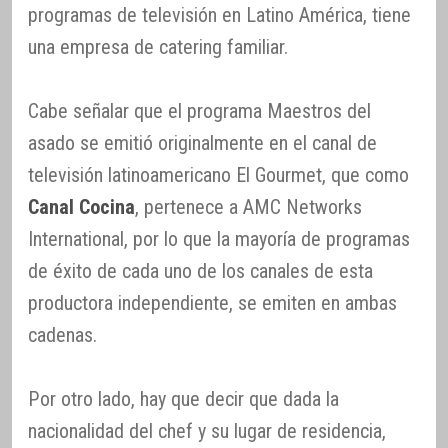
programas de televisión en Latino América, tiene
una empresa de catering familiar.
Cabe señalar que el programa Maestros del
asado se emitió originalmente en el canal de
televisión latinoamericano El Gourmet, que como
Canal Cocina
, pertenece a AMC Networks
International, por lo que la mayoría de programas
de éxito de cada uno de los canales de esta
productora independiente, se emiten en ambas
cadenas.
Por otro lado, hay que decir que dada la
nacionalidad del chef y su lugar de residencia,