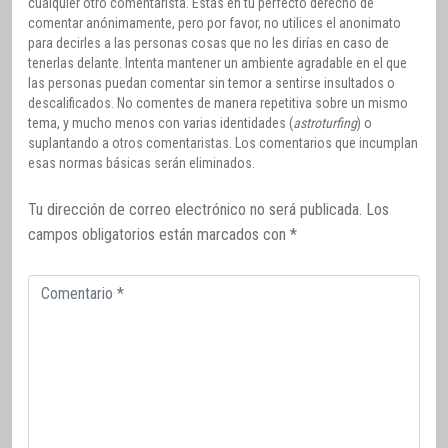
cualquier otro comentarista. Estás en tu perfecto derecho de
comentar anónimamente, pero por favor, no utilices el anonimato
para decirles a las personas cosas que no les dirías en caso de
tenerlas delante. Intenta mantener un ambiente agradable en el que
las personas puedan comentar sin temor a sentirse insultados o
descalificados. No comentes de manera repetitiva sobre un mismo
tema, y mucho menos con varias identidades (
astroturfing
) o
suplantando a otros comentaristas. Los comentarios que incumplan
esas normas básicas serán eliminados.
Tu dirección de correo electrónico no será publicada.
Los
campos obligatorios están marcados con
*
Comentario