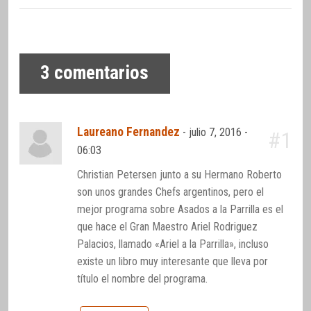
3
comentarios
Laureano Fernandez
-
julio 7, 2016 -
#1
06:03
Christian Petersen junto a su Hermano Roberto
son unos grandes Chefs argentinos, pero el
mejor programa sobre Asados a la Parrilla es el
que hace el Gran Maestro Ariel Rodriguez
Palacios, llamado «Ariel a la Parrilla», incluso
existe un libro muy interesante que lleva por
título el nombre del programa.