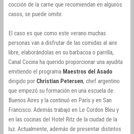
cocción de la carne que recomiendan en algunos
casos, se puede omitir.
El caso es que como este verano muchas
personas van a disfrutar de las comidas al aire
libre, elaborándolas en su barbacoa o parrilla,
Canal Cocina ha querido proporcionar una ayudita
emitiendo el programa
Maestros del Asado
dirigido por
Christian Petersen
, chef argentino
que empezó su formación en una escuela de
Buenos Aires y la continuó en París y en San
Francisco. Además trabajó en Le Cordon Bleu y
en las cocinas del Hotel Ritz de la ciudad de la
luz. Actualmente, además de presentar distintos