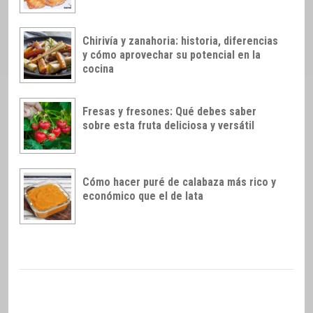
Chirivía y zanahoria: historia, diferencias
y cómo aprovechar su potencial en la
cocina
Fresas y fresones: Qué debes saber
sobre esta fruta deliciosa y versátil
Cómo hacer puré de calabaza más rico y
económico que el de lata