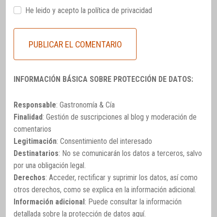
He leido y acepto la
política de privacidad
INFORMACIÓN BÁSICA SOBRE PROTECCIÓN DE DATOS:
Responsable
: Gastronomía & Cía
Finalidad
: Gestión de suscripciones al blog y moderación de
comentarios
Legitimación
: Consentimiento del interesado
Destinatarios
: No se comunicarán los datos a terceros, salvo
por una obligación legal.
Derechos
: Acceder, rectificar y suprimir los datos, así como
otros derechos, como se explica en la información adicional.
Información adicional
: Puede consultar la información
detallada sobre la protección de datos
aquí
.