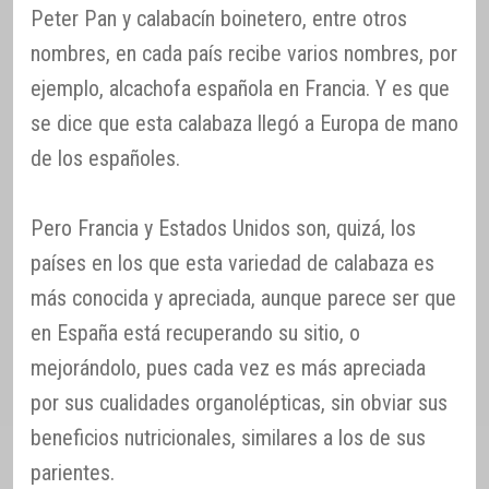
Peter Pan y calabacín boinetero, entre otros
nombres, en cada país recibe varios nombres, por
ejemplo, alcachofa española en Francia. Y es que
se dice que esta calabaza llegó a Europa de mano
de los españoles.
Pero Francia y Estados Unidos son, quizá, los
países en los que esta variedad de calabaza es
más conocida y apreciada, aunque parece ser que
en España está recuperando su sitio, o
mejorándolo, pues cada vez es más apreciada
por sus cualidades organolépticas, sin obviar sus
beneficios nutricionales, similares a los de sus
parientes.