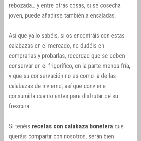
rebozada… y entre otras cosas, si se cosecha
joven, puede añadirse también a ensaladas.
Así que ya lo sabéis, si os encontráis con estas
calabazas en el mercado, no dudéis en
comprarlas y probarlas, recordad que se deben
conservar en el frigorífico, en la parte menos fría,
y que su conservación no es como la de las
calabazas de invierno, así que conviene
consumirla cuanto antes para disfrutar de su
frescura.
Si tenéis
recetas con calabaza bonetera
que
queráis compartir con nosotros, serán bien