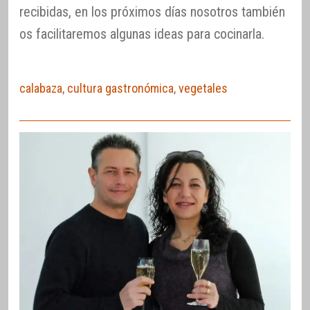
recibidas, en los próximos días nosotros también
os facilitaremos algunas ideas para cocinarla.
calabaza
,
cultura gastronómica
,
vegetales