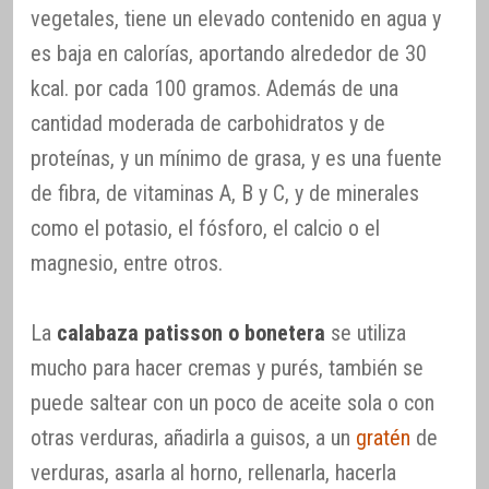
vegetales, tiene un elevado contenido en agua y
es baja en calorías, aportando alrededor de 30
kcal. por cada 100 gramos. Además de una
cantidad moderada de carbohidratos y de
proteínas, y un mínimo de grasa, y es una fuente
de fibra, de vitaminas A, B y C, y de minerales
como el potasio, el fósforo, el calcio o el
magnesio, entre otros.
La
calabaza patisson o bonetera
se utiliza
mucho para hacer cremas y purés, también se
puede saltear con un poco de aceite sola o con
otras verduras, añadirla a guisos, a un
gratén
de
verduras, asarla al horno, rellenarla, hacerla