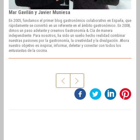
Mar Gavilán y Javier Muniesa
En 2005, fundamos el primer blog gastronómico colaborativo en España, que
rápidamente se convirtió en un referente en el ámbito gastronómico. En 2008,
dimos un paso adelante y creamos Gastronomía & Cía de manera
independiente. Para nosotros, ha sido un sueño hecho realidad combinar
nuestras pasiones por la gastronomía, la creatividad y la divulgación. Ahora
nuestro objetivo es inspirar, informar, deleitar y conectar con todos los
entusiastas de la cocina.