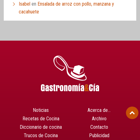
Isabel
en
Ensalada de arroz con pollo, manzana y
cacahuete
Noticias
Acerca de…
Recetas de Cocina
Archivo
Diccionario de cocina
Contacto
Trucos de Cocina
Publicidad