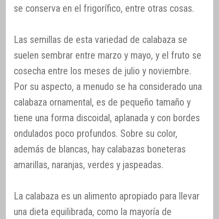
se conserva en el frigorífico, entre otras cosas.
Las semillas de esta variedad de calabaza se
suelen sembrar entre marzo y mayo, y el fruto se
cosecha entre los meses de julio y noviembre.
Por su aspecto, a menudo se ha considerado una
calabaza ornamental, es de pequeño tamaño y
tiene una forma discoidal, aplanada y con bordes
ondulados poco profundos. Sobre su color,
además de blancas, hay calabazas boneteras
amarillas, naranjas, verdes y jaspeadas.
La calabaza es un alimento apropiado para llevar
una dieta equilibrada, como la mayoría de