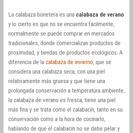
La calabaza bonetera es una
calabaza de verano
y lo cierto es que no se encuentra fácilmente,
normalmente se puede comprar en mercados
tradicionales, donde comercializan productos de
proximidad, y tiendas de productos ecológicos. A
diferencia de la
calabaza de invierno
, que se
considera una calabaza seca, con una piel
relativamente más gruesa y que tiene una
prolongada conservación a temperatura ambiente,
la calabaza de verano es fresca, tiene una piel
más fina y se trata como el calabacín, tanto en su
conservación como a la hora de cocinarlo,
hablando de que el calabacín no se debe pelar y