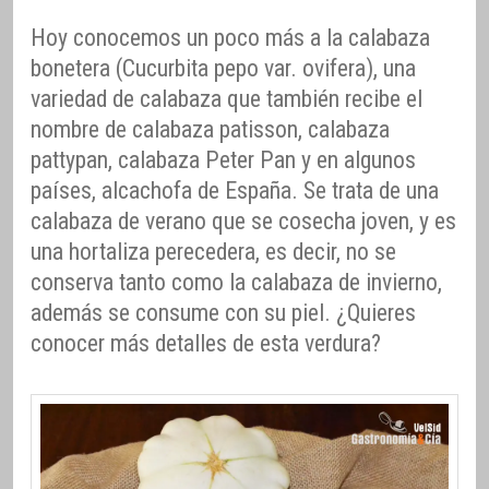
Hoy conocemos un poco más a la calabaza
bonetera (Cucurbita pepo var. ovifera), una
variedad de calabaza que también recibe el
nombre de calabaza patisson, calabaza
pattypan, calabaza Peter Pan y en algunos
países, alcachofa de España. Se trata de una
calabaza de verano que se cosecha joven, y es
una hortaliza perecedera, es decir, no se
conserva tanto como la calabaza de invierno,
además se consume con su piel. ¿Quieres
conocer más detalles de esta verdura?