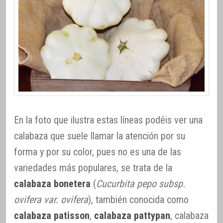
En la foto que ilustra estas líneas podéis ver una
calabaza que suele llamar la atención por su
forma y por su color, pues no es una de las
variedades más populares, se trata de la
calabaza bonetera
(
Cucurbita pepo subsp.
ovifera var. ovifera
), también conocida como
calabaza patisson
,
calabaza pattypan
, calabaza