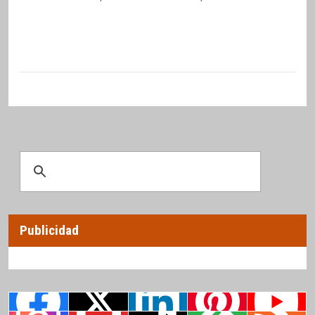
Publicidad