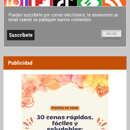
Puedes suscribirte por correo electrónico, te enviaremos un
email cuando se publiquen nuevos contenidos
114.111
SUSCRIPTORES
Publicidad