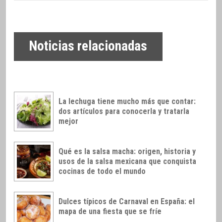
Noticias relacionadas
La lechuga tiene mucho más que contar:
dos artículos para conocerla y tratarla
mejor
Qué es la salsa macha: origen, historia y
usos de la salsa mexicana que conquista
cocinas de todo el mundo
Dulces típicos de Carnaval en España: el
mapa de una fiesta que se fríe