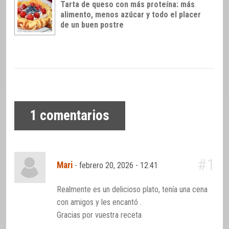
Tarta de queso con más proteína: más
alimento, menos azúcar y todo el placer
de un buen postre
1
comentarios
#1
Mari
-
febrero 20, 2026 - 12:41
Realmente es un delicioso plato, tenía una cena
con amigos y les encantó .
Gracias por vuestra receta