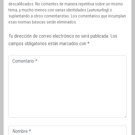
descalificados. No comentes de manera repetitiva sobre un mismo
tema, y mucho menos con varias identidades (
astroturfing
) o
suplantando a otros comentaristas. Los comentarios que incumplan
esas normas básicas serán eliminados.
Tu dirección de correo electrónico no será publicada.
Los
campos obligatorios están marcados con
*
Comentario
Correo