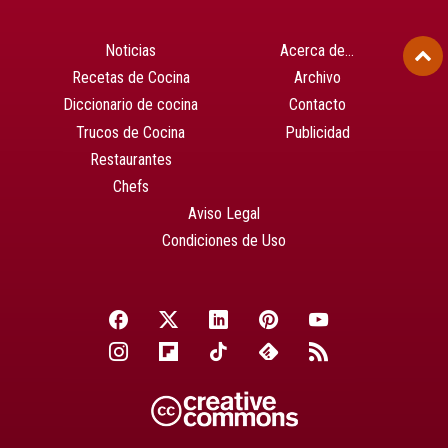
Noticias
Acerca de…
Recetas de Cocina
Archivo
Diccionario de cocina
Contacto
Trucos de Cocina
Publicidad
Restaurantes
Chefs
Aviso Legal
Condiciones de Uso