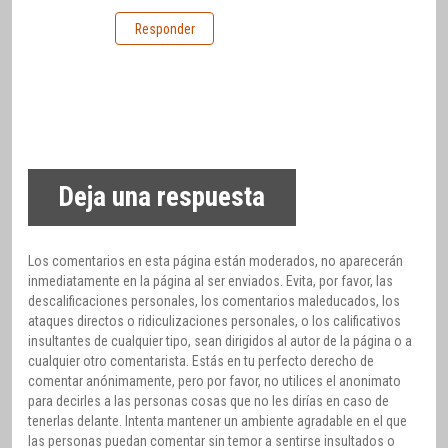
Responder
Deja una respuesta
Los comentarios en esta página están moderados, no aparecerán
inmediatamente en la página al ser enviados. Evita, por favor, las
descalificaciones personales, los comentarios maleducados, los
ataques directos o ridiculizaciones personales, o los calificativos
insultantes de cualquier tipo, sean dirigidos al autor de la página o a
cualquier otro comentarista. Estás en tu perfecto derecho de
comentar anónimamente, pero por favor, no utilices el anonimato
para decirles a las personas cosas que no les dirías en caso de
tenerlas delante. Intenta mantener un ambiente agradable en el que
las personas puedan comentar sin temor a sentirse insultados o