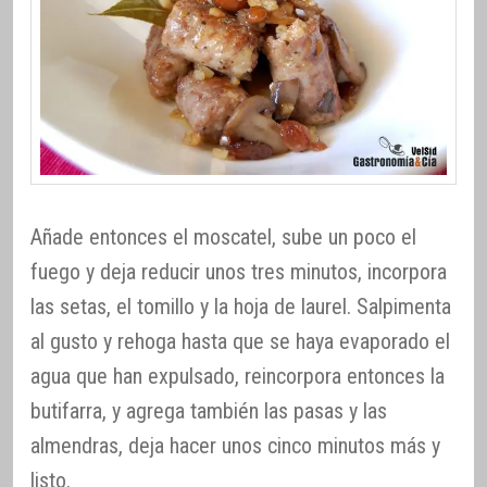
Añade entonces el moscatel, sube un poco el
fuego y deja reducir unos tres minutos, incorpora
las setas, el tomillo y la hoja de laurel. Salpimenta
al gusto y rehoga hasta que se haya evaporado el
agua que han expulsado, reincorpora entonces la
butifarra, y agrega también las pasas y las
almendras, deja hacer unos cinco minutos más y
listo.