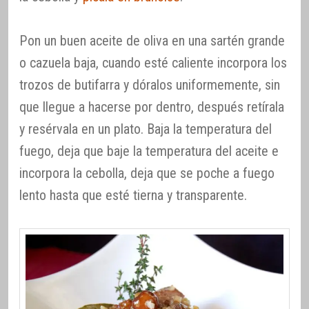
Pon un buen aceite de oliva en una sartén grande
o cazuela baja, cuando esté caliente incorpora los
trozos de butifarra y dóralos uniformemente, sin
que llegue a hacerse por dentro, después retírala
y resérvala en un plato. Baja la temperatura del
fuego, deja que baje la temperatura del aceite e
incorpora la cebolla, deja que se poche a fuego
lento hasta que esté tierna y transparente.