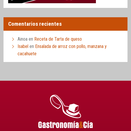
Comentarios recientes
Ainoa
en
Receta de Tarta de queso
Isabel
en
Ensalada de arroz con pollo, manzana y
cacahuete