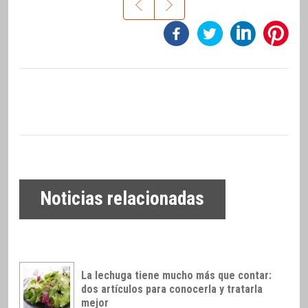
Noticias relacionadas
La lechuga tiene mucho más que contar:
dos artículos para conocerla y tratarla
mejor