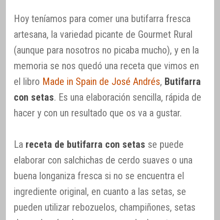
Hoy teníamos para comer una butifarra fresca
artesana, la variedad picante de Gourmet Rural
(aunque para nosotros no picaba mucho), y en la
memoria se nos quedó una receta que vimos en
el libro
Made in Spain de José Andrés
,
Butifarra
con setas
. Es una elaboración sencilla, rápida de
hacer y con un resultado que os va a gustar.
La
receta de butifarra con setas
se puede
elaborar con salchichas de cerdo suaves o una
buena longaniza fresca si no se encuentra el
ingrediente original, en cuanto a las setas, se
pueden utilizar rebozuelos, champiñones, setas