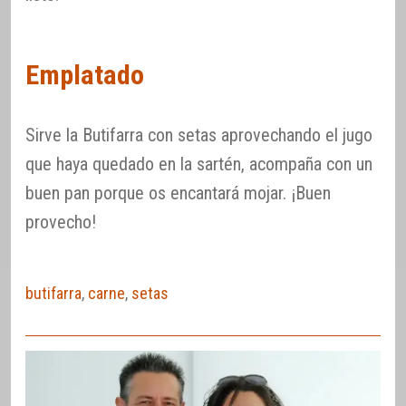
Emplatado
Sirve la Butifarra con setas aprovechando el jugo
que haya quedado en la sartén, acompaña con un
buen pan porque os encantará mojar. ¡Buen
provecho!
butifarra
,
carne
,
setas