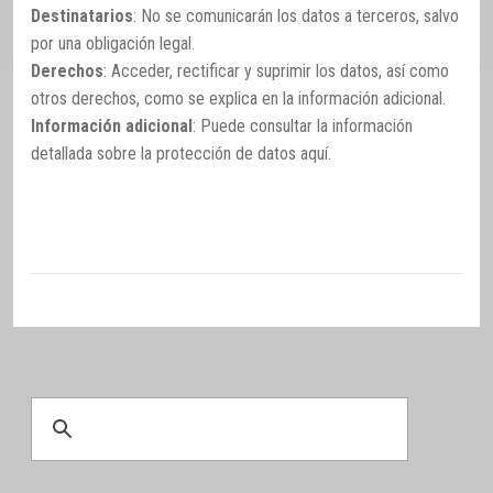
Destinatarios
: No se comunicarán los datos a terceros, salvo
por una obligación legal.
Derechos
: Acceder, rectificar y suprimir los datos, así como
otros derechos, como se explica en la información adicional.
Información adicional
: Puede consultar la información
detallada sobre la protección de datos
aquí
.