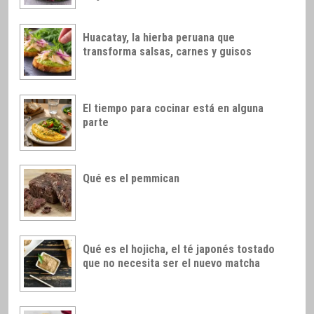
Huacatay, la hierba peruana que
transforma salsas, carnes y guisos
El tiempo para cocinar está en alguna
parte
Qué es el pemmican
Qué es el hojicha, el té japonés tostado
que no necesita ser el nuevo matcha