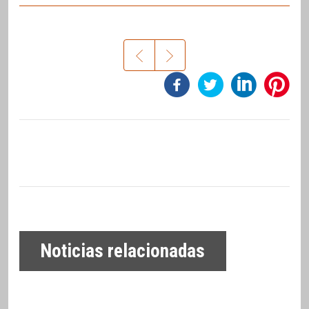
Noticias relacionadas