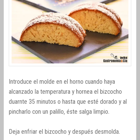
Introduce el molde en el horno cuando haya
alcanzado la temperatura y hornea el bizcocho
duarnte 35 minutos o hasta que esté dorado y al
pincharlo con un palillo, éste salga limpio.
Deja enfriar el bizcocho y después desmolda.