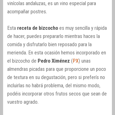
vinícolas andaluzas, es un vino especial para
acompañar postres.
Esta
receta de bizcocho
es muy sencilla y rápida
de hacer, puedes prepararlo mientras haces la
comida y disfrutarlo bien reposado para la
merienda. En esta ocasión hemos incorporado en
el bizcocho de
Pedro Ximénez
(
PX
) unas
almendras picadas para que proporcione un poco
de textura en su degustación, pero si preferís no
incluirlas no habrá problema, del mismo modo,
podéis incorporar otros frutos secos que sean de
vuestro agrado.