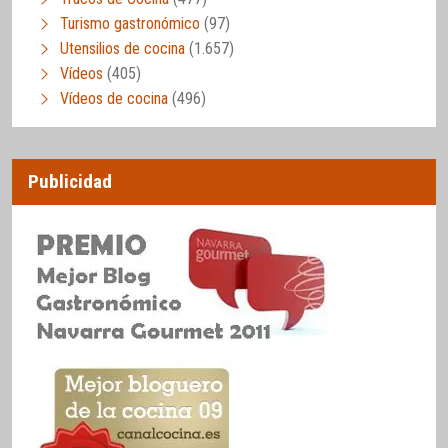
Turismo gastronómico
(97)
Utensilios de cocina
(1.657)
Vídeos
(405)
Vídeos de cocina
(496)
Publicidad