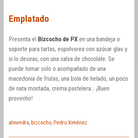
Emplatado
Presenta el
Bizcocho de PX
en una bandeja o
soporte para tartas, espolvorea con azúcar glas y
si lo deseas, con una salsa de chocolate. Se
puede tomar solo o acompañado de una
macedonia de frutas, una bola de helado, un poco
de nata montada, crema pastelera… ¡Buen
provecho!
almendra
,
bizcocho
,
Pedro Ximénez