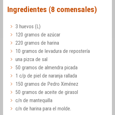
Ingredientes (8 comensales)
3 huevos (L)
120 gramos de azúcar
220 gramos de harina
10 gramos de levadura de repostería
una pizca de sal
50 gramos de almendra picada
1 c/p de piel de naranja rallada
150 gramos de Pedro Ximénez
50 gramos de aceite de girasol
c/n de mantequilla
c/n de harina para el molde.