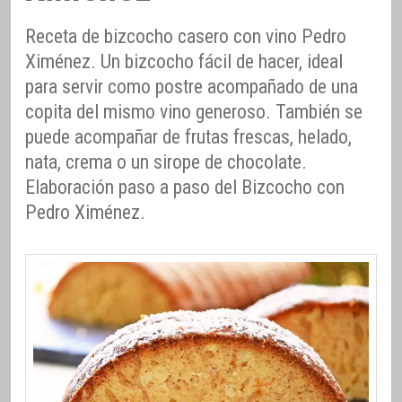
Receta de bizcocho casero con vino Pedro
Ximénez. Un bizcocho fácil de hacer, ideal
para servir como postre acompañado de una
copita del mismo vino generoso. También se
puede acompañar de frutas frescas, helado,
nata, crema o un sirope de chocolate.
Elaboración paso a paso del Bizcocho con
Pedro Ximénez.