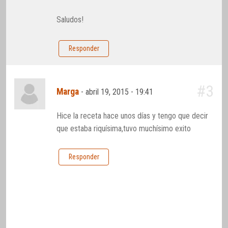
Saludos!
Responder
#3
Marga
-
abril 19, 2015 - 19:41
Hice la receta hace unos días y tengo que decir
que estaba riquísima,tuvo muchísimo exito
Responder