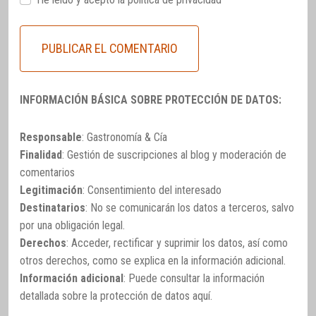
INFORMACIÓN BÁSICA SOBRE PROTECCIÓN DE DATOS:
Responsable
: Gastronomía & Cía
Finalidad
: Gestión de suscripciones al blog y moderación de
comentarios
Legitimación
: Consentimiento del interesado
Destinatarios
: No se comunicarán los datos a terceros, salvo
por una obligación legal.
Derechos
: Acceder, rectificar y suprimir los datos, así como
otros derechos, como se explica en la información adicional.
Información adicional
: Puede consultar la información
detallada sobre la protección de datos
aquí
.