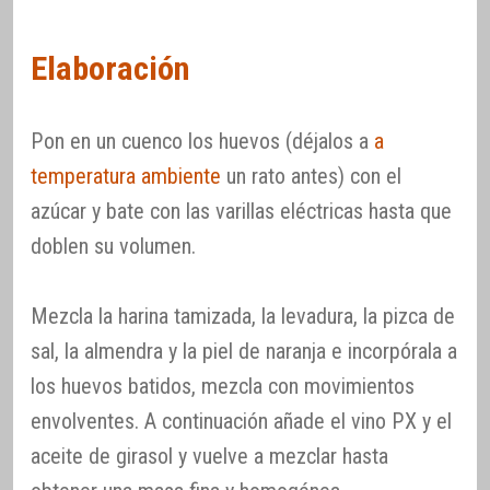
Elaboración
Pon en un cuenco los huevos (déjalos a
a
temperatura ambiente
un rato antes) con el
azúcar y bate con las varillas eléctricas hasta que
doblen su volumen.
Mezcla la harina tamizada, la levadura, la pizca de
sal, la almendra y la piel de naranja e incorpórala a
los huevos batidos, mezcla con movimientos
envolventes. A continuación añade el vino PX y el
aceite de girasol y vuelve a mezclar hasta