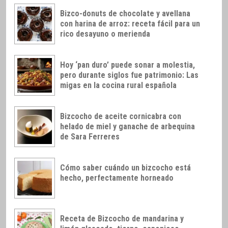
Bizco-donuts de chocolate y avellana
con harina de arroz: receta fácil para un
rico desayuno o merienda
Hoy ‘pan duro’ puede sonar a molestia,
pero durante siglos fue patrimonio: Las
migas en la cocina rural española
Bizcocho de aceite cornicabra con
helado de miel y ganache de arbequina
de Sara Ferreres
Cómo saber cuándo un bizcocho está
hecho, perfectamente horneado
Receta de Bizcocho de mandarina y