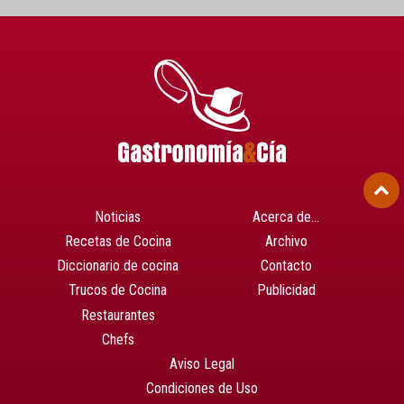
Noticias
Acerca de…
Recetas de Cocina
Archivo
Diccionario de cocina
Contacto
Trucos de Cocina
Publicidad
Restaurantes
Chefs
Aviso Legal
Condiciones de Uso