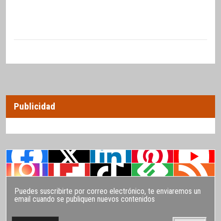
Publicidad
Puedes suscribirte por correo electrónico, te enviaremos un
email cuando se publiquen nuevos contenidos