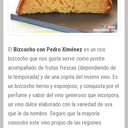
El
Bizcocho con Pedro Ximénez
es un rico
bizcocho que nos gusta servir como postre
acompañado de frutas frescas (dependiendo de
la temporada) y de una copita del mismo vino. Es
un bizcocho tierno y esponjoso, y conquista por el
perfume y sabor del vino generoso que incorpora,
un vino dulce elaborado con la variedad de uva
que le da nombre. Seguro que la mayoría
conocéis este vino propio de las regiones