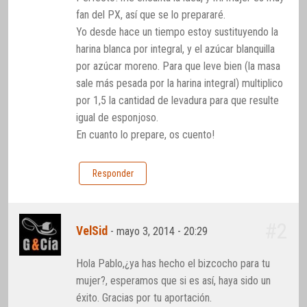
fan del PX, así que se lo prepararé.
Yo desde hace un tiempo estoy sustituyendo la
harina blanca por integral, y el azúcar blanquilla
por azúcar moreno. Para que leve bien (la masa
sale más pesada por la harina integral) multiplico
por 1,5 la cantidad de levadura para que resulte
igual de esponjoso.
En cuanto lo prepare, os cuento!
Responder
#2
VelSid
-
mayo 3, 2014 - 20:29
Hola Pablo,¿ya has hecho el bizcocho para tu
mujer?, esperamos que si es así, haya sido un
éxito. Gracias por tu aportación.