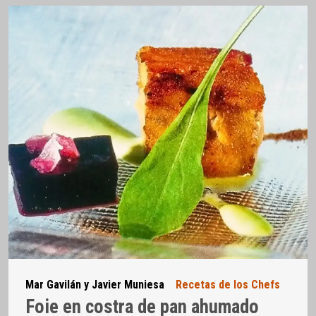
Mar Gavilán y Javier Muniesa
Recetas de los Chefs
Foie en costra de pan ahumado