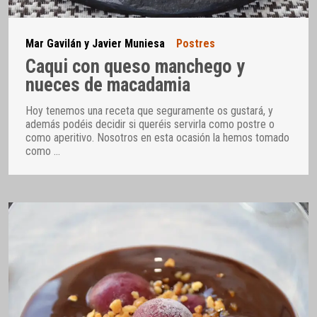
Mar Gavilán y Javier Muniesa
Postres
Caqui con queso manchego y
nueces de macadamia
Hoy tenemos una receta que seguramente os gustará, y
además podéis decidir si queréis servirla como postre o
como aperitivo. Nosotros en esta ocasión la hemos tomado
como
…