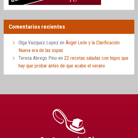
Comentarios recientes
Olga Vazquez Lopez
en
Ángel León y la Clarificación:
Nueva era de las sopas
Teresa Abrego Pino
en
22 recetas saladas con higos que
hay que probar antes de que acabe el verano