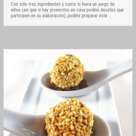
Con sólo tres ingredientes y como si fuera un juego de
niños (así que si hay jovencitos en casa podéis decirles que
participen en su elaboración), podéis preparar esta
…