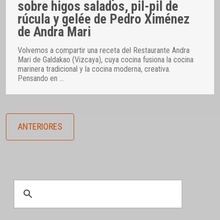
sobre higos salados, pil-pil de
rúcula y gelée de Pedro Ximénez
de Andra Mari
Volvemos a compartir una receta del Restaurante Andra
Mari de Galdakao (Vizcaya), cuya cocina fusiona la cocina
marinera tradicional y la cocina moderna, creativa.
Pensando en
…
ANTERIORES