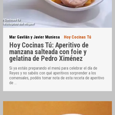
Mar Gavilán y Javier Muniesa
Hoy Cocinas Tú
Hoy Cocinas Tú: Aperitivo de
manzana salteada con foie y
gelatina de Pedro Ximénez
Si ya estáis preparando el menú para celebrar el día de
Reyes y no sabéis con qué aperitivos sorprender a los
comensales, podéis tomar nota de esta receta de aperitivo
de
…