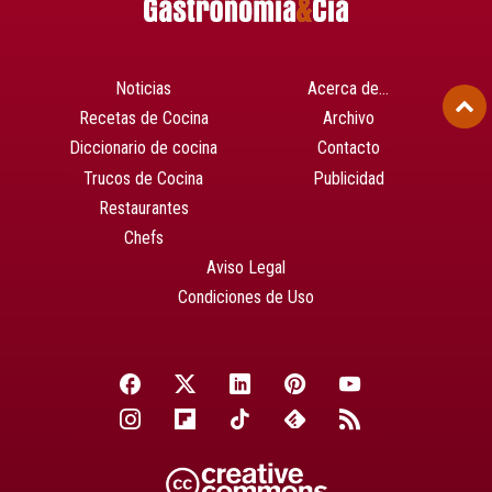
Noticias
Acerca de…
Recetas de Cocina
Archivo
Diccionario de cocina
Contacto
Trucos de Cocina
Publicidad
Restaurantes
Chefs
Aviso Legal
Condiciones de Uso