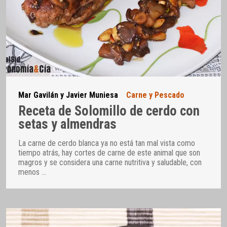
Mar Gavilán y Javier Muniesa
Carne y Pescado
Receta de Solomillo de cerdo con
setas y almendras
La carne de cerdo blanca ya no está tan mal vista como
tiempo atrás, hay cortes de carne de este animal que son
magros y se considera una carne nutritiva y saludable, con
menos
…