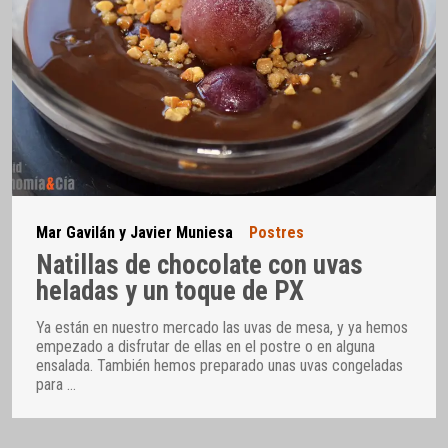
Mar Gavilán y Javier Muniesa
Postres
Natillas de chocolate con uvas
heladas y un toque de PX
Ya están en nuestro mercado las uvas de mesa, y ya hemos
empezado a disfrutar de ellas en el postre o en alguna
ensalada. También hemos preparado unas uvas congeladas
para
…