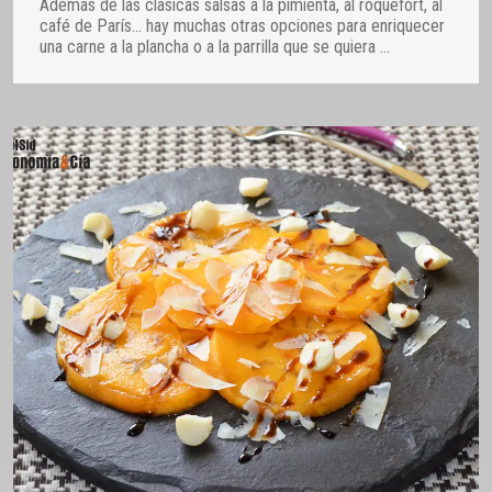
Además de las clásicas salsas a la pimienta, al roquefort, al
café de París… hay muchas otras opciones para enriquecer
una carne a la plancha o a la parrilla que se quiera
…