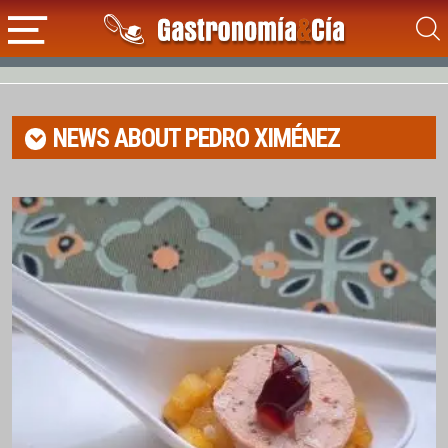
NEWS ABOUT
PEDRO XIMÉNEZ