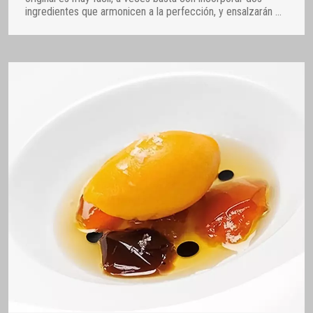
ingredientes que armonicen a la perfección, y ensalzarán
…