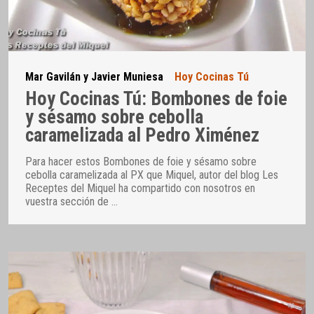
Mar Gavilán y Javier Muniesa
Hoy Cocinas Tú
Hoy Cocinas Tú: Bombones de foie
y sésamo sobre cebolla
caramelizada al Pedro Ximénez
Para hacer estos Bombones de foie y sésamo sobre
cebolla caramelizada al PX que Miquel, autor del blog Les
Receptes del Miquel ha compartido con nosotros en
vuestra sección de
…