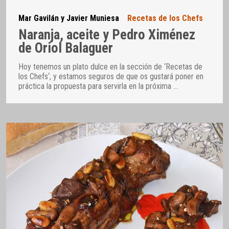
Mar Gavilán y Javier Muniesa
Recetas de los Chefs
Naranja, aceite y Pedro Ximénez
de Oriol Balaguer
Hoy tenemos un plato dulce en la sección de ‘Recetas de
los Chefs‘, y estamos seguros de que os gustará poner en
práctica la propuesta para servirla en la próxima
…