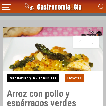
Mar Gavilán y Javier Muniesa
Entrantes
Arroz con pollo y
espárragos verdes