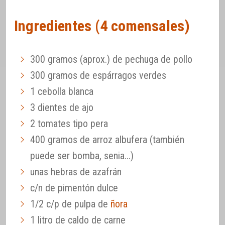
Ingredientes (4 comensales)
300 gramos (aprox.) de pechuga de pollo
300 gramos de espárragos verdes
1 cebolla blanca
3 dientes de ajo
2 tomates tipo pera
400 gramos de arroz albufera (también
puede ser bomba, senia...)
unas hebras de azafrán
c/n de pimentón dulce
1/2 c/p de pulpa de
ñora
1 litro de caldo de carne