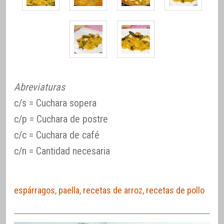
Abreviaturas
c/s = Cuchara sopera
c/p = Cuchara de postre
c/c = Cuchara de café
c/n = Cantidad necesaria
espárragos
,
paella
,
recetas de arroz
,
recetas de pollo