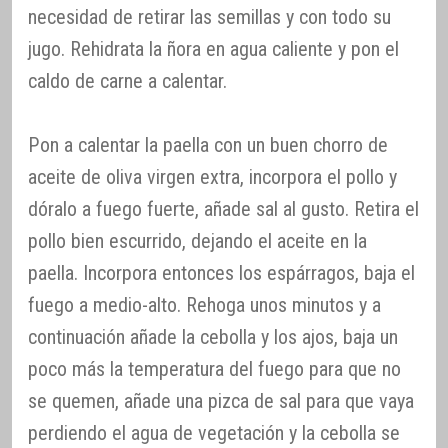
necesidad de retirar las semillas y con todo su
jugo. Rehidrata la ñora en agua caliente y pon el
caldo de carne a calentar.
Pon a calentar la paella con un buen chorro de
aceite de oliva virgen extra, incorpora el pollo y
dóralo a fuego fuerte, añade sal al gusto. Retira el
pollo bien escurrido, dejando el aceite en la
paella. Incorpora entonces los espárragos, baja el
fuego a medio-alto. Rehoga unos minutos y a
continuación añade la cebolla y los ajos, baja un
poco más la temperatura del fuego para que no
se quemen, añade una pizca de sal para que vaya
perdiendo el agua de vegetación y la cebolla se