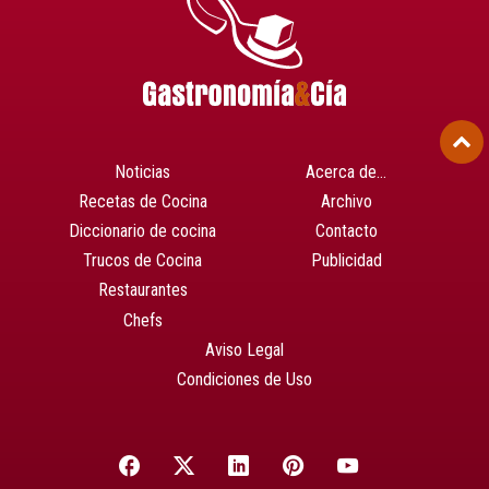
Noticias
Acerca de…
Recetas de Cocina
Archivo
Diccionario de cocina
Contacto
Trucos de Cocina
Publicidad
Restaurantes
Chefs
Aviso Legal
Condiciones de Uso