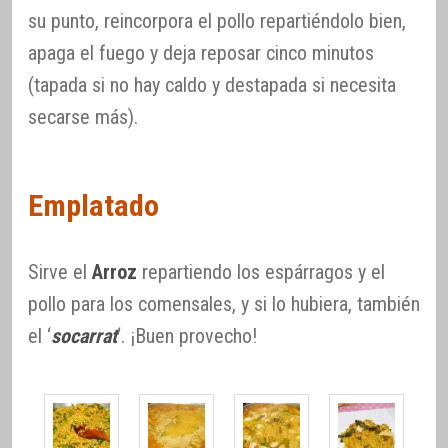
su punto, reincorpora el pollo repartiéndolo bien,
apaga el fuego y deja reposar cinco minutos
(tapada si no hay caldo y destapada si necesita
secarse más).
Emplatado
Sirve el
Arroz
repartiendo los espárragos y el
pollo para los comensales, y si lo hubiera, también
el ‘
socarrat
‘. ¡Buen provecho!