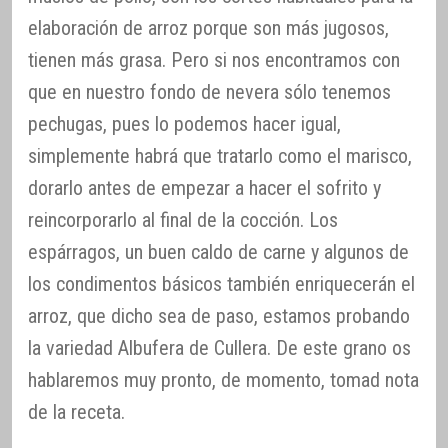
elaboración de arroz porque son más jugosos,
tienen más grasa. Pero si nos encontramos con
que en nuestro fondo de nevera sólo tenemos
pechugas, pues lo podemos hacer igual,
simplemente habrá que tratarlo como el marisco,
dorarlo antes de empezar a hacer el sofrito y
reincorporarlo al final de la cocción. Los
espárragos, un buen caldo de carne y algunos de
los condimentos básicos también enriquecerán el
arroz, que dicho sea de paso, estamos probando
la variedad Albufera de Cullera. De este grano os
hablaremos muy pronto, de momento, tomad nota
de la receta.