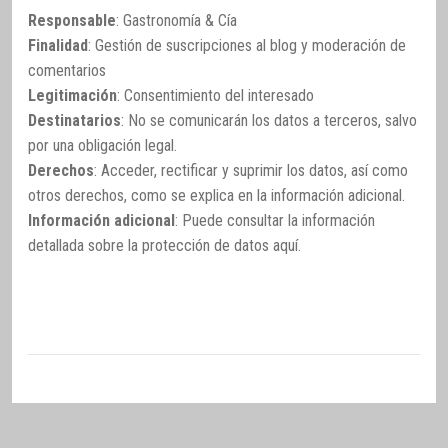
Responsable
: Gastronomía & Cía
Finalidad
: Gestión de suscripciones al blog y moderación de
comentarios
Legitimación
: Consentimiento del interesado
Destinatarios
: No se comunicarán los datos a terceros, salvo
por una obligación legal.
Derechos
: Acceder, rectificar y suprimir los datos, así como
otros derechos, como se explica en la información adicional.
Información adicional
: Puede consultar la información
detallada sobre la protección de datos
aquí
.