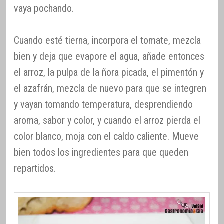
vaya pochando.
Cuando esté tierna, incorpora el tomate, mezcla
bien y deja que evapore el agua, añade entonces
el arroz, la pulpa de la ñora picada, el pimentón y
el azafrán, mezcla de nuevo para que se integren
y vayan tomando temperatura, desprendiendo
aroma, sabor y color, y cuando el arroz pierda el
color blanco, moja con el caldo caliente. Mueve
bien todos los ingredientes para que queden
repartidos.