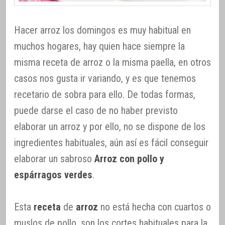
Hacer arroz los domingos es muy habitual en
muchos hogares, hay quien hace siempre la
misma receta de arroz o la misma paella, en otros
casos nos gusta ir variando, y es que tenemos
recetario de sobra para ello. De todas formas,
puede darse el caso de no haber previsto
elaborar un arroz y por ello, no se dispone de los
ingredientes habituales, aún así es fácil conseguir
elaborar un sabroso
Arroz con pollo y
espárragos verdes
.
Esta
receta
de
arroz
no está hecha con cuartos o
muslos de pollo, son los cortes habituales para la