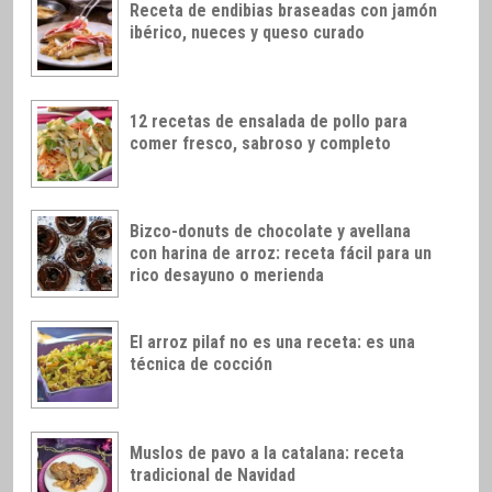
Receta de endibias braseadas con jamón
ibérico, nueces y queso curado
12 recetas de ensalada de pollo para
comer fresco, sabroso y completo
Bizco-donuts de chocolate y avellana
con harina de arroz: receta fácil para un
rico desayuno o merienda
El arroz pilaf no es una receta: es una
técnica de cocción
Muslos de pavo a la catalana: receta
tradicional de Navidad