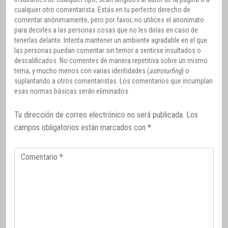
cualquier otro comentarista. Estás en tu perfecto derecho de
comentar anónimamente, pero por favor, no utilices el anonimato
para decirles a las personas cosas que no les dirías en caso de
tenerlas delante. Intenta mantener un ambiente agradable en el que
las personas puedan comentar sin temor a sentirse insultados o
descalificados. No comentes de manera repetitiva sobre un mismo
tema, y mucho menos con varias identidades (
astroturfing
) o
suplantando a otros comentaristas. Los comentarios que incumplan
esas normas básicas serán eliminados.
Tu dirección de correo electrónico no será publicada.
Los
campos obligatorios están marcados con
*
Comentario