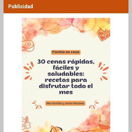
Publicidad