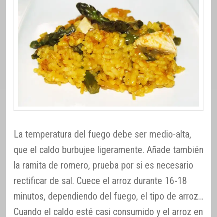
La temperatura del fuego debe ser medio-alta,
que el caldo burbujee ligeramente. Añade también
la ramita de romero, prueba por si es necesario
rectificar de sal. Cuece el arroz durante 16-18
minutos, dependiendo del fuego, el tipo de arroz…
Cuando el caldo esté casi consumido y el arroz en