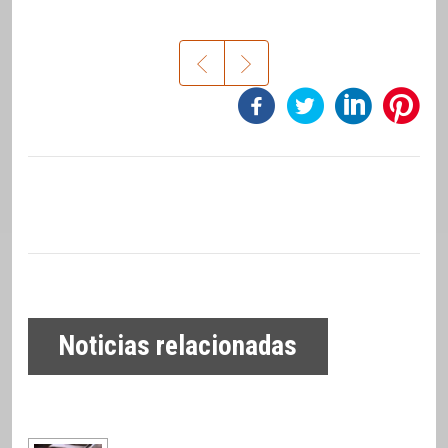
Noticias relacionadas