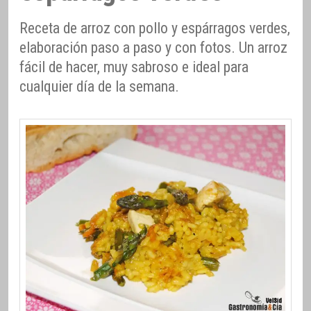
Receta de arroz con pollo y espárragos verdes,
elaboración paso a paso y con fotos. Un arroz
fácil de hacer, muy sabroso e ideal para
cualquier día de la semana.