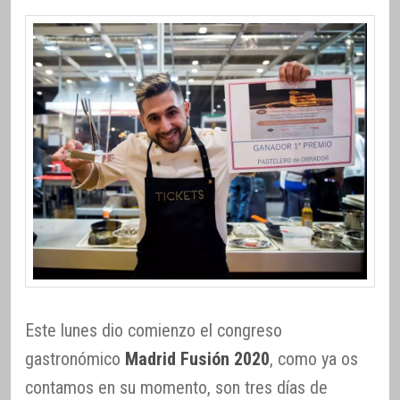
Este lunes dio comienzo el congreso
gastronómico
Madrid Fusión 2020
, como ya os
contamos en su momento, son tres días de