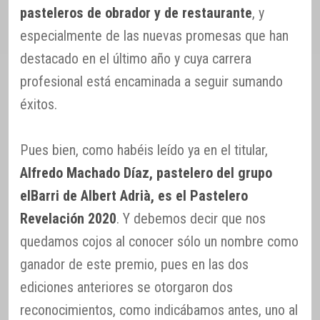
pasteleros de obrador y de restaurante
, y
especialmente de las nuevas promesas que han
destacado en el último año y cuya carrera
profesional está encaminada a seguir sumando
éxitos.
Pues bien, como habéis leído ya en el titular,
Alfredo Machado Díaz, pastelero del grupo
elBarri de Albert Adrià, es el Pastelero
Revelación 2020
. Y debemos decir que nos
quedamos cojos al conocer sólo un nombre como
ganador de este premio, pues en las dos
ediciones anteriores se otorgaron dos
reconocimientos, como indicábamos antes, uno al