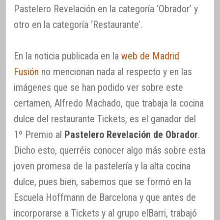
Pastelero Revelación en la categoría ‘Obrador’ y
otro en la categoría ‘Restaurante’.
En la noticia publicada en la
web de Madrid
Fusión
no mencionan nada al respecto y en las
imágenes que se han podido ver sobre este
certamen, Alfredo Machado, que trabaja la cocina
dulce del restaurante Tickets, es el ganador del
1º Premio al
Pastelero Revelación de Obrador
.
Dicho esto, querréis conocer algo más sobre esta
joven promesa de la pastelería y la alta cocina
dulce, pues bien, sabemos que se formó en la
Escuela Hoffmann de Barcelona y que antes de
incorporarse a Tickets y al grupo elBarri, trabajó