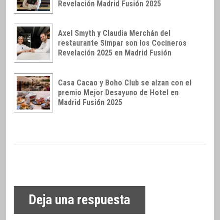
Revelación Madrid Fusión 2025
Axel Smyth y Claudia Merchán del
restaurante Simpar son los Cocineros
Revelación 2025 en Madrid Fusión
Casa Cacao y Boho Club se alzan con el
premio Mejor Desayuno de Hotel en
Madrid Fusión 2025
Deja una respuesta