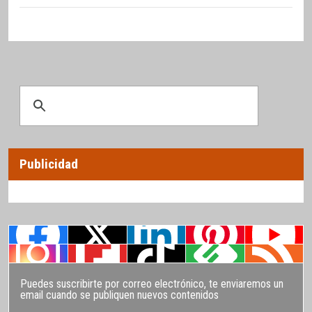
Publicidad
Puedes suscribirte por correo electrónico, te enviaremos un
email cuando se publiquen nuevos contenidos