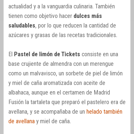
actualidad y a la vanguardia culinaria. También
tienen como objetivo hacer
dulces más
saludables
, por lo que reducen la cantidad de
azúcares y grasas de las recetas tradicionales.
El
Pastel de limón de Tickets
consiste en una
base crujiente de almendra con un merengue
como un malvavisco, un sorbete de piel de limón
y miel de caña aromatizada con aceite de
albahaca, aunque en el certamen de Madrid
Fusión la tartaleta que preparó el pastelero era de
avellana, y se acompañaba de un
helado también
de avellana
y miel de caña.