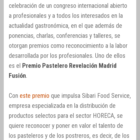
celebración de un congreso internacional abierto
a profesionales y a todos los interesados en la
actualidad gastronómica, en el que además de
ponencias, charlas, conferencias y talleres, se
otorgan premios como reconocimiento a la labor
desarrollada por los profesionales. Uno de ellos
es el
Premio Pastelero Revelación Madrid
Fusión
.
Con
este premio
que impulsa Sibari Food Service,
empresa especializada en la distribución de
productos selectos para el sector HORECA, se
quiere reconocer y poner en valor el talento de
los pasteleros y de los postreros, es decir, de los