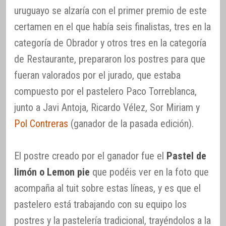
uruguayo se alzaría con el primer premio de este
certamen en el que había seis finalistas, tres en la
categoría de Obrador y otros tres en la categoría
de Restaurante, prepararon los postres para que
fueran valorados por el jurado, que estaba
compuesto por el pastelero Paco Torreblanca,
junto a Javi Antoja, Ricardo Vélez, Sor Miriam y
Pol Contreras
(ganador de la pasada edición).
El postre creado por el ganador fue el
Pastel de
limón o Lemon pie
que podéis ver en la foto que
acompaña al tuit sobre estas líneas, y es que el
pastelero está trabajando con su equipo los
postres y la pastelería tradicional, trayéndolos a la