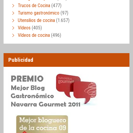
Trucos de Cocina
(477)
Turismo gastronómico
(97)
Utensilios de cocina
(1.657)
Vídeos
(405)
Vídeos de cocina
(496)
Publicidad