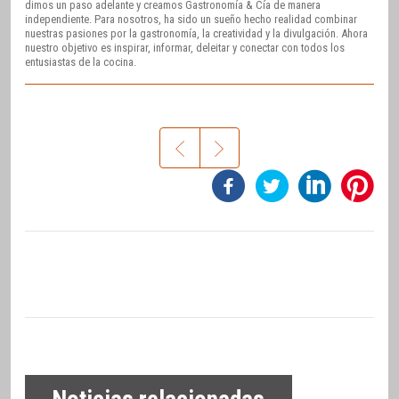
dimos un paso adelante y creamos Gastronomía & Cía de manera
independiente. Para nosotros, ha sido un sueño hecho realidad combinar
nuestras pasiones por la gastronomía, la creatividad y la divulgación. Ahora
nuestro objetivo es inspirar, informar, deleitar y conectar con todos los
entusiastas de la cocina.