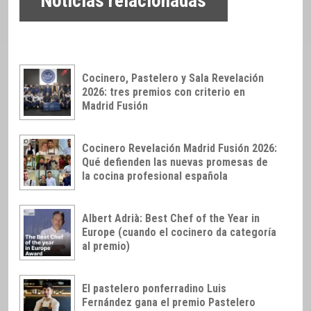
Noticias relacionadas
Cocinero, Pastelero y Sala Revelación
2026: tres premios con criterio en
Madrid Fusión
Cocinero Revelación Madrid Fusión 2026:
Qué defienden las nuevas promesas de
la cocina profesional española
Albert Adrià: Best Chef of the Year in
Europe (cuando el cocinero da categoría
al premio)
El pastelero ponferradino Luis
Fernández gana el premio Pastelero