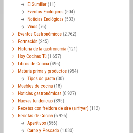
El Sumiller
(11)
Eventos Enológicos
(504)
Noticias Enológicas
(533)
Vinos
(76)
Eventos Gastronómicos
(2.762)
Formación
(245)
Historia de la gastronomía
(121)
Hoy Cocinas Tú
(1.657)
Libros de Cocina
(496)
Materia prima y productos
(954)
Tipos de pasta
(30)
Muebles de cocina
(18)
Noticias gastronómicas
(6.927)
Nuevas tendencias
(395)
Recetas con freidora de aire (airfryer)
(112)
Recetas de Cocina
(6.926)
Aperitivos
(556)
Carne y Pescado
(1.030)