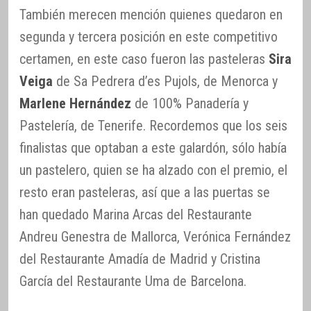
También merecen mención quienes quedaron en
segunda y tercera posición en este competitivo
certamen, en este caso fueron las pasteleras
Sira
Veiga
de Sa Pedrera d’es Pujols, de Menorca y
Marlene Hernández
de 100% Panadería y
Pastelería, de Tenerife. Recordemos que los seis
finalistas que optaban a este galardón, sólo había
un pastelero, quien se ha alzado con el premio, el
resto eran pasteleras, así que a las puertas se
han quedado Marina Arcas del Restaurante
Andreu Genestra de Mallorca, Verónica Fernández
del Restaurante Amadía de Madrid y Cristina
García del Restaurante Uma de Barcelona.