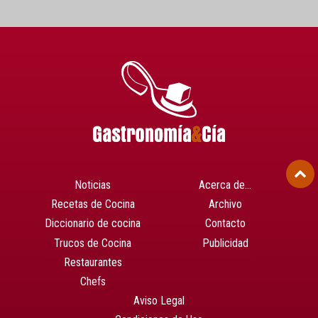
Noticias
Acerca de…
Recetas de Cocina
Archivo
Diccionario de cocina
Contacto
Trucos de Cocina
Publicidad
Restaurantes
Chefs
Aviso Legal