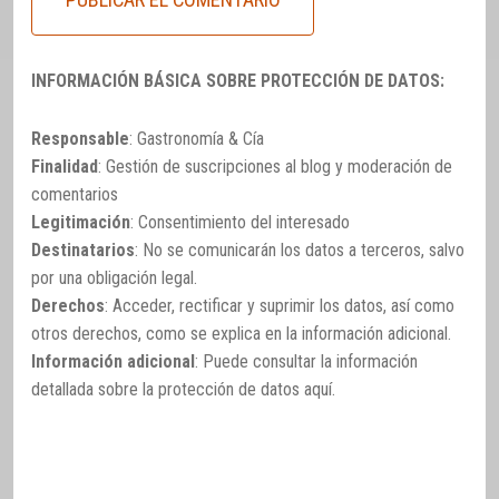
INFORMACIÓN BÁSICA SOBRE PROTECCIÓN DE DATOS:
Responsable
: Gastronomía & Cía
Finalidad
: Gestión de suscripciones al blog y moderación de
comentarios
Legitimación
: Consentimiento del interesado
Destinatarios
: No se comunicarán los datos a terceros, salvo
por una obligación legal.
Derechos
: Acceder, rectificar y suprimir los datos, así como
otros derechos, como se explica en la información adicional.
Información adicional
: Puede consultar la información
detallada sobre la protección de datos
aquí
.