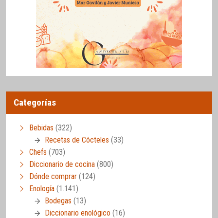
Categorías
Bebidas
(322)
Recetas de Cócteles
(33)
Chefs
(703)
Diccionario de cocina
(800)
Dónde comprar
(124)
Enología
(1.141)
Bodegas
(13)
Diccionario enológico
(16)