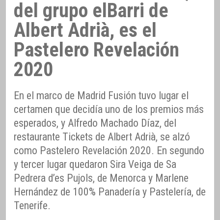
del grupo elBarri de
Albert Adrià, es el
Pastelero Revelación
2020
En el marco de Madrid Fusión tuvo lugar el
certamen que decidía uno de los premios más
esperados, y Alfredo Machado Díaz, del
restaurante Tickets de Albert Adrià, se alzó
como Pastelero Revelación 2020. En segundo
y tercer lugar quedaron Sira Veiga de Sa
Pedrera d’es Pujols, de Menorca y Marlene
Hernández de 100% Panadería y Pastelería, de
Tenerife.