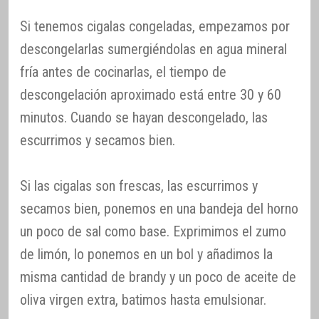
Si tenemos cigalas congeladas, empezamos por
descongelarlas sumergiéndolas en agua mineral
fría antes de cocinarlas, el tiempo de
descongelación aproximado está entre 30 y 60
minutos. Cuando se hayan descongelado, las
escurrimos y secamos bien.
Si las cigalas son frescas, las escurrimos y
secamos bien, ponemos en una bandeja del horno
un poco de sal como base. Exprimimos el zumo
de limón, lo ponemos en un bol y añadimos la
misma cantidad de brandy y un poco de aceite de
oliva virgen extra, batimos hasta emulsionar.