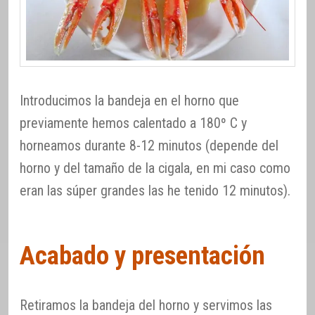
Introducimos la bandeja en el horno que
previamente hemos calentado a 180º C y
horneamos durante 8-12 minutos (depende del
horno y del tamaño de la cigala, en mi caso como
eran las súper grandes las he tenido 12 minutos).
Acabado y presentación
Retiramos la bandeja del horno y servimos las