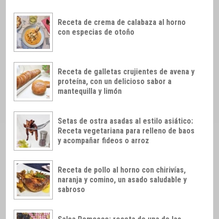
Receta de crema de calabaza al horno
con especias de otoño
Receta de galletas crujientes de avena y
proteína, con un delicioso sabor a
mantequilla y limón
Setas de ostra asadas al estilo asiático:
Receta vegetariana para relleno de baos
y acompañar fideos o arroz
Receta de pollo al horno con chirivías,
naranja y comino, un asado saludable y
sabroso