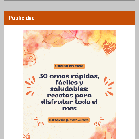
Publicidad