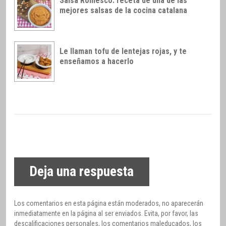
Salsa Romesco: receta de una de las
mejores salsas de la cocina catalana
Le llaman tofu de lentejas rojas, y te
enseñamos a hacerlo
Deja una respuesta
Los comentarios en esta página están moderados, no aparecerán
inmediatamente en la página al ser enviados. Evita, por favor, las
descalificaciones personales, los comentarios maleducados, los