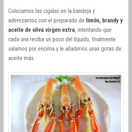
Colocamos las cigalas en la bandeja y
aderezamos con el preparado de
limón, brandy y
aceite de oliva virgen extra
, intentando que
cada una reciba un poco del líquido, finalmente
salamos por encima y le añadimos unas gotas de
aceite más.