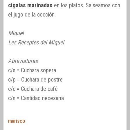
cigalas marinadas
en los platos. Salseamos con
el jugo de la cocción.
Miquel
Les Receptes del Miquel
Abreviaturas
c/s = Cuchara sopera
c/p = Cuchara de postre
c/c = Cuchara de café
c/n = Cantidad necesaria
marisco