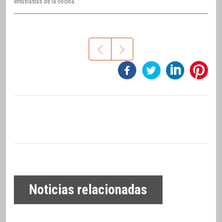
entusiastas de la cocina.
Noticias relacionadas