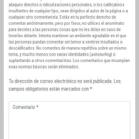
ataques directos o ridiculizaciones personales, o los calificativos
insultantes de cualquier tipo, sean dirigidos al autor de la página o a
cualquier otro comentarista. Estás en tu perfecto derecho de
comentar anónimamente, pero por favor, no utilices el anonimato
para decirles a las personas cosas que no les dirías en caso de
tenerlas delante. Intenta mantener un ambiente agradable en el que
las personas puedan comentar sin temor a sentirse insultados o
descalificados. No comentes de manera repetitiva sobre un mismo
tema, y mucho menos con varias identidades (
astroturfing
) o
suplantando a otros comentaristas. Los comentarios que incumplan
esas normas básicas serán eliminados.
Tu dirección de correo electrónico no será publicada.
Los
campos obligatorios están marcados con
*
Comentario