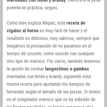
ponerla en práctica, seguro.
Como bien explica Miquel, esta
receta de
cigalas al horno
es muy fácil de hacer y el
resultado es delicioso, muy sabroso, siempre que
tengamos la precaución de no pasarnos en el
tiempo de cocción, como sucede con cualquier
otro tipo de marisco. Por cierto, también tenemos
la opción de cocinar
langostinos o gambas
marinadas con limón y brandy, siguiendo esta
misma receta pero ajustando los tiempos de
horneado según el tamaño de las piezas. Si tenéis
en el congelador marisco que os ha sobrado de
las fiestas navideñas, ya tenéis una nueva idea