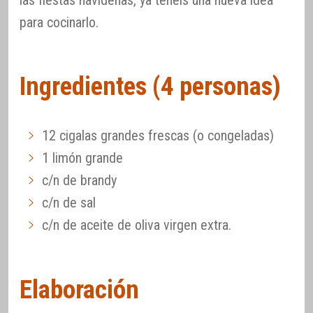
para cocinarlo.
Ingredientes (4 personas)
12 cigalas grandes frescas (o congeladas)
1 limón grande
c/n de brandy
c/n de sal
c/n de aceite de oliva virgen extra.
Elaboración