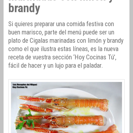
brandy
Si quieres preparar una comida festiva con
buen marisco, parte del menú puede ser un
plato de Cigalas marinadas con limón y brandy
como el que ilustra estas líneas, es la nueva
receta de vuestra sección ‘Hoy Cocinas Tú’,
fácil de hacer y un lujo para el paladar.