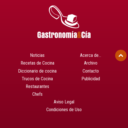
Noticias
Acerca de…
Recetas de Cocina
Archivo
Diccionario de cocina
Contacto
Trucos de Cocina
Publicidad
Restaurantes
Chefs
Aviso Legal
Condiciones de Uso